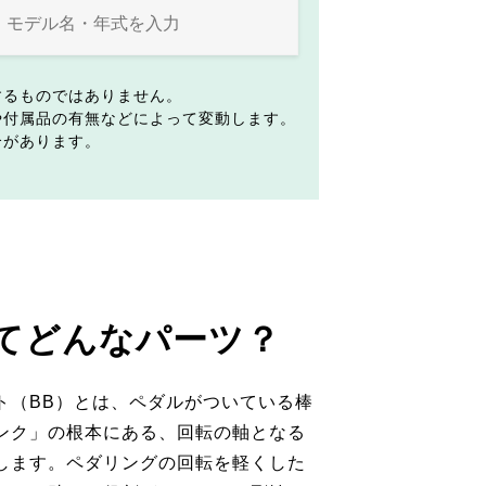
するものではありません。
や付属品の有無などによって変動します。
合があります。
てどんなパーツ？
ト（BB）とは、ペダルがついている棒
ンク」の根本にある、回転の軸となる
します。ペダリングの回転を軽くした