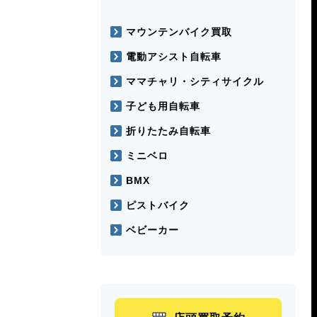
マウンテンバイク買取
電動アシスト自転車
ママチャリ・シティサイクル
子ども用自転車
折りたたみ自転車
ミニベロ
BMX
ピストバイク
ベビーカー