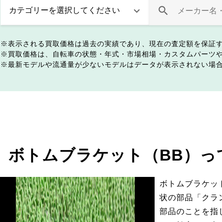
表示される買取価格は過去の実績であり、現在の査定額を保証
買取価格は、自転車の状態・年式・市場相場・カスタムパーツ
最新モデルや流通量が少ないモデルはデータが表示されない場
ボトムブラケット（BB）っ
ボトムブラケッ
状の部品「クラ
部品のことを指