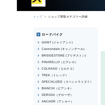
トップ
ショップ買取カテゴリー詳細
ロードバイク
GIANT (ジャイアント)
Cannondale (キャノンデール)
BRIDGESTONE (ブリヂストン)
PINARELLO（ピナレロ）
COLNAGO（コルナゴ）
TREK（トレック）
SPECIALIZED（スペシャライズド）
BIANCHI（ビアンキ）
DEROSA（デローザ）
ANCHOR（アンカー）