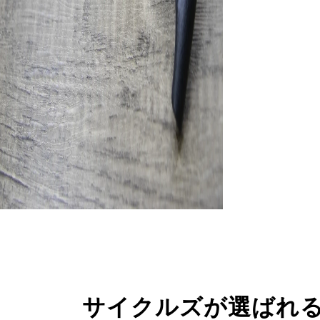
サイクルズが選ばれ