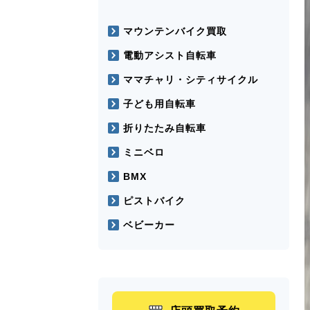
マウンテンバイク買取
電動アシスト自転車
ママチャリ・シティサイクル
子ども用自転車
折りたたみ自転車
ミニベロ
BMX
ピストバイク
ベビーカー