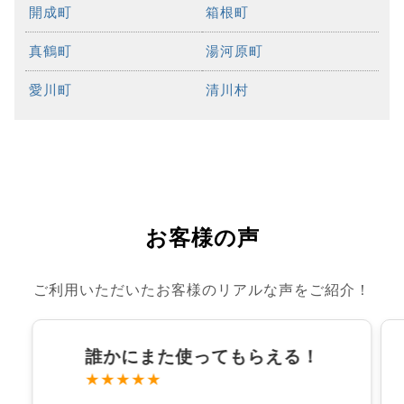
開成町
箱根町
真鶴町
湯河原町
愛川町
清川村
お客様の声
ご利用いただいたお客様のリアルな声をご紹介！
誰かにまた使ってもらえる！
★★★★★