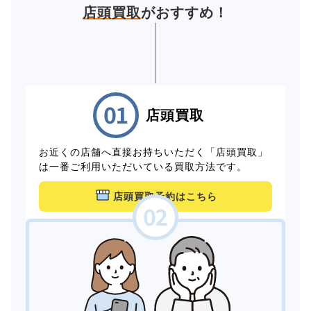
店頭買取
がおすすめ！
店頭買取
お近くの店舗へ直接お持ちいただく「店頭買取」
は一番ご利用いただいている買取方法です。
店頭買取予約はこちら