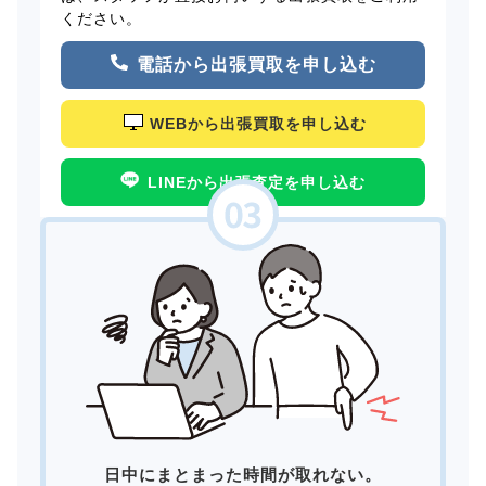
ください。
電話から出張買取を申し込む
WEBから出張買取を申し込む
LINEから出張査定を申し込む
日中にまとまった時間が取れない。