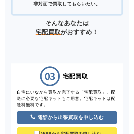
非対面で買取してもらいたい。
そんなあなたは
宅配買取
がおすすめ！
宅配買取
自宅にいながら買取が完了する「宅配買取」。配
送に必要な宅配キットもご用意。宅配キットは配
送料無料です。
電話から出張買取を申し込む
WEBから宅配買取を申し込む