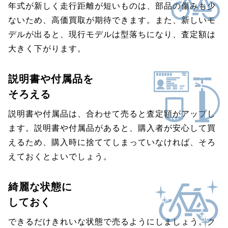
年式が新しく走行距離が短いものは、部品の傷みも少
ないため、高価買取が期待できます。また、新しいモ
デルが出ると、現行モデルは型落ちになり、査定額は
大きく下がります。
説明書や付属品を
そろえる
説明書や付属品は、合わせて売ると査定額がアップし
ます。説明書や付属品があると、購入者が安心して買
えるため、購入時に捨ててしまっていなければ、そろ
えておくとよいでしょう。
綺麗な状態に
しておく
できるだけきれいな状態で売るようにしましょう。ク