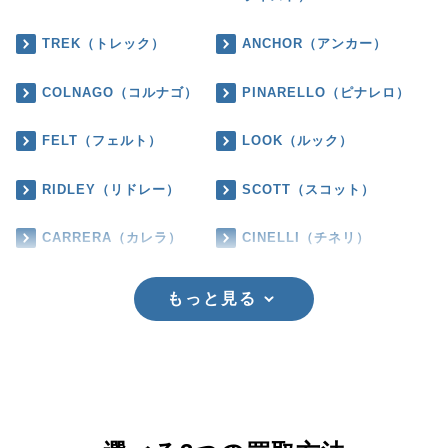
TREK（トレック）
ANCHOR（アンカー）
COLNAGO（コルナゴ）
PINARELLO（ピナレロ）
FELT（フェルト）
LOOK（ルック）
RIDLEY（リドレー）
SCOTT（スコット）
CARRERA（カレラ）
CINELLI（チネリ）
もっと見る