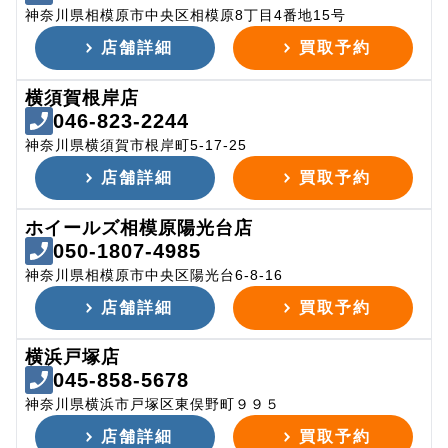
神奈川県相模原市中央区相模原8丁目4番地15号
店舗詳細
買取予約
横須賀根岸店
046-823-2244
神奈川県横須賀市根岸町5-17-25
店舗詳細
買取予約
ホイールズ相模原陽光台店
050-1807-4985
神奈川県相模原市中央区陽光台6-8-16
店舗詳細
買取予約
横浜戸塚店
045-858-5678
神奈川県横浜市戸塚区東俣野町９９５
店舗詳細
買取予約