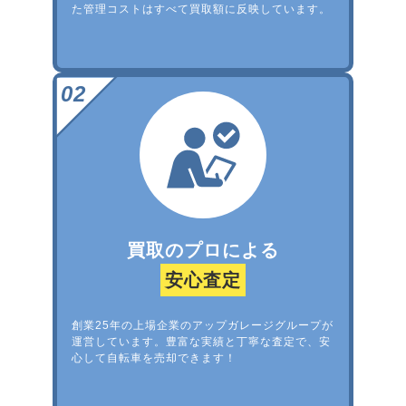
た管理コストはすべて買取額に反映しています。
買取のプロによる
安心査定
創業25年の上場企業のアップガレージグループが
運営しています。豊富な実績と丁寧な査定で、安
心して自転車を売却できます！