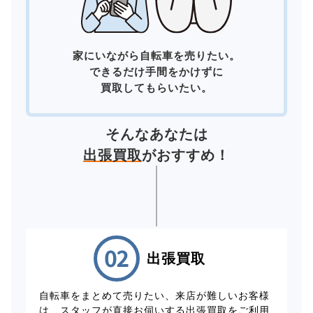
家にいながら自転車を売りたい。
できるだけ手間をかけずに
買取してもらいたい。
そんなあなたは
出張買取
がおすすめ！
出張買取
自転車をまとめて売りたい、来店が難しいお客様
は、スタッフが直接お伺いする出張買取をご利用