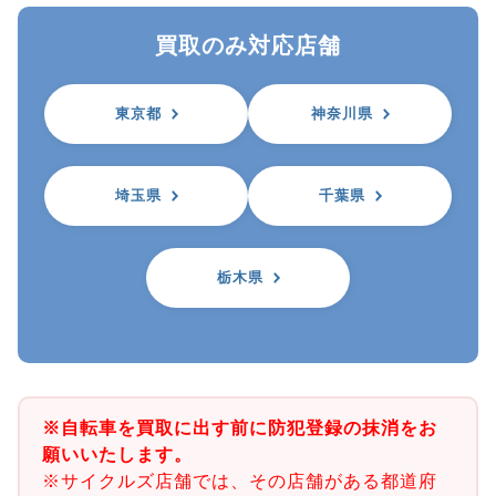
買取のみ対応店舗
東京都
神奈川県
埼玉県
千葉県
栃木県
※自転車を買取に出す前に防犯登録の抹消をお
願いいたします。
※サイクルズ店舗では、その店舗がある都道府