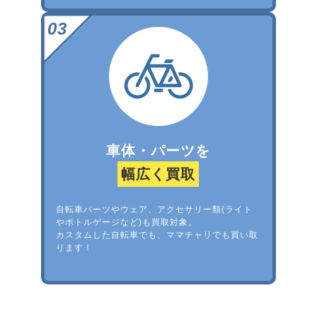
車体・パーツを
幅広く買取
自転車パーツやウェア、アクセサリー類(ライト
やボトルゲージなど)も買取対象。
カスタムした自転車でも、ママチャリでも買い取
ります！