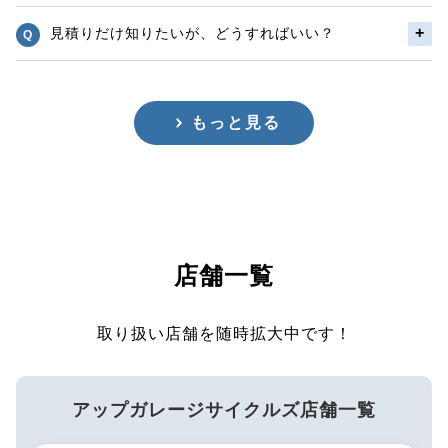
見積りだけ知りたいが、どうすればいい？
もっと見る
店舗一覧
取り扱い店舗を随時拡大中です！
アップガレージサイクルズ店舗一覧