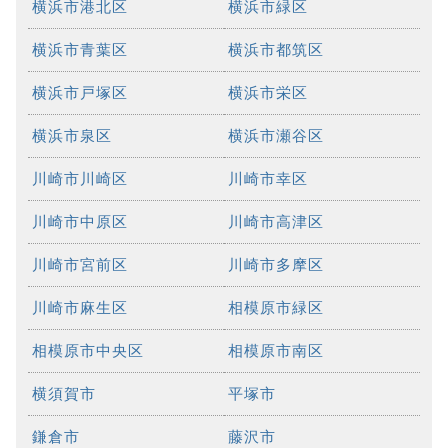
横浜市港北区
横浜市緑区
横浜市青葉区
横浜市都筑区
横浜市戸塚区
横浜市栄区
横浜市泉区
横浜市瀬谷区
川崎市川崎区
川崎市幸区
川崎市中原区
川崎市高津区
川崎市宮前区
川崎市多摩区
川崎市麻生区
相模原市緑区
相模原市中央区
相模原市南区
横須賀市
平塚市
鎌倉市
藤沢市