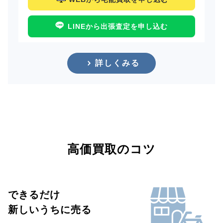
LINEから出張査定を申し込む
詳しくみる
高価買取のコツ
できるだけ
新しいうちに売る