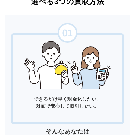
選べる3つの買取方法
できるだけ早く現金化したい。
対面で安心して取引したい。
そんなあなたは