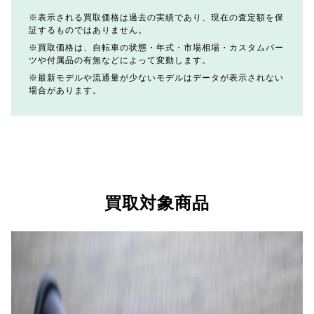
表示される買取価格は過去の実績であり、現在の査定額を保
証するものではありません。
買取価格は、自転車の状態・年式・市場相場・カスタムパー
ツや付属品の有無などによって変動します。
最新モデルや流通量が少ないモデルはデータが表示されない
場合があります。
買取対象商品