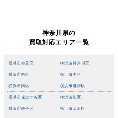
神奈川県の
買取対応エリア一覧
横浜市鶴見区
横浜市神奈川区
横浜市西区
横浜市中区
横浜市南区
横浜市港南区
横浜市保土ケ谷区
横浜市旭区
横浜市磯子区
横浜市金沢区