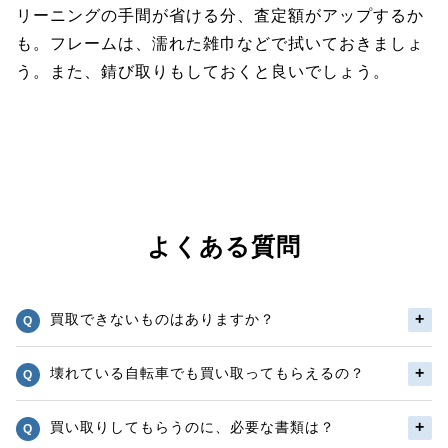
リーニングの手間が省ける分、査定額がアップするか
も。フレームは、濡れた雑巾などで拭いておきましょ
う。また、錆び取りもしておくと良いでしょう。
よくある質問
買取できないものはありますか？
壊れている自転車でも買い取ってもらえるの？
買い取りしてもらうのに、必要な書類は？