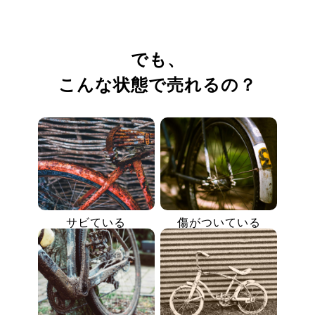
でも、
こんな状態で売れるの？
サビている
傷がついている