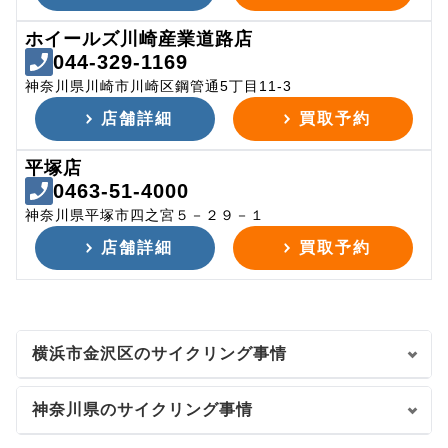
ホイールズ川崎産業道路店
044-329-1169
神奈川県川崎市川崎区鋼管通5丁目11-3
店舗詳細
買取予約
平塚店
0463-51-4000
神奈川県平塚市四之宮５－２９－１
店舗詳細
買取予約
横浜市金沢区のサイクリング事情
神奈川県のサイクリング事情