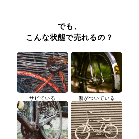
でも、
こんな状態で売れるの？
サビている
傷がついている