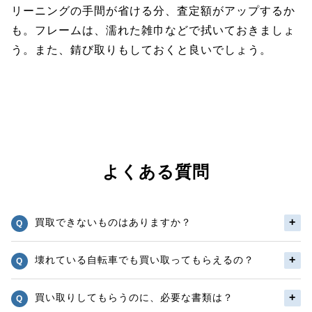
リーニングの手間が省ける分、査定額がアップするか
も。フレームは、濡れた雑巾などで拭いておきましょ
う。また、錆び取りもしておくと良いでしょう。
よくある質問
買取できないものはありますか？
壊れている自転車でも買い取ってもらえるの？
買い取りしてもらうのに、必要な書類は？