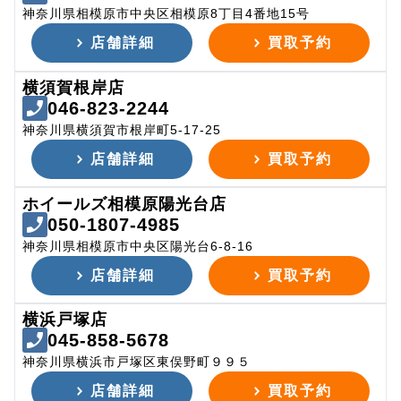
神奈川県相模原市中央区相模原8丁目4番地15号
店舗詳細
買取予約
横須賀根岸店
046-823-2244
神奈川県横須賀市根岸町5-17-25
店舗詳細
買取予約
ホイールズ相模原陽光台店
050-1807-4985
神奈川県相模原市中央区陽光台6-8-16
店舗詳細
買取予約
横浜戸塚店
045-858-5678
神奈川県横浜市戸塚区東俣野町９９５
店舗詳細
買取予約