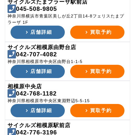
サイクルズたまプラーザ駅前店
045-508-9805
神奈川県横浜市青葉区美しが丘2丁目14-8フェリスたまプ
ラーザ 1F
店舗詳細
買取予約
サイクルズ相模原由野台店
042-707-4082
神奈川県相模原市中央区由野台1-1-5
店舗詳細
買取予約
相模原中央店
042-768-1182
神奈川県相模原市中央区東淵野辺5-5-15
店舗詳細
買取予約
サイクルズ相模原駅前店
042-776-3196