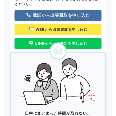
ください。
電話から出張買取を申し込む
WEBから出張買取を申し込む
LINEから出張査定を申し込む
日中にまとまった時間が取れない。