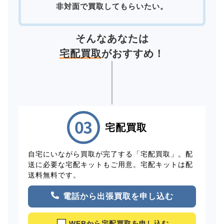
非対面で買取してもらいたい。
そんなあなたは
宅配買取
がおすすめ！
宅配買取
自宅にいながら買取が完了する「宅配買取」。配
送に必要な宅配キットもご用意。宅配キットは配
送料無料です。
電話から出張買取を申し込む
WEBから宅配買取を申し込む