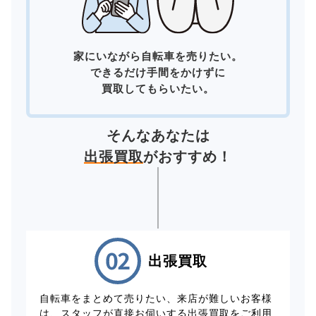
家にいながら自転車を売りたい。
できるだけ手間をかけずに
買取してもらいたい。
そんなあなたは
出張買取
がおすすめ！
出張買取
自転車をまとめて売りたい、来店が難しいお客様
は、スタッフが直接お伺いする出張買取をご利用