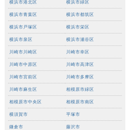
横浜市港北区
横浜市緑区
横浜市青葉区
横浜市都筑区
横浜市戸塚区
横浜市栄区
横浜市泉区
横浜市瀬谷区
川崎市川崎区
川崎市幸区
川崎市中原区
川崎市高津区
川崎市宮前区
川崎市多摩区
川崎市麻生区
相模原市緑区
相模原市中央区
相模原市南区
横須賀市
平塚市
鎌倉市
藤沢市