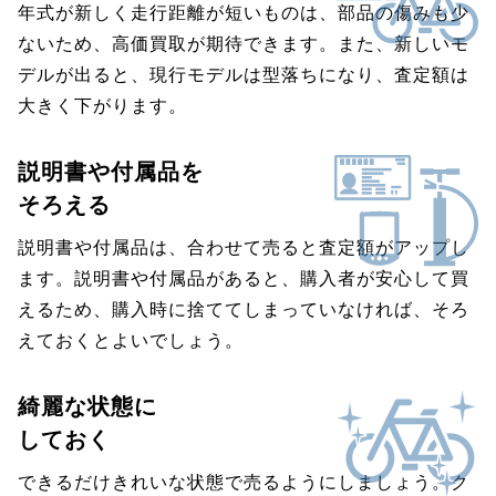
年式が新しく走行距離が短いものは、部品の傷みも少
ないため、高価買取が期待できます。また、新しいモ
デルが出ると、現行モデルは型落ちになり、査定額は
大きく下がります。
説明書や付属品を
そろえる
説明書や付属品は、合わせて売ると査定額がアップし
ます。説明書や付属品があると、購入者が安心して買
えるため、購入時に捨ててしまっていなければ、そろ
えておくとよいでしょう。
綺麗な状態に
しておく
できるだけきれいな状態で売るようにしましょう。ク