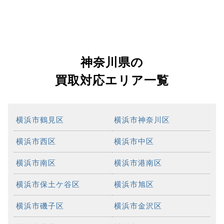
神奈川県の
買取対応エリア一覧
横浜市鶴見区
横浜市神奈川区
横浜市西区
横浜市中区
横浜市南区
横浜市港南区
横浜市保土ケ谷区
横浜市旭区
横浜市磯子区
横浜市金沢区