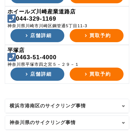
ホイールズ川崎産業道路店
044-329-1169
神奈川県川崎市川崎区鋼管通5丁目11-3
店舗詳細
買取予約
平塚店
0463-51-4000
神奈川県平塚市四之宮５－２９－１
店舗詳細
買取予約
横浜市港南区のサイクリング事情
神奈川県のサイクリング事情