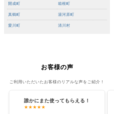
開成町
箱根町
真鶴町
湯河原町
愛川町
清川村
お客様の声
ご利用いただいたお客様のリアルな声をご紹介！
誰かにまた使ってもらえる！
★★★★★