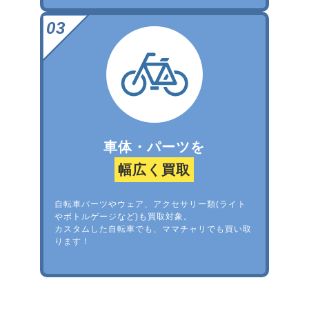
車体・パーツを
幅広く買取
自転車パーツやウェア、アクセサリー類(ライト
やボトルゲージなど)も買取対象。
カスタムした自転車でも、ママチャリでも買い取
ります！