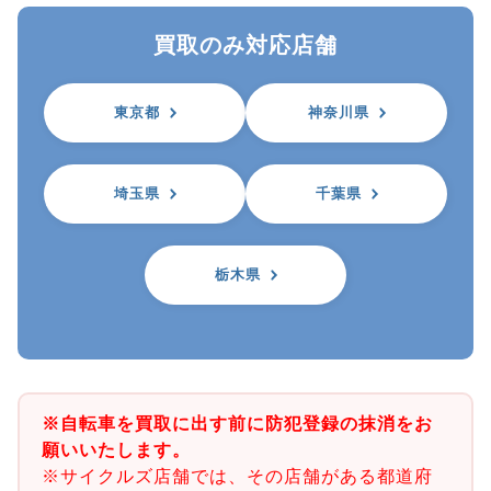
買取のみ対応店舗
東京都
神奈川県
埼玉県
千葉県
栃木県
※自転車を買取に出す前に防犯登録の抹消をお
願いいたします。
※サイクルズ店舗では、その店舗がある都道府