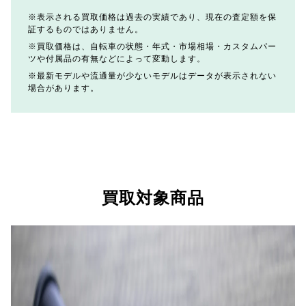
表示される買取価格は過去の実績であり、現在の査定額を保
証するものではありません。
買取価格は、自転車の状態・年式・市場相場・カスタムパー
ツや付属品の有無などによって変動します。
最新モデルや流通量が少ないモデルはデータが表示されない
場合があります。
買取対象商品