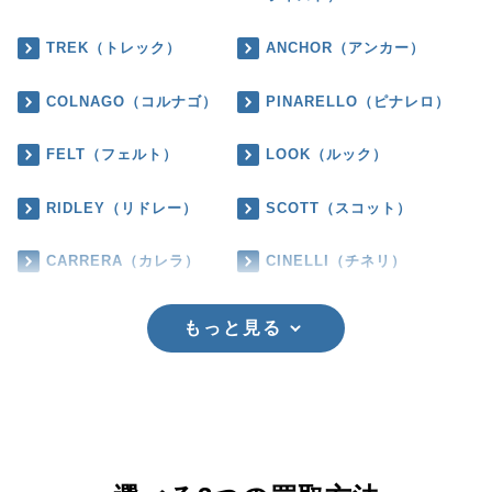
TREK（トレック）
ANCHOR（アンカー）
COLNAGO（コルナゴ）
PINARELLO（ピナレロ）
FELT（フェルト）
LOOK（ルック）
RIDLEY（リドレー）
SCOTT（スコット）
CARRERA（カレラ）
CINELLI（チネリ）
もっと見る