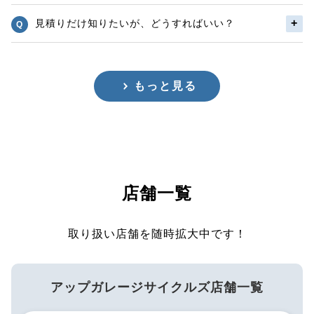
見積りだけ知りたいが、どうすればいい？
もっと見る
店舗一覧
取り扱い店舗を随時拡大中です！
アップガレージサイクルズ店舗一覧