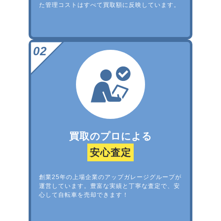
た管理コストはすべて買取額に反映しています。
買取のプロによる
安心査定
創業25年の上場企業のアップガレージグループが
運営しています。豊富な実績と丁寧な査定で、安
心して自転車を売却できます！