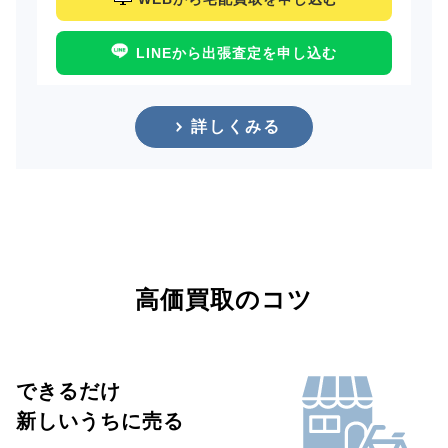
LINEから出張査定を申し込む
詳しくみる
高価買取のコツ
できるだけ
新しいうちに売る