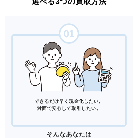
選べる3つの買取方法
できるだけ早く現金化したい。
対面で安心して取引したい。
そんなあなたは