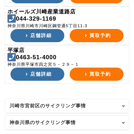
ホイールズ川崎産業道路店
044-329-1169
神奈川県川崎市川崎区鋼管通5丁目11-3
店舗詳細
買取予約
平塚店
0463-51-4000
神奈川県平塚市四之宮５－２９－１
店舗詳細
買取予約
川崎市宮前区のサイクリング事情
神奈川県のサイクリング事情