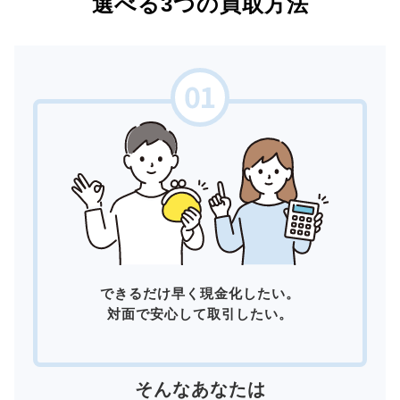
選べる3つの買取方法
できるだけ早く現金化したい。
対面で安心して取引したい。
そんなあなたは