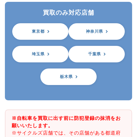
買取のみ対応店舗
東京都
神奈川県
埼玉県
千葉県
栃木県
※自転車を買取に出す前に防犯登録の抹消をお
願いいたします。
※サイクルズ店舗では、その店舗がある都道府