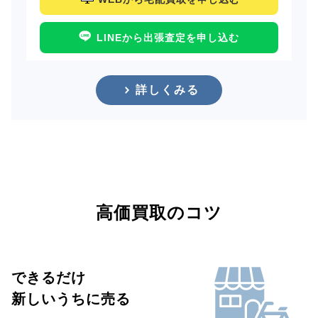
LINEから出張査定を申し込む
詳しくみる
高価買取のコツ
できるだけ
新しいうちに売る