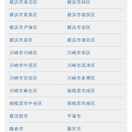
横浜市港北区
横浜市緑区
横浜市青葉区
横浜市都筑区
横浜市戸塚区
横浜市栄区
横浜市泉区
横浜市瀬谷区
川崎市川崎区
川崎市幸区
川崎市中原区
川崎市高津区
川崎市宮前区
川崎市多摩区
川崎市麻生区
相模原市緑区
相模原市中央区
相模原市南区
横須賀市
平塚市
鎌倉市
藤沢市