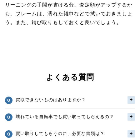
リーニングの手間が省ける分、査定額がアップするか
も。フレームは、濡れた雑巾などで拭いておきましょ
う。また、錆び取りもしておくと良いでしょう。
よくある質問
買取できないものはありますか？
壊れている自転車でも買い取ってもらえるの？
買い取りしてもらうのに、必要な書類は？