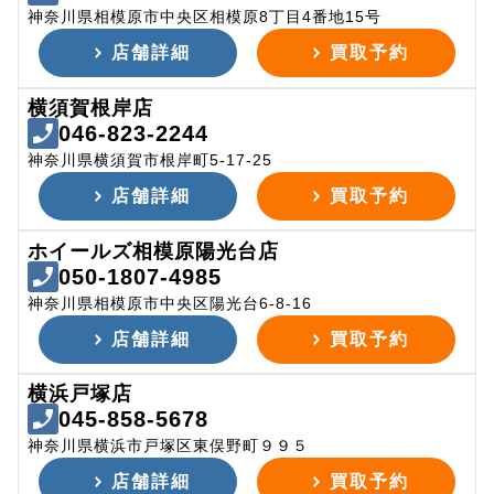
神奈川県相模原市中央区相模原8丁目4番地15号
店舗詳細
買取予約
横須賀根岸店
046-823-2244
神奈川県横須賀市根岸町5-17-25
店舗詳細
買取予約
ホイールズ相模原陽光台店
050-1807-4985
神奈川県相模原市中央区陽光台6-8-16
店舗詳細
買取予約
横浜戸塚店
045-858-5678
神奈川県横浜市戸塚区東俣野町９９５
店舗詳細
買取予約