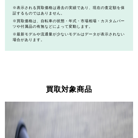
表示される買取価格は過去の実績であり、現在の査定額を保
証するものではありません。
買取価格は、自転車の状態・年式・市場相場・カスタムパー
ツや付属品の有無などによって変動します。
最新モデルや流通量が少ないモデルはデータが表示されない
場合があります。
買取対象商品