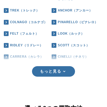
TREK（トレック）
ANCHOR（アンカー）
COLNAGO（コルナゴ）
PINARELLO（ピナレロ）
FELT（フェルト）
LOOK（ルック）
RIDLEY（リドレー）
SCOTT（スコット）
CARRERA（カレラ）
CINELLI（チネリ）
もっと見る