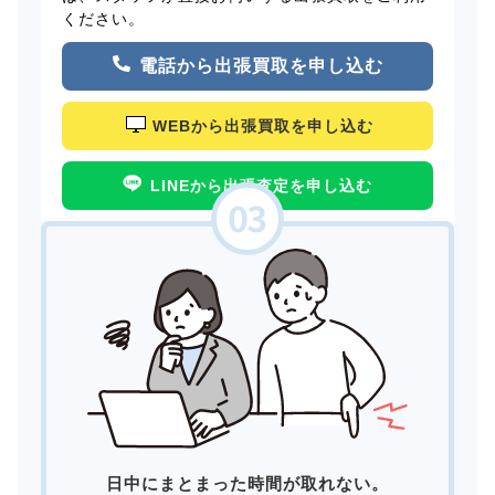
ください。
電話から出張買取を申し込む
WEBから出張買取を申し込む
LINEから出張査定を申し込む
日中にまとまった時間が取れない。