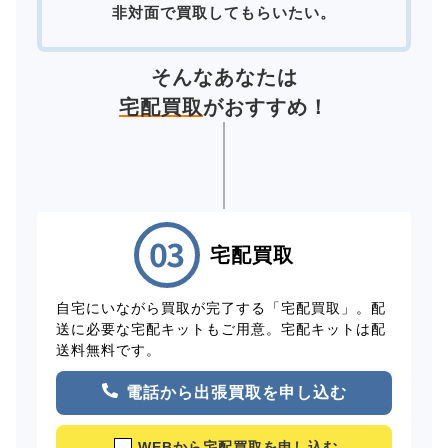
非対面で買取してもらいたい。
そんなあなたは
宅配買取
がおすすめ！
宅配買取
自宅にいながら買取が完了する「宅配買取」。配
送に必要な宅配キットもご用意。宅配キットは配
送料無料です。
電話から出張買取を申し込む
WEBから宅配買取を申し込む