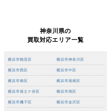
神奈川県の
買取対応エリア一覧
横浜市鶴見区
横浜市神奈川区
横浜市西区
横浜市中区
横浜市南区
横浜市港南区
横浜市保土ケ谷区
横浜市旭区
横浜市磯子区
横浜市金沢区