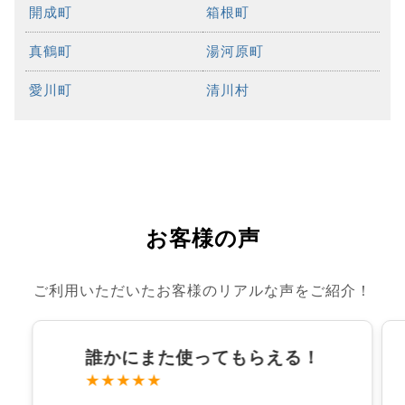
開成町
箱根町
真鶴町
湯河原町
愛川町
清川村
お客様の声
ご利用いただいたお客様のリアルな声をご紹介！
誰かにまた使ってもらえる！
★★★★★