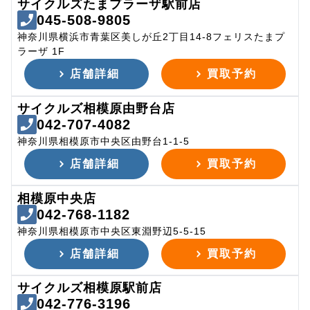
サイクルズたまプラーザ駅前店
045-508-9805
神奈川県横浜市青葉区美しが丘2丁目14-8フェリスたまプ
ラーザ 1F
店舗詳細
買取予約
サイクルズ相模原由野台店
042-707-4082
神奈川県相模原市中央区由野台1-1-5
店舗詳細
買取予約
相模原中央店
042-768-1182
神奈川県相模原市中央区東淵野辺5-5-15
店舗詳細
買取予約
サイクルズ相模原駅前店
042-776-3196