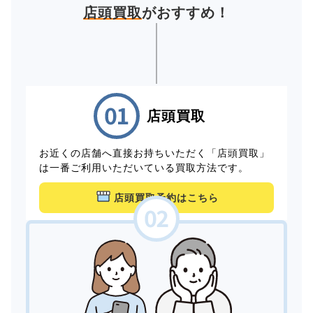
店頭買取
がおすすめ！
店頭買取
お近くの店舗へ直接お持ちいただく「店頭買取」
は一番ご利用いただいている買取方法です。
店頭買取予約はこちら