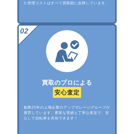
た管理コストはすべて買取額に反映しています。
買取のプロによる
安心査定
創業25年の上場企業のアップガレージグループが
運営しています。豊富な実績と丁寧な査定で、安
心して自転車を売却できます！