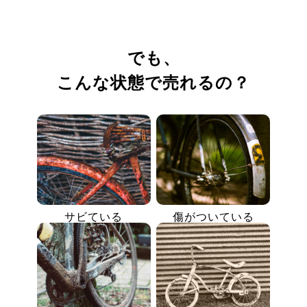
でも、
こんな状態で売れるの？
サビている
傷がついている