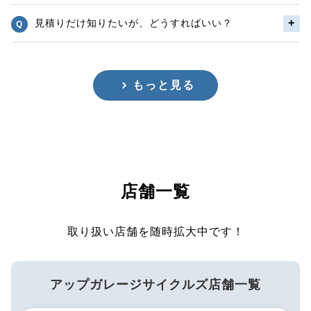
見積りだけ知りたいが、どうすればいい？
もっと見る
店舗一覧
取り扱い店舗を随時拡大中です！
アップガレージサイクルズ店舗一覧