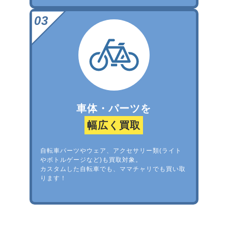
車体・パーツを
幅広く買取
自転車パーツやウェア、アクセサリー類(ライト
やボトルゲージなど)も買取対象。
カスタムした自転車でも、ママチャリでも買い取
ります！