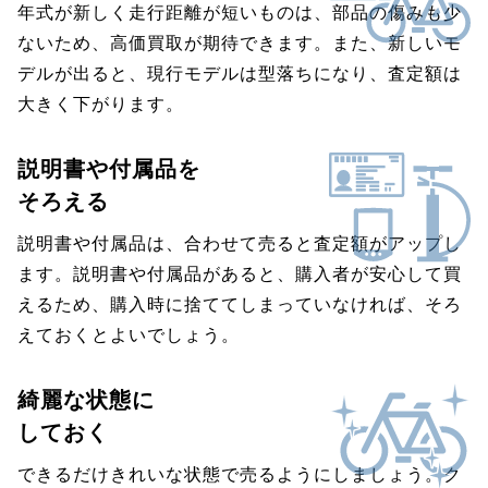
年式が新しく走行距離が短いものは、部品の傷みも少
ないため、高価買取が期待できます。また、新しいモ
デルが出ると、現行モデルは型落ちになり、査定額は
大きく下がります。
説明書や付属品を
そろえる
説明書や付属品は、合わせて売ると査定額がアップし
ます。説明書や付属品があると、購入者が安心して買
えるため、購入時に捨ててしまっていなければ、そろ
えておくとよいでしょう。
綺麗な状態に
しておく
できるだけきれいな状態で売るようにしましょう。ク