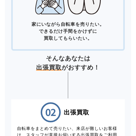
家にいながら自転車を売りたい。
できるだけ手間をかけずに
買取してもらいたい。
そんなあなたは
出張買取
がおすすめ！
出張買取
自転車をまとめて売りたい、来店が難しいお客様
は、スタッフが直接お伺いする出張買取をご利用