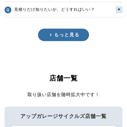
見積りだけ知りたいが、どうすればいい？
もっと見る
店舗一覧
取り扱い店舗を随時拡大中です！
アップガレージサイクルズ店舗一覧