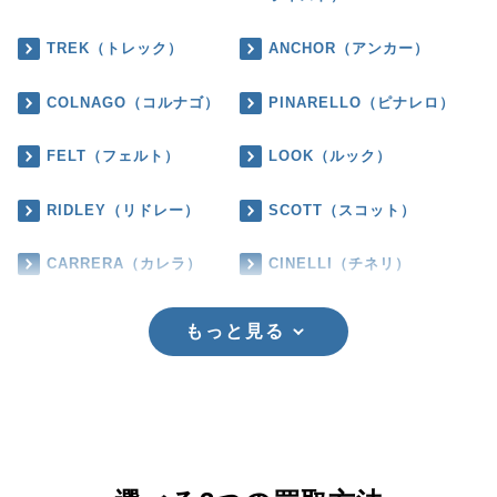
TREK（トレック）
ANCHOR（アンカー）
COLNAGO（コルナゴ）
PINARELLO（ピナレロ）
FELT（フェルト）
LOOK（ルック）
RIDLEY（リドレー）
SCOTT（スコット）
CARRERA（カレラ）
CINELLI（チネリ）
もっと見る