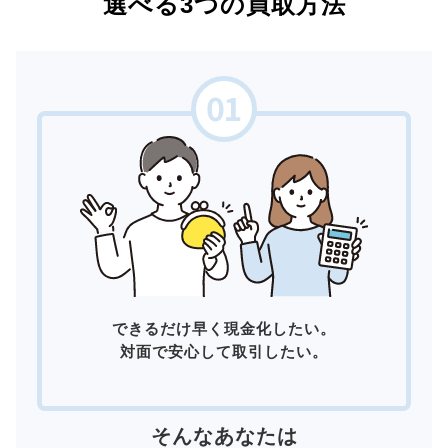
選べる3つの買取方法
できるだけ早く現金化したい。
対面で安心して取引したい。
そんなあなたは