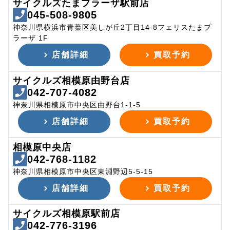
サイクルズたまプラーザ駅前店
045-508-9805
神奈川県横浜市青葉区美しが丘2丁目14-8フェリスたまプ
ラーザ 1F
店舗詳細
買取予約
サイクルズ相模原由野台店
042-707-4082
神奈川県相模原市中央区由野台1-1-5
店舗詳細
買取予約
相模原中央店
042-768-1182
神奈川県相模原市中央区東淵野辺5-5-15
店舗詳細
買取予約
サイクルズ相模原駅前店
042-776-3196