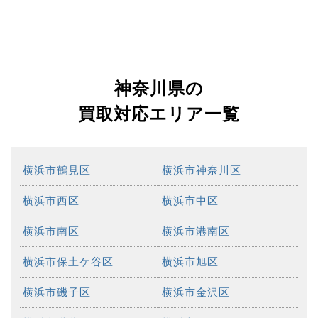
神奈川県の
買取対応エリア一覧
横浜市鶴見区
横浜市神奈川区
横浜市西区
横浜市中区
横浜市南区
横浜市港南区
横浜市保土ケ谷区
横浜市旭区
横浜市磯子区
横浜市金沢区