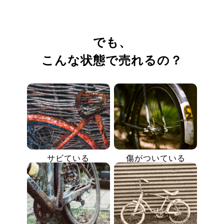
でも、
こんな状態で売れるの？
サビている
傷がついている