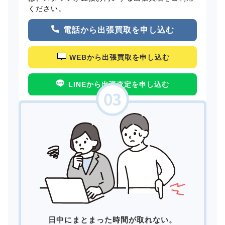
ください。
電話から出張買取を申し込む
WEBから出張買取を申し込む
LINEから出張査定を申し込む
日中にまとまった時間が取れない。