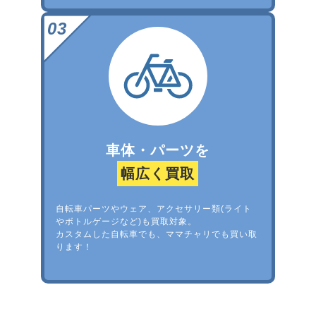
車体・パーツを
幅広く買取
自転車パーツやウェア、アクセサリー類(ライト
やボトルゲージなど)も買取対象。
カスタムした自転車でも、ママチャリでも買い取
ります！