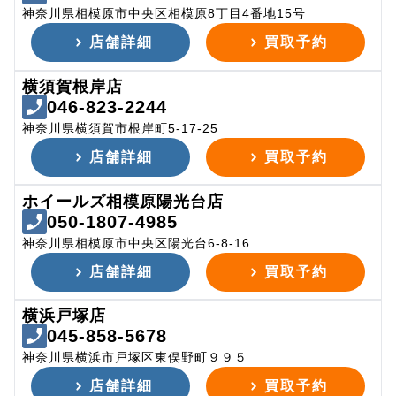
神奈川県相模原市中央区相模原8丁目4番地15号
店舗詳細
買取予約
横須賀根岸店
046-823-2244
神奈川県横須賀市根岸町5-17-25
店舗詳細
買取予約
ホイールズ相模原陽光台店
050-1807-4985
神奈川県相模原市中央区陽光台6-8-16
店舗詳細
買取予約
横浜戸塚店
045-858-5678
神奈川県横浜市戸塚区東俣野町９９５
店舗詳細
買取予約