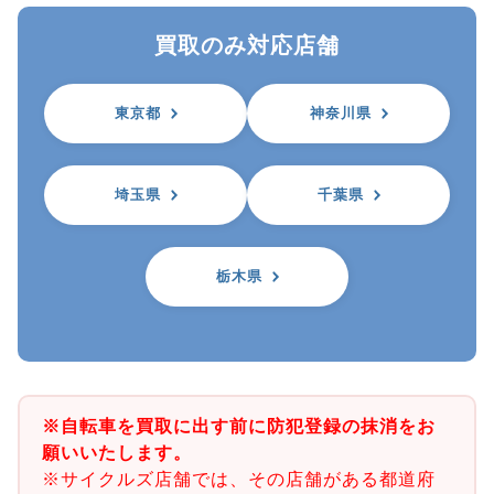
買取のみ対応店舗
東京都
神奈川県
埼玉県
千葉県
栃木県
※自転車を買取に出す前に防犯登録の抹消をお
願いいたします。
※サイクルズ店舗では、その店舗がある都道府