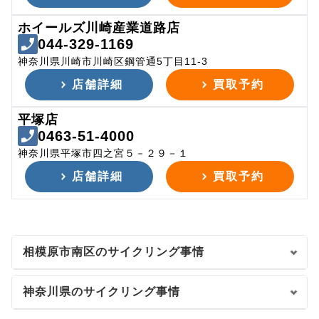
ホイールズ川崎産業道路店
044-329-1169
神奈川県川崎市川崎区鋼管通5丁目11-3
店舗詳細
買取予約
平塚店
0463-51-4000
神奈川県平塚市四之宮５－２９－１
店舗詳細
買取予約
相模原市南区のサイクリング事情
神奈川県のサイクリング事情