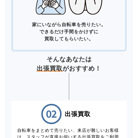
家にいながら自転車を売りたい。
できるだけ手間をかけずに
買取してもらいたい。
そんなあなたは
出張買取
がおすすめ！
出張買取
自転車をまとめて売りたい、来店が難しいお客様
は、スタッフが直接お伺いする出張買取をご利用