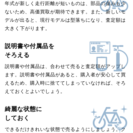
年式が新しく走行距離が短いものは、部品の傷みも少
ないため、高価買取が期待できます。また、新しいモ
デルが出ると、現行モデルは型落ちになり、査定額は
大きく下がります。
説明書や付属品を
そろえる
説明書や付属品は、合わせて売ると査定額がアップし
ます。説明書や付属品があると、購入者が安心して買
えるため、購入時に捨ててしまっていなければ、そろ
えておくとよいでしょう。
綺麗な状態に
しておく
できるだけきれいな状態で売るようにしましょう。ク