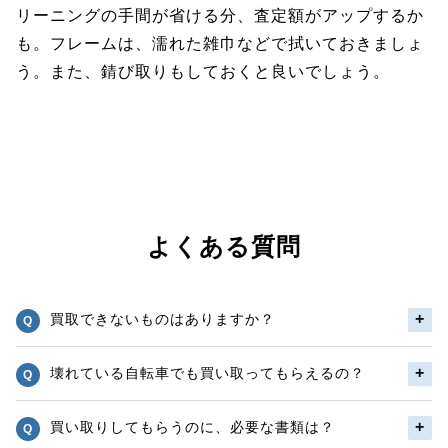
リーニングの手間が省ける分、査定額がアップするか
も。フレームは、濡れた雑巾などで拭いておきましょ
う。また、錆び取りもしておくと良いでしょう。
よくある質問
買取できないものはありますか？
壊れている自転車でも買い取ってもらえるの？
買い取りしてもらうのに、必要な書類は？