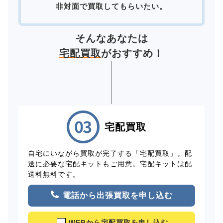
非対面で買取してもらいたい。
そんなあなたは
宅配買取
がおすすめ！
宅配買取
自宅にいながら買取が完了する「宅配買取」。配
送に必要な宅配キットもご用意。宅配キットは配
送料無料です。
電話から出張買取を申し込む
WEBから宅配買取を申し込む