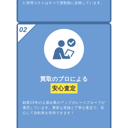
た管理コストはすべて買取額に反映しています。
買取のプロによる
安心査定
創業25年の上場企業のアップガレージグループが
運営しています。豊富な実績と丁寧な査定で、安
心して自転車を売却できます！