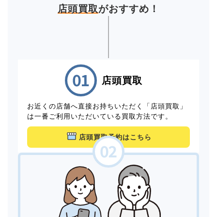
店頭買取
がおすすめ！
店頭買取
お近くの店舗へ直接お持ちいただく「店頭買取」
は一番ご利用いただいている買取方法です。
店頭買取予約はこちら