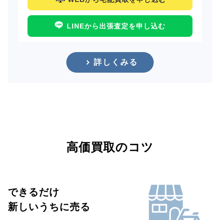
LINEから出張査定を申し込む
詳しくみる
高価買取のコツ
できるだけ
新しいうちに売る