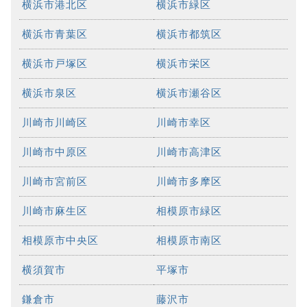
横浜市港北区
横浜市緑区
横浜市青葉区
横浜市都筑区
横浜市戸塚区
横浜市栄区
横浜市泉区
横浜市瀬谷区
川崎市川崎区
川崎市幸区
川崎市中原区
川崎市高津区
川崎市宮前区
川崎市多摩区
川崎市麻生区
相模原市緑区
相模原市中央区
相模原市南区
横須賀市
平塚市
鎌倉市
藤沢市