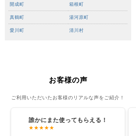
開成町
箱根町
真鶴町
湯河原町
愛川町
清川村
お客様の声
ご利用いただいたお客様のリアルな声をご紹介！
誰かにまた使ってもらえる！
★★★★★