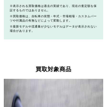
表示される買取価格は過去の実績であり、現在の査定額を保
証するものではありません。
買取価格は、自転車の状態・年式・市場相場・カスタムパー
ツや付属品の有無などによって変動します。
最新モデルや流通量が少ないモデルはデータが表示されない
場合があります。
買取対象商品