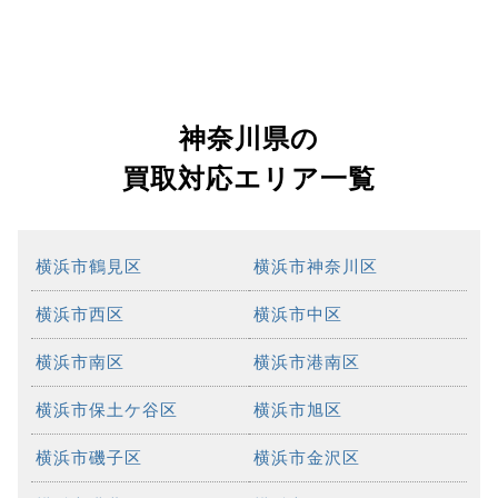
神奈川県の
買取対応エリア一覧
横浜市鶴見区
横浜市神奈川区
横浜市西区
横浜市中区
横浜市南区
横浜市港南区
横浜市保土ケ谷区
横浜市旭区
横浜市磯子区
横浜市金沢区