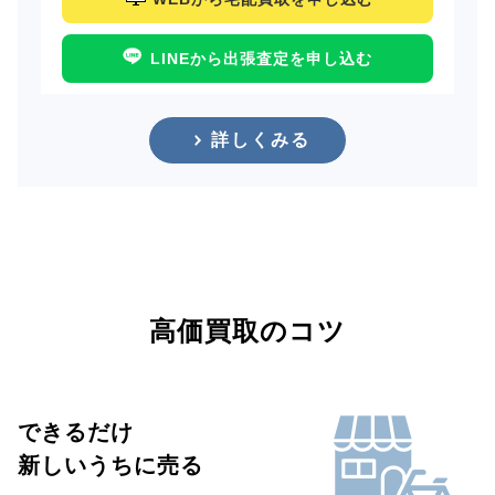
LINEから出張査定を申し込む
詳しくみる
高価買取のコツ
できるだけ
新しいうちに売る