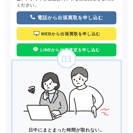
ください。
電話から出張買取を申し込む
WEBから出張買取を申し込む
LINEから出張査定を申し込む
日中にまとまった時間が取れない。