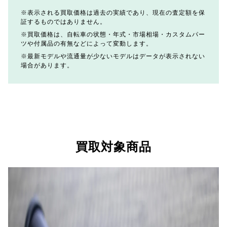
表示される買取価格は過去の実績であり、現在の査定額を保
証するものではありません。
買取価格は、自転車の状態・年式・市場相場・カスタムパー
ツや付属品の有無などによって変動します。
最新モデルや流通量が少ないモデルはデータが表示されない
場合があります。
買取対象商品