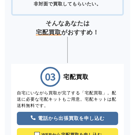
非対面で買取してもらいたい。
そんなあなたは
宅配買取
がおすすめ！
宅配買取
自宅にいながら買取が完了する「宅配買取」。配
送に必要な宅配キットもご用意。宅配キットは配
送料無料です。
電話から出張買取を申し込む
WEBから宅配買取を申し込む