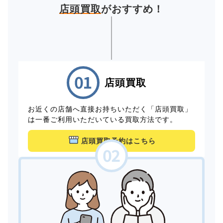
店頭買取
がおすすめ！
店頭買取
お近くの店舗へ直接お持ちいただく「店頭買取」
は一番ご利用いただいている買取方法です。
店頭買取予約はこちら