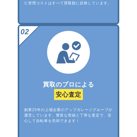
た管理コストはすべて買取額に反映しています。
買取のプロによる
安心査定
創業25年の上場企業のアップガレージグループが
運営しています。豊富な実績と丁寧な査定で、安
心して自転車を売却できます！