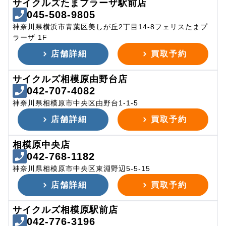
サイクルズたまプラーザ駅前店
045-508-9805
神奈川県横浜市青葉区美しが丘2丁目14-8フェリスたまプ
ラーザ 1F
店舗詳細
買取予約
サイクルズ相模原由野台店
042-707-4082
神奈川県相模原市中央区由野台1-1-5
店舗詳細
買取予約
相模原中央店
042-768-1182
神奈川県相模原市中央区東淵野辺5-5-15
店舗詳細
買取予約
サイクルズ相模原駅前店
042-776-3196