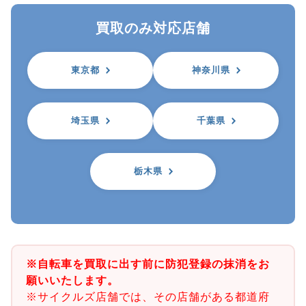
買取のみ対応店舗
東京都
神奈川県
埼玉県
千葉県
栃木県
※自転車を買取に出す前に防犯登録の抹消をお
願いいたします。
※サイクルズ店舗では、その店舗がある都道府