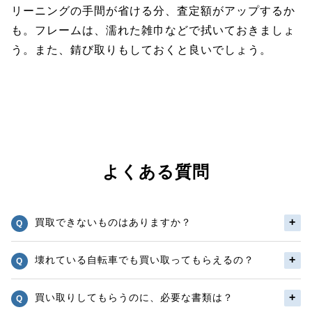
リーニングの手間が省ける分、査定額がアップするか
も。フレームは、濡れた雑巾などで拭いておきましょ
う。また、錆び取りもしておくと良いでしょう。
よくある質問
買取できないものはありますか？
壊れている自転車でも買い取ってもらえるの？
買い取りしてもらうのに、必要な書類は？