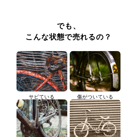
でも、
こんな状態で売れるの？
サビている
傷がついている