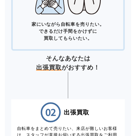
家にいながら自転車を売りたい。
できるだけ手間をかけずに
買取してもらいたい。
そんなあなたは
出張買取
がおすすめ！
出張買取
自転車をまとめて売りたい、来店が難しいお客様
は、スタッフが直接お伺いする出張買取をご利用