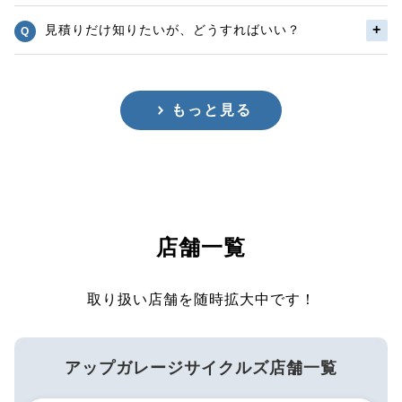
見積りだけ知りたいが、どうすればいい？
もっと見る
店舗一覧
取り扱い店舗を随時拡大中です！
アップガレージサイクルズ店舗一覧