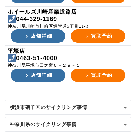
ホイールズ川崎産業道路店
044-329-1169
神奈川県川崎市川崎区鋼管通5丁目11-3
店舗詳細
買取予約
平塚店
0463-51-4000
神奈川県平塚市四之宮５－２９－１
店舗詳細
買取予約
横浜市磯子区のサイクリング事情
神奈川県のサイクリング事情