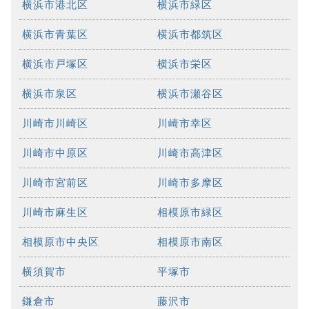
横浜市港北区
横浜市緑区
横浜市青葉区
横浜市都筑区
横浜市戸塚区
横浜市栄区
横浜市泉区
横浜市瀬谷区
川崎市川崎区
川崎市幸区
川崎市中原区
川崎市高津区
川崎市宮前区
川崎市多摩区
川崎市麻生区
相模原市緑区
相模原市中央区
相模原市南区
横須賀市
平塚市
鎌倉市
藤沢市