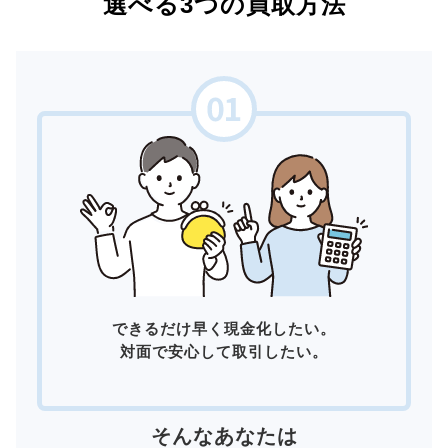
選べる3つの買取方法
できるだけ早く現金化したい。
対面で安心して取引したい。
そんなあなたは