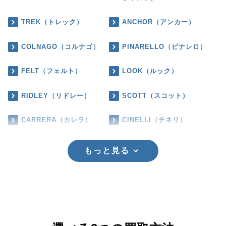
TREK（トレック）
ANCHOR（アンカー）
COLNAGO（コルナゴ）
PINARELLO（ピナレロ）
FELT（フェルト）
LOOK（ルック）
RIDLEY（リドレー）
SCOTT（スコット）
CARRERA（カレラ）
CINELLI（チネリ）
もっと見る