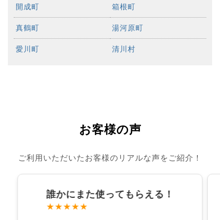
開成町
箱根町
真鶴町
湯河原町
愛川町
清川村
お客様の声
ご利用いただいたお客様のリアルな声をご紹介！
誰かにまた使ってもらえる！
★★★★★