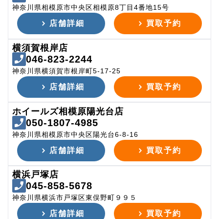
神奈川県相模原市中央区相模原8丁目4番地15号
店舗詳細
買取予約
横須賀根岸店
046-823-2244
神奈川県横須賀市根岸町5-17-25
店舗詳細
買取予約
ホイールズ相模原陽光台店
050-1807-4985
神奈川県相模原市中央区陽光台6-8-16
店舗詳細
買取予約
横浜戸塚店
045-858-5678
神奈川県横浜市戸塚区東俣野町９９５
店舗詳細
買取予約