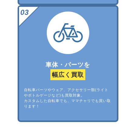
車体・パーツを
幅広く買取
自転車パーツやウェア、アクセサリー類(ライト
やボトルゲージなど)も買取対象。
カスタムした自転車でも、ママチャリでも買い取
ります！