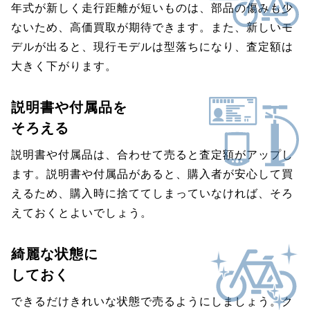
年式が新しく走行距離が短いものは、部品の傷みも少
ないため、高価買取が期待できます。また、新しいモ
デルが出ると、現行モデルは型落ちになり、査定額は
大きく下がります。
説明書や付属品を
そろえる
説明書や付属品は、合わせて売ると査定額がアップし
ます。説明書や付属品があると、購入者が安心して買
えるため、購入時に捨ててしまっていなければ、そろ
えておくとよいでしょう。
綺麗な状態に
しておく
できるだけきれいな状態で売るようにしましょう。ク