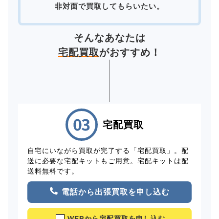
非対面で買取してもらいたい。
そんなあなたは
宅配買取
がおすすめ！
宅配買取
自宅にいながら買取が完了する「宅配買取」。配
送に必要な宅配キットもご用意。宅配キットは配
送料無料です。
電話から出張買取を申し込む
WEBから宅配買取を申し込む