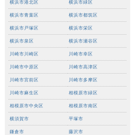
横浜市港北区
横浜市緑区
横浜市青葉区
横浜市都筑区
横浜市戸塚区
横浜市栄区
横浜市泉区
横浜市瀬谷区
川崎市川崎区
川崎市幸区
川崎市中原区
川崎市高津区
川崎市宮前区
川崎市多摩区
川崎市麻生区
相模原市緑区
相模原市中央区
相模原市南区
横須賀市
平塚市
鎌倉市
藤沢市