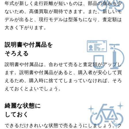
年式が新しく走行距離が短いものは、部品の傷みも少
ないため、高価買取が期待できます。また、新しいモ
デルが出ると、現行モデルは型落ちになり、査定額は
大きく下がります。
説明書や付属品を
そろえる
説明書や付属品は、合わせて売ると査定額がアップし
ます。説明書や付属品があると、購入者が安心して買
えるため、購入時に捨ててしまっていなければ、そろ
えておくとよいでしょう。
綺麗な状態に
しておく
できるだけきれいな状態で売るようにしましょう。ク