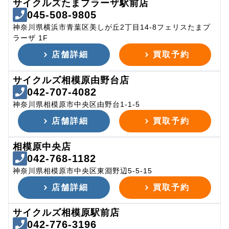
サイクルズたまプラーザ駅前店
045-508-9805
神奈川県横浜市青葉区美しが丘2丁目14-8フェリスたまプ
ラーザ 1F
店舗詳細
買取予約
サイクルズ相模原由野台店
042-707-4082
神奈川県相模原市中央区由野台1-1-5
店舗詳細
買取予約
相模原中央店
042-768-1182
神奈川県相模原市中央区東淵野辺5-5-15
店舗詳細
買取予約
サイクルズ相模原駅前店
042-776-3196