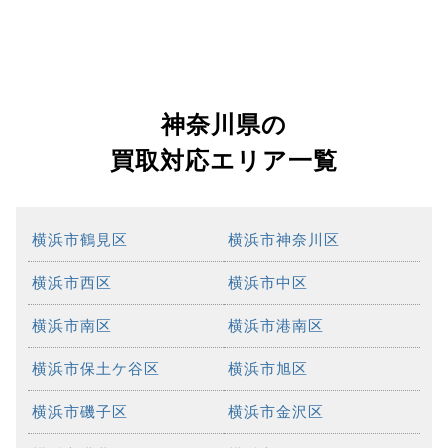
神奈川県の
買取対応エリア一覧
横浜市鶴見区
横浜市神奈川区
横浜市西区
横浜市中区
横浜市南区
横浜市港南区
横浜市保土ケ谷区
横浜市旭区
横浜市磯子区
横浜市金沢区