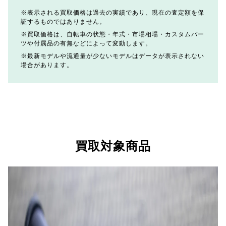
表示される買取価格は過去の実績であり、現在の査定額を保
証するものではありません。
買取価格は、自転車の状態・年式・市場相場・カスタムパー
ツや付属品の有無などによって変動します。
最新モデルや流通量が少ないモデルはデータが表示されない
場合があります。
買取対象商品