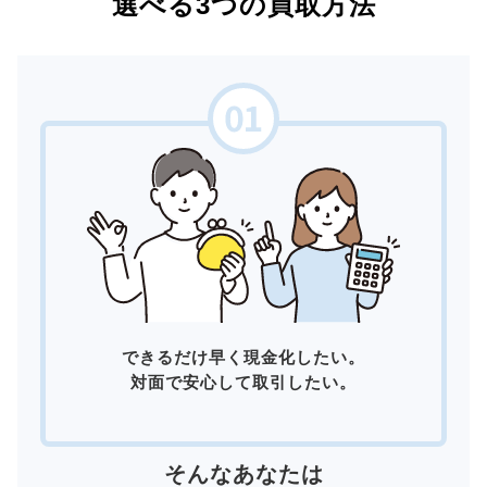
選べる3つの買取方法
できるだけ早く現金化したい。
対面で安心して取引したい。
そんなあなたは