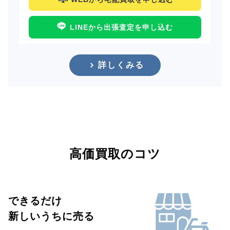
LINEから出張査定を申し込む
詳しくみる
高価買取のコツ
できるだけ
新しいうちに売る