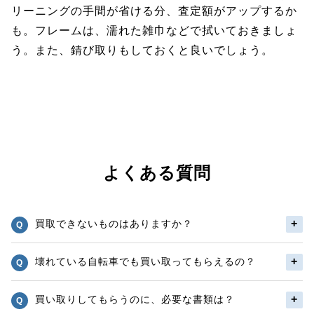
リーニングの手間が省ける分、査定額がアップするか
も。フレームは、濡れた雑巾などで拭いておきましょ
う。また、錆び取りもしておくと良いでしょう。
よくある質問
買取できないものはありますか？
壊れている自転車でも買い取ってもらえるの？
買い取りしてもらうのに、必要な書類は？