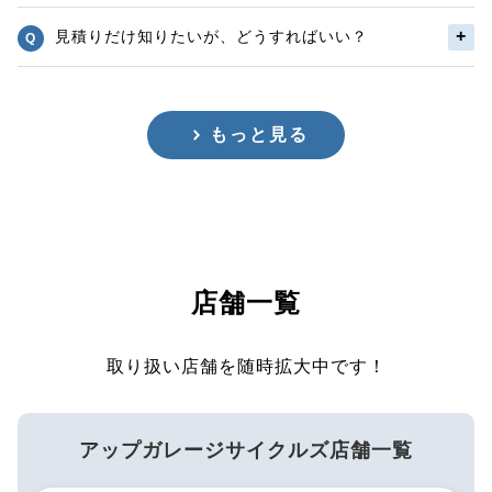
見積りだけ知りたいが、どうすればいい？
もっと見る
店舗一覧
取り扱い店舗を随時拡大中です！
アップガレージサイクルズ店舗一覧