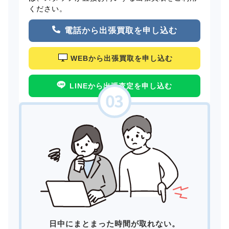
ください。
電話から出張買取を申し込む
WEBから出張買取を申し込む
LINEから出張査定を申し込む
日中にまとまった時間が取れない。