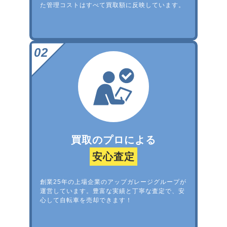
た管理コストはすべて買取額に反映しています。
買取のプロによる
安心査定
創業25年の上場企業のアップガレージグループが
運営しています。豊富な実績と丁寧な査定で、安
心して自転車を売却できます！