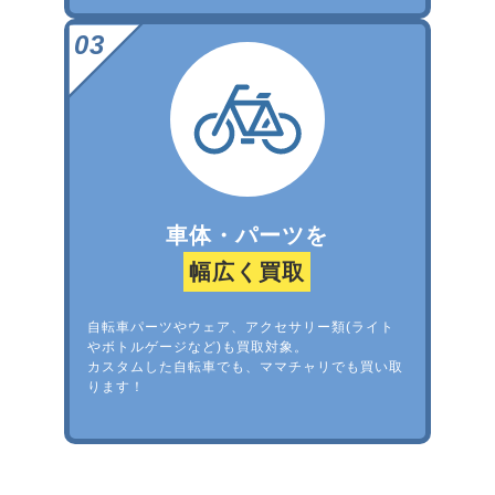
車体・パーツを
幅広く買取
自転車パーツやウェア、アクセサリー類(ライト
やボトルゲージなど)も買取対象。
カスタムした自転車でも、ママチャリでも買い取
ります！