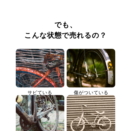
でも、
こんな状態で売れるの？
サビている
傷がついている