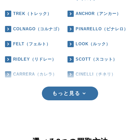
TREK（トレック）
ANCHOR（アンカー）
COLNAGO（コルナゴ）
PINARELLO（ピナレロ）
FELT（フェルト）
LOOK（ルック）
RIDLEY（リドレー）
SCOTT（スコット）
CARRERA（カレラ）
CINELLI（チネリ）
もっと見る