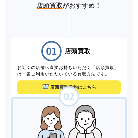
店頭買取
がおすすめ！
店頭買取
お近くの店舗へ直接お持ちいただく「店頭買取」
は一番ご利用いただいている買取方法です。
店頭買取予約はこちら