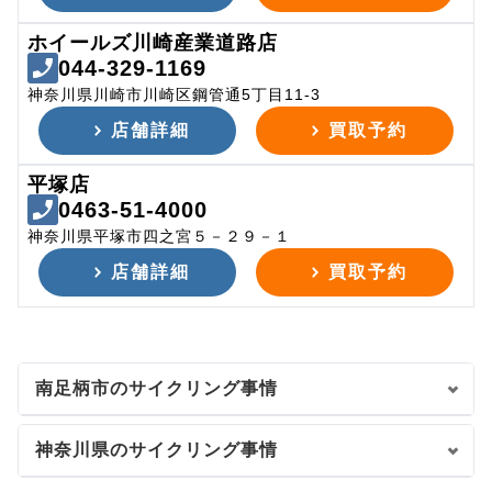
ホイールズ川崎産業道路店
044-329-1169
神奈川県川崎市川崎区鋼管通5丁目11-3
店舗詳細
買取予約
平塚店
0463-51-4000
神奈川県平塚市四之宮５－２９－１
店舗詳細
買取予約
南足柄市のサイクリング事情
神奈川県のサイクリング事情