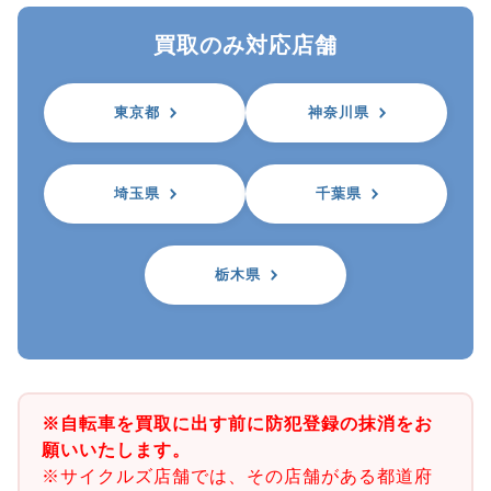
買取のみ対応店舗
東京都
神奈川県
埼玉県
千葉県
栃木県
※自転車を買取に出す前に防犯登録の抹消をお
願いいたします。
※サイクルズ店舗では、その店舗がある都道府