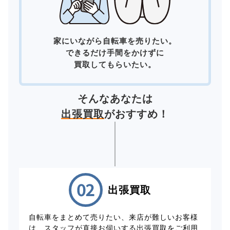
家にいながら自転車を売りたい。
できるだけ手間をかけずに
買取してもらいたい。
そんなあなたは
出張買取
がおすすめ！
出張買取
自転車をまとめて売りたい、来店が難しいお客様
は、スタッフが直接お伺いする出張買取をご利用