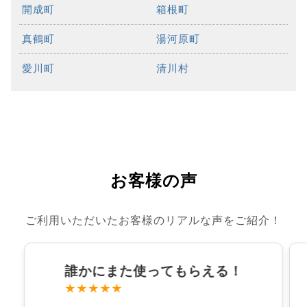
開成町
箱根町
真鶴町
湯河原町
愛川町
清川村
お客様の声
ご利用いただいたお客様のリアルな声をご紹介！
誰かにまた使ってもらえる！
★★★★★