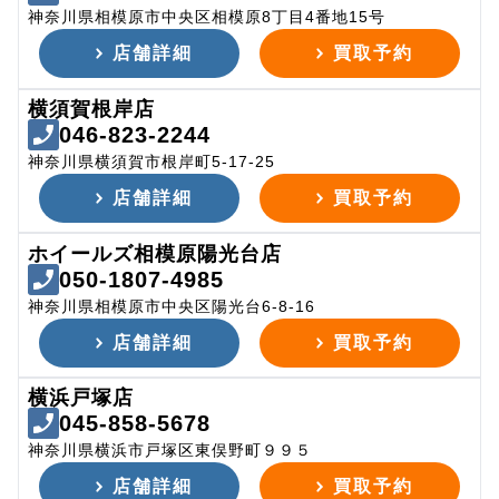
神奈川県相模原市中央区相模原8丁目4番地15号
店舗詳細
買取予約
横須賀根岸店
046-823-2244
神奈川県横須賀市根岸町5-17-25
店舗詳細
買取予約
ホイールズ相模原陽光台店
050-1807-4985
神奈川県相模原市中央区陽光台6-8-16
店舗詳細
買取予約
横浜戸塚店
045-858-5678
神奈川県横浜市戸塚区東俣野町９９５
店舗詳細
買取予約