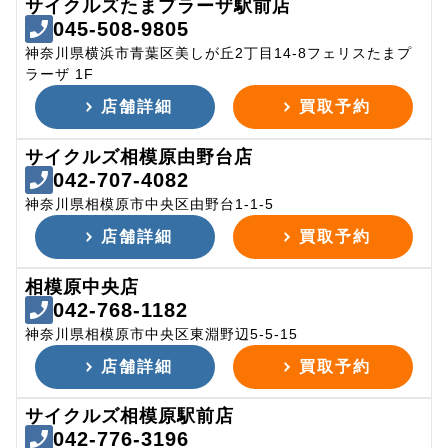
サイクルズたまプラーザ駅前店
045-508-9805
神奈川県横浜市青葉区美しが丘2丁目14-8フェリスたまプ
ラーザ 1F
店舗詳細
買取予約
サイクルズ相模原由野台店
042-707-4082
神奈川県相模原市中央区由野台1-1-5
店舗詳細
買取予約
相模原中央店
042-768-1182
神奈川県相模原市中央区東淵野辺5-5-15
店舗詳細
買取予約
サイクルズ相模原駅前店
042-776-3196