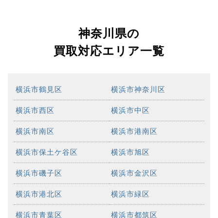
神奈川県の
買取対応エリア一覧
横浜市鶴見区
横浜市神奈川区
横浜市西区
横浜市中区
横浜市南区
横浜市港南区
横浜市保土ケ谷区
横浜市旭区
横浜市磯子区
横浜市金沢区
横浜市港北区
横浜市緑区
横浜市青葉区
横浜市都筑区