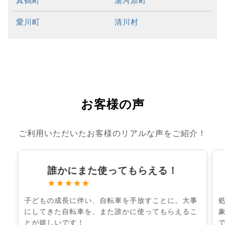
真鶴町
湯河原町
愛川町
清川村
お客様の声
ご利用いただいたお客様のリアルな声をご紹介！
誰かにまた使ってもらえる！
★★★★★
子どもの成長に伴い、自転車を手放すことに。大事
にしてきた自転車を、また誰かに使ってもらえるこ
とが嬉しいです！