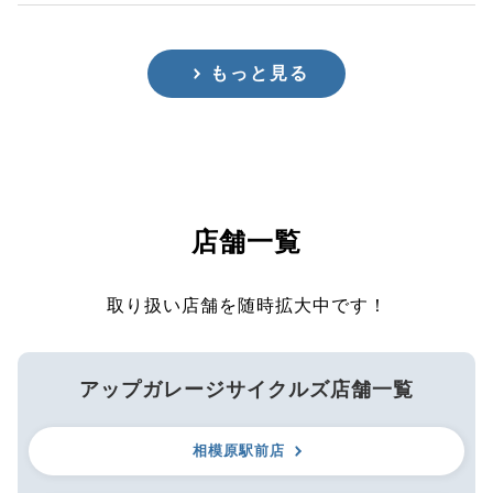
もっと見る
店舗一覧
取り扱い店舗を随時拡大中です！
アップガレージサイクルズ店舗一覧
相模原駅前店