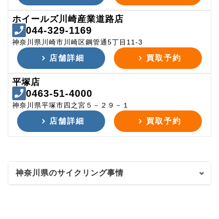
ホイールズ川崎産業道路店
044-329-1169
神奈川県川崎市川崎区鋼管通5丁目11-3
店舗詳細
買取予約
平塚店
0463-51-4000
神奈川県平塚市四之宮５－２９－１
店舗詳細
買取予約
神奈川県のサイクリング事情