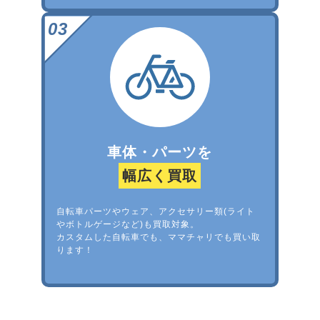
車体・パーツを
幅広く買取
自転車パーツやウェア、アクセサリー類(ライト
やボトルゲージなど)も買取対象。
カスタムした自転車でも、ママチャリでも買い取
ります！