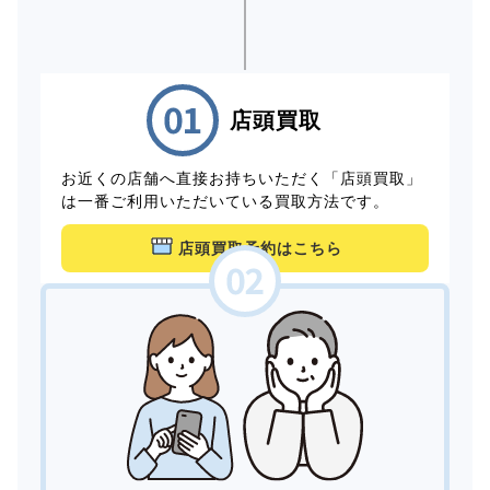
店頭買取
お近くの店舗へ直接お持ちいただく「店頭買取」
は一番ご利用いただいている買取方法です。
店頭買取予約はこちら