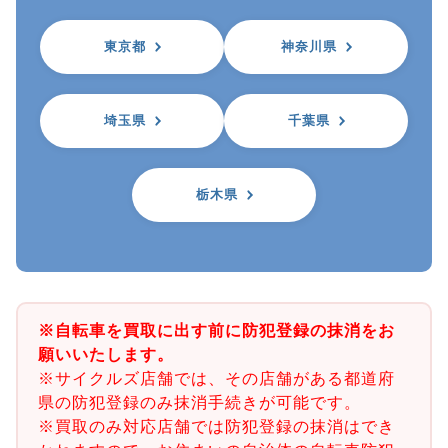
東京都
神奈川県
埼玉県
千葉県
栃木県
※自転車を買取に出す前に防犯登録の抹消をお
願いいたします。
※サイクルズ店舗では、その店舗がある都道府
県の防犯登録のみ抹消手続きが可能です。
※買取のみ対応店舗では防犯登録の抹消はでき