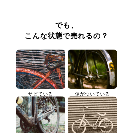
でも、
こんな状態で売れるの？
サビている
傷がついている