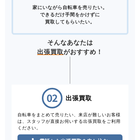
家にいながら自転車を売りたい。
できるだけ手間をかけずに
買取してもらいたい。
そんなあなたは
出張買取
がおすすめ！
出張買取
自転車をまとめて売りたい、来店が難しいお客様
は、スタッフが直接お伺いする出張買取をご利用
ください。