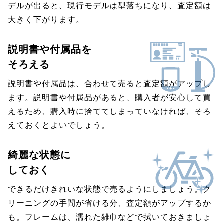
デルが出ると、現行モデルは型落ちになり、査定額は
大きく下がります。
説明書や付属品を
そろえる
説明書や付属品は、合わせて売ると査定額がアップし
ます。説明書や付属品があると、購入者が安心して買
えるため、購入時に捨ててしまっていなければ、そろ
えておくとよいでしょう。
綺麗な状態に
しておく
できるだけきれいな状態で売るようにしましょう。ク
リーニングの手間が省ける分、査定額がアップするか
も。フレームは、濡れた雑巾などで拭いておきましょ