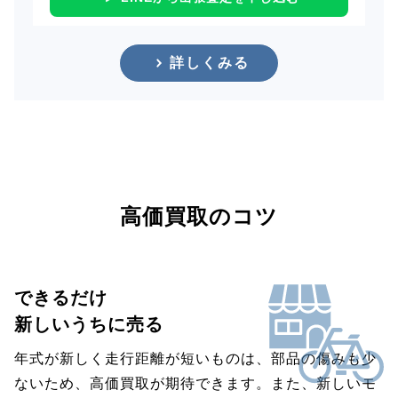
詳しくみる
高価買取のコツ
できるだけ
新しいうちに売る
年式が新しく走行距離が短いものは、部品の傷みも少
ないため、高価買取が期待できます。また、新しいモ