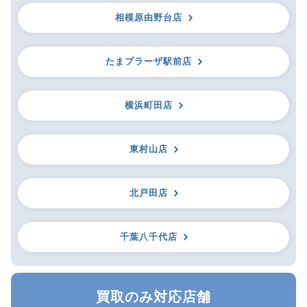
相模原由野台店
たまプラーザ駅前店
横浜町田店
東村山店
北戸田店
千葉八千代店
買取のみ対応店舗