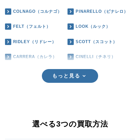
COLNAGO（コルナゴ）
PINARELLO（ピナレロ）
FELT（フェルト）
LOOK（ルック）
RIDLEY（リドレー）
SCOTT（スコット）
CARRERA（カレラ）
CINELLI（チネリ）
もっと見る
選べる3つの買取方法