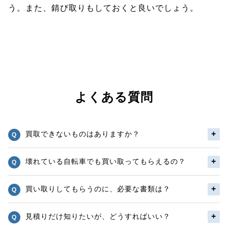
う。また、錆び取りもしておくと良いでしょう。
よくある質問
買取できないものはありますか？
壊れている自転車でも買い取ってもらえるの？
買い取りしてもらうのに、必要な書類は？
見積りだけ知りたいが、どうすればいい？