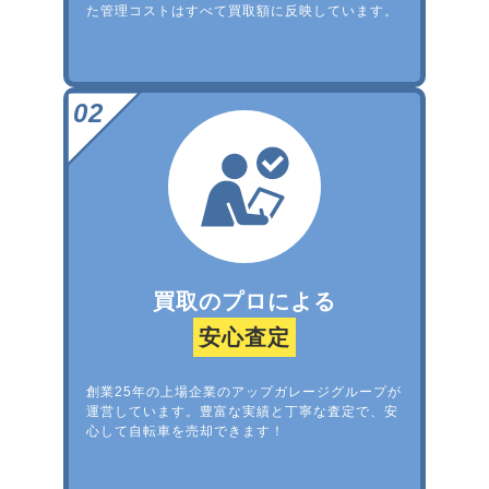
た管理コストはすべて買取額に反映しています。
買取のプロによる
安心査定
創業25年の上場企業のアップガレージグループが
運営しています。豊富な実績と丁寧な査定で、安
心して自転車を売却できます！