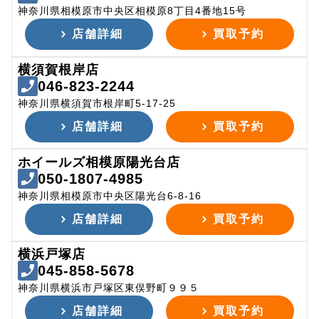
神奈川県相模原市中央区相模原8丁目4番地15号
店舗詳細
買取予約
横須賀根岸店
046-823-2244
神奈川県横須賀市根岸町5-17-25
店舗詳細
買取予約
ホイールズ相模原陽光台店
050-1807-4985
神奈川県相模原市中央区陽光台6-8-16
店舗詳細
買取予約
横浜戸塚店
045-858-5678
神奈川県横浜市戸塚区東俣野町９９５
店舗詳細
買取予約