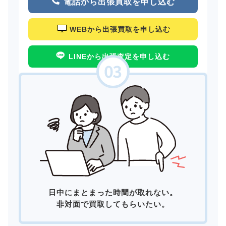
電話から出張買取を申し込む
WEBから出張買取を申し込む
LINEから出張査定を申し込む
日中にまとまった時間が取れない。
非対面で買取してもらいたい。