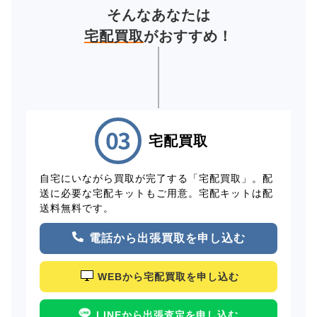
そんなあなたは
宅配買取
がおすすめ！
宅配買取
自宅にいながら買取が完了する「宅配買取」。配
送に必要な宅配キットもご用意。宅配キットは配
送料無料です。
電話から出張買取を申し込む
WEBから宅配買取を申し込む
LINEから出張査定を申し込む