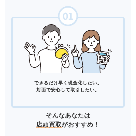
できるだけ早く現金化したい。
対面で安心して取引したい。
そんなあなたは
店頭買取
がおすすめ！