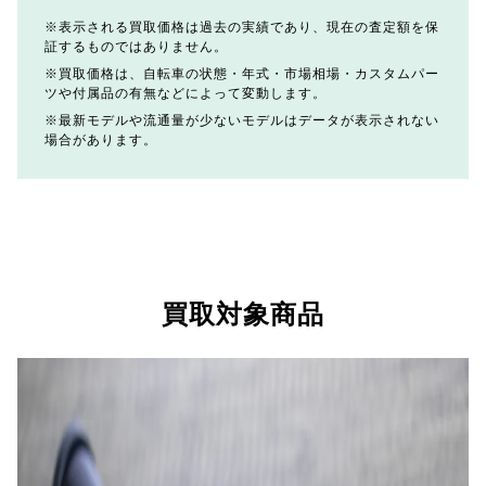
表示される買取価格は過去の実績であり、現在の査定額を保
証するものではありません。
買取価格は、自転車の状態・年式・市場相場・カスタムパー
ツや付属品の有無などによって変動します。
最新モデルや流通量が少ないモデルはデータが表示されない
場合があります。
買取対象商品