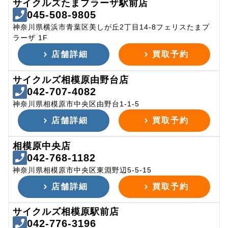
サイクルズたまプラーザ駅前店
045-508-9805
神奈川県横浜市青葉区美しが丘2丁目14-8フェリスたまプ
ラーザ 1F
店舗詳細
買取予約
サイクルズ相模原由野台店
042-707-4082
神奈川県相模原市中央区由野台1-1-5
店舗詳細
買取予約
相模原中央店
042-768-1182
神奈川県相模原市中央区東淵野辺5-5-15
店舗詳細
買取予約
サイクルズ相模原駅前店
042-776-3196