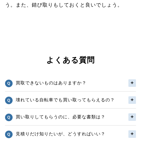
う。また、錆び取りもしておくと良いでしょう。
よくある質問
買取できないものはありますか？
壊れている自転車でも買い取ってもらえるの？
買い取りしてもらうのに、必要な書類は？
見積りだけ知りたいが、どうすればいい？