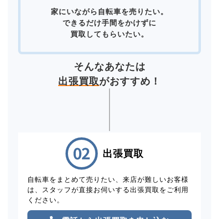
家にいながら自転車を売りたい。
できるだけ手間をかけずに
買取してもらいたい。
そんなあなたは
出張買取
がおすすめ！
出張買取
自転車をまとめて売りたい、来店が難しいお客様
は、スタッフが直接お伺いする出張買取をご利用
ください。