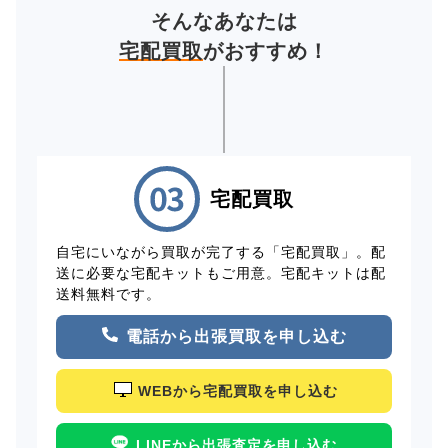
そんなあなたは
宅配買取
がおすすめ！
宅配買取
自宅にいながら買取が完了する「宅配買取」。配
送に必要な宅配キットもご用意。宅配キットは配
送料無料です。
電話から出張買取を申し込む
WEBから宅配買取を申し込む
LINEから出張査定を申し込む