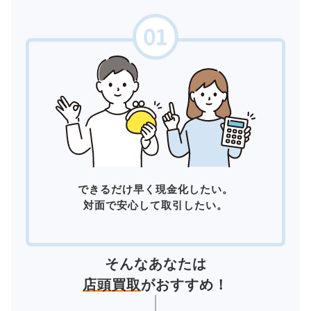
できるだけ早く現金化したい。
対面で安心して取引したい。
そんなあなたは
店頭買取
がおすすめ！