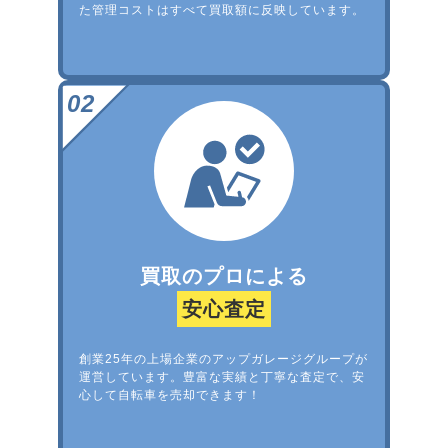
た管理コストはすべて買取額に反映しています。
買取のプロによる
安心査定
創業25年の上場企業のアップガレージグループが
運営しています。豊富な実績と丁寧な査定で、安
心して自転車を売却できます！