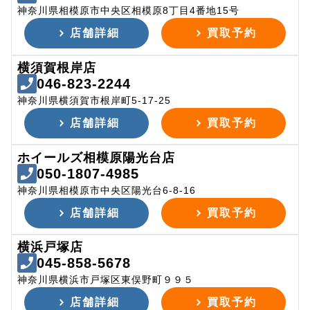
神奈川県相模原市中央区相模原8丁目4番地15号
店舗詳細
買取予約
横須賀根岸店
046-823-2244
神奈川県横須賀市根岸町5-17-25
店舗詳細
買取予約
ホイールズ相模原陽光台店
050-1807-4985
神奈川県相模原市中央区陽光台6-8-16
店舗詳細
買取予約
横浜戸塚店
045-858-5678
神奈川県横浜市戸塚区東俣野町９９５
店舗詳細
買取予約