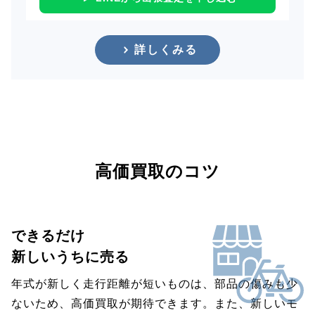
詳しくみる
高価買取のコツ
できるだけ
新しいうちに売る
年式が新しく走行距離が短いものは、部品の傷みも少
ないため、高価買取が期待できます。また、新しいモ