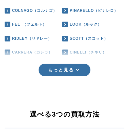
COLNAGO（コルナゴ）
PINARELLO（ピナレロ）
FELT（フェルト）
LOOK（ルック）
RIDLEY（リドレー）
SCOTT（スコット）
CARRERA（カレラ）
CINELLI（チネリ）
もっと見る
選べる3つの買取方法