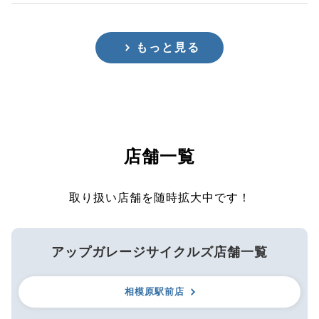
もっと見る
店舗一覧
取り扱い店舗を随時拡大中です！
アップガレージサイクルズ店舗一覧
相模原駅前店