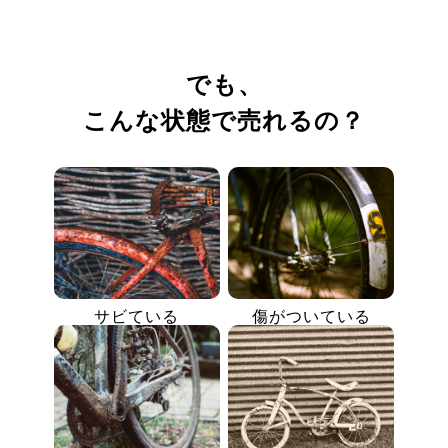
でも、
こんな状態で売れるの？
サビている
傷がついている