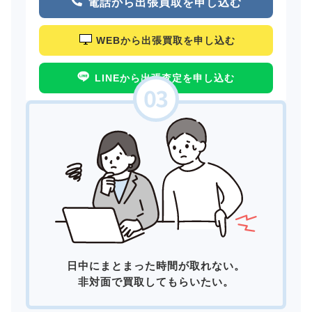
電話から出張買取を申し込む
WEBから出張買取を申し込む
LINEから出張査定を申し込む
日中にまとまった時間が取れない。
非対面で買取してもらいたい。