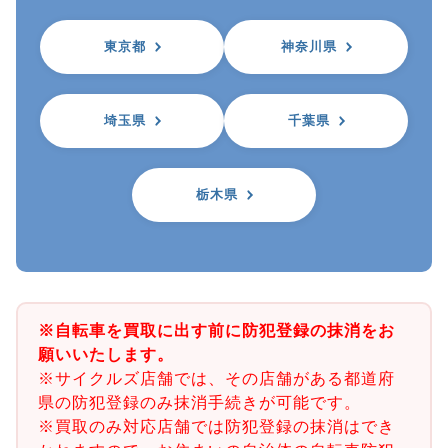
東京都
神奈川県
埼玉県
千葉県
栃木県
※自転車を買取に出す前に防犯登録の抹消をお
願いいたします。
※サイクルズ店舗では、その店舗がある都道府
県の防犯登録のみ抹消手続きが可能です。
※買取のみ対応店舗では防犯登録の抹消はでき