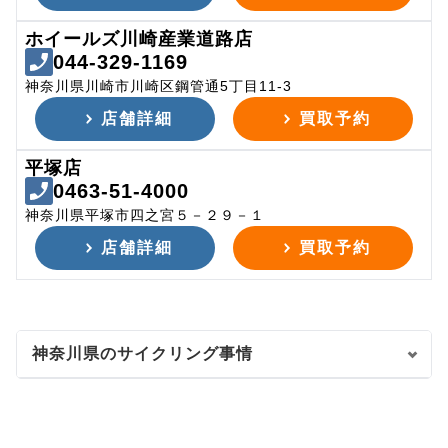
ホイールズ川崎産業道路店
044-329-1169
神奈川県川崎市川崎区鋼管通5丁目11-3
店舗詳細
買取予約
平塚店
0463-51-4000
神奈川県平塚市四之宮５－２９－１
店舗詳細
買取予約
神奈川県のサイクリング事情