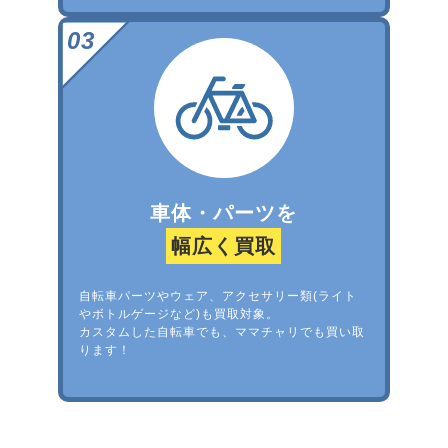
車体・パーツを
幅広く買取
自転車パーツやウェア、アクセサリー類(ライト
やボトルゲージなど)も買取対象。
カスタムした自転車でも、ママチャリでも買い取
ります！