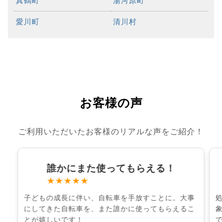
真鶴町
湯河原町
愛川町
清川村
お客様の声
ご利用いただいたお客様のリアルな声をご紹介！
誰かにまた使ってもらえる！
★★★★★
子どもの成長に伴い、自転車を手放すことに。大事
にしてきた自転車を、また誰かに使ってもらえるこ
とが嬉しいです！