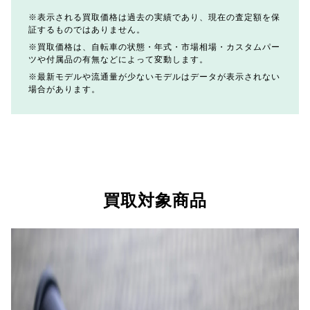
表示される買取価格は過去の実績であり、現在の査定額を保
証するものではありません。
買取価格は、自転車の状態・年式・市場相場・カスタムパー
ツや付属品の有無などによって変動します。
最新モデルや流通量が少ないモデルはデータが表示されない
場合があります。
買取対象商品