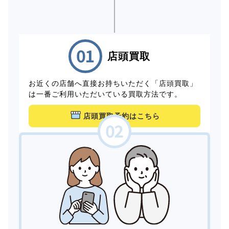
店頭買取
お近くの店舗へ直接お持ちいただく「店頭買取」
は一番ご利用いただいている買取方法です。
店頭買取予約はこちら