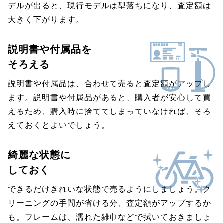
デルが出ると、現行モデルは型落ちになり、査定額は
大きく下がります。
説明書や付属品を
そろえる
説明書や付属品は、合わせて売ると査定額がアップし
ます。説明書や付属品があると、購入者が安心して買
えるため、購入時に捨ててしまっていなければ、そろ
えておくとよいでしょう。
綺麗な状態に
しておく
できるだけきれいな状態で売るようにしましょう。ク
リーニングの手間が省ける分、査定額がアップするか
も。フレームは、濡れた雑巾などで拭いておきましょ