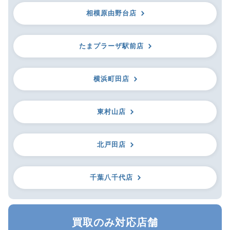
相模原由野台店
たまプラーザ駅前店
横浜町田店
東村山店
北戸田店
千葉八千代店
買取のみ対応店舗