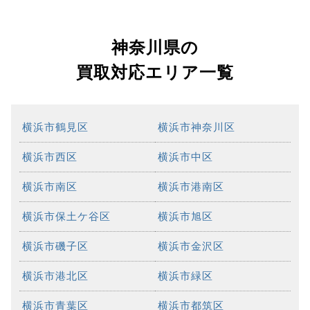
神奈川県の
買取対応エリア一覧
横浜市鶴見区
横浜市神奈川区
横浜市西区
横浜市中区
横浜市南区
横浜市港南区
横浜市保土ケ谷区
横浜市旭区
横浜市磯子区
横浜市金沢区
横浜市港北区
横浜市緑区
横浜市青葉区
横浜市都筑区