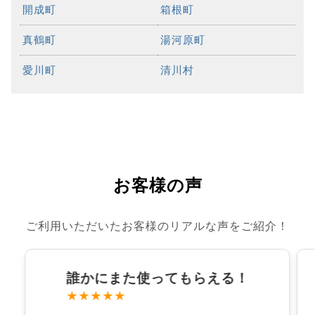
開成町
箱根町
真鶴町
湯河原町
愛川町
清川村
お客様の声
ご利用いただいたお客様のリアルな声をご紹介！
誰かにまた使ってもらえる！
★★★★★