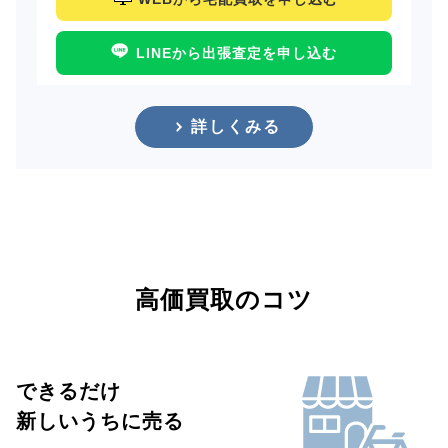
LINEから出張査定を申し込む
詳しくみる
高価買取のコツ
できるだけ
新しいうちに売る