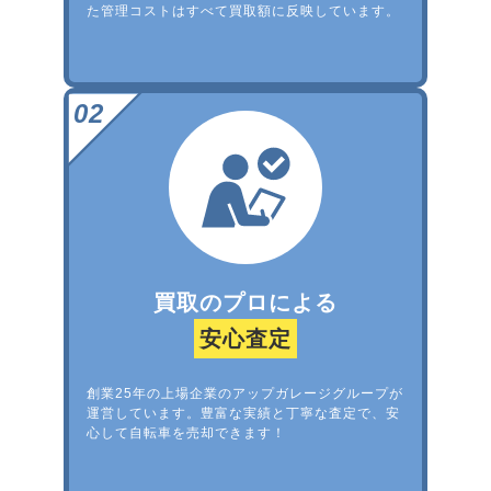
た管理コストはすべて買取額に反映しています。
買取のプロによる
安心査定
創業25年の上場企業のアップガレージグループが
運営しています。豊富な実績と丁寧な査定で、安
心して自転車を売却できます！