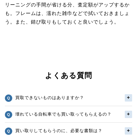
リーニングの手間が省ける分、査定額がアップするか
も。フレームは、濡れた雑巾などで拭いておきましょ
う。また、錆び取りもしておくと良いでしょう。
よくある質問
買取できないものはありますか？
壊れている自転車でも買い取ってもらえるの？
買い取りしてもらうのに、必要な書類は？