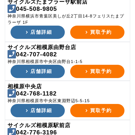
サイクルズたまプラーザ駅前店
045-508-9805
神奈川県横浜市青葉区美しが丘2丁目14-8フェリスたまプ
ラーザ 1F
店舗詳細
買取予約
サイクルズ相模原由野台店
042-707-4082
神奈川県相模原市中央区由野台1-1-5
店舗詳細
買取予約
相模原中央店
042-768-1182
神奈川県相模原市中央区東淵野辺5-5-15
店舗詳細
買取予約
サイクルズ相模原駅前店
042-776-3196