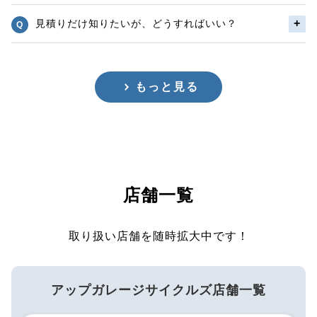
見積りだけ知りたいが、どうすればいい？
もっと見る
店舗一覧
取り扱い店舗を随時拡大中です！
アップガレージサイクルズ店舗一覧