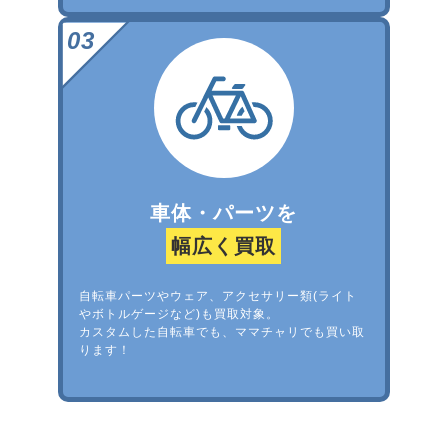
車体・パーツを
幅広く買取
自転車パーツやウェア、アクセサリー類(ライト
やボトルゲージなど)も買取対象。
カスタムした自転車でも、ママチャリでも買い取
ります！