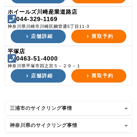
ホイールズ川崎産業道路店
044-329-1169
神奈川県川崎市川崎区鋼管通5丁目11-3
店舗詳細
買取予約
平塚店
0463-51-4000
神奈川県平塚市四之宮５－２９－１
店舗詳細
買取予約
三浦市のサイクリング事情
神奈川県のサイクリング事情