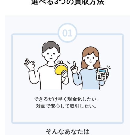
選べる3つの買取方法
できるだけ早く現金化したい。
対面で安心して取引したい。
そんなあなたは