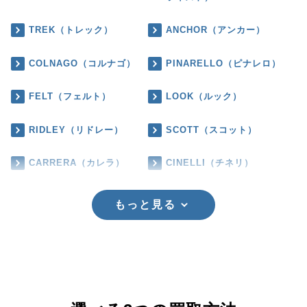
TREK（トレック）
ANCHOR（アンカー）
COLNAGO（コルナゴ）
PINARELLO（ピナレロ）
FELT（フェルト）
LOOK（ルック）
RIDLEY（リドレー）
SCOTT（スコット）
CARRERA（カレラ）
CINELLI（チネリ）
もっと見る