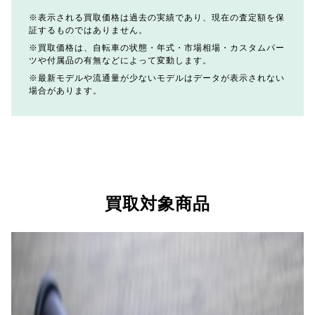
表示される買取価格は過去の実績であり、現在の査定額を保
証するものではありません。
買取価格は、自転車の状態・年式・市場相場・カスタムパー
ツや付属品の有無などによって変動します。
最新モデルや流通量が少ないモデルはデータが表示されない
場合があります。
買取対象商品