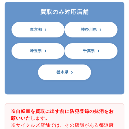
買取のみ対応店舗
東京都
神奈川県
埼玉県
千葉県
栃木県
※自転車を買取に出す前に防犯登録の抹消をお
願いいたします。
※サイクルズ店舗では、その店舗がある都道府