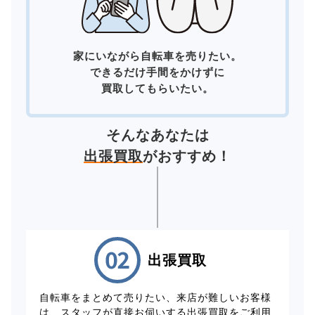
家にいながら自転車を売りたい。
できるだけ手間をかけずに
買取してもらいたい。
そんなあなたは
出張買取
がおすすめ！
出張買取
自転車をまとめて売りたい、来店が難しいお客様
は、スタッフが直接お伺いする出張買取をご利用