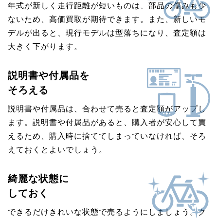
年式が新しく走行距離が短いものは、部品の傷みも少
ないため、高価買取が期待できます。また、新しいモ
デルが出ると、現行モデルは型落ちになり、査定額は
大きく下がります。
説明書や付属品を
そろえる
説明書や付属品は、合わせて売ると査定額がアップし
ます。説明書や付属品があると、購入者が安心して買
えるため、購入時に捨ててしまっていなければ、そろ
えておくとよいでしょう。
綺麗な状態に
しておく
できるだけきれいな状態で売るようにしましょう。ク