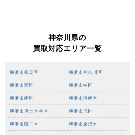
神奈川県の
買取対応エリア一覧
横浜市鶴見区
横浜市神奈川区
横浜市西区
横浜市中区
横浜市南区
横浜市港南区
横浜市保土ケ谷区
横浜市旭区
横浜市磯子区
横浜市金沢区