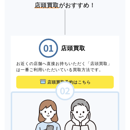
店頭買取
がおすすめ！
店頭買取
お近くの店舗へ直接お持ちいただく「店頭買取」
は一番ご利用いただいている買取方法です。
店頭買取予約はこちら