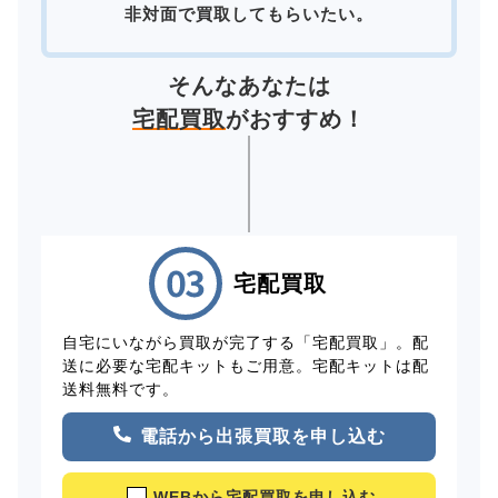
非対面で買取してもらいたい。
そんなあなたは
宅配買取
がおすすめ！
宅配買取
自宅にいながら買取が完了する「宅配買取」。配
送に必要な宅配キットもご用意。宅配キットは配
送料無料です。
電話から出張買取を申し込む
WEBから宅配買取を申し込む