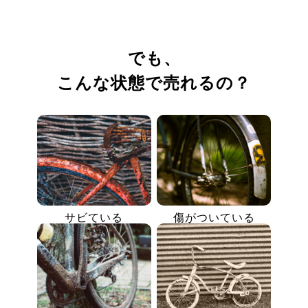
でも、
こんな状態で売れるの？
サビている
傷がついている