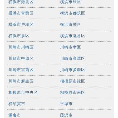
横浜市港北区
横浜市緑区
横浜市青葉区
横浜市都筑区
横浜市戸塚区
横浜市栄区
横浜市泉区
横浜市瀬谷区
川崎市川崎区
川崎市幸区
川崎市中原区
川崎市高津区
川崎市宮前区
川崎市多摩区
川崎市麻生区
相模原市緑区
相模原市中央区
相模原市南区
横須賀市
平塚市
鎌倉市
藤沢市