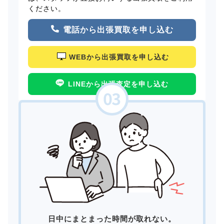
ください。
電話から出張買取を申し込む
WEBから出張買取を申し込む
LINEから出張査定を申し込む
日中にまとまった時間が取れない。