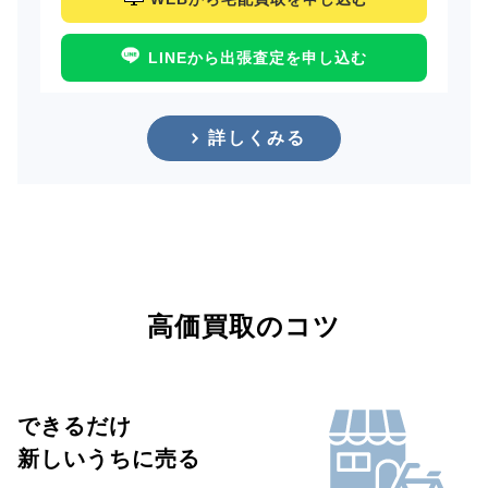
LINEから出張査定を申し込む
詳しくみる
高価買取のコツ
できるだけ
新しいうちに売る