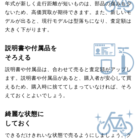
年式が新しく走行距離が短いものは、部品の傷みも少
ないため、高価買取が期待できます。また、新しいモ
デルが出ると、現行モデルは型落ちになり、査定額は
大きく下がります。
説明書や付属品を
そろえる
説明書や付属品は、合わせて売ると査定額がアップし
ます。説明書や付属品があると、購入者が安心して買
えるため、購入時に捨ててしまっていなければ、そろ
えておくとよいでしょう。
綺麗な状態に
しておく
できるだけきれいな状態で売るようにしましょう。ク