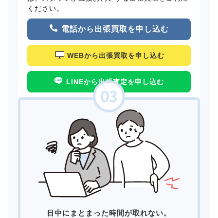
ください。
電話から出張買取を申し込む
WEBから出張買取を申し込む
LINEから出張査定を申し込む
日中にまとまった時間が取れない。