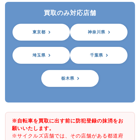
買取のみ対応店舗
東京都
神奈川県
埼玉県
千葉県
栃木県
※自転車を買取に出す前に防犯登録の抹消をお
願いいたします。
※サイクルズ店舗では、その店舗がある都道府