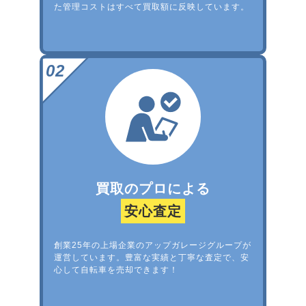
た管理コストはすべて買取額に反映しています。
買取のプロによる
安心査定
創業25年の上場企業のアップガレージグループが
運営しています。豊富な実績と丁寧な査定で、安
心して自転車を売却できます！