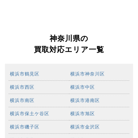
神奈川県の
買取対応エリア一覧
横浜市鶴見区
横浜市神奈川区
横浜市西区
横浜市中区
横浜市南区
横浜市港南区
横浜市保土ケ谷区
横浜市旭区
横浜市磯子区
横浜市金沢区