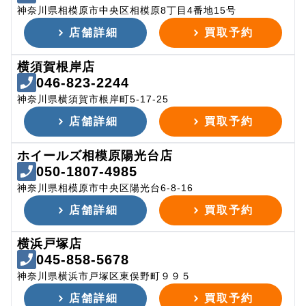
神奈川県相模原市中央区相模原8丁目4番地15号
店舗詳細
買取予約
横須賀根岸店
046-823-2244
神奈川県横須賀市根岸町5-17-25
店舗詳細
買取予約
ホイールズ相模原陽光台店
050-1807-4985
神奈川県相模原市中央区陽光台6-8-16
店舗詳細
買取予約
横浜戸塚店
045-858-5678
神奈川県横浜市戸塚区東俣野町９９５
店舗詳細
買取予約