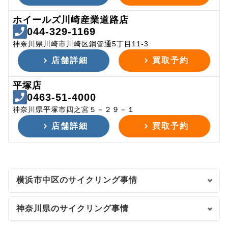
ホイールズ川崎産業道路店
044-329-1169
神奈川県川崎市川崎区鋼管通5丁目11-3
店舗詳細
買取予約
平塚店
0463-51-4000
神奈川県平塚市四之宮５－２９－１
店舗詳細
買取予約
横浜市中区のサイクリング事情
神奈川県のサイクリング事情