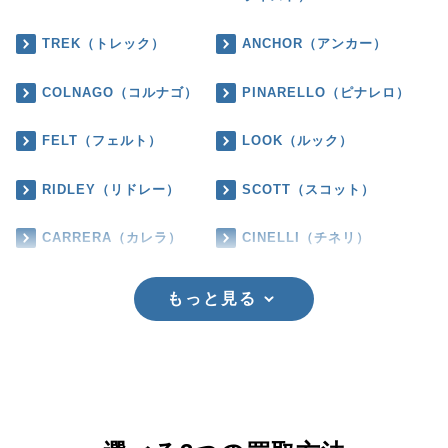
TREK（トレック）
ANCHOR（アンカー）
COLNAGO（コルナゴ）
PINARELLO（ピナレロ）
FELT（フェルト）
LOOK（ルック）
RIDLEY（リドレー）
SCOTT（スコット）
CARRERA（カレラ）
CINELLI（チネリ）
もっと見る