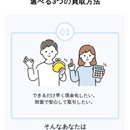
選べる3つの買取方法
できるだけ早く現金化したい。
対面で安心して取引したい。
そんなあなたは