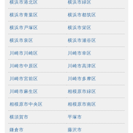
横浜市港北区
横浜市緑区
横浜市青葉区
横浜市都筑区
横浜市戸塚区
横浜市栄区
横浜市泉区
横浜市瀬谷区
川崎市川崎区
川崎市幸区
川崎市中原区
川崎市高津区
川崎市宮前区
川崎市多摩区
川崎市麻生区
相模原市緑区
相模原市中央区
相模原市南区
横須賀市
平塚市
鎌倉市
藤沢市