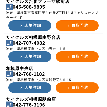
サイクルズたまプラーザ駅前店
045-508-9805
神奈川県横浜市青葉区美しが丘2丁目14-8フェリスたまプ
ラーザ 1F
店舗詳細
買取予約
サイクルズ相模原由野台店
042-707-4082
神奈川県相模原市中央区由野台1-1-5
店舗詳細
買取予約
相模原中央店
042-768-1182
神奈川県相模原市中央区東淵野辺5-5-15
店舗詳細
買取予約
サイクルズ相模原駅前店
042-776-3196