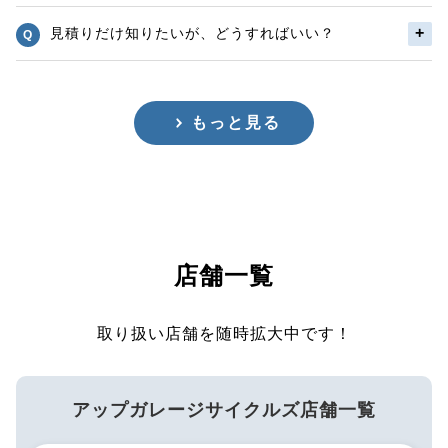
見積りだけ知りたいが、どうすればいい？
もっと見る
店舗一覧
取り扱い店舗を随時拡大中です！
アップガレージサイクルズ店舗一覧