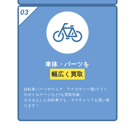
車体・パーツを
幅広く買取
自転車パーツやウェア、アクセサリー類(ライト
やボトルゲージなど)も買取対象。
カスタムした自転車でも、ママチャリでも買い取
ります！