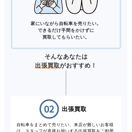
家にいながら自転車を売りたい。
できるだけ手間をかけずに
買取してもらいたい。
そんなあなたは
出張買取
がおすすめ！
出張買取
自転車をまとめて売りたい、来店が難しいお客様
は、スタッフが直接お伺いする出張買取をご利用