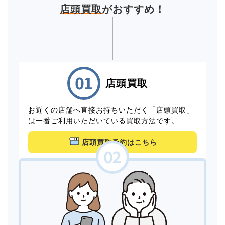
店頭買取
がおすすめ！
店頭買取
お近くの店舗へ直接お持ちいただく「店頭買取」
は一番ご利用いただいている買取方法です。
店頭買取予約はこちら