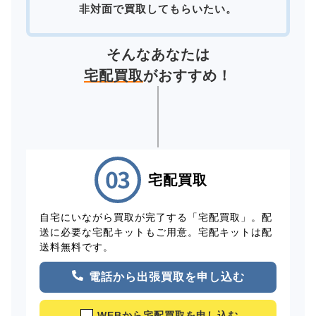
非対面で買取してもらいたい。
そんなあなたは
宅配買取
がおすすめ！
宅配買取
自宅にいながら買取が完了する「宅配買取」。配
送に必要な宅配キットもご用意。宅配キットは配
送料無料です。
電話から出張買取を申し込む
WEBから宅配買取を申し込む