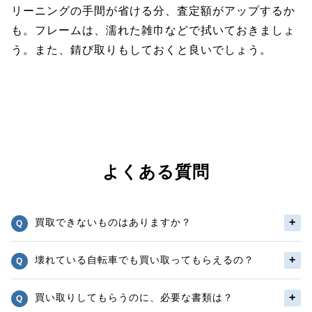
リーニングの手間が省ける分、査定額がアップするか
も。フレームは、濡れた雑巾などで拭いておきましょ
う。また、錆び取りもしておくと良いでしょう。
よくある質問
買取できないものはありますか？
壊れている自転車でも買い取ってもらえるの？
買い取りしてもらうのに、必要な書類は？