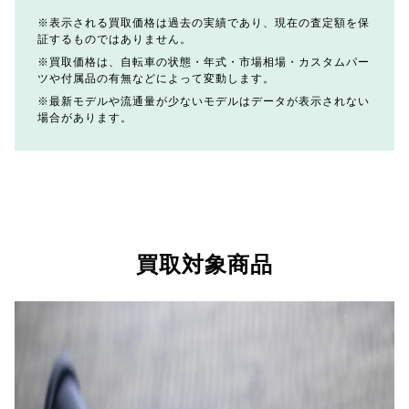
表示される買取価格は過去の実績であり、現在の査定額を保
証するものではありません。
買取価格は、自転車の状態・年式・市場相場・カスタムパー
ツや付属品の有無などによって変動します。
最新モデルや流通量が少ないモデルはデータが表示されない
場合があります。
買取対象商品