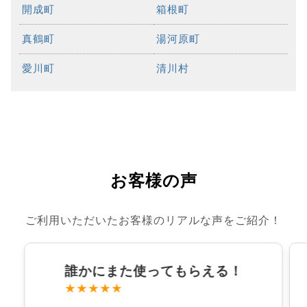
開成町
箱根町
真鶴町
湯河原町
愛川町
清川村
お客様の声
ご利用いただいたお客様のリアルな声をご紹介！
誰かにまた使ってもらえる！
★★★★★