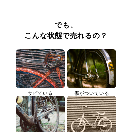
でも、
こんな状態で売れるの？
サビている
傷がついている