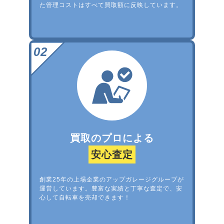
た管理コストはすべて買取額に反映しています。
買取のプロによる
安心査定
創業25年の上場企業のアップガレージグループが
運営しています。豊富な実績と丁寧な査定で、安
心して自転車を売却できます！