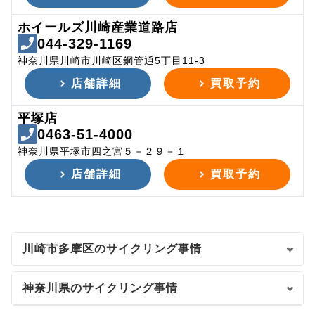
ホイールズ川崎産業道路店
044-329-1169
神奈川県川崎市川崎区鋼管通5丁目11-3
店舗詳細
買取予約
平塚店
0463-51-4000
神奈川県平塚市四之宮５－２９－１
店舗詳細
買取予約
川崎市多摩区のサイクリング事情
神奈川県のサイクリング事情