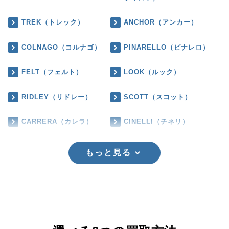
TREK（トレック）
ANCHOR（アンカー）
COLNAGO（コルナゴ）
PINARELLO（ピナレロ）
FELT（フェルト）
LOOK（ルック）
RIDLEY（リドレー）
SCOTT（スコット）
CARRERA（カレラ）
CINELLI（チネリ）
もっと見る