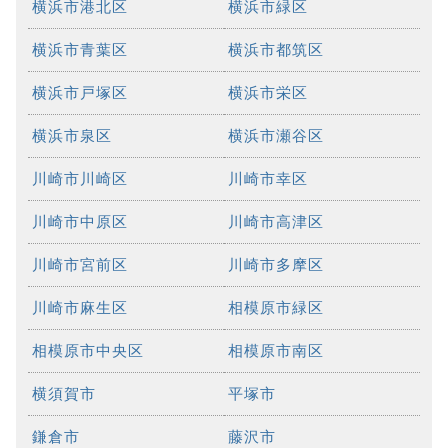
横浜市港北区
横浜市緑区
横浜市青葉区
横浜市都筑区
横浜市戸塚区
横浜市栄区
横浜市泉区
横浜市瀬谷区
川崎市川崎区
川崎市幸区
川崎市中原区
川崎市高津区
川崎市宮前区
川崎市多摩区
川崎市麻生区
相模原市緑区
相模原市中央区
相模原市南区
横須賀市
平塚市
鎌倉市
藤沢市