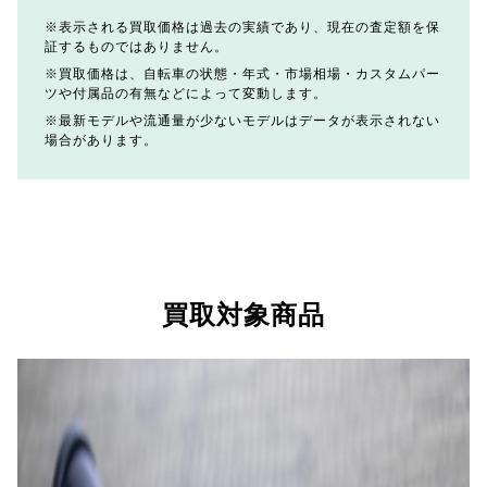
表示される買取価格は過去の実績であり、現在の査定額を保
証するものではありません。
買取価格は、自転車の状態・年式・市場相場・カスタムパー
ツや付属品の有無などによって変動します。
最新モデルや流通量が少ないモデルはデータが表示されない
場合があります。
買取対象商品