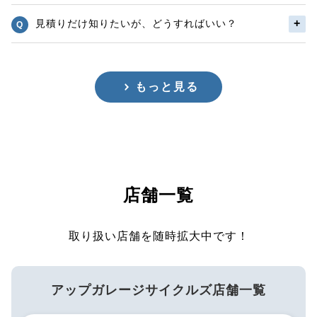
見積りだけ知りたいが、どうすればいい？
もっと見る
店舗一覧
取り扱い店舗を随時拡大中です！
アップガレージサイクルズ店舗一覧