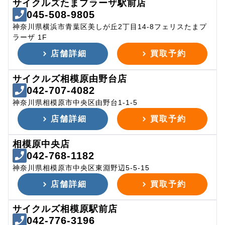
サイクルズたまプラーザ駅前店
045-508-9805
神奈川県横浜市青葉区美しが丘2丁目14-8フェリスたまプ
ラーザ 1F
店舗詳細
買取予約
サイクルズ相模原由野台店
042-707-4082
神奈川県相模原市中央区由野台1-1-5
店舗詳細
買取予約
相模原中央店
042-768-1182
神奈川県相模原市中央区東淵野辺5-5-15
店舗詳細
買取予約
サイクルズ相模原駅前店
042-776-3196