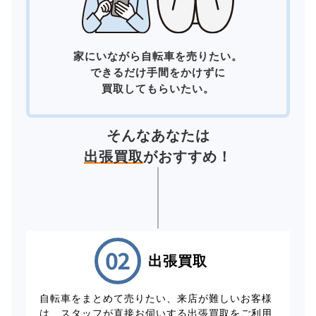
家にいながら自転車を売りたい。
できるだけ手間をかけずに
買取してもらいたい。
そんなあなたは
出張買取
がおすすめ！
出張買取
自転車をまとめて売りたい、来店が難しいお客様
は、スタッフが直接お伺いする出張買取をご利用