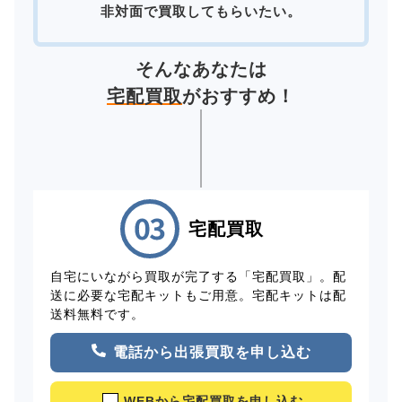
非対面で買取してもらいたい。
そんなあなたは
宅配買取
がおすすめ！
宅配買取
自宅にいながら買取が完了する「宅配買取」。配
送に必要な宅配キットもご用意。宅配キットは配
送料無料です。
電話から出張買取を申し込む
WEBから宅配買取を申し込む