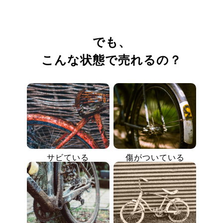
でも、
こんな状態で売れるの？
サビている
傷がついている