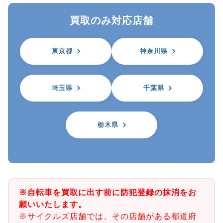
買取のみ対応店舗
東京都
神奈川県
埼玉県
千葉県
栃木県
※自転車を買取に出す前に防犯登録の抹消をお
願いいたします。
※サイクルズ店舗では、その店舗がある都道府