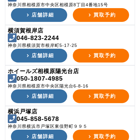
神奈川県相模原市中央区相模原8丁目4番地15号
店舗詳細
買取予約
横須賀根岸店
046-823-2244
神奈川県横須賀市根岸町5-17-25
店舗詳細
買取予約
ホイールズ相模原陽光台店
050-1807-4985
神奈川県相模原市中央区陽光台6-8-16
店舗詳細
買取予約
横浜戸塚店
045-858-5678
神奈川県横浜市戸塚区東俣野町９９５
店舗詳細
買取予約