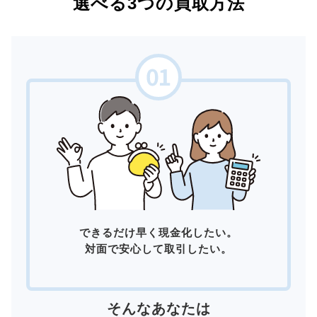
選べる3つの買取方法
できるだけ早く現金化したい。
対面で安心して取引したい。
そんなあなたは