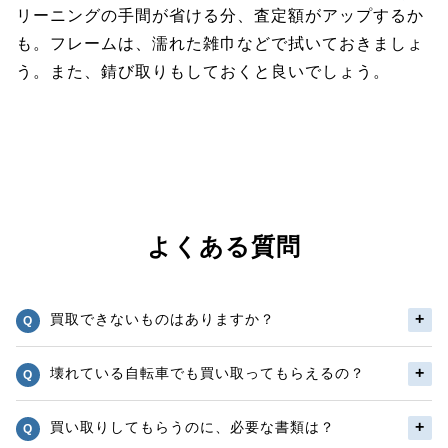
リーニングの手間が省ける分、査定額がアップするか
も。フレームは、濡れた雑巾などで拭いておきましょ
う。また、錆び取りもしておくと良いでしょう。
よくある質問
買取できないものはありますか？
壊れている自転車でも買い取ってもらえるの？
買い取りしてもらうのに、必要な書類は？