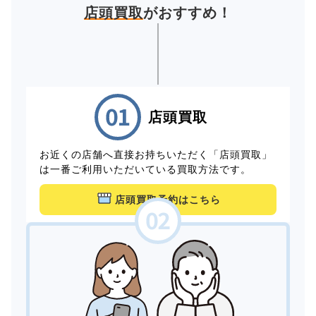
店頭買取
がおすすめ！
店頭買取
お近くの店舗へ直接お持ちいただく「店頭買取」
は一番ご利用いただいている買取方法です。
店頭買取予約はこちら