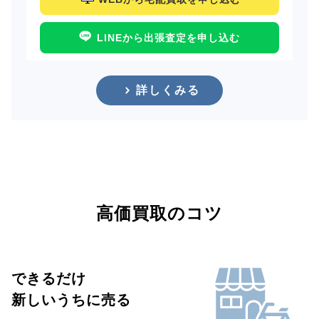
LINEから出張査定を申し込む
詳しくみる
高価買取のコツ
できるだけ
新しいうちに売る