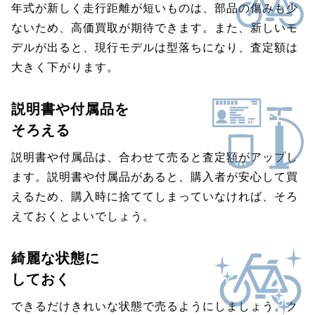
年式が新しく走行距離が短いものは、部品の傷みも少
ないため、高価買取が期待できます。また、新しいモ
デルが出ると、現行モデルは型落ちになり、査定額は
大きく下がります。
説明書や付属品を
そろえる
説明書や付属品は、合わせて売ると査定額がアップし
ます。説明書や付属品があると、購入者が安心して買
えるため、購入時に捨ててしまっていなければ、そろ
えておくとよいでしょう。
綺麗な状態に
しておく
できるだけきれいな状態で売るようにしましょう。ク