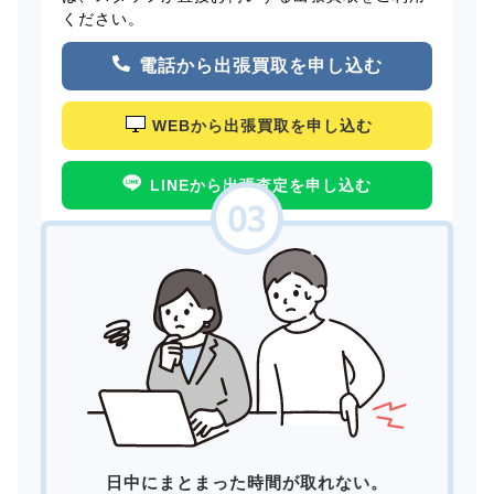
ください。
電話から出張買取を申し込む
WEBから出張買取を申し込む
LINEから出張査定を申し込む
日中にまとまった時間が取れない。