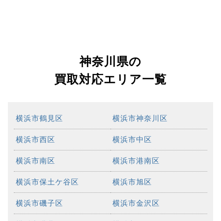
神奈川県の
買取対応エリア一覧
横浜市鶴見区
横浜市神奈川区
横浜市西区
横浜市中区
横浜市南区
横浜市港南区
横浜市保土ケ谷区
横浜市旭区
横浜市磯子区
横浜市金沢区