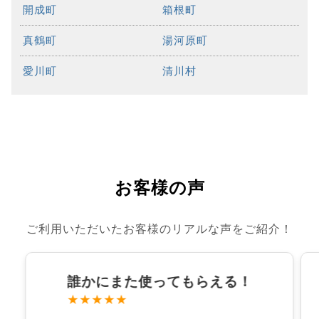
開成町
箱根町
真鶴町
湯河原町
愛川町
清川村
お客様の声
ご利用いただいたお客様のリアルな声をご紹介！
誰かにまた使ってもらえる！
★★★★★