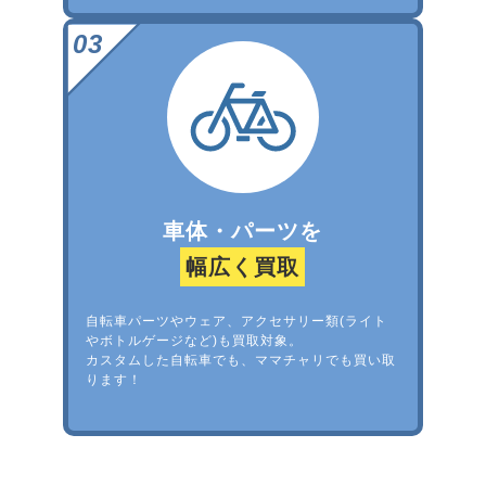
車体・パーツを
幅広く買取
自転車パーツやウェア、アクセサリー類(ライト
やボトルゲージなど)も買取対象。
カスタムした自転車でも、ママチャリでも買い取
ります！