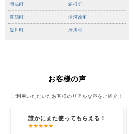
開成町
箱根町
真鶴町
湯河原町
愛川町
清川村
お客様の声
ご利用いただいたお客様のリアルな声をご紹介！
誰かにまた使ってもらえる！
★★★★★