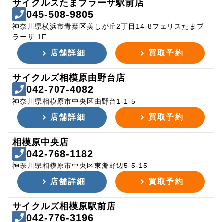
サイクルズたまプラーザ駅前店
045-508-9805
神奈川県横浜市青葉区美しが丘2丁目14-8フェリスたまプ
ラーザ 1F
店舗詳細
買取予約
サイクルズ相模原由野台店
042-707-4082
神奈川県相模原市中央区由野台1-1-5
店舗詳細
買取予約
相模原中央店
042-768-1182
神奈川県相模原市中央区東淵野辺5-5-15
店舗詳細
買取予約
サイクルズ相模原駅前店
042-776-3196