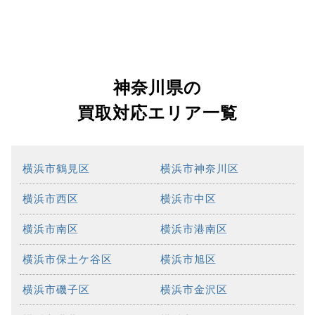
神奈川県の
買取対応エリア一覧
横浜市鶴見区
横浜市神奈川区
横浜市西区
横浜市中区
横浜市南区
横浜市港南区
横浜市保土ケ谷区
横浜市旭区
横浜市磯子区
横浜市金沢区