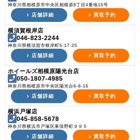
神奈川県相模原市中央区相模原8丁目4番地15号
店舗詳細
買取予約
横須賀根岸店
046-823-2244
神奈川県横須賀市根岸町5-17-25
店舗詳細
買取予約
ホイールズ相模原陽光台店
050-1807-4985
神奈川県相模原市中央区陽光台6-8-16
店舗詳細
買取予約
横浜戸塚店
045-858-5678
神奈川県横浜市戸塚区東俣野町９９５
店舗詳細
買取予約