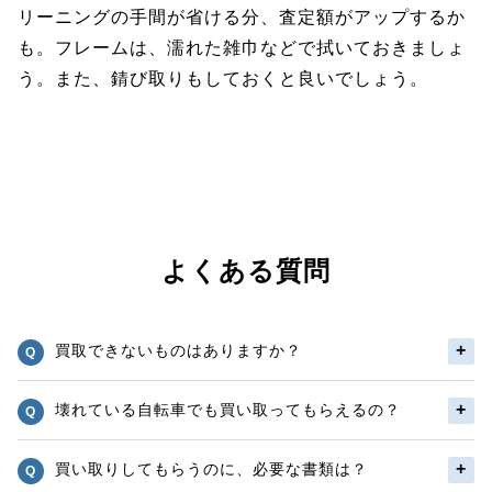
リーニングの手間が省ける分、査定額がアップするか
も。フレームは、濡れた雑巾などで拭いておきましょ
う。また、錆び取りもしておくと良いでしょう。
よくある質問
買取できないものはありますか？
壊れている自転車でも買い取ってもらえるの？
買い取りしてもらうのに、必要な書類は？