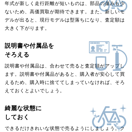
年式が新しく走行距離が短いものは、部品の傷みも少
ないため、高価買取が期待できます。また、新しいモ
デルが出ると、現行モデルは型落ちになり、査定額は
大きく下がります。
説明書や付属品を
そろえる
説明書や付属品は、合わせて売ると査定額がアップし
ます。説明書や付属品があると、購入者が安心して買
えるため、購入時に捨ててしまっていなければ、そろ
えておくとよいでしょう。
綺麗な状態に
しておく
できるだけきれいな状態で売るようにしましょう。ク