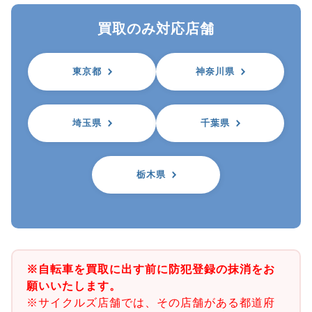
買取のみ対応店舗
東京都
神奈川県
埼玉県
千葉県
栃木県
※自転車を買取に出す前に防犯登録の抹消をお
願いいたします。
※サイクルズ店舗では、その店舗がある都道府