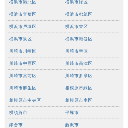
横浜市港北区
横浜市緑区
横浜市青葉区
横浜市都筑区
横浜市戸塚区
横浜市栄区
横浜市泉区
横浜市瀬谷区
川崎市川崎区
川崎市幸区
川崎市中原区
川崎市高津区
川崎市宮前区
川崎市多摩区
川崎市麻生区
相模原市緑区
相模原市中央区
相模原市南区
横須賀市
平塚市
鎌倉市
藤沢市