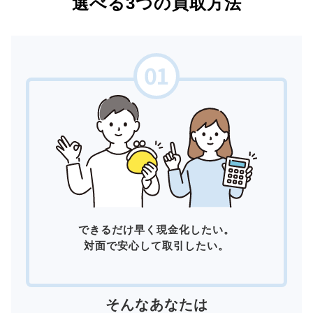
選べる3つの買取方法
できるだけ早く現金化したい。
対面で安心して取引したい。
そんなあなたは