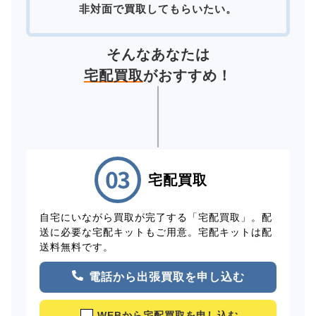
非対面で買取してもらいたい。
そんなあなたは
宅配買取
がおすすめ！
宅配買取
自宅にいながら買取が完了する「宅配買取」。配
送に必要な宅配キットもご用意。宅配キットは配
送料無料です。
電話から出張買取を申し込む
WEBから宅配買取を申し込む