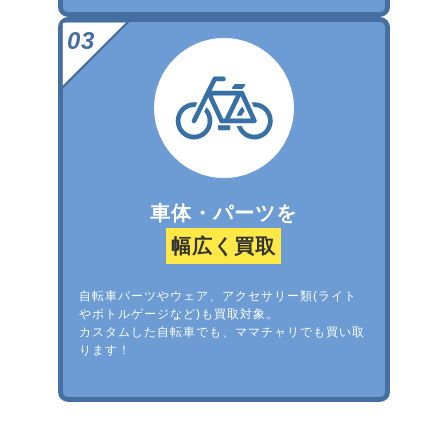
車体・パーツを
幅広く買取
自転車パーツやウェア、アクセサリー類(ライト
やボトルゲージなど)も買取対象。
カスタムした自転車でも、ママチャリでも買い取
ります！