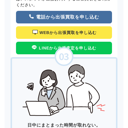
ください。
電話から出張買取を申し込む
WEBから出張買取を申し込む
LINEから出張査定を申し込む
日中にまとまった時間が取れない。