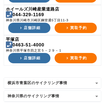
ホイールズ川崎産業道路店
044-329-1169
神奈川県川崎市川崎区鋼管通5丁目11-3
店舗詳細
買取予約
平塚店
0463-51-4000
神奈川県平塚市四之宮５－２９－１
店舗詳細
買取予約
横浜市青葉区のサイクリング事情
神奈川県のサイクリング事情