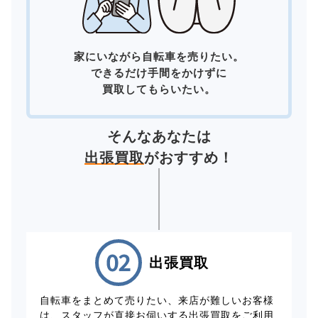
家にいながら自転車を売りたい。
できるだけ手間をかけずに
買取してもらいたい。
そんなあなたは
出張買取
がおすすめ！
出張買取
自転車をまとめて売りたい、来店が難しいお客様
は、スタッフが直接お伺いする出張買取をご利用