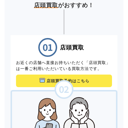
店頭買取
がおすすめ！
店頭買取
お近くの店舗へ直接お持ちいただく「店頭買取」
は一番ご利用いただいている買取方法です。
店頭買取予約はこちら