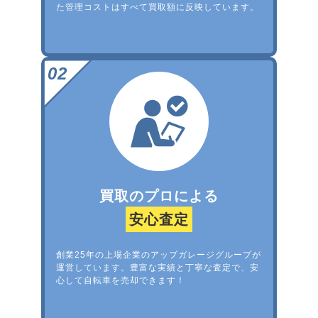
た管理コストはすべて買取額に反映しています。
買取のプロによる
安心査定
創業25年の上場企業のアップガレージグループが
運営しています。豊富な実績と丁寧な査定で、安
心して自転車を売却できます！