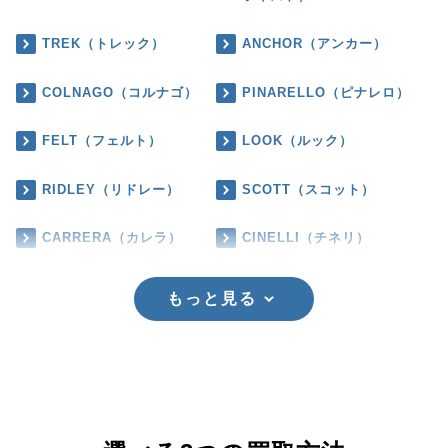
TREK（トレック）
ANCHOR（アンカー）
COLNAGO（コルナゴ）
PINARELLO（ピナレロ）
FELT（フェルト）
LOOK（ルック）
RIDLEY（リドレー）
SCOTT（スコット）
CARRERA（カレラ）
CINELLI（チネリ）
もっと見る