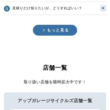
見積りだけ知りたいが、どうすればいい？
もっと見る
店舗一覧
取り扱い店舗を随時拡大中です！
アップガレージサイクルズ店舗一覧