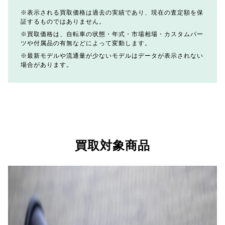
表示される買取価格は過去の実績であり、現在の査定額を保
証するものではありません。
買取価格は、自転車の状態・年式・市場相場・カスタムパー
ツや付属品の有無などによって変動します。
最新モデルや流通量が少ないモデルはデータが表示されない
場合があります。
買取対象商品