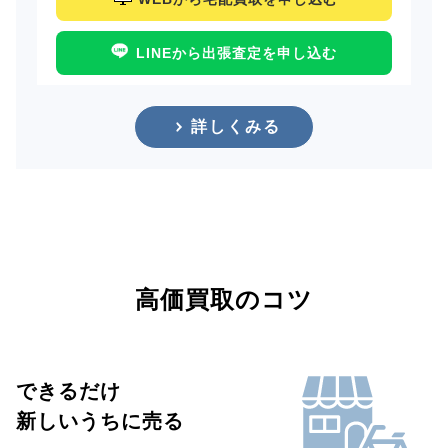
LINEから出張査定を申し込む
詳しくみる
高価買取のコツ
できるだけ
新しいうちに売る