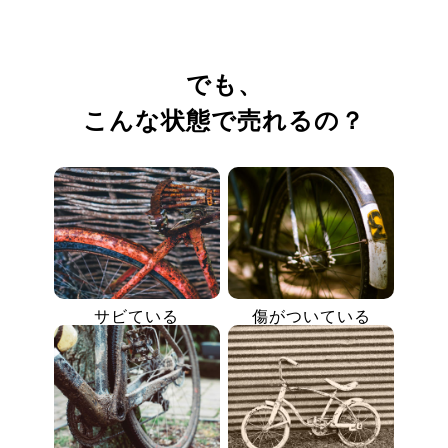
でも、
こんな状態で売れるの？
サビている
傷がついている