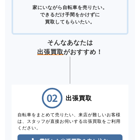
家にいながら自転車を売りたい。
できるだけ手間をかけずに
買取してもらいたい。
そんなあなたは
出張買取
がおすすめ！
出張買取
自転車をまとめて売りたい、来店が難しいお客様
は、スタッフが直接お伺いする出張買取をご利用
ください。