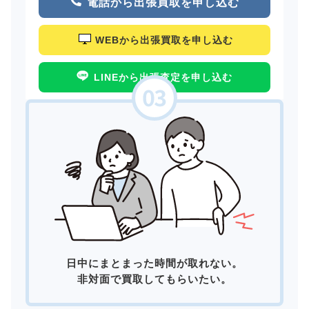
電話から出張買取を申し込む
WEBから出張買取を申し込む
LINEから出張査定を申し込む
日中にまとまった時間が取れない。
非対面で買取してもらいたい。