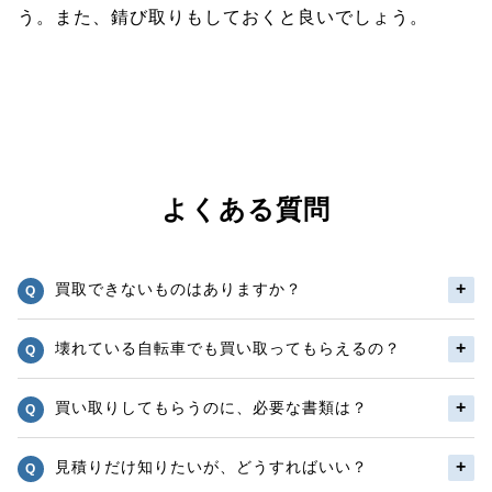
う。また、錆び取りもしておくと良いでしょう。
よくある質問
買取できないものはありますか？
壊れている自転車でも買い取ってもらえるの？
買い取りしてもらうのに、必要な書類は？
見積りだけ知りたいが、どうすればいい？