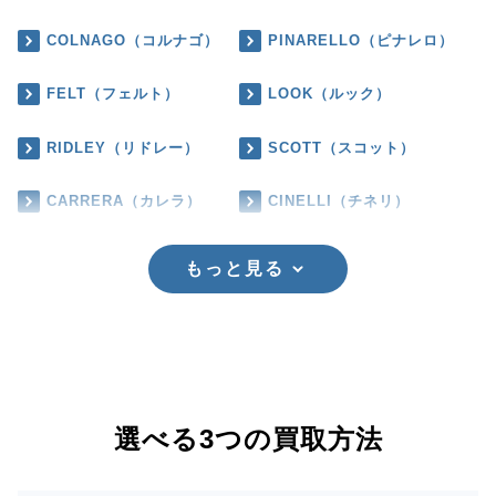
COLNAGO（コルナゴ）
PINARELLO（ピナレロ）
FELT（フェルト）
LOOK（ルック）
RIDLEY（リドレー）
SCOTT（スコット）
CARRERA（カレラ）
CINELLI（チネリ）
もっと見る
選べる3つの買取方法