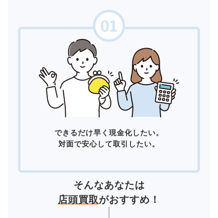
できるだけ早く現金化したい。
対面で安心して取引したい。
そんなあなたは
店頭買取
がおすすめ！