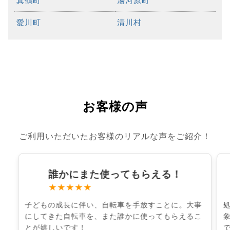
真鶴町
湯河原町
愛川町
清川村
お客様の声
ご利用いただいたお客様のリアルな声をご紹介！
誰かにまた使ってもらえる！
★★★★★
子どもの成長に伴い、自転車を手放すことに。大事
にしてきた自転車を、また誰かに使ってもらえるこ
とが嬉しいです！