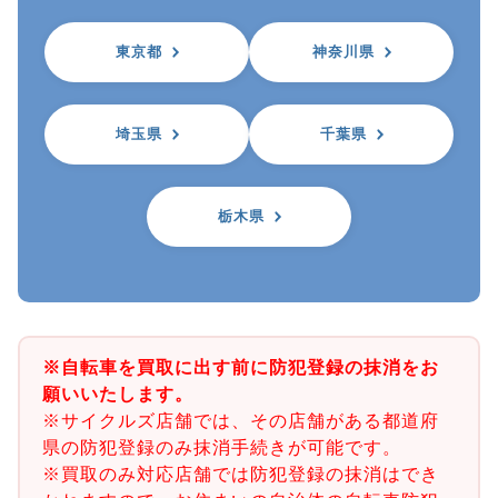
東京都
神奈川県
埼玉県
千葉県
栃木県
※自転車を買取に出す前に防犯登録の抹消をお
願いいたします。
※サイクルズ店舗では、その店舗がある都道府
県の防犯登録のみ抹消手続きが可能です。
※買取のみ対応店舗では防犯登録の抹消はでき