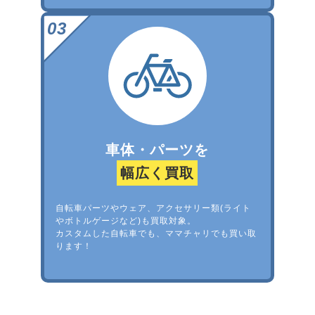
車体・パーツを
幅広く買取
自転車パーツやウェア、アクセサリー類(ライト
やボトルゲージなど)も買取対象。
カスタムした自転車でも、ママチャリでも買い取
ります！