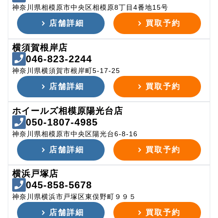
神奈川県相模原市中央区相模原8丁目4番地15号
店舗詳細
買取予約
横須賀根岸店
046-823-2244
神奈川県横須賀市根岸町5-17-25
店舗詳細
買取予約
ホイールズ相模原陽光台店
050-1807-4985
神奈川県相模原市中央区陽光台6-8-16
店舗詳細
買取予約
横浜戸塚店
045-858-5678
神奈川県横浜市戸塚区東俣野町９９５
店舗詳細
買取予約