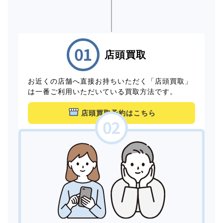
店頭買取
お近くの店舗へ直接お持ちいただく「店頭買取」
は一番ご利用いただいている買取方法です。
店頭買取予約はこちら