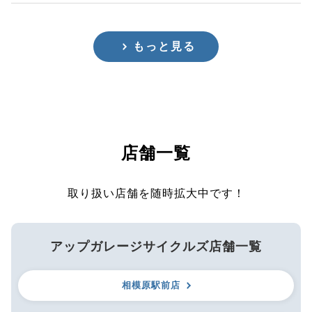
もっと見る
店舗一覧
取り扱い店舗を随時拡大中です！
アップガレージサイクルズ店舗一覧
相模原駅前店