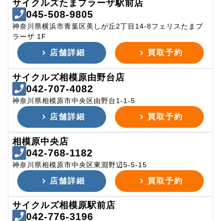
サイクルズたまプラーザ駅前店
045-508-9805
神奈川県横浜市青葉区美しが丘2丁目14-8フェリスたまプ
ラーザ 1F
店舗詳細
買取予約
サイクルズ相模原由野台店
042-707-4082
神奈川県相模原市中央区由野台1-1-5
店舗詳細
買取予約
相模原中央店
042-768-1182
神奈川県相模原市中央区東淵野辺5-5-15
店舗詳細
買取予約
サイクルズ相模原駅前店
042-776-3196