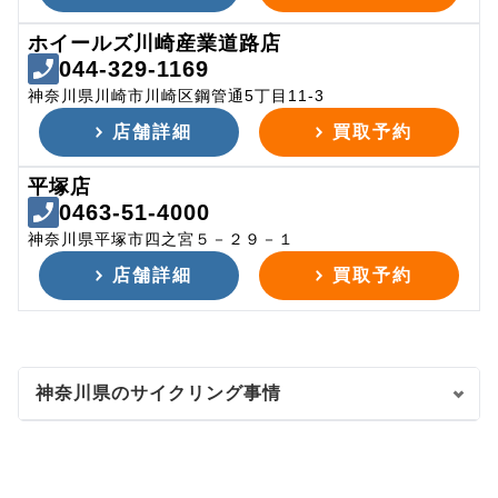
ホイールズ川崎産業道路店
044-329-1169
神奈川県川崎市川崎区鋼管通5丁目11-3
店舗詳細
買取予約
平塚店
0463-51-4000
神奈川県平塚市四之宮５－２９－１
店舗詳細
買取予約
神奈川県のサイクリング事情