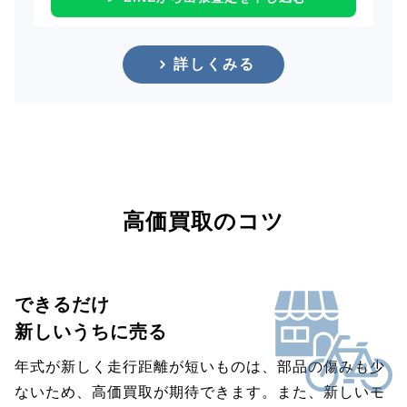
詳しくみる
高価買取のコツ
できるだけ
新しいうちに売る
年式が新しく走行距離が短いものは、部品の傷みも少
ないため、高価買取が期待できます。また、新しいモ