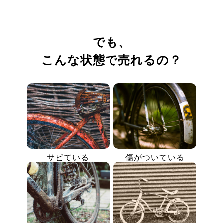
でも、
こんな状態で売れるの？
サビている
傷がついている