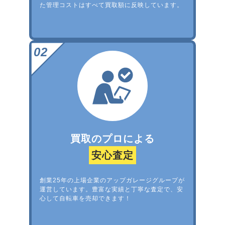
た管理コストはすべて買取額に反映しています。
買取のプロによる
安心査定
創業25年の上場企業のアップガレージグループが
運営しています。豊富な実績と丁寧な査定で、安
心して自転車を売却できます！