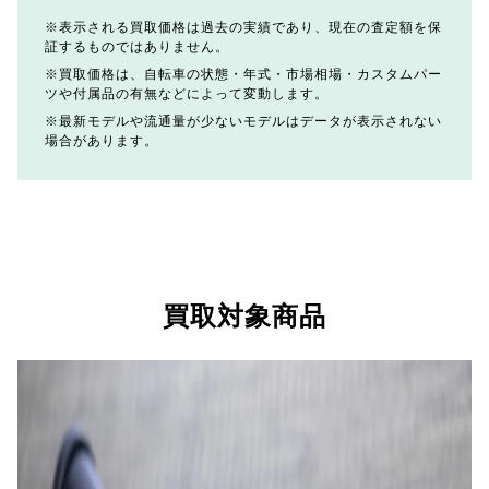
表示される買取価格は過去の実績であり、現在の査定額を保
証するものではありません。
買取価格は、自転車の状態・年式・市場相場・カスタムパー
ツや付属品の有無などによって変動します。
最新モデルや流通量が少ないモデルはデータが表示されない
場合があります。
買取対象商品