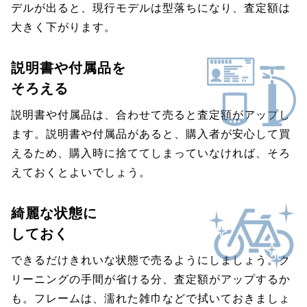
デルが出ると、現行モデルは型落ちになり、査定額は
大きく下がります。
説明書や付属品を
そろえる
説明書や付属品は、合わせて売ると査定額がアップし
ます。説明書や付属品があると、購入者が安心して買
えるため、購入時に捨ててしまっていなければ、そろ
えておくとよいでしょう。
綺麗な状態に
しておく
できるだけきれいな状態で売るようにしましょう。ク
リーニングの手間が省ける分、査定額がアップするか
も。フレームは、濡れた雑巾などで拭いておきましょ