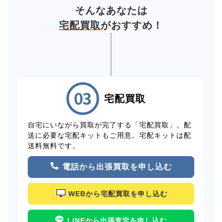
そんなあなたは
宅配買取
がおすすめ！
宅配買取
自宅にいながら買取が完了する「宅配買取」。配
送に必要な宅配キットもご用意。宅配キットは配
送料無料です。
電話から出張買取を申し込む
WEBから宅配買取を申し込む
LINEから出張査定を申し込む