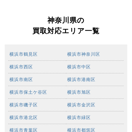
神奈川県の
買取対応エリア一覧
横浜市鶴見区
横浜市神奈川区
横浜市西区
横浜市中区
横浜市南区
横浜市港南区
横浜市保土ケ谷区
横浜市旭区
横浜市磯子区
横浜市金沢区
横浜市港北区
横浜市緑区
横浜市青葉区
横浜市都筑区