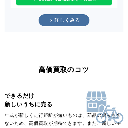
詳しくみる
高価買取のコツ
できるだけ
新しいうちに売る
年式が新しく走行距離が短いものは、部品の傷みも少
ないため、高価買取が期待できます。また、新しいモ