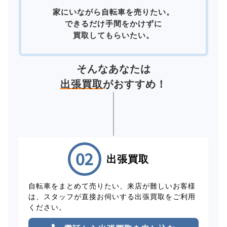
家にいながら自転車を売りたい。
できるだけ手間をかけずに
買取してもらいたい。
そんなあなたは
出張買取
がおすすめ！
出張買取
自転車をまとめて売りたい、来店が難しいお客様
は、スタッフが直接お伺いする出張買取をご利用
ください。