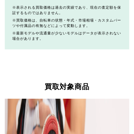
表示される買取価格は過去の実績であり、現在の査定額を保
証するものではありません。
買取価格は、自転車の状態・年式・市場相場・カスタムパー
ツや付属品の有無などによって変動します。
最新モデルや流通量が少ないモデルはデータが表示されない
場合があります。
買取対象商品