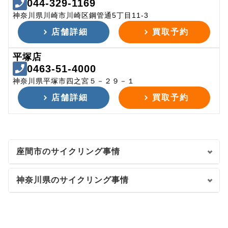
044-329-1169
神奈川県川崎市川崎区鋼管通5丁目11-3
店舗詳細
買取予約
平塚店
0463-51-4000
神奈川県平塚市四之宮５－２９－１
店舗詳細
買取予約
座間市のサイクリング事情
神奈川県のサイクリング事情