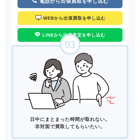
電話から出張買取を申し込む
WEBから出張買取を申し込む
LINEから出張査定を申し込む
日中にまとまった時間が取れない。
非対面で買取してもらいたい。