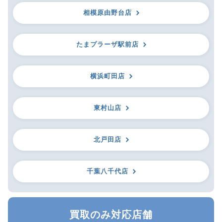
相模原由野台店
たまプラーザ駅前店
横浜町田店
東村山店
北戸田店
千葉八千代店
買取のみ対応店舗