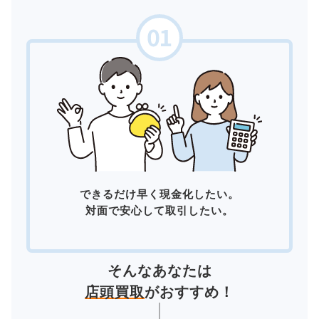
できるだけ早く現金化したい。
対面で安心して取引したい。
そんなあなたは
店頭買取
がおすすめ！