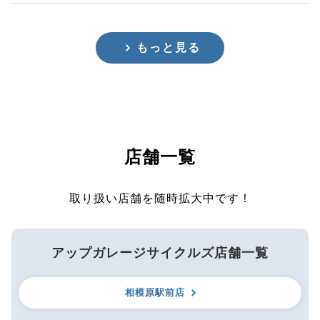
もっと見る
店舗一覧
取り扱い店舗を随時拡大中です！
アップガレージサイクルズ店舗一覧
相模原駅前店