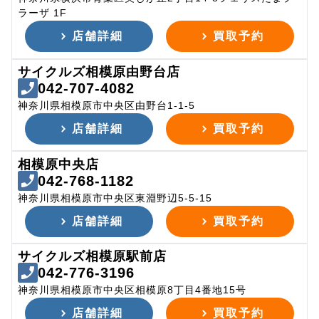
ラーザ 1F
店舗詳細
買取予約
サイクルズ相模原由野台店
042-707-4082
神奈川県相模原市中央区由野台1-1-5
店舗詳細
買取予約
相模原中央店
042-768-1182
神奈川県相模原市中央区東淵野辺5-5-15
店舗詳細
買取予約
サイクルズ相模原駅前店
042-776-3196
神奈川県相模原市中央区相模原8丁目4番地15号
店舗詳細
買取予約