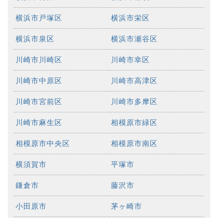
横浜市戸塚区
横浜市栄区
横浜市泉区
横浜市瀬谷区
川崎市川崎区
川崎市幸区
川崎市中原区
川崎市高津区
川崎市宮前区
川崎市多摩区
川崎市麻生区
相模原市緑区
相模原市中央区
相模原市南区
横須賀市
平塚市
鎌倉市
藤沢市
小田原市
茅ヶ崎市