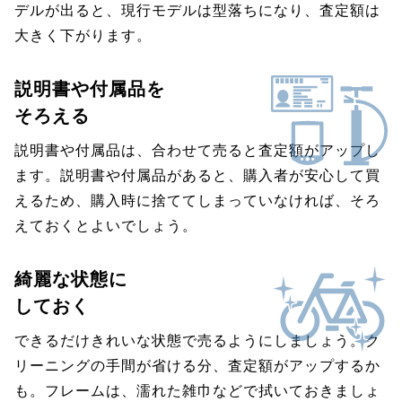
デルが出ると、現行モデルは型落ちになり、査定額は
大きく下がります。
説明書や付属品を
そろえる
説明書や付属品は、合わせて売ると査定額がアップし
ます。説明書や付属品があると、購入者が安心して買
えるため、購入時に捨ててしまっていなければ、そろ
えておくとよいでしょう。
綺麗な状態に
しておく
できるだけきれいな状態で売るようにしましょう。ク
リーニングの手間が省ける分、査定額がアップするか
も。フレームは、濡れた雑巾などで拭いておきましょ