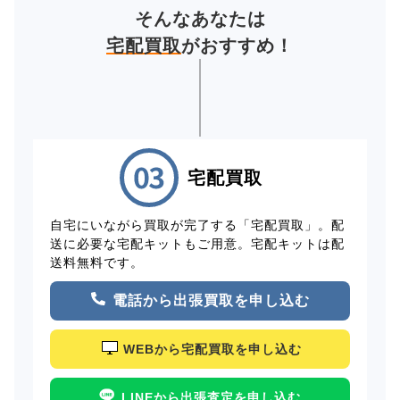
そんなあなたは
宅配買取
がおすすめ！
宅配買取
自宅にいながら買取が完了する「宅配買取」。配
送に必要な宅配キットもご用意。宅配キットは配
送料無料です。
電話から出張買取を申し込む
WEBから宅配買取を申し込む
LINEから出張査定を申し込む