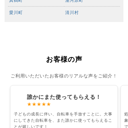
真鶴町
湯河原町
愛川町
清川村
お客様の声
ご利用いただいたお客様のリアルな声をご紹介！
誰かにまた使ってもらえる！
★★★★★
子どもの成長に伴い、自転車を手放すことに。大事
にしてきた自転車を、また誰かに使ってもらえるこ
とが嬉しいです！