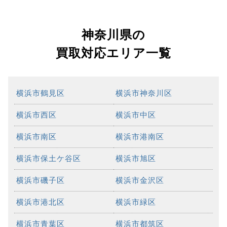
神奈川県の
買取対応エリア一覧
横浜市鶴見区
横浜市神奈川区
横浜市西区
横浜市中区
横浜市南区
横浜市港南区
横浜市保土ケ谷区
横浜市旭区
横浜市磯子区
横浜市金沢区
横浜市港北区
横浜市緑区
横浜市青葉区
横浜市都筑区