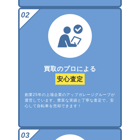
買取のプロによる
安心査定
創業25年の上場企業のアップガレージグループが
運営しています。豊富な実績と丁寧な査定で、安
心して自転車を売却できます！