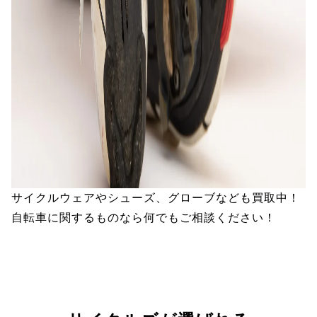
サイクルウェアやシューズ、グローブなども買取中！
自転車に関するものなら何でもご相談ください！