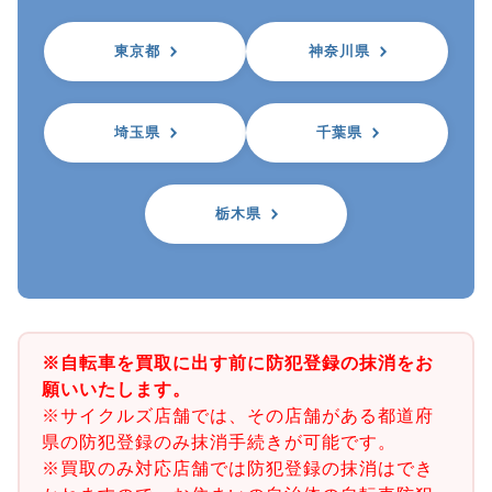
東京都
神奈川県
埼玉県
千葉県
栃木県
※自転車を買取に出す前に防犯登録の抹消をお
願いいたします。
※サイクルズ店舗では、その店舗がある都道府
県の防犯登録のみ抹消手続きが可能です。
※買取のみ対応店舗では防犯登録の抹消はでき