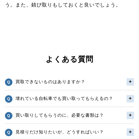
う。また、錆び取りもしておくと良いでしょう。
よくある質問
買取できないものはありますか？
壊れている自転車でも買い取ってもらえるの？
買い取りしてもらうのに、必要な書類は？
見積りだけ知りたいが、どうすればいい？