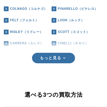
COLNAGO（コルナゴ）
PINARELLO（ピナレロ）
FELT（フェルト）
LOOK（ルック）
RIDLEY（リドレー）
SCOTT（スコット）
CARRERA（カレラ）
CINELLI（チネリ）
もっと見る
選べる3つの買取方法