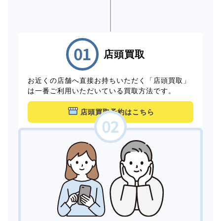
店頭買取
お近くの店舗へ直接お持ちいただく「店頭買取」
は一番ご利用いただいている買取方法です。
店頭買取予約はこちら