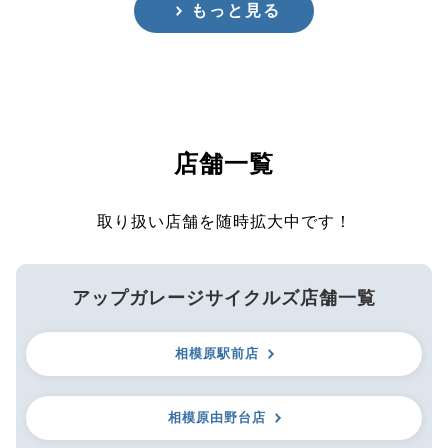
もっと見る
店舗一覧
取り扱い店舗を随時拡大中です！
アップガレージサイクルズ店舗一覧
相模原駅前店
相模原由野台店