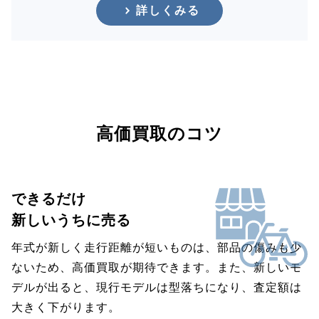
詳しくみる
高価買取のコツ
できるだけ
新しいうちに売る
年式が新しく走行距離が短いものは、部品の傷みも少
ないため、高価買取が期待できます。また、新しいモ
デルが出ると、現行モデルは型落ちになり、査定額は
大きく下がります。