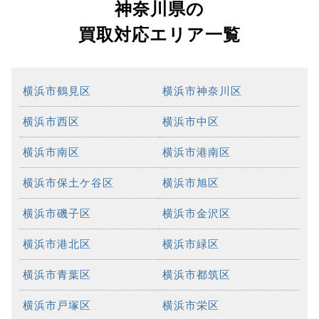
神奈川県の
買取対応エリア一覧
横浜市鶴見区
横浜市神奈川区
横浜市西区
横浜市中区
横浜市南区
横浜市港南区
横浜市保土ケ谷区
横浜市旭区
横浜市磯子区
横浜市金沢区
横浜市港北区
横浜市緑区
横浜市青葉区
横浜市都筑区
横浜市戸塚区
横浜市栄区