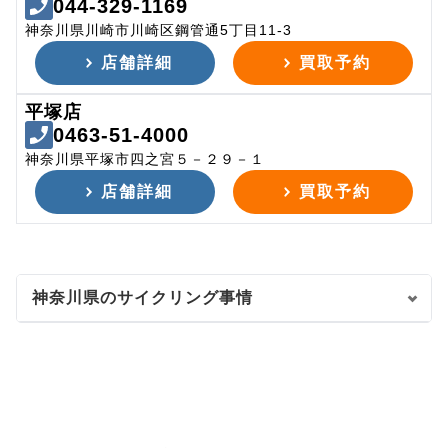
044-329-1169
神奈川県川崎市川崎区鋼管通5丁目11-3
店舗詳細
買取予約
平塚店
0463-51-4000
神奈川県平塚市四之宮５－２９－１
店舗詳細
買取予約
神奈川県のサイクリング事情