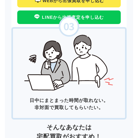
WEBから出張買取を申し込む
LINEから出張査定を申し込む
日中にまとまった時間が取れない。
非対面で買取してもらいたい。
そんなあなたは
宅配買取
がおすすめ！