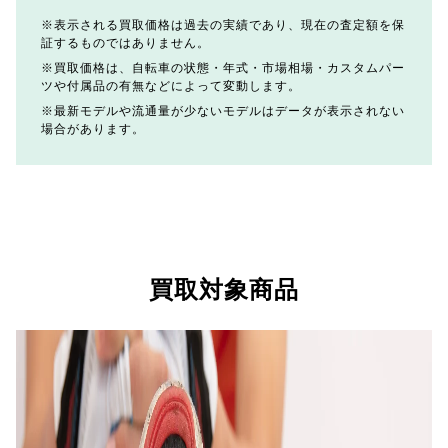
表示される買取価格は過去の実績であり、現在の査定額を保
証するものではありません。
買取価格は、自転車の状態・年式・市場相場・カスタムパー
ツや付属品の有無などによって変動します。
最新モデルや流通量が少ないモデルはデータが表示されない
場合があります。
買取対象商品