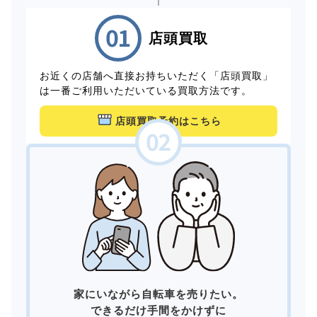
店頭買取
お近くの店舗へ直接お持ちいただく「店頭買取」
は一番ご利用いただいている買取方法です。
店頭買取予約はこちら
家にいながら自転車を売りたい。
できるだけ手間をかけずに