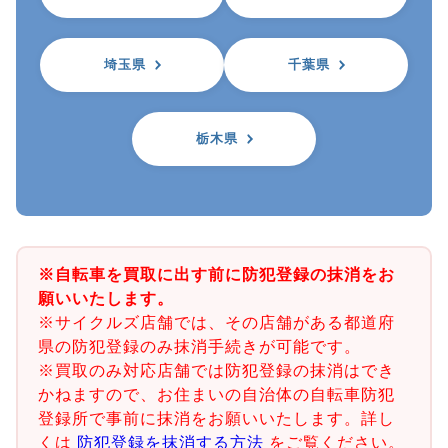
埼玉県
千葉県
栃木県
※自転車を買取に出す前に防犯登録の抹消をお
願いいたします。
※サイクルズ店舗では、その店舗がある都道府
県の防犯登録のみ抹消手続きが可能です。
※買取のみ対応店舗では防犯登録の抹消はでき
かねますので、お住まいの自治体の自転車防犯
登録所で事前に抹消をお願いいたします。詳し
くは
防犯登録を抹消する方法
をご覧ください。