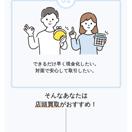
できるだけ早く現金化したい。
対面で安心して取引したい。
そんなあなたは
店頭買取
がおすすめ！