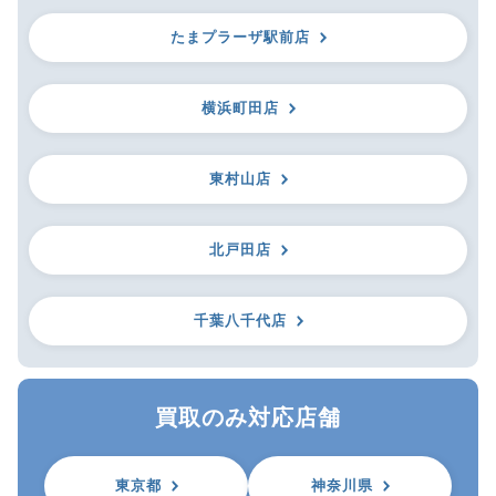
たまプラーザ駅前店
横浜町田店
東村山店
北戸田店
千葉八千代店
買取のみ対応店舗
東京都
神奈川県