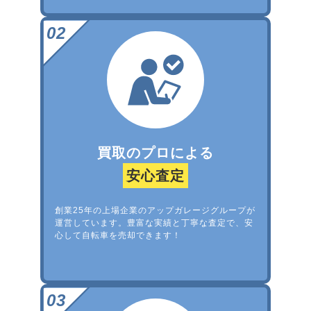
買取のプロによる
安心査定
創業25年の上場企業のアップガレージグループが
運営しています。豊富な実績と丁寧な査定で、安
心して自転車を売却できます！