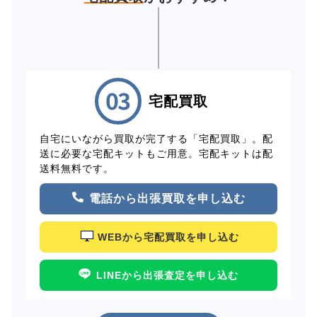
宅配買取
自宅にいながら買取が完了する「宅配買取」。配
送に必要な宅配キットもご用意。宅配キットは配
送料無料です。
電話から出張買取を申し込む
WEBから宅配買取を申し込む
LINEから出張査定を申し込む