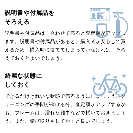
説明書や付属品を
そろえる
説明書や付属品は、合わせて売ると査定額がアップし
ます。説明書や付属品があると、購入者が安心して買
えるため、購入時に捨ててしまっていなければ、そろ
えておくとよいでしょう。
綺麗な状態に
しておく
できるだけきれいな状態で売るようにしましょう。ク
リーニングの手間が省ける分、査定額がアップするか
も。フレームは、濡れた雑巾などで拭いておきましょ
う。また、錆び取りもしておくと良いでしょう。