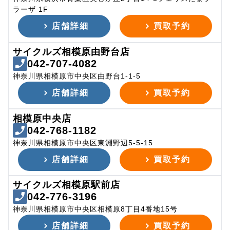
ラーザ 1F
店舗詳細
買取予約
サイクルズ相模原由野台店
042-707-4082
神奈川県相模原市中央区由野台1-1-5
店舗詳細
買取予約
相模原中央店
042-768-1182
神奈川県相模原市中央区東淵野辺5-5-15
店舗詳細
買取予約
サイクルズ相模原駅前店
042-776-3196
神奈川県相模原市中央区相模原8丁目4番地15号
店舗詳細
買取予約