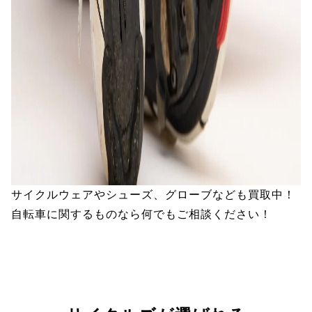
サイクルウェアやシューズ、グローブなども買取中！
自転車に関するものなら何でもご相談ください！