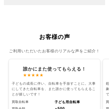
お客様の声
ご利用いただいたお客様のリアルな声をご紹介！
誰かにまた使ってもらえる！
★★★★★
子どもの成長に伴い、自転車を手放すことに。大事
にしてきた自転車を、また誰かに使ってもらえるこ
とが嬉しいです！
子ども用自転車
買取自転車
500
買取金額
￥