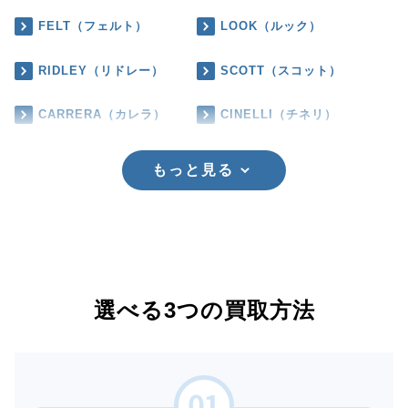
FELT（フェルト）
LOOK（ルック）
RIDLEY（リドレー）
SCOTT（スコット）
CARRERA（カレラ）
CINELLI（チネリ）
もっと見る
選べる3つの買取方法