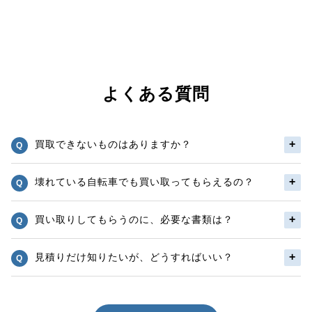
よくある質問
買取できないものはありますか？
壊れている自転車でも買い取ってもらえるの？
買い取りしてもらうのに、必要な書類は？
見積りだけ知りたいが、どうすればいい？