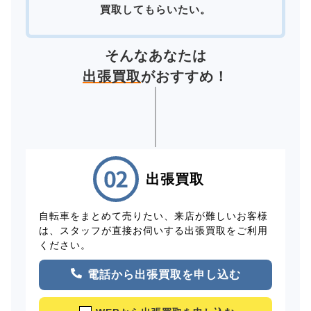
買取してもらいたい。
そんなあなたは
出張買取
がおすすめ！
出張買取
自転車をまとめて売りたい、来店が難しいお客様
は、スタッフが直接お伺いする出張買取をご利用
ください。
電話から出張買取を申し込む