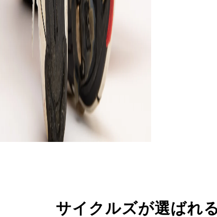
サイクルズが選ばれ