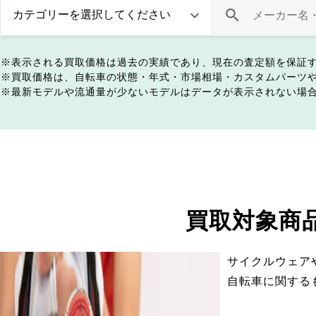
表示される買取価格は過去の実績であり、現在の査定額を保証
買取価格は、自転車の状態・年式・市場相場・カスタムパーツ
最新モデルや流通量が少ないモデルはデータが表示されない場
買取対象商
サイクルウェア
自転車に関する