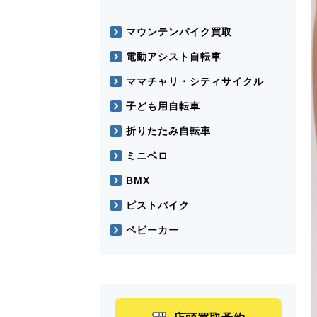
マウンテンバイク買取
電動アシスト自転車
ママチャリ・シティサイクル
子ども用自転車
折りたたみ自転車
ミニベロ
BMX
ピストバイク
ベビーカー