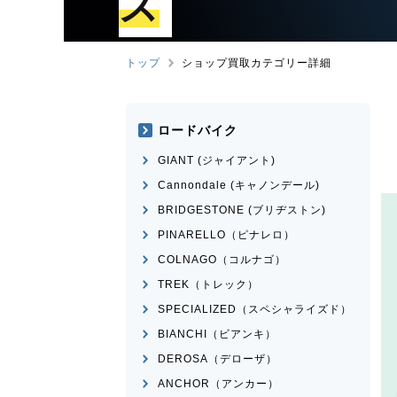
ズ
トップ
ショップ買取カテゴリー詳細
ロードバイク
GIANT (ジャイアント)
Cannondale (キャノンデール)
BRIDGESTONE (ブリヂストン)
PINARELLO（ピナレロ）
COLNAGO（コルナゴ）
TREK（トレック）
SPECIALIZED（スペシャライズド）
BIANCHI（ビアンキ）
DEROSA（デローザ）
ANCHOR（アンカー）