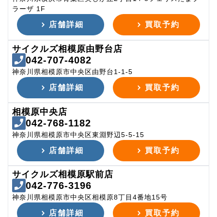
ラーザ 1F
店舗詳細
買取予約
サイクルズ相模原由野台店
042-707-4082
神奈川県相模原市中央区由野台1-1-5
店舗詳細
買取予約
相模原中央店
042-768-1182
神奈川県相模原市中央区東淵野辺5-5-15
店舗詳細
買取予約
サイクルズ相模原駅前店
042-776-3196
神奈川県相模原市中央区相模原8丁目4番地15号
店舗詳細
買取予約