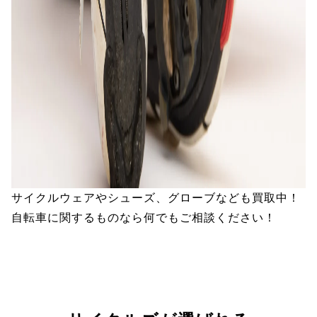
サイクルウェアやシューズ、グローブなども買取中！
自転車に関するものなら何でもご相談ください！