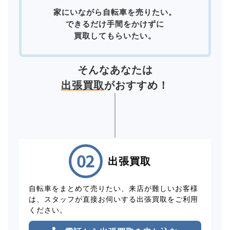
家にいながら自転車を売りたい。
できるだけ手間をかけずに
買取してもらいたい。
そんなあなたは
出張買取
がおすすめ！
出張買取
自転車をまとめて売りたい、来店が難しいお客様
は、スタッフが直接お伺いする出張買取をご利用
ください。