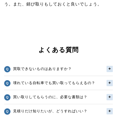
う。また、錆び取りもしておくと良いでしょう。
よくある質問
買取できないものはありますか？
壊れている自転車でも買い取ってもらえるの？
買い取りしてもらうのに、必要な書類は？
見積りだけ知りたいが、どうすればいい？