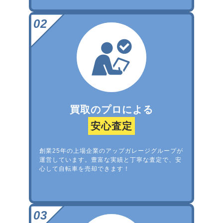
買取のプロによる
安心査定
創業25年の上場企業のアップガレージグループが
運営しています。豊富な実績と丁寧な査定で、安
心して自転車を売却できます！