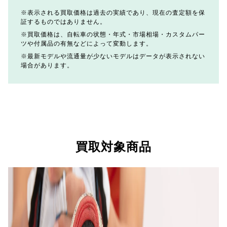
表示される買取価格は過去の実績であり、現在の査定額を保
証するものではありません。
買取価格は、自転車の状態・年式・市場相場・カスタムパー
ツや付属品の有無などによって変動します。
最新モデルや流通量が少ないモデルはデータが表示されない
場合があります。
買取対象商品