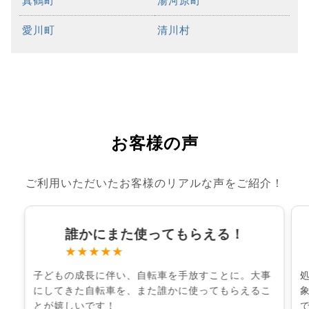
真鶴町
湯河原町
愛川町
清川村
お客様の声
ご利用いただいたお客様のリアルな声をご紹介！
誰かにまた使ってもらえる！
★★★★★
子どもの成長に伴い、自転車を手放すことに。大事
にしてきた自転車を、また誰かに使ってもらえるこ
とが嬉しいです！