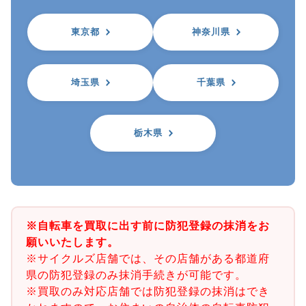
東京都
神奈川県
埼玉県
千葉県
栃木県
※自転車を買取に出す前に防犯登録の抹消をお
願いいたします。
※サイクルズ店舗では、その店舗がある都道府
県の防犯登録のみ抹消手続きが可能です。
※買取のみ対応店舗では防犯登録の抹消はでき