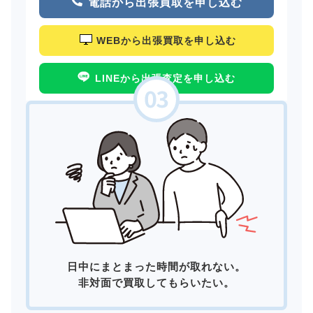
電話から出張買取を申し込む
WEBから出張買取を申し込む
LINEから出張査定を申し込む
日中にまとまった時間が取れない。
非対面で買取してもらいたい。