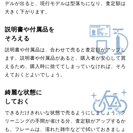
デルが出ると、現行モデルは型落ちになり、査定額は
大きく下がります。
説明書や付属品を
そろえる
説明書や付属品は、合わせて売ると査定額がアップし
ます。説明書や付属品があると、購入者が安心して買
えるため、購入時に捨ててしまっていなければ、そろ
えておくとよいでしょう。
綺麗な状態に
しておく
できるだけきれいな状態で売るようにしましょう。ク
リーニングの手間が省ける分、査定額がアップするか
も。フレームは、濡れた雑巾などで拭いておきましょ