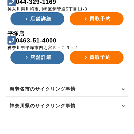
044-329-1169
神奈川県川崎市川崎区鋼管通5丁目11-3
店舗詳細
買取予約
平塚店
0463-51-4000
神奈川県平塚市四之宮５－２９－１
店舗詳細
買取予約
海老名市のサイクリング事情
神奈川県のサイクリング事情