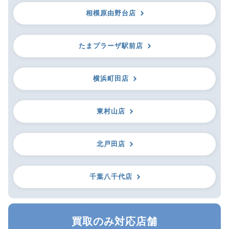
相模原由野台店
たまプラーザ駅前店
横浜町田店
東村山店
北戸田店
千葉八千代店
買取のみ対応店舗