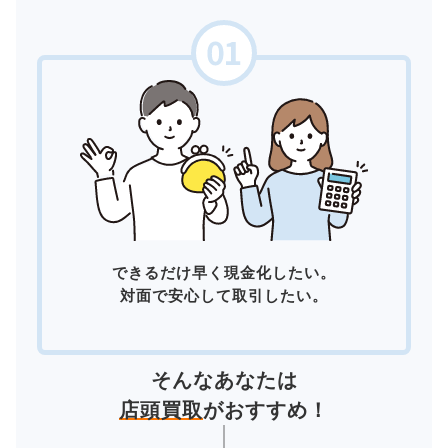
できるだけ早く現金化したい。
対面で安心して取引したい。
そんなあなたは
店頭買取
がおすすめ！