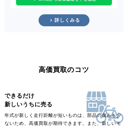
詳しくみる
高価買取のコツ
できるだけ
新しいうちに売る
年式が新しく走行距離が短いものは、部品の傷みも少
ないため、高価買取が期待できます。また、新しいモ