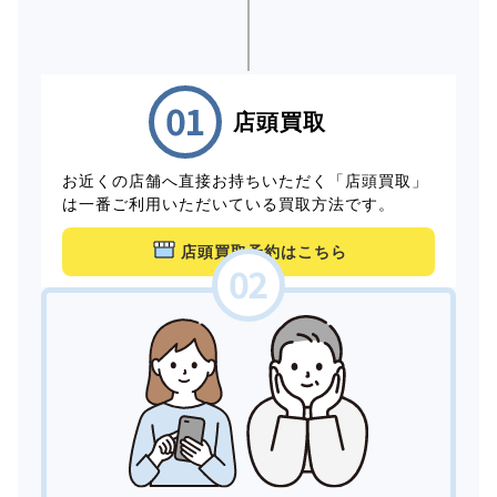
店頭買取
お近くの店舗へ直接お持ちいただく「店頭買取」
は一番ご利用いただいている買取方法です。
店頭買取予約はこちら