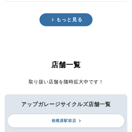
もっと見る
店舗一覧
取り扱い店舗を随時拡大中です！
アップガレージサイクルズ店舗一覧
相模原駅前店