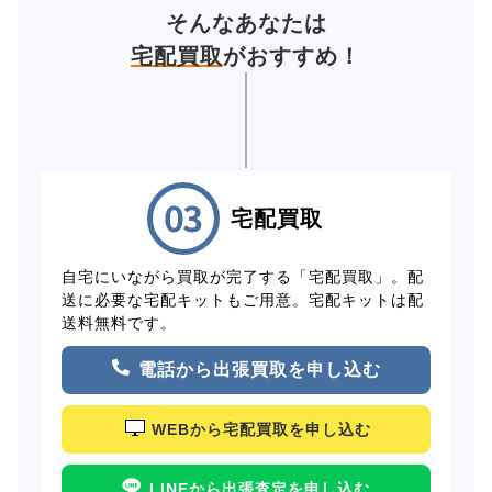
そんなあなたは
宅配買取
がおすすめ！
宅配買取
自宅にいながら買取が完了する「宅配買取」。配
送に必要な宅配キットもご用意。宅配キットは配
送料無料です。
電話から出張買取を申し込む
WEBから宅配買取を申し込む
LINEから出張査定を申し込む