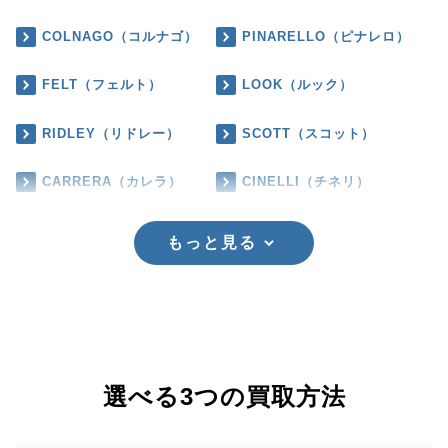
COLNAGO（コルナゴ）
PINARELLO（ピナレロ）
FELT（フェルト）
LOOK（ルック）
RIDLEY（リドレー）
SCOTT（スコット）
CARRERA（カレラ）
CINELLI（チネリ）
もっと見る
選べる3つの買取方法