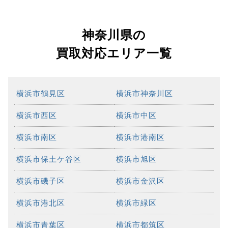
神奈川県の
買取対応エリア一覧
横浜市鶴見区
横浜市神奈川区
横浜市西区
横浜市中区
横浜市南区
横浜市港南区
横浜市保土ケ谷区
横浜市旭区
横浜市磯子区
横浜市金沢区
横浜市港北区
横浜市緑区
横浜市青葉区
横浜市都筑区