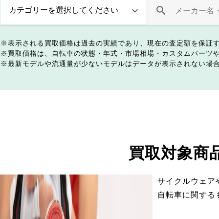
表示される買取価格は過去の実績であり、現在の査定額を保証
買取価格は、自転車の状態・年式・市場相場・カスタムパーツ
最新モデルや流通量が少ないモデルはデータが表示されない場
買取対象商
サイクルウェア
自転車に関する