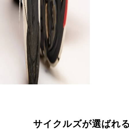
サイクルズが選ばれ