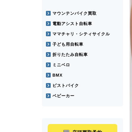
マウンテンバイク買取
電動アシスト自転車
ママチャリ・シティサイクル
子ども用自転車
折りたたみ自転車
ミニベロ
BMX
ピストバイク
ベビーカー