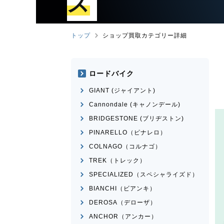
ズ
トップ
ショップ買取カテゴリー詳細
ロードバイク
GIANT (ジャイアント)
Cannondale (キャノンデール)
BRIDGESTONE (ブリヂストン)
PINARELLO（ピナレロ）
COLNAGO（コルナゴ）
TREK（トレック）
SPECIALIZED（スペシャライズド）
BIANCHI（ビアンキ）
DEROSA（デローザ）
ANCHOR（アンカー）