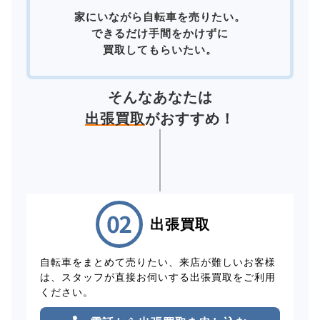
家にいながら自転車を売りたい。
できるだけ手間をかけずに
買取してもらいたい。
そんなあなたは
出張買取
がおすすめ！
出張買取
自転車をまとめて売りたい、来店が難しいお客様
は、スタッフが直接お伺いする出張買取をご利用
ください。