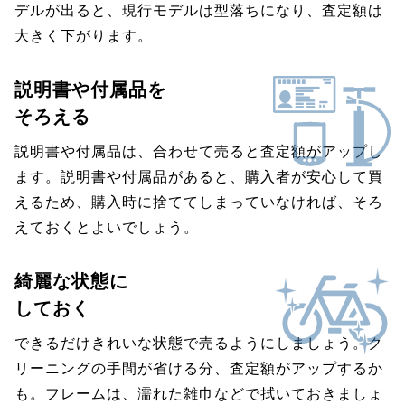
デルが出ると、現行モデルは型落ちになり、査定額は
大きく下がります。
説明書や付属品を
そろえる
説明書や付属品は、合わせて売ると査定額がアップし
ます。説明書や付属品があると、購入者が安心して買
えるため、購入時に捨ててしまっていなければ、そろ
えておくとよいでしょう。
綺麗な状態に
しておく
できるだけきれいな状態で売るようにしましょう。ク
リーニングの手間が省ける分、査定額がアップするか
も。フレームは、濡れた雑巾などで拭いておきましょ