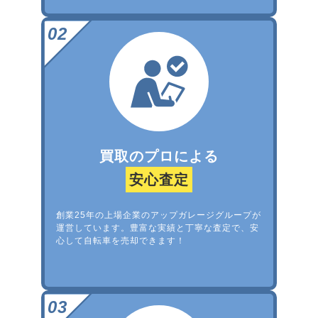
買取のプロによる
安心査定
創業25年の上場企業のアップガレージグループが
運営しています。豊富な実績と丁寧な査定で、安
心して自転車を売却できます！