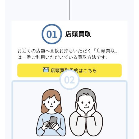
店頭買取
お近くの店舗へ直接お持ちいただく「店頭買取」
は一番ご利用いただいている買取方法です。
店頭買取予約はこちら