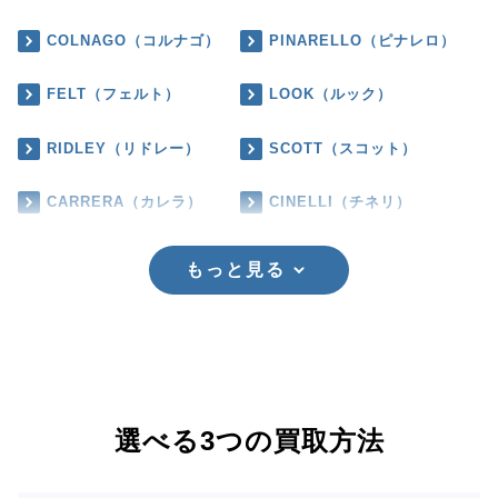
COLNAGO（コルナゴ）
PINARELLO（ピナレロ）
FELT（フェルト）
LOOK（ルック）
RIDLEY（リドレー）
SCOTT（スコット）
CARRERA（カレラ）
CINELLI（チネリ）
もっと見る
選べる3つの買取方法