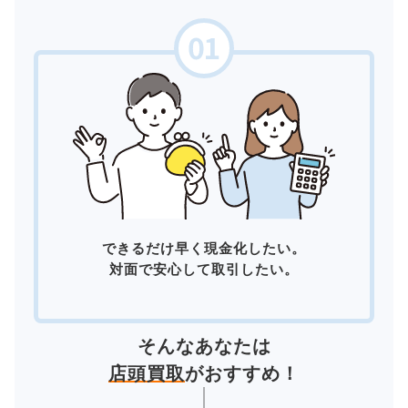
できるだけ早く現金化したい。
対面で安心して取引したい。
そんなあなたは
店頭買取
がおすすめ！