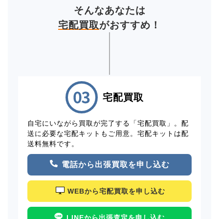
そんなあなたは
宅配買取
がおすすめ！
宅配買取
自宅にいながら買取が完了する「宅配買取」。配
送に必要な宅配キットもご用意。宅配キットは配
送料無料です。
電話から出張買取を申し込む
WEBから宅配買取を申し込む
LINEから出張査定を申し込む