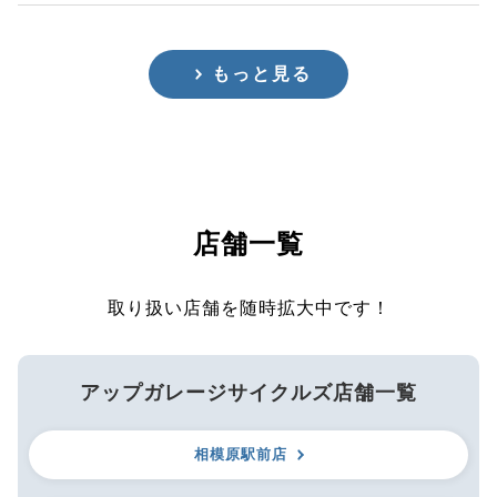
もっと見る
店舗一覧
取り扱い店舗を随時拡大中です！
アップガレージサイクルズ店舗一覧
相模原駅前店