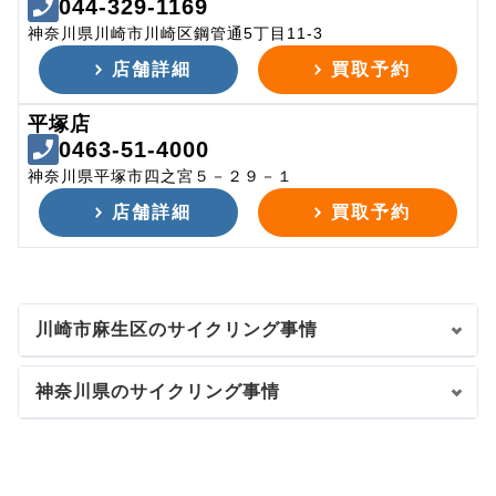
044-329-1169
神奈川県川崎市川崎区鋼管通5丁目11-3
店舗詳細
買取予約
平塚店
0463-51-4000
神奈川県平塚市四之宮５－２９－１
店舗詳細
買取予約
川崎市麻生区のサイクリング事情
神奈川県のサイクリング事情