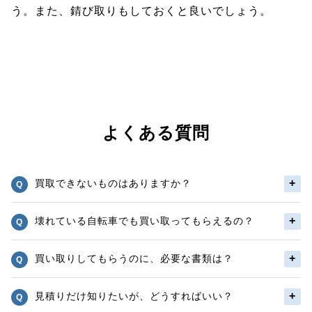
う。また、錆び取りもしておくと良いでしょう。
よくある質問
買取できないものはありますか？
壊れている自転車でも買い取ってもらえるの？
買い取りしてもらうのに、必要な書類は？
見積りだけ知りたいが、どうすればいい？