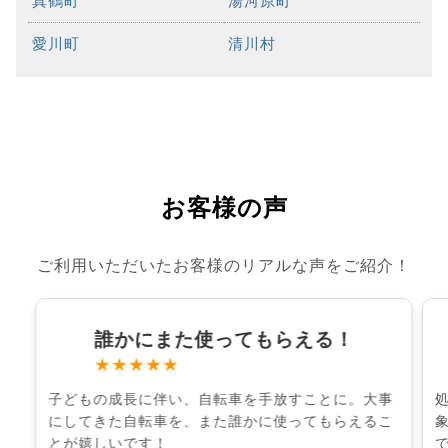
真鶴町
湯河原町
愛川町
清川村
お客様の声
ご利用いただいたお客様のリアルな声をご紹介！
誰かにまた使ってもらえる！
★★★★★
子どもの成長に伴い、自転車を手放すことに。大事
にしてきた自転車を、また誰かに使ってもらえるこ
とが嬉しいです！