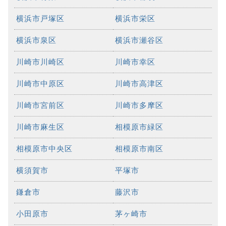
横浜市戸塚区
横浜市栄区
横浜市泉区
横浜市瀬谷区
川崎市川崎区
川崎市幸区
川崎市中原区
川崎市高津区
川崎市宮前区
川崎市多摩区
川崎市麻生区
相模原市緑区
相模原市中央区
相模原市南区
横須賀市
平塚市
鎌倉市
藤沢市
小田原市
茅ヶ崎市