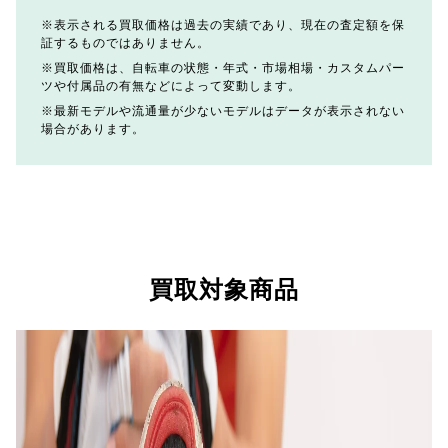
表示される買取価格は過去の実績であり、現在の査定額を保
証するものではありません。
買取価格は、自転車の状態・年式・市場相場・カスタムパー
ツや付属品の有無などによって変動します。
最新モデルや流通量が少ないモデルはデータが表示されない
場合があります。
買取対象商品