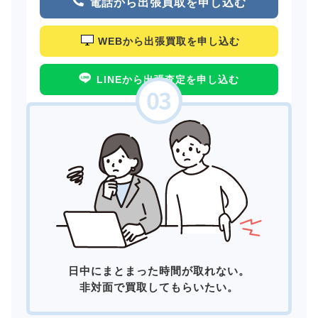
電話から出張買取を申し込む
WEBから出張買取を申し込む
LINEから出張査定を申し込む
日中にまとまった時間が取れない。
非対面で買取してもらいたい。