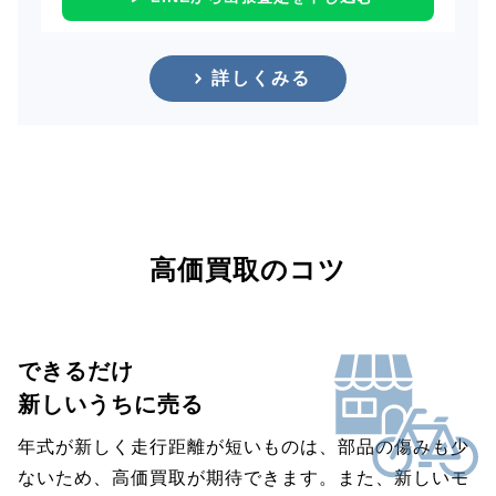
詳しくみる
高価買取のコツ
できるだけ
新しいうちに売る
年式が新しく走行距離が短いものは、部品の傷みも少
ないため、高価買取が期待できます。また、新しいモ