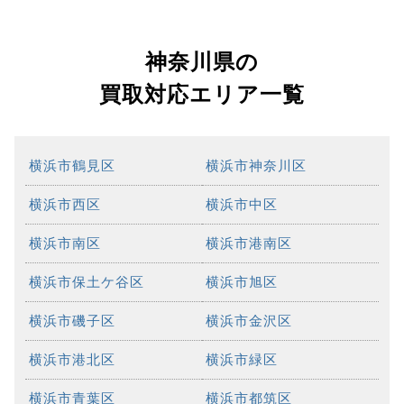
神奈川県の
買取対応エリア一覧
横浜市鶴見区
横浜市神奈川区
横浜市西区
横浜市中区
横浜市南区
横浜市港南区
横浜市保土ケ谷区
横浜市旭区
横浜市磯子区
横浜市金沢区
横浜市港北区
横浜市緑区
横浜市青葉区
横浜市都筑区