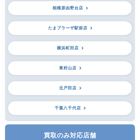
相模原由野台店
たまプラーザ駅前店
横浜町田店
東村山店
北戸田店
千葉八千代店
買取のみ対応店舗