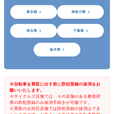
東京都
神奈川県
埼玉県
千葉県
栃木県
※自転車を買取に出す前に防犯登録の抹消をお
願いいたします。
※サイクルズ店舗では、その店舗がある都道府
県の防犯登録のみ抹消手続きが可能です。
※買取のみ対応店舗では防犯登録の抹消はでき