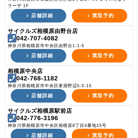
ラーザ 1F
店舗詳細
買取予約
サイクルズ相模原由野台店
042-707-4082
神奈川県相模原市中央区由野台1-1-5
店舗詳細
買取予約
相模原中央店
042-768-1182
神奈川県相模原市中央区東淵野辺5-5-15
店舗詳細
買取予約
サイクルズ相模原駅前店
042-776-3196
神奈川県相模原市中央区相模原8丁目4番地15号
店舗詳細
買取予約