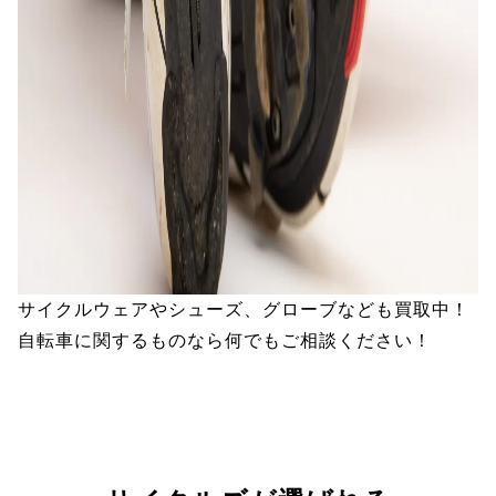
サイクルウェアやシューズ、グローブなども買取中！
自転車に関するものなら何でもご相談ください！