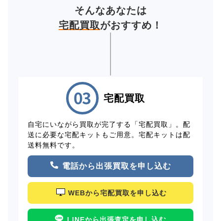
そんなあなたは
宅配買取
がおすすめ！
宅配買取
自宅にいながら買取が完了する「宅配買取」。配
送に必要な宅配キットもご用意。宅配キットは配
送料無料です。
電話から出張買取を申し込む
WEBから宅配買取を申し込む
LINEから出張査定を申し込む