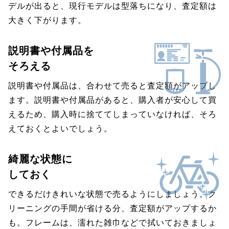
デルが出ると、現行モデルは型落ちになり、査定額は
大きく下がります。
説明書や付属品を
そろえる
説明書や付属品は、合わせて売ると査定額がアップし
ます。説明書や付属品があると、購入者が安心して買
えるため、購入時に捨ててしまっていなければ、そろ
えておくとよいでしょう。
綺麗な状態に
しておく
できるだけきれいな状態で売るようにしましょう。ク
リーニングの手間が省ける分、査定額がアップするか
も。フレームは、濡れた雑巾などで拭いておきましょ