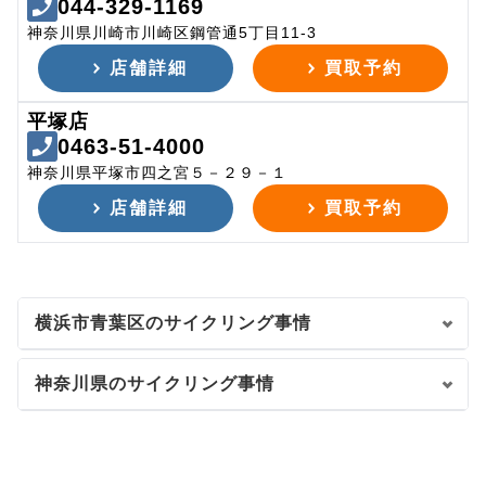
044-329-1169
神奈川県川崎市川崎区鋼管通5丁目11-3
店舗詳細
買取予約
平塚店
0463-51-4000
神奈川県平塚市四之宮５－２９－１
店舗詳細
買取予約
横浜市青葉区のサイクリング事情
神奈川県のサイクリング事情