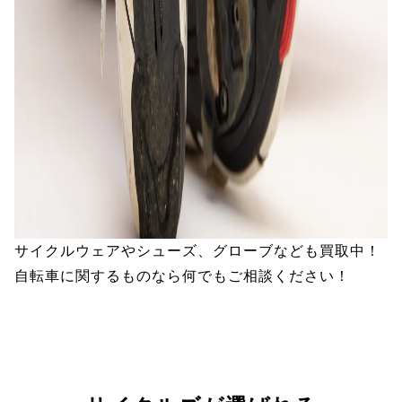
サイクルウェアやシューズ、グローブなども買取中！
自転車に関するものなら何でもご相談ください！