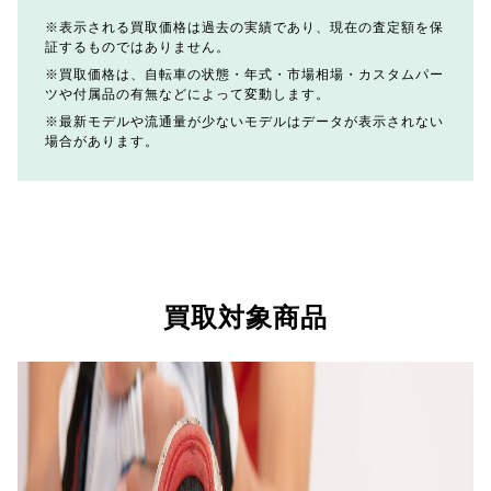
表示される買取価格は過去の実績であり、現在の査定額を保
証するものではありません。
買取価格は、自転車の状態・年式・市場相場・カスタムパー
ツや付属品の有無などによって変動します。
最新モデルや流通量が少ないモデルはデータが表示されない
場合があります。
買取対象商品