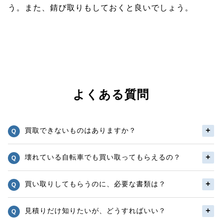
う。また、錆び取りもしておくと良いでしょう。
よくある質問
買取できないものはありますか？
壊れている自転車でも買い取ってもらえるの？
買い取りしてもらうのに、必要な書類は？
見積りだけ知りたいが、どうすればいい？