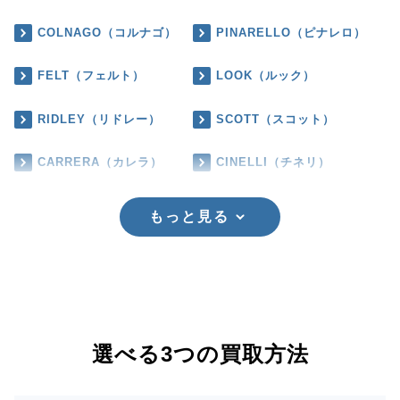
COLNAGO（コルナゴ）
PINARELLO（ピナレロ）
FELT（フェルト）
LOOK（ルック）
RIDLEY（リドレー）
SCOTT（スコット）
CARRERA（カレラ）
CINELLI（チネリ）
もっと見る
選べる3つの買取方法