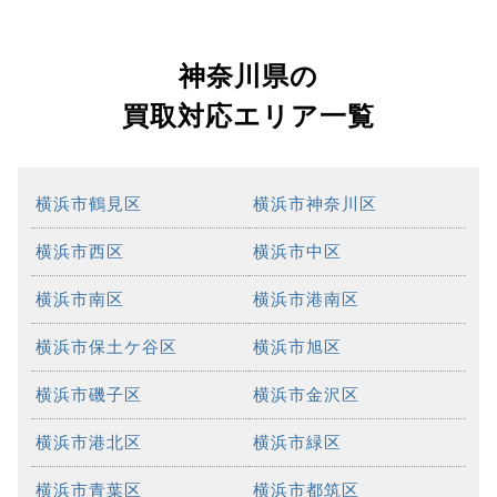
神奈川県の
買取対応エリア一覧
横浜市鶴見区
横浜市神奈川区
横浜市西区
横浜市中区
横浜市南区
横浜市港南区
横浜市保土ケ谷区
横浜市旭区
横浜市磯子区
横浜市金沢区
横浜市港北区
横浜市緑区
横浜市青葉区
横浜市都筑区