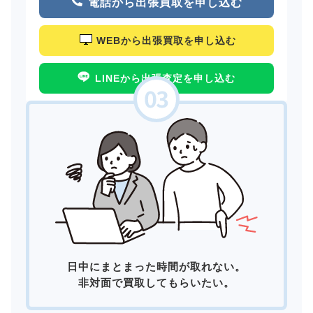
電話から出張買取を申し込む
WEBから出張買取を申し込む
LINEから出張査定を申し込む
日中にまとまった時間が取れない。
非対面で買取してもらいたい。