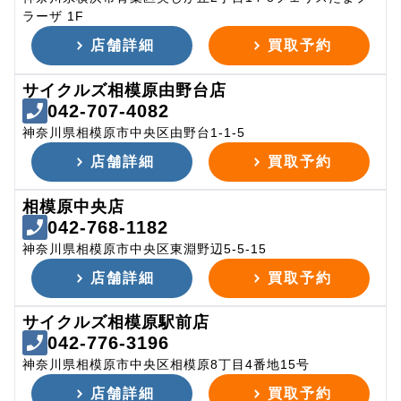
ラーザ 1F
店舗詳細
買取予約
サイクルズ相模原由野台店
042-707-4082
神奈川県相模原市中央区由野台1-1-5
店舗詳細
買取予約
相模原中央店
042-768-1182
神奈川県相模原市中央区東淵野辺5-5-15
店舗詳細
買取予約
サイクルズ相模原駅前店
042-776-3196
神奈川県相模原市中央区相模原8丁目4番地15号
店舗詳細
買取予約