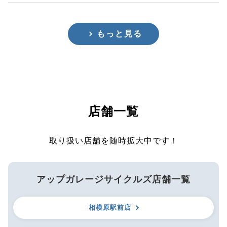
もっと見る
店舗一覧
取り扱い店舗を随時拡大中です！
アップガレージサイクルズ店舗一覧
相模原駅前店