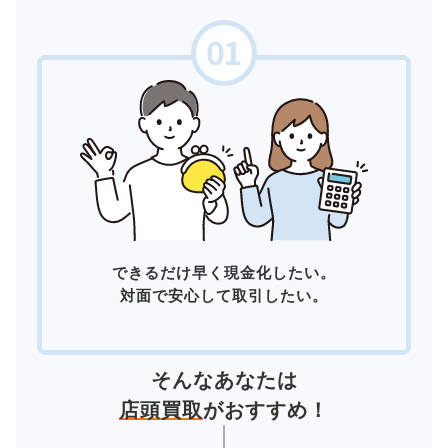
できるだけ早く現金化したい。
対面で安心して取引したい。
そんなあなたは
店頭買取
がおすすめ！