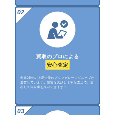
買取のプロによる
安心査定
創業25年の上場企業のアップガレージグループが
運営しています。豊富な実績と丁寧な査定で、安
心して自転車を売却できます！