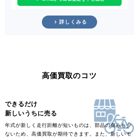
詳しくみる
高価買取のコツ
できるだけ
新しいうちに売る
年式が新しく走行距離が短いものは、部品の傷みも少
ないため、高価買取が期待できます。また、新しいモ