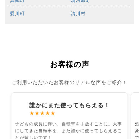
真鶴町
湯河原町
愛川町
清川村
お客様の声
ご利用いただいたお客様のリアルな声をご紹介！
誰かにまた使ってもらえる！
★★★★★
子どもの成長に伴い、自転車を手放すことに。大事
にしてきた自転車を、また誰かに使ってもらえるこ
とが嬉しいです！