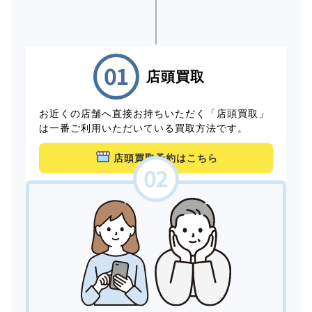
店頭買取
お近くの店舗へ直接お持ちいただく「店頭買取」
は一番ご利用いただいている買取方法です。
店頭買取予約はこちら