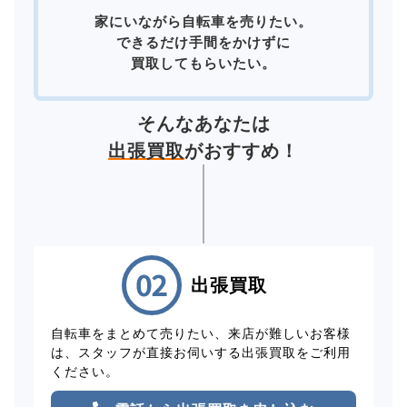
家にいながら自転車を売りたい。
できるだけ手間をかけずに
買取してもらいたい。
そんなあなたは
出張買取
がおすすめ！
出張買取
自転車をまとめて売りたい、来店が難しいお客様
は、スタッフが直接お伺いする出張買取をご利用
ください。