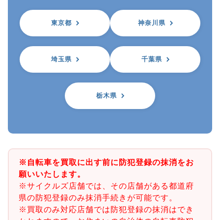
東京都
神奈川県
埼玉県
千葉県
栃木県
※自転車を買取に出す前に防犯登録の抹消をお
願いいたします。
※サイクルズ店舗では、その店舗がある都道府
県の防犯登録のみ抹消手続きが可能です。
※買取のみ対応店舗では防犯登録の抹消はでき