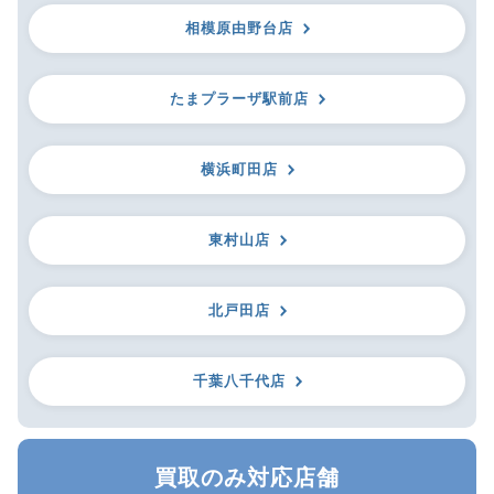
相模原由野台店
たまプラーザ駅前店
横浜町田店
東村山店
北戸田店
千葉八千代店
買取のみ対応店舗