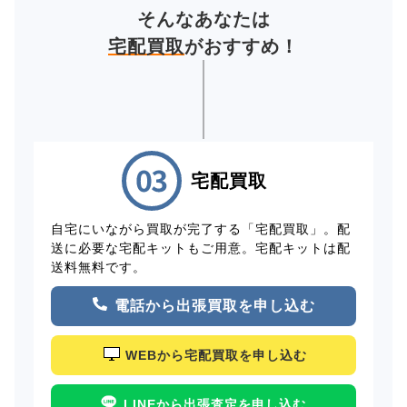
そんなあなたは
宅配買取
がおすすめ！
宅配買取
自宅にいながら買取が完了する「宅配買取」。配
送に必要な宅配キットもご用意。宅配キットは配
送料無料です。
電話から出張買取を申し込む
WEBから宅配買取を申し込む
LINEから出張査定を申し込む