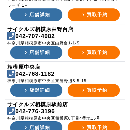
ラーザ 1F
店舗詳細
買取予約
サイクルズ相模原由野台店
042-707-4082
神奈川県相模原市中央区由野台1-1-5
店舗詳細
買取予約
相模原中央店
042-768-1182
神奈川県相模原市中央区東淵野辺5-5-15
店舗詳細
買取予約
サイクルズ相模原駅前店
042-776-3196
神奈川県相模原市中央区相模原8丁目4番地15号
店舗詳細
買取予約