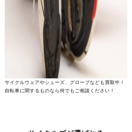
サイクルウェアやシューズ、グローブなども買取中！
自転車に関するものなら何でもご相談ください！