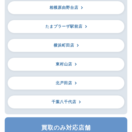
相模原由野台店
たまプラーザ駅前店
横浜町田店
東村山店
北戸田店
千葉八千代店
買取のみ対応店舗