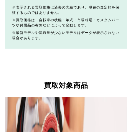
表示される買取価格は過去の実績であり、現在の査定額を保
証するものではありません。
買取価格は、自転車の状態・年式・市場相場・カスタムパー
ツや付属品の有無などによって変動します。
最新モデルや流通量が少ないモデルはデータが表示されない
場合があります。
買取対象商品