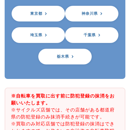
東京都
神奈川県
埼玉県
千葉県
栃木県
※自転車を買取に出す前に防犯登録の抹消をお
願いいたします。
※サイクルズ店舗では、その店舗がある都道府
県の防犯登録のみ抹消手続きが可能です。
※買取のみ対応店舗では防犯登録の抹消はでき