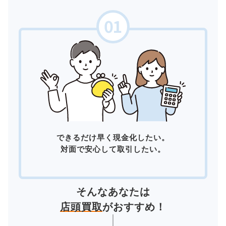
できるだけ早く現金化したい。
対面で安心して取引したい。
そんなあなたは
店頭買取
がおすすめ！