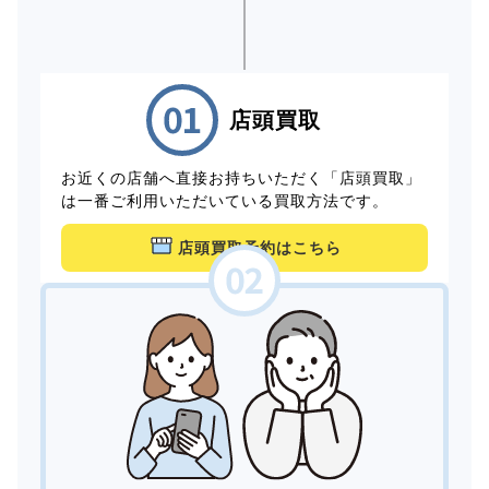
店頭買取
お近くの店舗へ直接お持ちいただく「店頭買取」
は一番ご利用いただいている買取方法です。
店頭買取予約はこちら