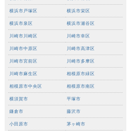
横浜市戸塚区
横浜市栄区
横浜市泉区
横浜市瀬谷区
川崎市川崎区
川崎市幸区
川崎市中原区
川崎市高津区
川崎市宮前区
川崎市多摩区
川崎市麻生区
相模原市緑区
相模原市中央区
相模原市南区
横須賀市
平塚市
鎌倉市
藤沢市
小田原市
茅ヶ崎市