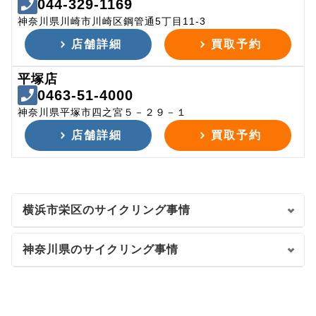
044-329-1169
神奈川県川崎市川崎区鋼管通5丁目11-3
店舗詳細
買取予約
平塚店
0463-51-4000
神奈川県平塚市四之宮５－２９－１
店舗詳細
買取予約
横浜市栄区のサイクリング事情
神奈川県のサイクリング事情