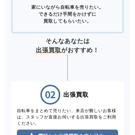
家にいながら自転車を売りたい。
できるだけ手間をかけずに
買取してもらいたい。
そんなあなたは
出張買取
がおすすめ！
出張買取
自転車をまとめて売りたい、来店が難しいお客様
は、スタッフが直接お伺いする出張買取をご利用
ください。