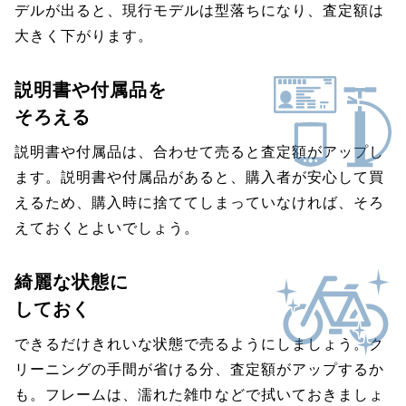
デルが出ると、現行モデルは型落ちになり、査定額は
大きく下がります。
説明書や付属品を
そろえる
説明書や付属品は、合わせて売ると査定額がアップし
ます。説明書や付属品があると、購入者が安心して買
えるため、購入時に捨ててしまっていなければ、そろ
えておくとよいでしょう。
綺麗な状態に
しておく
できるだけきれいな状態で売るようにしましょう。ク
リーニングの手間が省ける分、査定額がアップするか
も。フレームは、濡れた雑巾などで拭いておきましょ