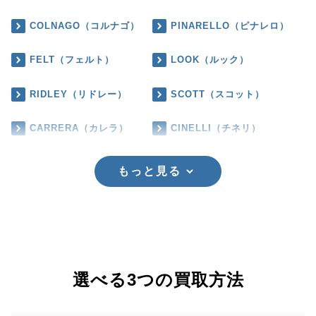
COLNAGO（コルナゴ）
PINARELLO（ピナレロ）
FELT（フェルト）
LOOK（ルック）
RIDLEY（リドレー）
SCOTT（スコット）
CARRERA（カレラ）
CINELLI（チネリ）
もっと見る
選べる3つの買取方法