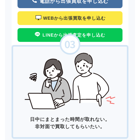
電話から出張買取を申し込む
WEBから出張買取を申し込む
LINEから出張査定を申し込む
日中にまとまった時間が取れない。
非対面で買取してもらいたい。