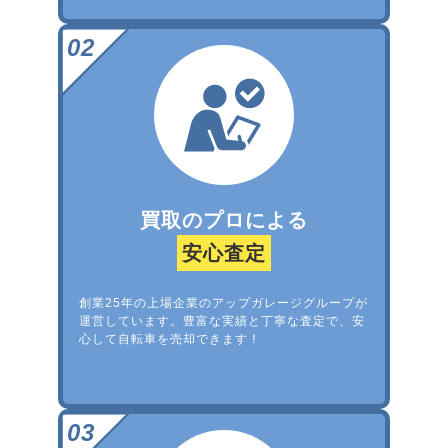
買取のプロによる
安心査定
創業25年の上場企業のアップガレージグループが
運営しています。豊富な実績と丁寧な査定で、安
心して自転車を売却できます！