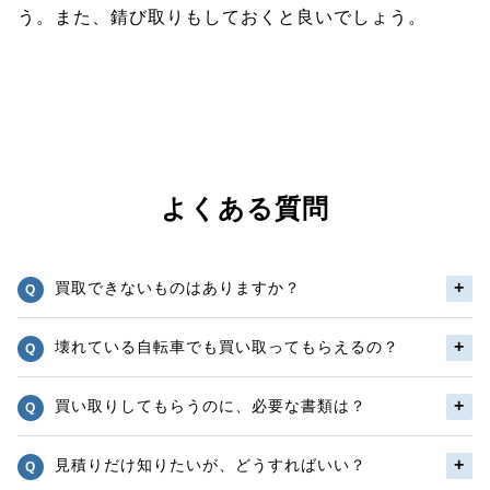
う。また、錆び取りもしておくと良いでしょう。
よくある質問
買取できないものはありますか？
壊れている自転車でも買い取ってもらえるの？
買い取りしてもらうのに、必要な書類は？
見積りだけ知りたいが、どうすればいい？