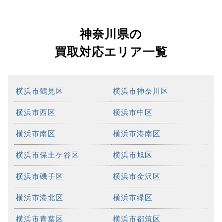
神奈川県の
買取対応エリア一覧
横浜市鶴見区
横浜市神奈川区
横浜市西区
横浜市中区
横浜市南区
横浜市港南区
横浜市保土ケ谷区
横浜市旭区
横浜市磯子区
横浜市金沢区
横浜市港北区
横浜市緑区
横浜市青葉区
横浜市都筑区