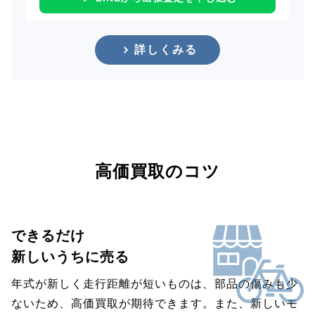
詳しくみる
高価買取のコツ
できるだけ
新しいうちに売る
年式が新しく走行距離が短いものは、部品の傷みも少
ないため、高価買取が期待できます。また、新しいモ