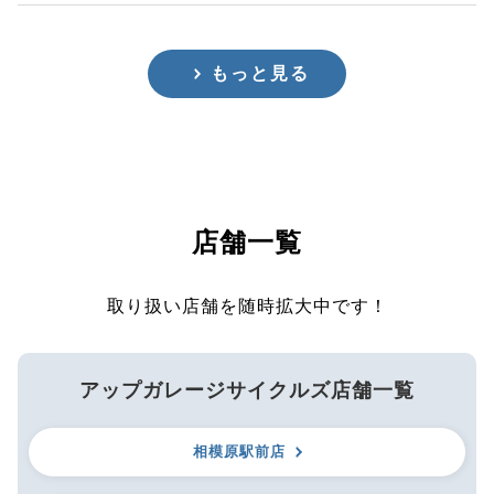
もっと見る
店舗一覧
取り扱い店舗を随時拡大中です！
アップガレージサイクルズ店舗一覧
相模原駅前店