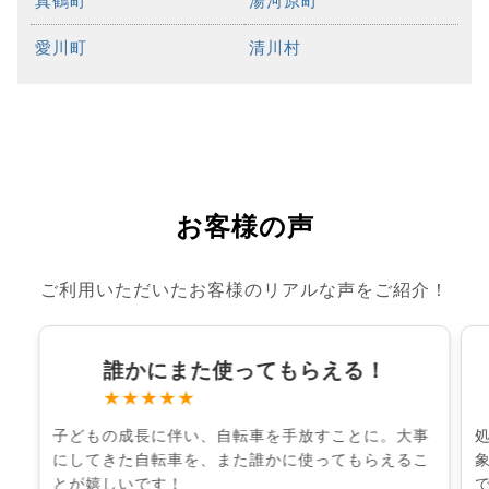
真鶴町
湯河原町
愛川町
清川村
お客様の声
ご利用いただいたお客様のリアルな声をご紹介！
誰かにまた使ってもらえる！
★★★★★
子どもの成長に伴い、自転車を手放すことに。大事
にしてきた自転車を、また誰かに使ってもらえるこ
とが嬉しいです！