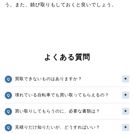
う。また、錆び取りもしておくと良いでしょう。
よくある質問
買取できないものはありますか？
壊れている自転車でも買い取ってもらえるの？
買い取りしてもらうのに、必要な書類は？
見積りだけ知りたいが、どうすればいい？