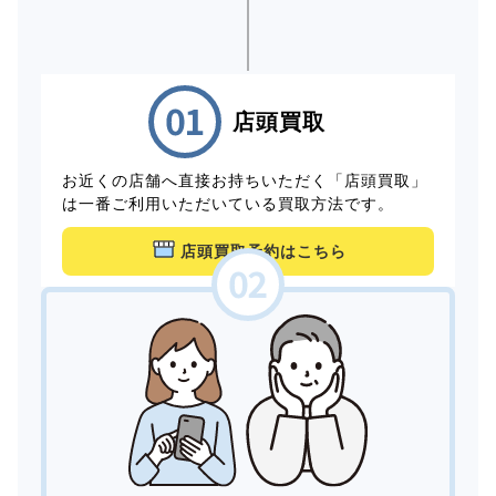
店頭買取
お近くの店舗へ直接お持ちいただく「店頭買取」
は一番ご利用いただいている買取方法です。
店頭買取予約はこちら