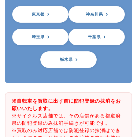
東京都
神奈川県
埼玉県
千葉県
栃木県
※自転車を買取に出す前に防犯登録の抹消をお
願いいたします。
※サイクルズ店舗では、その店舗がある都道府
県の防犯登録のみ抹消手続きが可能です。
※買取のみ対応店舗では防犯登録の抹消はでき