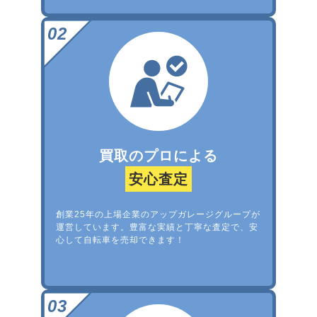
買取のプロによる
安心査定
創業25年の上場企業のアップガレージグループが
運営しています。豊富な実績と丁寧な査定で、安
心して自転車を売却できます！