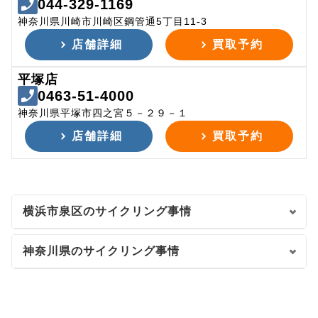
044-329-1169
神奈川県川崎市川崎区鋼管通5丁目11-3
店舗詳細
買取予約
平塚店
0463-51-4000
神奈川県平塚市四之宮５－２９－１
店舗詳細
買取予約
横浜市泉区のサイクリング事情
神奈川県のサイクリング事情