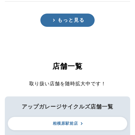
もっと見る
店舗一覧
取り扱い店舗を随時拡大中です！
アップガレージサイクルズ店舗一覧
相模原駅前店