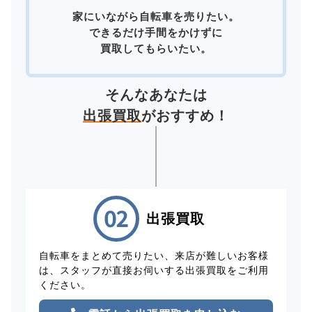
家にいながら自転車を売りたい。
できるだけ手間をかけずに
買取してもらいたい。
そんなあなたは
出張買取
がおすすめ！
出張買取
自転車をまとめて売りたい、来店が難しいお客様
は、スタッフが直接お伺いする出張買取をご利用
ください。