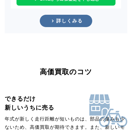
詳しくみる
高価買取のコツ
できるだけ
新しいうちに売る
年式が新しく走行距離が短いものは、部品の傷みも少
ないため、高価買取が期待できます。また、新しいモ