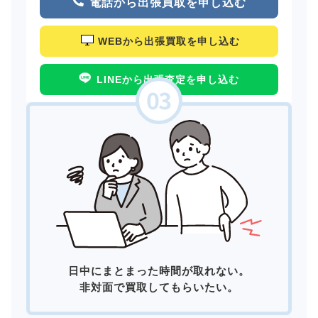
電話から出張買取を申し込む
WEBから出張買取を申し込む
LINEから出張査定を申し込む
日中にまとまった時間が取れない。
非対面で買取してもらいたい。