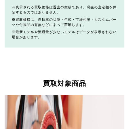
表示される買取価格は過去の実績であり、現在の査定額を保
証するものではありません。
買取価格は、自転車の状態・年式・市場相場・カスタムパー
ツや付属品の有無などによって変動します。
最新モデルや流通量が少ないモデルはデータが表示されない
場合があります。
買取対象商品