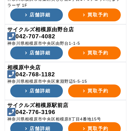
ラーザ 1F
店舗詳細
買取予約
サイクルズ相模原由野台店
042-707-4082
神奈川県相模原市中央区由野台1-1-5
店舗詳細
買取予約
相模原中央店
042-768-1182
神奈川県相模原市中央区東淵野辺5-5-15
店舗詳細
買取予約
サイクルズ相模原駅前店
042-776-3196
神奈川県相模原市中央区相模原8丁目4番地15号
店舗詳細
買取予約