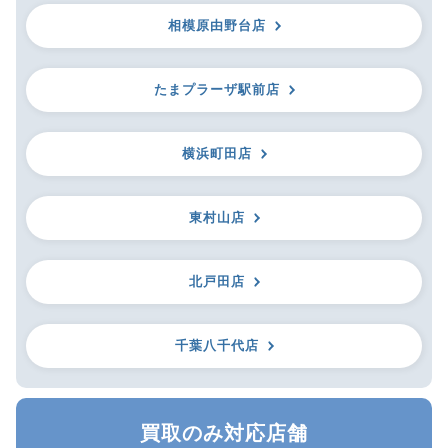
相模原由野台店
たまプラーザ駅前店
横浜町田店
東村山店
北戸田店
千葉八千代店
買取のみ対応店舗