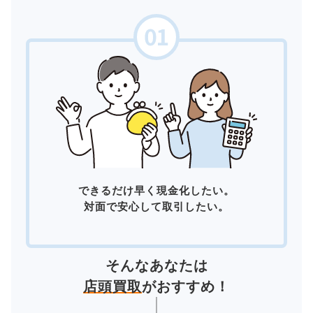
できるだけ早く現金化したい。
対面で安心して取引したい。
そんなあなたは
店頭買取
がおすすめ！