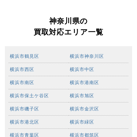
神奈川県の
買取対応エリア一覧
横浜市鶴見区
横浜市神奈川区
横浜市西区
横浜市中区
横浜市南区
横浜市港南区
横浜市保土ケ谷区
横浜市旭区
横浜市磯子区
横浜市金沢区
横浜市港北区
横浜市緑区
横浜市青葉区
横浜市都筑区