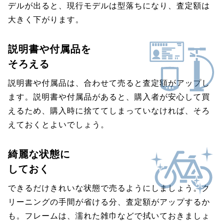
デルが出ると、現行モデルは型落ちになり、査定額は
大きく下がります。
説明書や付属品を
そろえる
説明書や付属品は、合わせて売ると査定額がアップし
ます。説明書や付属品があると、購入者が安心して買
えるため、購入時に捨ててしまっていなければ、そろ
えておくとよいでしょう。
綺麗な状態に
しておく
できるだけきれいな状態で売るようにしましょう。ク
リーニングの手間が省ける分、査定額がアップするか
も。フレームは、濡れた雑巾などで拭いておきましょ