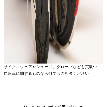
サイクルウェアやシューズ、グローブなども買取中！
自転車に関するものなら何でもご相談ください！