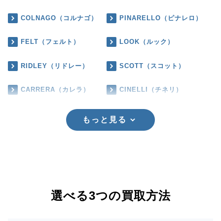
COLNAGO（コルナゴ）
PINARELLO（ピナレロ）
FELT（フェルト）
LOOK（ルック）
RIDLEY（リドレー）
SCOTT（スコット）
CARRERA（カレラ）
CINELLI（チネリ）
もっと見る
選べる3つの買取方法