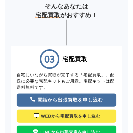
そんなあなたは
宅配買取
がおすすめ！
宅配買取
自宅にいながら買取が完了する「宅配買取」。配
送に必要な宅配キットもご用意。宅配キットは配
送料無料です。
電話から出張買取を申し込む
WEBから宅配買取を申し込む
LINEから出張査定を申し込む