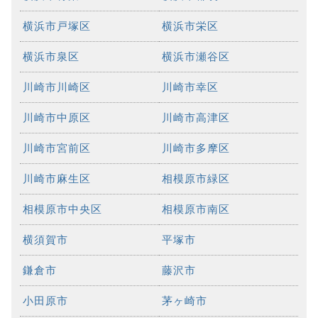
横浜市戸塚区
横浜市栄区
横浜市泉区
横浜市瀬谷区
川崎市川崎区
川崎市幸区
川崎市中原区
川崎市高津区
川崎市宮前区
川崎市多摩区
川崎市麻生区
相模原市緑区
相模原市中央区
相模原市南区
横須賀市
平塚市
鎌倉市
藤沢市
小田原市
茅ヶ崎市