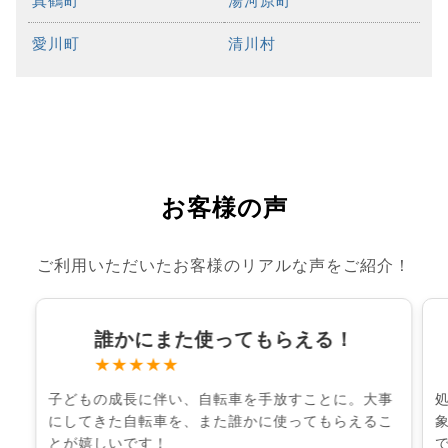
真鶴町
湯河原町
愛川町
清川村
お客様の声
ご利用いただいたお客様のリアルな声をご紹介！
誰かにまた使ってもらえる！
★★★★★
子どもの成長に伴い、自転車を手放すことに。大事
にしてきた自転車を、また誰かに使ってもらえるこ
とが嬉しいです！