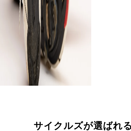
サイクルズが選ばれ