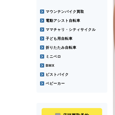
マウンテンバイク買取
電動アシスト自転車
ママチャリ・シティサイクル
子ども用自転車
折りたたみ自転車
ミニベロ
BMX
ピストバイク
ベビーカー