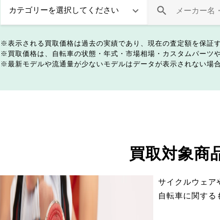
表示される買取価格は過去の実績であり、現在の査定額を保証
買取価格は、自転車の状態・年式・市場相場・カスタムパーツ
最新モデルや流通量が少ないモデルはデータが表示されない場
買取対象商
サイクルウェア
自転車に関する