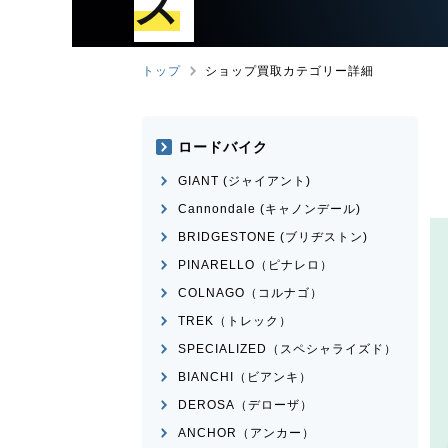
ズ
トップ
ショップ買取カテゴリー詳細
ロードバイク
GIANT (ジャイアント)
Cannondale (キャノンデール)
BRIDGESTONE (ブリヂストン)
PINARELLO（ピナレロ）
COLNAGO（コルナゴ）
TREK（トレック）
SPECIALIZED（スペシャライズド）
BIANCHI（ビアンキ）
DEROSA（デローザ）
ANCHOR（アンカー）