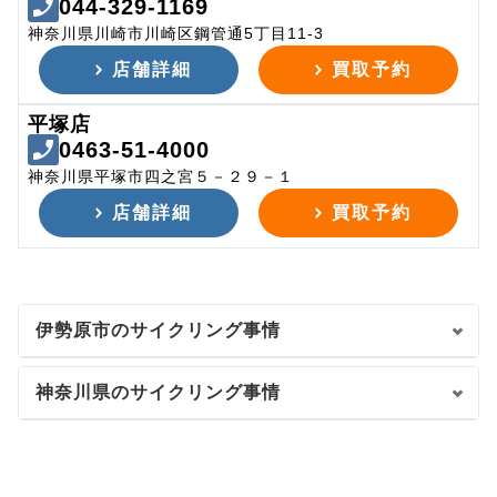
044-329-1169
神奈川県川崎市川崎区鋼管通5丁目11-3
店舗詳細
買取予約
平塚店
0463-51-4000
神奈川県平塚市四之宮５－２９－１
店舗詳細
買取予約
伊勢原市のサイクリング事情
神奈川県のサイクリング事情