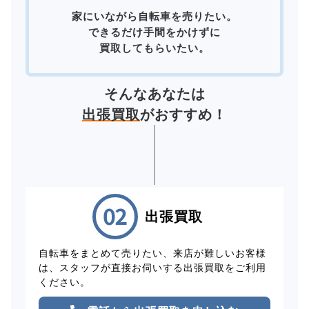
家にいながら自転車を売りたい。
できるだけ手間をかけずに
買取してもらいたい。
そんなあなたは
出張買取
がおすすめ！
出張買取
自転車をまとめて売りたい、来店が難しいお客様
は、スタッフが直接お伺いする出張買取をご利用
ください。