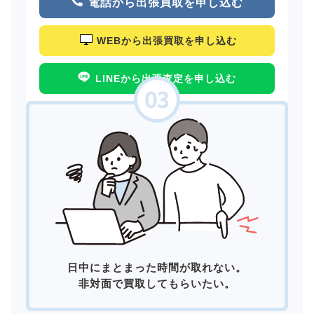
電話から出張買取を申し込む
WEBから出張買取を申し込む
LINEから出張査定を申し込む
日中にまとまった時間が取れない。
非対面で買取してもらいたい。