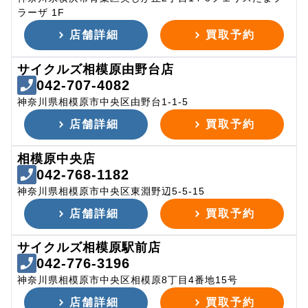
ラーザ 1F
店舗詳細
買取予約
サイクルズ相模原由野台店
042-707-4082
神奈川県相模原市中央区由野台1-1-5
店舗詳細
買取予約
相模原中央店
042-768-1182
神奈川県相模原市中央区東淵野辺5-5-15
店舗詳細
買取予約
サイクルズ相模原駅前店
042-776-3196
神奈川県相模原市中央区相模原8丁目4番地15号
店舗詳細
買取予約