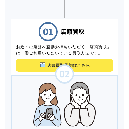
店頭買取
お近くの店舗へ直接お持ちいただく「店頭買取」
は一番ご利用いただいている買取方法です。
店頭買取予約はこちら