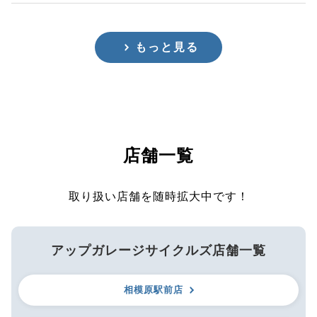
もっと見る
店舗一覧
取り扱い店舗を随時拡大中です！
アップガレージサイクルズ店舗一覧
相模原駅前店