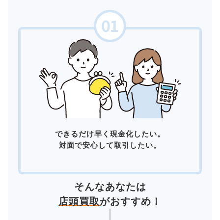
できるだけ早く現金化したい。
対面で安心して取引したい。
そんなあなたは
店頭買取
がおすすめ！