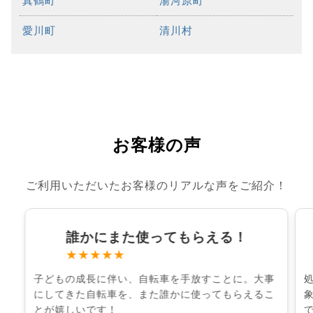
真鶴町
湯河原町
愛川町
清川村
お客様の声
ご利用いただいたお客様のリアルな声をご紹介！
誰かにまた使ってもらえる！
★★★★★
子どもの成長に伴い、自転車を手放すことに。大事
にしてきた自転車を、また誰かに使ってもらえるこ
とが嬉しいです！