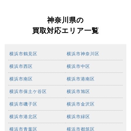
神奈川県の
買取対応エリア一覧
横浜市鶴見区
横浜市神奈川区
横浜市西区
横浜市中区
横浜市南区
横浜市港南区
横浜市保土ケ谷区
横浜市旭区
横浜市磯子区
横浜市金沢区
横浜市港北区
横浜市緑区
横浜市青葉区
横浜市都筑区