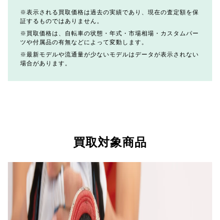
表示される買取価格は過去の実績であり、現在の査定額を保
証するものではありません。
買取価格は、自転車の状態・年式・市場相場・カスタムパー
ツや付属品の有無などによって変動します。
最新モデルや流通量が少ないモデルはデータが表示されない
場合があります。
買取対象商品