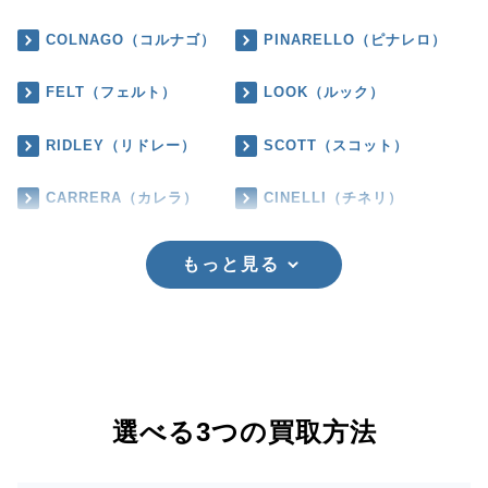
COLNAGO（コルナゴ）
PINARELLO（ピナレロ）
FELT（フェルト）
LOOK（ルック）
RIDLEY（リドレー）
SCOTT（スコット）
CARRERA（カレラ）
CINELLI（チネリ）
もっと見る
選べる3つの買取方法