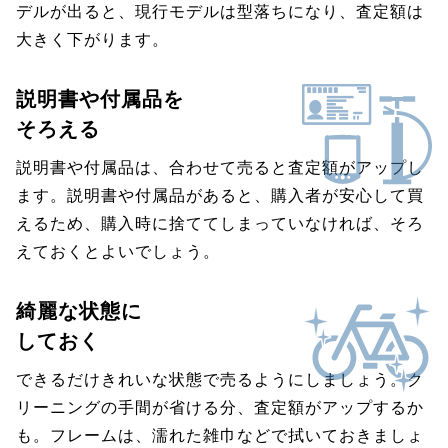
デルが出ると、現行モデルは型落ちになり、査定額は
大きく下がります。
説明書や付属品を
そろえる
説明書や付属品は、合わせて売ると査定額がアップし
ます。説明書や付属品があると、購入者が安心して買
えるため、購入時に捨ててしまっていなければ、そろ
えておくとよいでしょう。
綺麗な状態に
しておく
できるだけきれいな状態で売るようにしましょう。ク
リーニングの手間が省ける分、査定額がアップするか
も。フレームは、濡れた雑巾などで拭いておきましょ