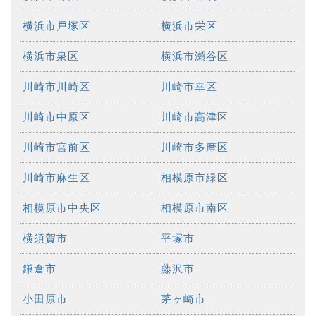
横浜市戸塚区
横浜市栄区
横浜市泉区
横浜市瀬谷区
川崎市川崎区
川崎市幸区
川崎市中原区
川崎市高津区
川崎市宮前区
川崎市多摩区
川崎市麻生区
相模原市緑区
相模原市中央区
相模原市南区
横須賀市
平塚市
鎌倉市
藤沢市
小田原市
茅ヶ崎市