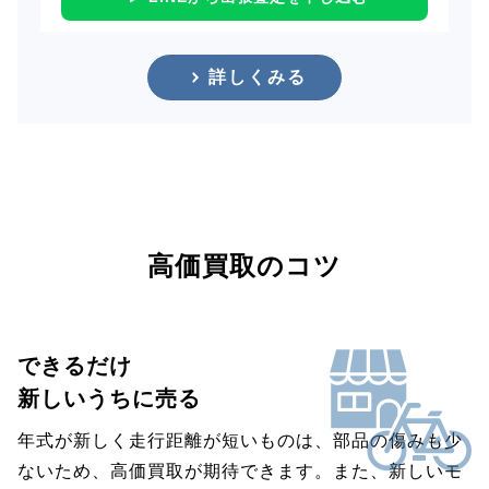
詳しくみる
高価買取のコツ
できるだけ
新しいうちに売る
年式が新しく走行距離が短いものは、部品の傷みも少
ないため、高価買取が期待できます。また、新しいモ