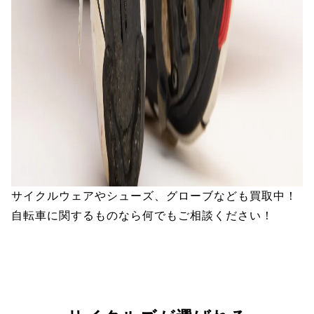
サイクルウェアやシューズ、グローブなども買取中！
自転車に関するものなら何でもご相談ください！