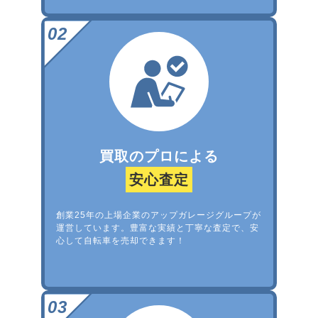
買取のプロによる
安心査定
創業25年の上場企業のアップガレージグループが
運営しています。豊富な実績と丁寧な査定で、安
心して自転車を売却できます！