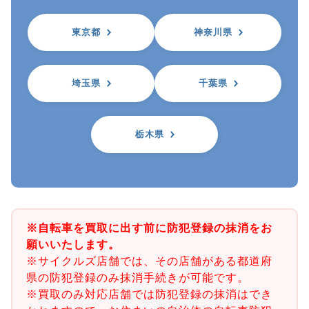
東京都
神奈川県
埼玉県
千葉県
栃木県
※自転車を買取に出す前に防犯登録の抹消をお
願いいたします。
※サイクルズ店舗では、その店舗がある都道府
県の防犯登録のみ抹消手続きが可能です。
※買取のみ対応店舗では防犯登録の抹消はでき