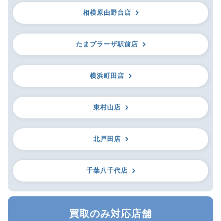
相模原由野台店
たまプラーザ駅前店
横浜町田店
東村山店
北戸田店
千葉八千代店
買取のみ対応店舗