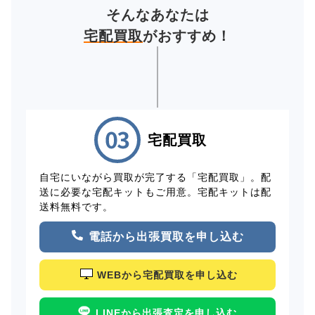
そんなあなたは
宅配買取
がおすすめ！
宅配買取
自宅にいながら買取が完了する「宅配買取」。配
送に必要な宅配キットもご用意。宅配キットは配
送料無料です。
電話から出張買取を申し込む
WEBから宅配買取を申し込む
LINEから出張査定を申し込む