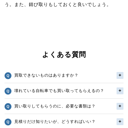
う。また、錆び取りもしておくと良いでしょう。
よくある質問
買取できないものはありますか？
壊れている自転車でも買い取ってもらえるの？
買い取りしてもらうのに、必要な書類は？
見積りだけ知りたいが、どうすればいい？