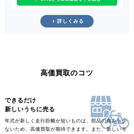
詳しくみる
高価買取のコツ
できるだけ
新しいうちに売る
年式が新しく走行距離が短いものは、部品の傷みも少
ないため、高価買取が期待できます。また、新しいモ