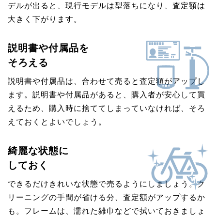
デルが出ると、現行モデルは型落ちになり、査定額は
大きく下がります。
説明書や付属品を
そろえる
説明書や付属品は、合わせて売ると査定額がアップし
ます。説明書や付属品があると、購入者が安心して買
えるため、購入時に捨ててしまっていなければ、そろ
えておくとよいでしょう。
綺麗な状態に
しておく
できるだけきれいな状態で売るようにしましょう。ク
リーニングの手間が省ける分、査定額がアップするか
も。フレームは、濡れた雑巾などで拭いておきましょ