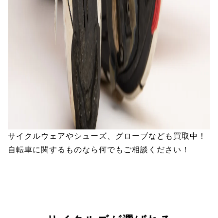
サイクルウェアやシューズ、グローブなども買取中！
自転車に関するものなら何でもご相談ください！