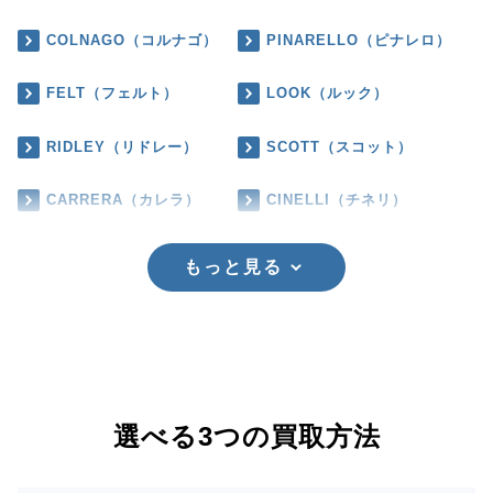
COLNAGO（コルナゴ）
PINARELLO（ピナレロ）
FELT（フェルト）
LOOK（ルック）
RIDLEY（リドレー）
SCOTT（スコット）
CARRERA（カレラ）
CINELLI（チネリ）
もっと見る
選べる3つの買取方法