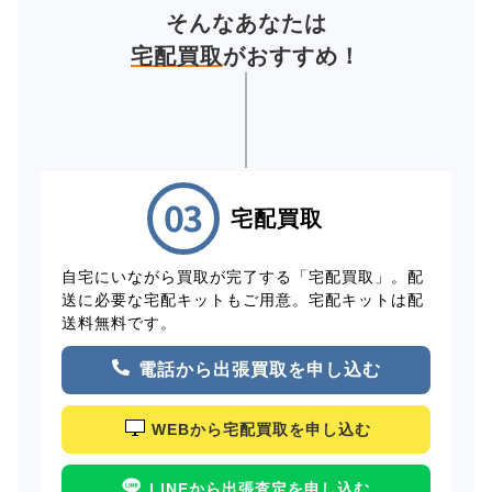
そんなあなたは
宅配買取
がおすすめ！
宅配買取
自宅にいながら買取が完了する「宅配買取」。配
送に必要な宅配キットもご用意。宅配キットは配
送料無料です。
電話から出張買取を申し込む
WEBから宅配買取を申し込む
LINEから出張査定を申し込む