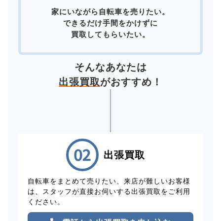
家にいながら自転車を売りたい。
できるだけ手間をかけずに
買取してもらいたい。
そんなあなたは
出張買取
がおすすめ！
出張買取
自転車をまとめて売りたい、来店が難しいお客様
は、スタッフが直接お伺いする出張買取をご利用
ください。