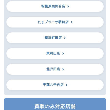
相模原由野台店
たまプラーザ駅前店
横浜町田店
東村山店
北戸田店
千葉八千代店
買取のみ対応店舗