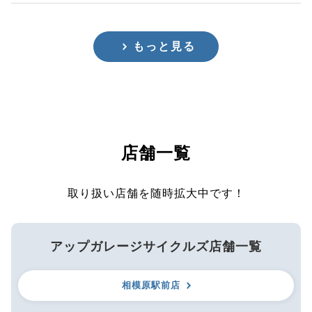
もっと見る
店舗一覧
取り扱い店舗を随時拡大中です！
アップガレージサイクルズ店舗一覧
相模原駅前店