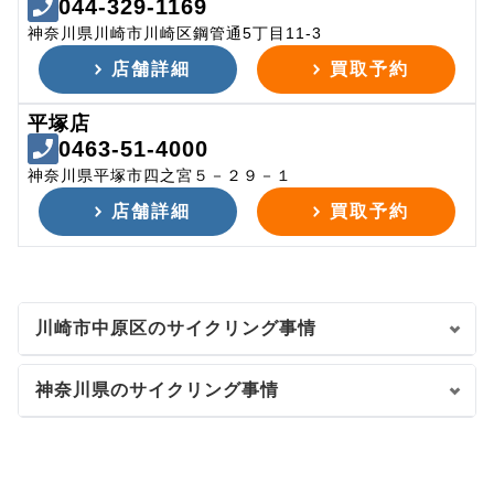
044-329-1169
神奈川県川崎市川崎区鋼管通5丁目11-3
店舗詳細
買取予約
平塚店
0463-51-4000
神奈川県平塚市四之宮５－２９－１
店舗詳細
買取予約
川崎市中原区のサイクリング事情
神奈川県のサイクリング事情