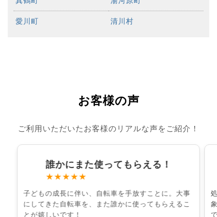
真鶴町
湯河原町
愛川町
清川村
お客様の声
ご利用いただいたお客様のリアルな声をご紹介！
誰かにまた使ってもらえる！
★★★★★
子どもの成長に伴い、自転車を手放すことに。大事
にしてきた自転車を、また誰かに使ってもらえるこ
とが嬉しいです！