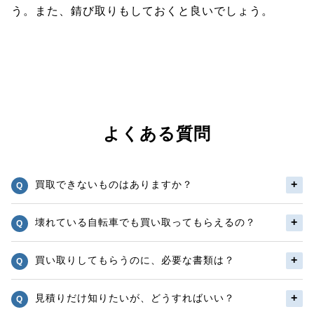
う。また、錆び取りもしておくと良いでしょう。
よくある質問
買取できないものはありますか？
壊れている自転車でも買い取ってもらえるの？
買い取りしてもらうのに、必要な書類は？
見積りだけ知りたいが、どうすればいい？