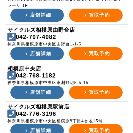
ラーザ 1F
店舗詳細
買取予約
サイクルズ相模原由野台店
042-707-4082
神奈川県相模原市中央区由野台1-1-5
店舗詳細
買取予約
相模原中央店
042-768-1182
神奈川県相模原市中央区東淵野辺5-5-15
店舗詳細
買取予約
サイクルズ相模原駅前店
042-776-3196
神奈川県相模原市中央区相模原8丁目4番地15号
店舗詳細
買取予約