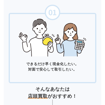
できるだけ早く現金化したい。
対面で安心して取引したい。
そんなあなたは
店頭買取
がおすすめ！