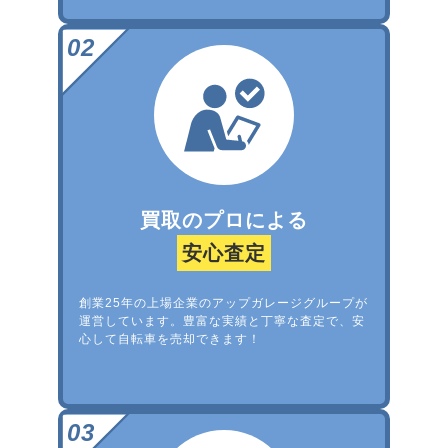
買取のプロによる
安心査定
創業25年の上場企業のアップガレージグループが
運営しています。豊富な実績と丁寧な査定で、安
心して自転車を売却できます！