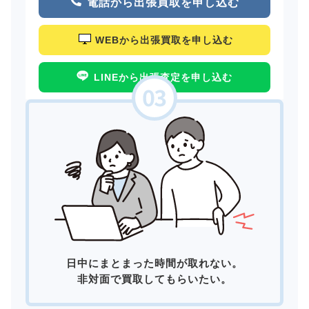
電話から出張買取を申し込む
WEBから出張買取を申し込む
LINEから出張査定を申し込む
日中にまとまった時間が取れない。
非対面で買取してもらいたい。