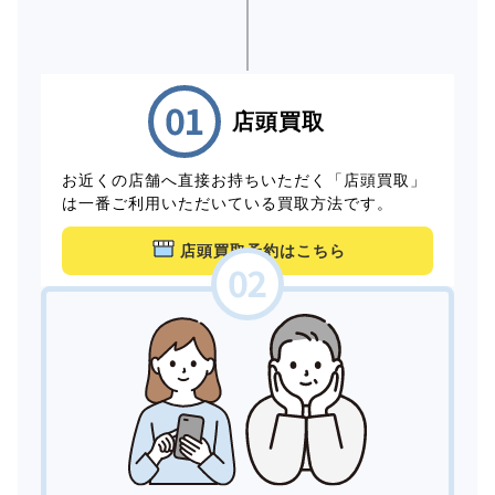
店頭買取
お近くの店舗へ直接お持ちいただく「店頭買取」
は一番ご利用いただいている買取方法です。
店頭買取予約はこちら