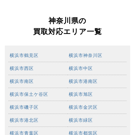
神奈川県の
買取対応エリア一覧
横浜市鶴見区
横浜市神奈川区
横浜市西区
横浜市中区
横浜市南区
横浜市港南区
横浜市保土ケ谷区
横浜市旭区
横浜市磯子区
横浜市金沢区
横浜市港北区
横浜市緑区
横浜市青葉区
横浜市都筑区