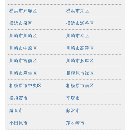
横浜市戸塚区
横浜市栄区
横浜市泉区
横浜市瀬谷区
川崎市川崎区
川崎市幸区
川崎市中原区
川崎市高津区
川崎市宮前区
川崎市多摩区
川崎市麻生区
相模原市緑区
相模原市中央区
相模原市南区
横須賀市
平塚市
鎌倉市
藤沢市
小田原市
茅ヶ崎市