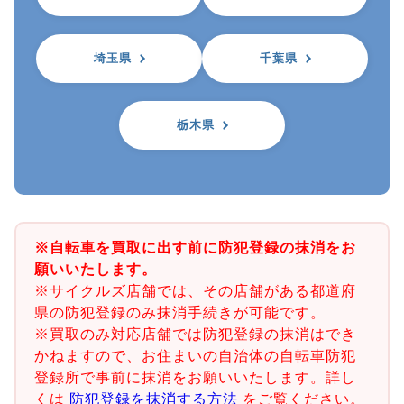
埼玉県
千葉県
栃木県
※自転車を買取に出す前に防犯登録の抹消をお
願いいたします。
※サイクルズ店舗では、その店舗がある都道府
県の防犯登録のみ抹消手続きが可能です。
※買取のみ対応店舗では防犯登録の抹消はでき
かねますので、お住まいの自治体の自転車防犯
登録所で事前に抹消をお願いいたします。詳し
くは
防犯登録を抹消する方法
をご覧ください。