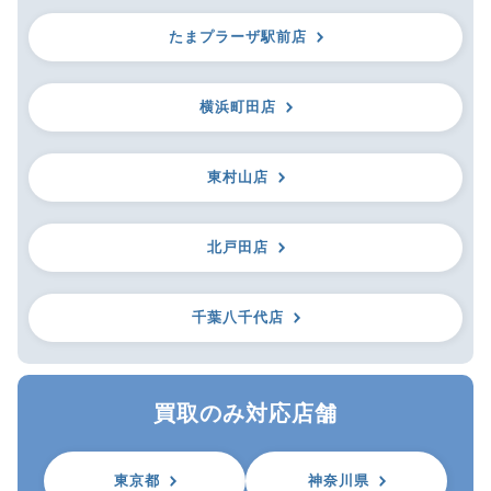
たまプラーザ駅前店
横浜町田店
東村山店
北戸田店
千葉八千代店
買取のみ対応店舗
東京都
神奈川県