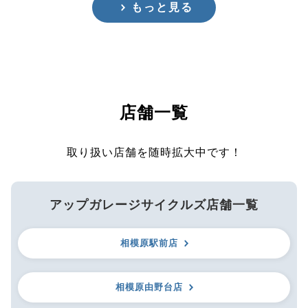
もっと見る
店舗一覧
取り扱い店舗を随時拡大中です！
アップガレージサイクルズ店舗一覧
相模原駅前店
相模原由野台店