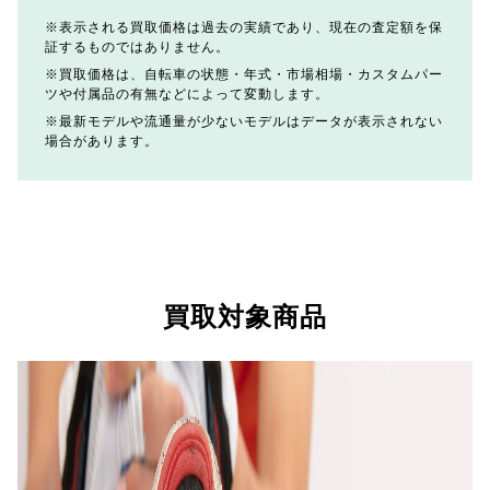
表示される買取価格は過去の実績であり、現在の査定額を保
証するものではありません。
買取価格は、自転車の状態・年式・市場相場・カスタムパー
ツや付属品の有無などによって変動します。
最新モデルや流通量が少ないモデルはデータが表示されない
場合があります。
買取対象商品