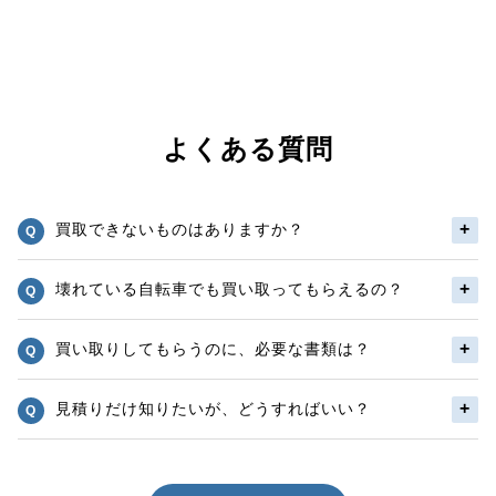
よくある質問
買取できないものはありますか？
壊れている自転車でも買い取ってもらえるの？
買い取りしてもらうのに、必要な書類は？
見積りだけ知りたいが、どうすればいい？