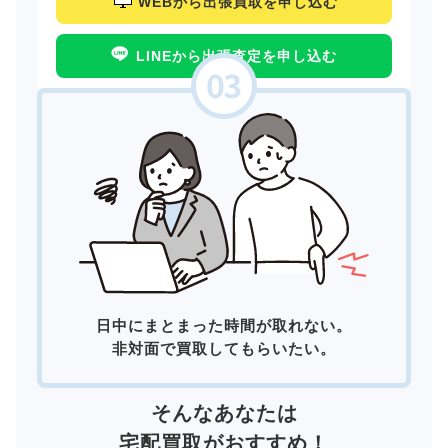
WEBから出張買取を申し込む
LINEから出張査定を申し込む
日中にまとまった時間が取れない。
非対面で買取してもらいたい。
そんなあなたは
宅配買取
がおすすめ！