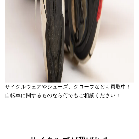
サイクルウェアやシューズ、グローブなども買取中！
自転車に関するものなら何でもご相談ください！