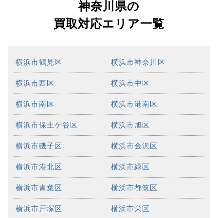
神奈川県の
買取対応エリア一覧
横浜市鶴見区
横浜市神奈川区
横浜市西区
横浜市中区
横浜市南区
横浜市港南区
横浜市保土ケ谷区
横浜市旭区
横浜市磯子区
横浜市金沢区
横浜市港北区
横浜市緑区
横浜市青葉区
横浜市都筑区
横浜市戸塚区
横浜市栄区