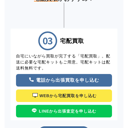
宅配買取
自宅にいながら買取が完了する「宅配買取」。配
送に必要な宅配キットもご用意。宅配キットは配
送料無料です。
電話から出張買取を申し込む
WEBから宅配買取を申し込む
LINEから出張査定を申し込む