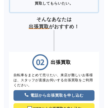
買取してもらいたい。
そんなあなたは
出張買取
がおすすめ！
出張買取
自転車をまとめて売りたい、来店が難しいお客様
は、スタッフが直接お伺いする出張買取をご利用
ください。
電話から出張買取を申し込む