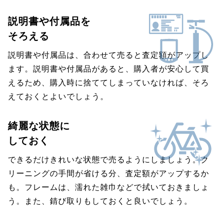
説明書や付属品を
そろえる
説明書や付属品は、合わせて売ると査定額がアップし
ます。説明書や付属品があると、購入者が安心して買
えるため、購入時に捨ててしまっていなければ、そろ
えておくとよいでしょう。
綺麗な状態に
しておく
できるだけきれいな状態で売るようにしましょう。ク
リーニングの手間が省ける分、査定額がアップするか
も。フレームは、濡れた雑巾などで拭いておきましょ
う。また、錆び取りもしておくと良いでしょう。