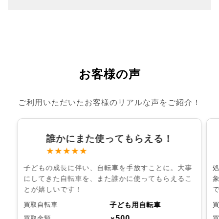
お客様の声
ご利用いただいたお客様のリアルな声をご紹介！
誰かにまた使ってもらえる！
★★★★★
子どもの成長に伴い、自転車を手放すことに。大事
にしてきた自転車を、また誰かに使ってもらえるこ
とが嬉しいです！
子ども用自転車
買取自転車
500
買取金額
￥