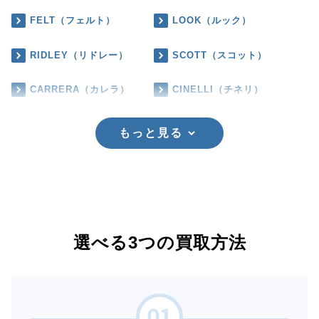
FELT（フェルト）
LOOK（ルック）
RIDLEY（リドレー）
SCOTT（スコット）
CARRERA（カレラ）
CINELLI（チネリ）
もっと見る
選べる3つの買取方法