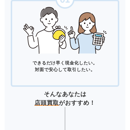
できるだけ早く現金化したい。
対面で安心して取引したい。
そんなあなたは
店頭買取
がおすすめ！