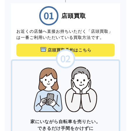
店頭買取
お近くの店舗へ直接お持ちいただく「店頭買取」
は一番ご利用いただいている買取方法です。
店頭買取予約はこちら
家にいながら自転車を売りたい。
できるだけ手間をかけずに