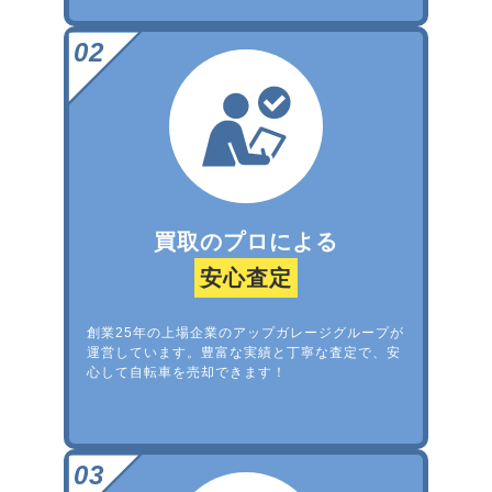
買取のプロによる
安心査定
創業25年の上場企業のアップガレージグループが
運営しています。豊富な実績と丁寧な査定で、安
心して自転車を売却できます！