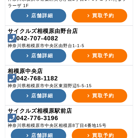
ラーザ 1F
店舗詳細
買取予約
サイクルズ相模原由野台店
042-707-4082
神奈川県相模原市中央区由野台1-1-5
店舗詳細
買取予約
相模原中央店
042-768-1182
神奈川県相模原市中央区東淵野辺5-5-15
店舗詳細
買取予約
サイクルズ相模原駅前店
042-776-3196
神奈川県相模原市中央区相模原8丁目4番地15号
店舗詳細
買取予約