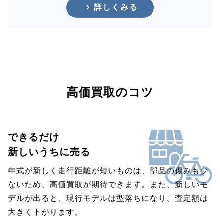
詳しくみる
高価買取のコツ
できるだけ
新しいうちに売る
年式が新しく走行距離が短いものは、部品の傷みも少
ないため、高価買取が期待できます。また、新しいモ
デルが出ると、現行モデルは型落ちになり、査定額は
大きく下がります。