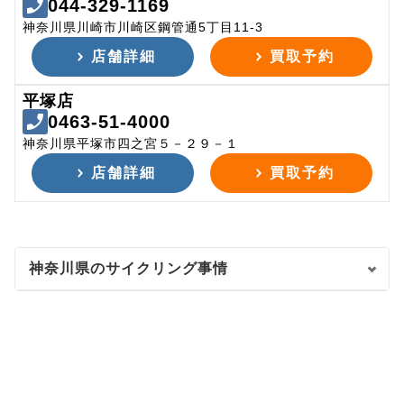
044-329-1169
神奈川県川崎市川崎区鋼管通5丁目11-3
店舗詳細
買取予約
平塚店
0463-51-4000
神奈川県平塚市四之宮５－２９－１
店舗詳細
買取予約
神奈川県のサイクリング事情