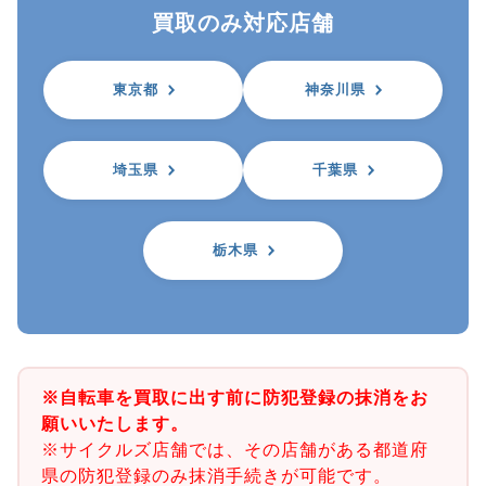
買取のみ対応店舗
東京都
神奈川県
埼玉県
千葉県
栃木県
※自転車を買取に出す前に防犯登録の抹消をお
願いいたします。
※サイクルズ店舗では、その店舗がある都道府
県の防犯登録のみ抹消手続きが可能です。