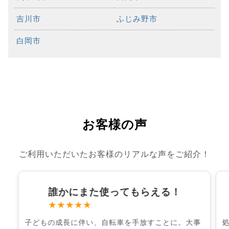
吉川市
ふじみ野市
白岡市
お客様の声
ご利用いただいたお客様のリアルな声をご紹介！
誰かにまた使ってもらえる！
★★★★★
子どもの成長に伴い、自転車を手放すことに。大事