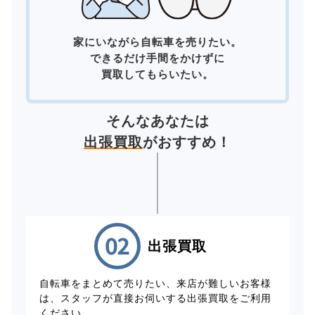
家にいながら自転車を売りたい。
できるだけ手間をかけずに
買取してもらいたい。
そんなあなたは
出張買取
がおすすめ！
出張買取
自転車をまとめて売りたい、来店が難しいお客様
は、スタッフが直接お伺いする出張買取をご利用
ください。