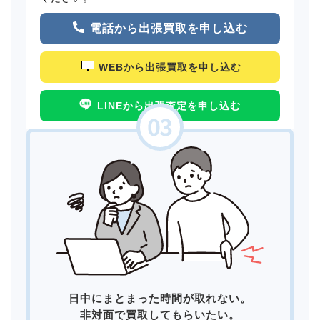
電話から出張買取を申し込む
WEBから出張買取を申し込む
LINEから出張査定を申し込む
日中にまとまった時間が取れない。
非対面で買取してもらいたい。