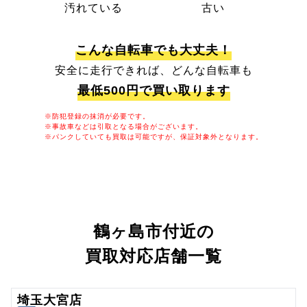
汚れている
古い
こんな自転車でも大丈夫！
安全に走行できれば、どんな自転車も
最低500円で買い取ります
※防犯登録の抹消が必要です。
※事故車などは引取となる場合がございます。
※パンクしていても買取は可能ですが、保証対象外となります。
鶴ヶ島市付近の
買取対応店舗一覧
埼玉大宮店