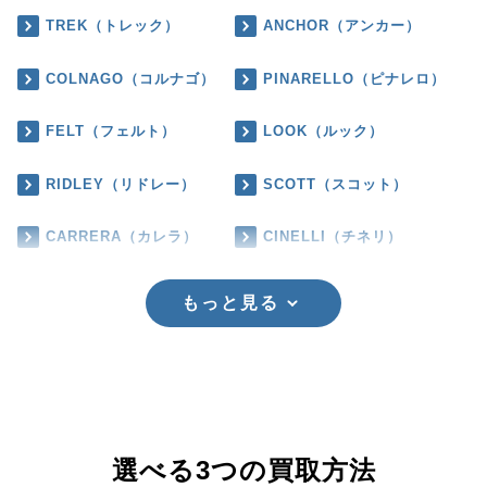
TREK（トレック）
ANCHOR（アンカー）
COLNAGO（コルナゴ）
PINARELLO（ピナレロ）
FELT（フェルト）
LOOK（ルック）
RIDLEY（リドレー）
SCOTT（スコット）
CARRERA（カレラ）
CINELLI（チネリ）
もっと見る
選べる3つの買取方法