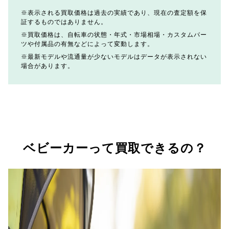
表示される買取価格は過去の実績であり、現在の査定額を保
証するものではありません。
買取価格は、自転車の状態・年式・市場相場・カスタムパー
ツや付属品の有無などによって変動します。
最新モデルや流通量が少ないモデルはデータが表示されない
場合があります。
ベビーカーって買取できるの？