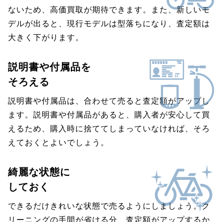
ないため、高価買取が期待できます。また、新しいモ
デルが出ると、現行モデルは型落ちになり、査定額は
大きく下がります。
説明書や付属品を
そろえる
説明書や付属品は、合わせて売ると査定額がアップし
ます。説明書や付属品があると、購入者が安心して買
えるため、購入時に捨ててしまっていなければ、そろ
えておくとよいでしょう。
綺麗な状態に
しておく
できるだけきれいな状態で売るようにしましょう。ク
リーニングの手間が省ける分、査定額がアップするか