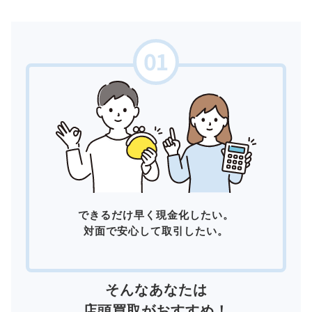
できるだけ早く現金化したい。
対面で安心して取引したい。
そんなあなたは
店頭買取
がおすすめ！