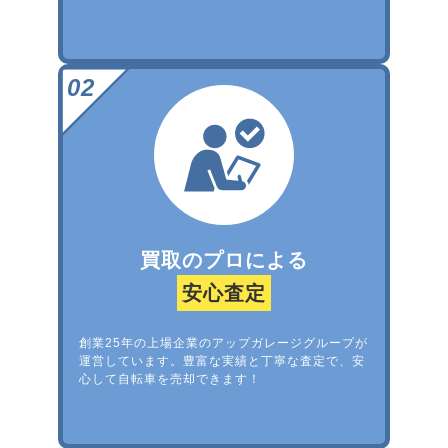
買取のプロによる
安心査定
創業25年の上場企業のアップガレージグループが
運営しています。豊富な実績と丁寧な査定で、安
心して自転車を売却できます！