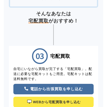
そんなあなたは
宅配買取
がおすすめ！
宅配買取
自宅にいながら買取が完了する「宅配買取」。配
送に必要な宅配キットもご用意。宅配キットは配
送料無料です。
電話から出張買取を申し込む
WEBから宅配買取を申し込む