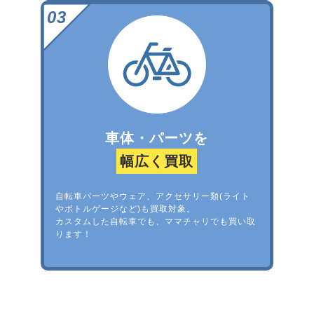
車体・パーツを
幅広く買取
自転車パーツやウェア、アクセサリー類(ライト
やボトルゲージなど)も買取対象。
カスタムした自転車でも、ママチャリでも買い取
ります！