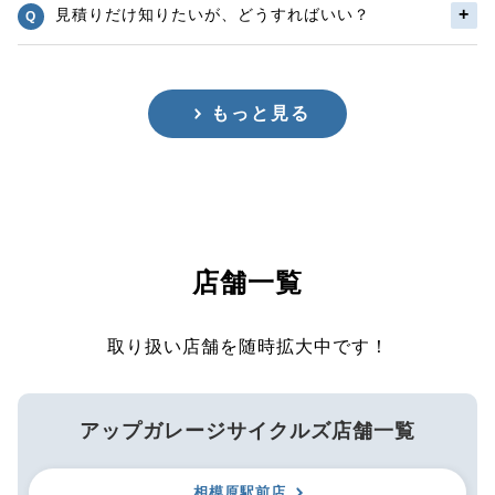
見積りだけ知りたいが、どうすればいい？
もっと見る
店舗一覧
取り扱い店舗を随時拡大中です！
アップガレージサイクルズ店舗一覧
相模原駅前店