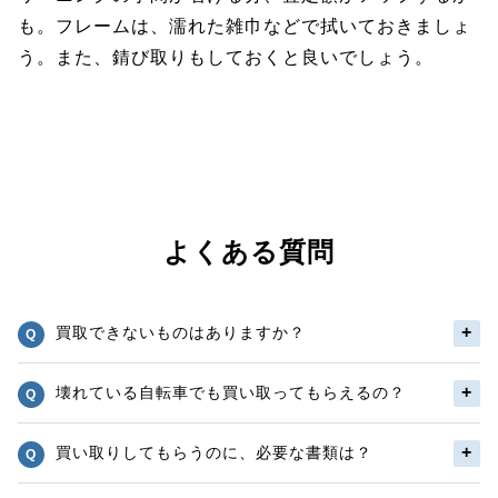
も。フレームは、濡れた雑巾などで拭いておきましょ
う。また、錆び取りもしておくと良いでしょう。
よくある質問
買取できないものはありますか？
壊れている自転車でも買い取ってもらえるの？
買い取りしてもらうのに、必要な書類は？