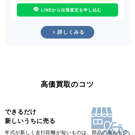
LINEから出張査定を申し込む
詳しくみる
高価買取のコツ
できるだけ
新しいうちに売る
年式が新しく走行距離が短いものは、部品の傷みも少