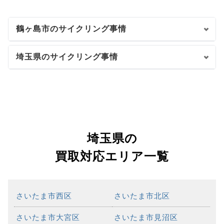
鶴ヶ島市のサイクリング事情
埼玉県のサイクリング事情
埼玉県の
買取対応エリア一覧
さいたま市西区
さいたま市北区
さいたま市大宮区
さいたま市見沼区