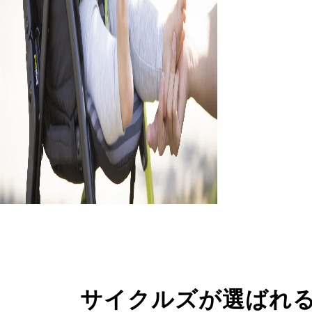
サイクルズが選ばれ