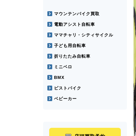
マウンテンバイク買取
電動アシスト自転車
ママチャリ・シティサイクル
子ども用自転車
折りたたみ自転車
ミニベロ
BMX
ピストバイク
ベビーカー