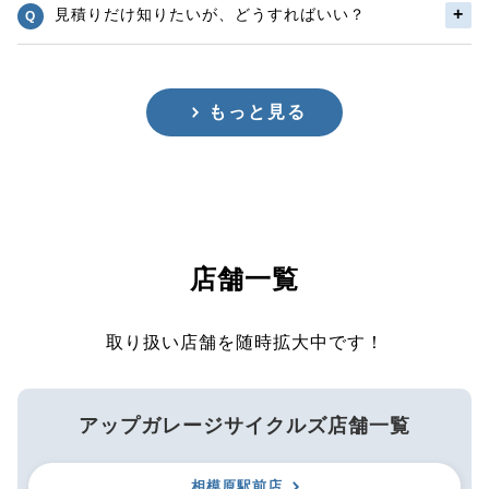
見積りだけ知りたいが、どうすればいい？
もっと見る
店舗一覧
取り扱い店舗を随時拡大中です！
アップガレージサイクルズ店舗一覧
相模原駅前店