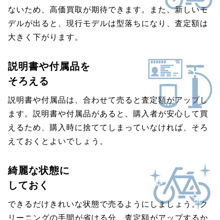
ないため、高価買取が期待できます。また、新しいモ
デルが出ると、現行モデルは型落ちになり、査定額は
大きく下がります。
説明書や付属品を
そろえる
説明書や付属品は、合わせて売ると査定額がアップし
ます。説明書や付属品があると、購入者が安心して買
えるため、購入時に捨ててしまっていなければ、そろ
えておくとよいでしょう。
綺麗な状態に
しておく
できるだけきれいな状態で売るようにしましょう。ク
リーニングの手間が省ける分、査定額がアップするか