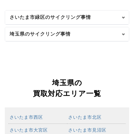
さいたま市緑区のサイクリング事情
埼玉県のサイクリング事情
埼玉県の
買取対応エリア一覧
さいたま市西区
さいたま市北区
さいたま市大宮区
さいたま市見沼区