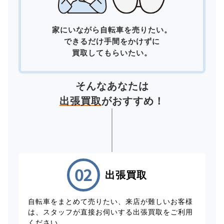
家にいながら自転車を売りたい。
できるだけ手間をかけずに
買取してもらいたい。
そんなあなたは
出張買取
がおすすめ！
出張買取
自転車をまとめて売りたい、来店が難しいお客様
は、スタッフが直接お伺いする出張買取をご利用
ください。