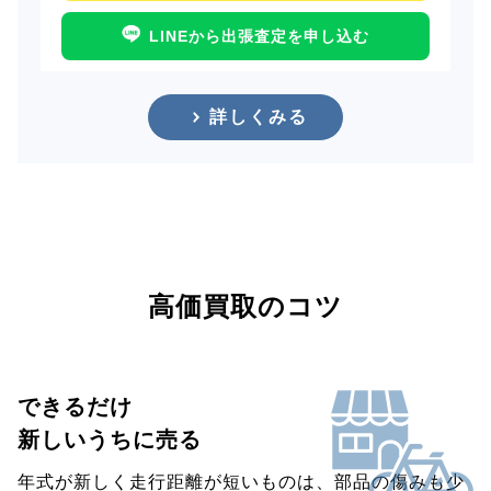
LINEから出張査定を申し込む
詳しくみる
高価買取のコツ
できるだけ
新しいうちに売る
年式が新しく走行距離が短いものは、部品の傷みも少