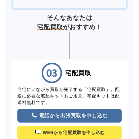
そんなあなたは
宅配買取
がおすすめ！
宅配買取
自宅にいながら買取が完了する「宅配買取」。配
送に必要な宅配キットもご用意。宅配キットは配
送料無料です。
電話から出張買取を申し込む
WEBから宅配買取を申し込む