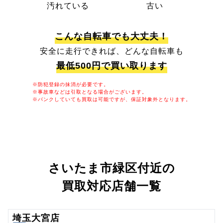
汚れている
古い
こんな自転車でも大丈夫！
安全に走行できれば、どんな自転車も
最低500円で買い取ります
※防犯登録の抹消が必要です。
※事故車などは引取となる場合がございます。
※パンクしていても買取は可能ですが、保証対象外となります。
さいたま市緑区付近の
買取対応店舗一覧
埼玉大宮店