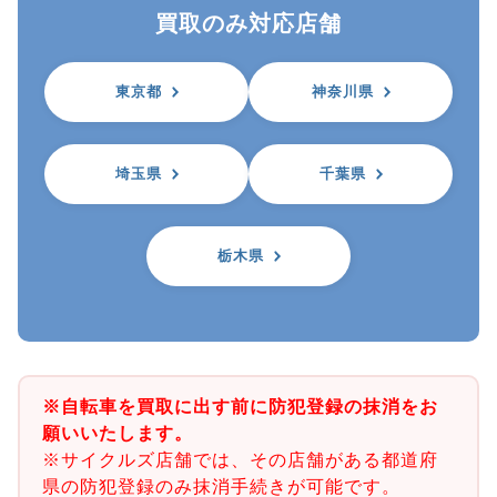
買取のみ対応店舗
東京都
神奈川県
埼玉県
千葉県
栃木県
※自転車を買取に出す前に防犯登録の抹消をお
願いいたします。
※サイクルズ店舗では、その店舗がある都道府
県の防犯登録のみ抹消手続きが可能です。