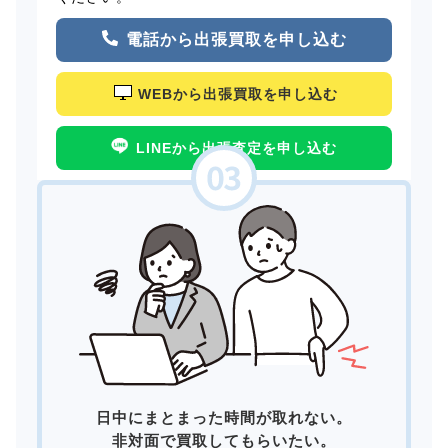
電話から出張買取を申し込む
WEBから出張買取を申し込む
LINEから出張査定を申し込む
日中にまとまった時間が取れない。
非対面で買取してもらいたい。