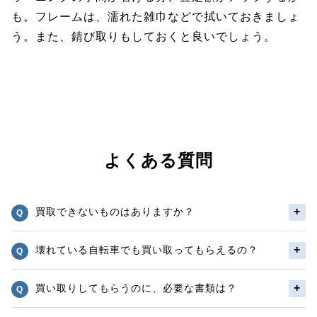
も。フレームは、濡れた雑巾などで拭いておきましょ
う。また、錆び取りもしておくと良いでしょう。
よくある質問
買取できないものはありますか？
壊れている自転車でも買い取ってもらえるの？
買い取りしてもらうのに、必要な書類は？