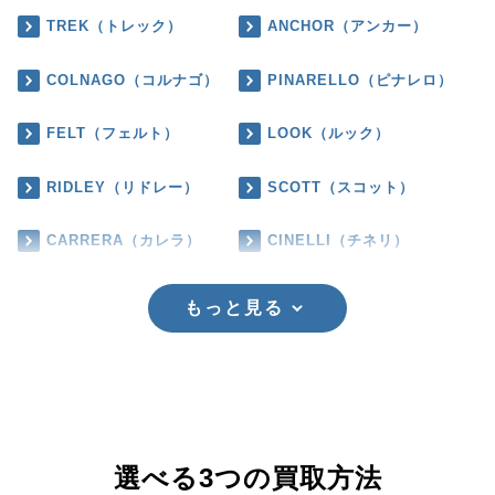
TREK（トレック）
ANCHOR（アンカー）
COLNAGO（コルナゴ）
PINARELLO（ピナレロ）
FELT（フェルト）
LOOK（ルック）
RIDLEY（リドレー）
SCOTT（スコット）
CARRERA（カレラ）
CINELLI（チネリ）
もっと見る
選べる3つの買取方法