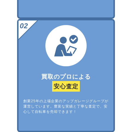
買取のプロによる
安心査定
創業25年の上場企業のアップガレージグループが
運営しています。豊富な実績と丁寧な査定で、安
心して自転車を売却できます！