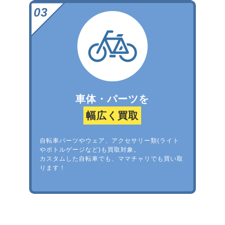
車体・パーツを
幅広く買取
自転車パーツやウェア、アクセサリー類(ライト
やボトルゲージなど)も買取対象。
カスタムした自転車でも、ママチャリでも買い取
ります！