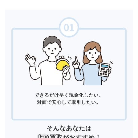
できるだけ早く現金化したい。
対面で安心して取引したい。
そんなあなたは
店頭買取
がおすすめ！