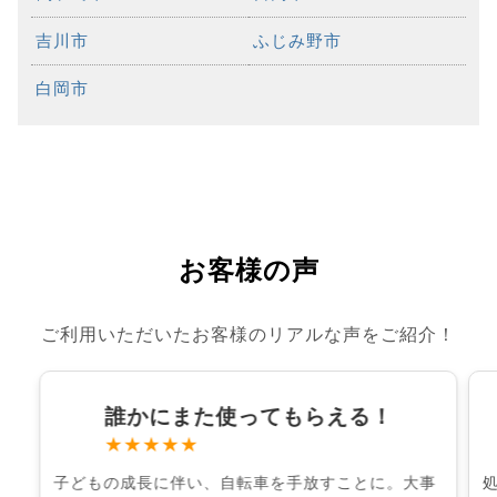
吉川市
ふじみ野市
白岡市
お客様の声
ご利用いただいたお客様のリアルな声をご紹介！
誰かにまた使ってもらえる！
★★★★★
子どもの成長に伴い、自転車を手放すことに。大事