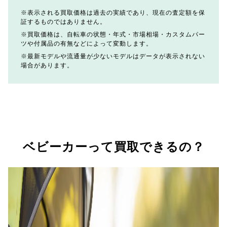
表示される買取価格は過去の実績であり、現在の査定額を保
証するものではありません。
買取価格は、自転車の状態・年式・市場相場・カスタムパー
ツや付属品の有無などによって変動します。
最新モデルや流通量が少ないモデルはデータが表示されない
場合があります。
ベビーカーって買取できるの？