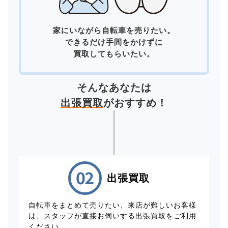
家にいながら自転車を売りたい。
できるだけ手間をかけずに
買取してもらいたい。
そんなあなたは
出張買取
がおすすめ！
出張買取
自転車をまとめて売りたい、来店が難しいお客様
は、スタッフが直接お伺いする出張買取をご利用
ください。