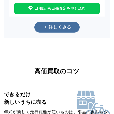
LINEから出張査定を申し込む
詳しくみる
高価買取のコツ
できるだけ
新しいうちに売る
年式が新しく走行距離が短いものは、部品の傷みも少