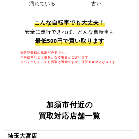
汚れている
古い
こんな自転車でも大丈夫！
安全に走行できれば、どんな自転車も
最低500円で買い取ります
※防犯登録の抹消が必要です。
※事故車などは引取となる場合がございます。
※パンクしていても買取は可能ですが、保証対象外となります。
加須市付近の
買取対応店舗一覧
埼玉大宮店