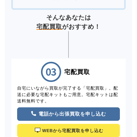
そんなあなたは
宅配買取
がおすすめ！
宅配買取
自宅にいながら買取が完了する「宅配買取」。配
送に必要な宅配キットもご用意。宅配キットは配
送料無料です。
電話から出張買取を申し込む
WEBから宅配買取を申し込む