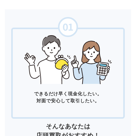
できるだけ早く現金化したい。
対面で安心して取引したい。
そんなあなたは
店頭買取
がおすすめ！