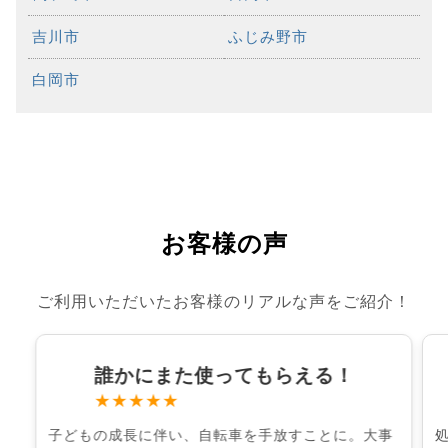
吉川市
ふじみ野市
白岡市
お客様の声
ご利用いただいたお客様のリアルな声をご紹介！
誰かにまた使ってもらえる！
★★★★★
子どもの成長に伴い、自転車を手放すことに。大事