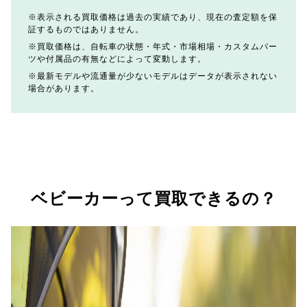
表示される買取価格は過去の実績であり、現在の査定額を保
証するものではありません。
買取価格は、自転車の状態・年式・市場相場・カスタムパー
ツや付属品の有無などによって変動します。
最新モデルや流通量が少ないモデルはデータが表示されない
場合があります。
ベビーカーって買取できるの？