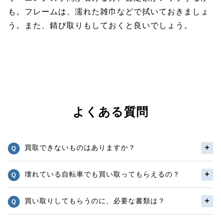
も。フレームは、濡れた雑巾などで拭いておきましょ
う。また、錆び取りもしておくと良いでしょう。
よくある質問
買取できないものはありますか？
壊れている自転車でも買い取ってもらえるの？
買い取りしてもらうのに、必要な書類は？