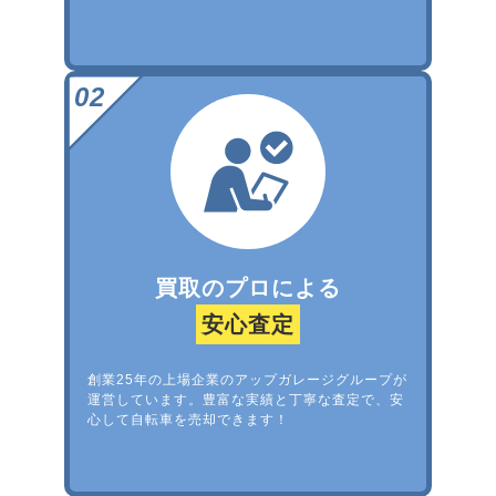
買取のプロによる
安心査定
創業25年の上場企業のアップガレージグループが
運営しています。豊富な実績と丁寧な査定で、安
心して自転車を売却できます！