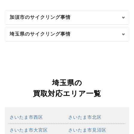
加須市のサイクリング事情
埼玉県のサイクリング事情
埼玉県の
買取対応エリア一覧
さいたま市西区
さいたま市北区
さいたま市大宮区
さいたま市見沼区