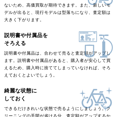
ないため、高価買取が期待できます。また、新しいモ
デルが出ると、現行モデルは型落ちになり、査定額は
大きく下がります。
説明書や付属品を
そろえる
説明書や付属品は、合わせて売ると査定額がアップし
ます。説明書や付属品があると、購入者が安心して買
えるため、購入時に捨ててしまっていなければ、そろ
えておくとよいでしょう。
綺麗な状態に
しておく
できるだけきれいな状態で売るようにしましょう。ク
リーニングの手間が省ける分、査定額がアップするか