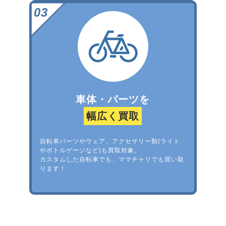
車体・パーツを
幅広く買取
自転車パーツやウェア、アクセサリー類(ライト
やボトルゲージなど)も買取対象。
カスタムした自転車でも、ママチャリでも買い取
ります！