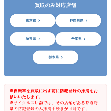
買取のみ対応店舗
東京都
神奈川県
埼玉県
千葉県
栃木県
※自転車を買取に出す前に防犯登録の抹消をお
願いいたします。
※サイクルズ店舗では、その店舗がある都道府
県の防犯登録のみ抹消手続きが可能です。