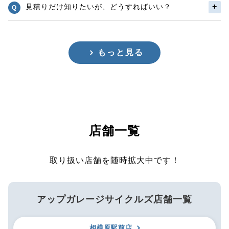
見積りだけ知りたいが、どうすればいい？
もっと見る
店舗一覧
取り扱い店舗を随時拡大中です！
アップガレージサイクルズ店舗一覧
相模原駅前店