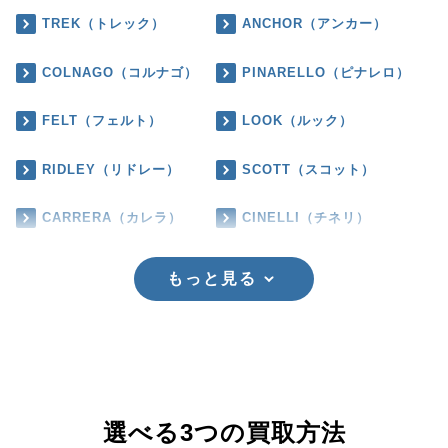
TREK（トレック）
ANCHOR（アンカー）
COLNAGO（コルナゴ）
PINARELLO（ピナレロ）
FELT（フェルト）
LOOK（ルック）
RIDLEY（リドレー）
SCOTT（スコット）
CARRERA（カレラ）
CINELLI（チネリ）
もっと見る
選べる3つの買取方法