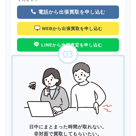
電話から出張買取を申し込む
WEBから出張買取を申し込む
LINEから出張査定を申し込む
日中にまとまった時間が取れない。
非対面で買取してもらいたい。