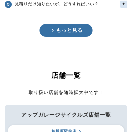
見積りだけ知りたいが、どうすればいい？
もっと見る
店舗一覧
取り扱い店舗を随時拡大中です！
アップガレージサイクルズ店舗一覧
相模原駅前店