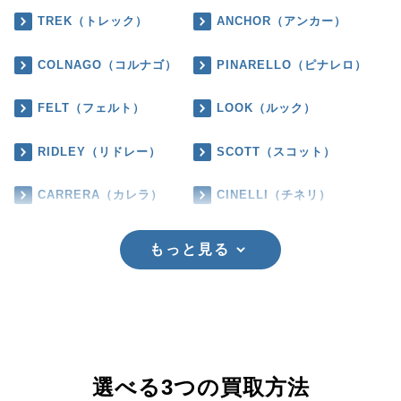
TREK（トレック）
ANCHOR（アンカー）
COLNAGO（コルナゴ）
PINARELLO（ピナレロ）
FELT（フェルト）
LOOK（ルック）
RIDLEY（リドレー）
SCOTT（スコット）
CARRERA（カレラ）
CINELLI（チネリ）
もっと見る
選べる3つの買取方法