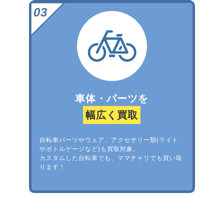
車体・パーツを
幅広く買取
自転車パーツやウェア、アクセサリー類(ライト
やボトルゲージなど)も買取対象。
カスタムした自転車でも、ママチャリでも買い取
ります！