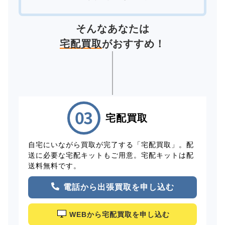
そんなあなたは
宅配買取
がおすすめ！
宅配買取
自宅にいながら買取が完了する「宅配買取」。配
送に必要な宅配キットもご用意。宅配キットは配
送料無料です。
電話から出張買取を申し込む
WEBから宅配買取を申し込む