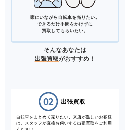
家にいながら自転車を売りたい。
できるだけ手間をかけずに
買取してもらいたい。
そんなあなたは
出張買取
がおすすめ！
出張買取
自転車をまとめて売りたい、来店が難しいお客様
は、スタッフが直接お伺いする出張買取をご利用
ください。