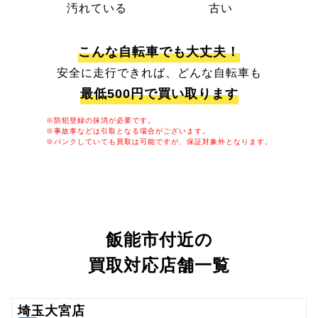
汚れている
古い
こんな自転車でも大丈夫！
安全に走行できれば、どんな自転車も
最低500円で買い取ります
※防犯登録の抹消が必要です。
※事故車などは引取となる場合がございます。
※パンクしていても買取は可能ですが、保証対象外となります。
飯能市付近の
買取対応店舗一覧
埼玉大宮店