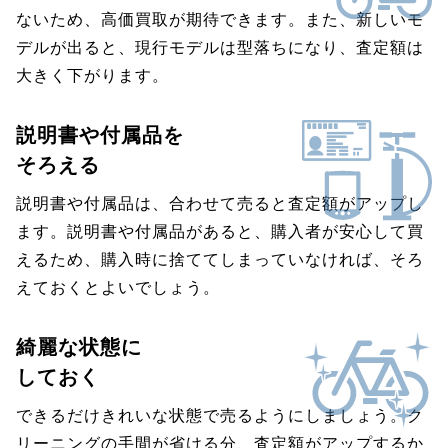
ないため、高価買取が期待できます。また、新しいモ
デルが出ると、現行モデルは型落ちになり、査定額は
大きく下がります。
説明書や付属品を
そろえる
説明書や付属品は、合わせて売ると査定額がアップし
ます。説明書や付属品があると、購入者が安心して買
えるため、購入時に捨ててしまっていなければ、そろ
えておくとよいでしょう。
綺麗な状態に
しておく
できるだけきれいな状態で売るようにしましょう。ク
リーニングの手間が省ける分、査定額がアップするか