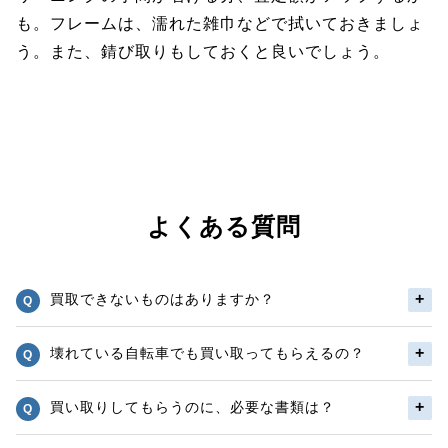
も。フレームは、濡れた雑巾などで拭いておきましょ
う。また、錆び取りもしておくと良いでしょう。
よくある質問
買取できないものはありますか？
壊れている自転車でも買い取ってもらえるの？
買い取りしてもらうのに、必要な書類は？