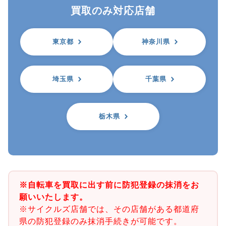
買取のみ対応店舗
東京都
神奈川県
埼玉県
千葉県
栃木県
※自転車を買取に出す前に防犯登録の抹消をお
願いいたします。
※サイクルズ店舗では、その店舗がある都道府
県の防犯登録のみ抹消手続きが可能です。