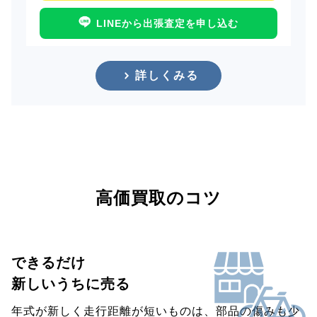
LINEから出張査定を申し込む
詳しくみる
高価買取のコツ
できるだけ
新しいうちに売る
年式が新しく走行距離が短いものは、部品の傷みも少