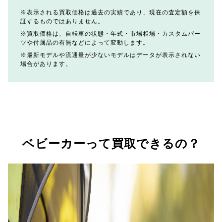
表示される買取価格は過去の実績であり、現在の査定額を保
証するものではありません。
買取価格は、自転車の状態・年式・市場相場・カスタムパー
ツや付属品の有無などによって変動します。
最新モデルや流通量が少ないモデルはデータが表示されない
場合があります。
ベビーカーって買取できるの？