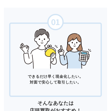
できるだけ早く現金化したい。
対面で安心して取引したい。
そんなあなたは
店頭買取
がおすすめ！