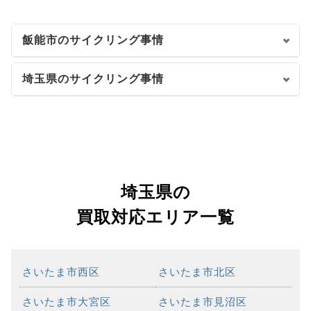
飯能市のサイクリング事情
埼玉県のサイクリング事情
埼玉県の
買取対応エリア一覧
さいたま市西区
さいたま市北区
さいたま市大宮区
さいたま市見沼区