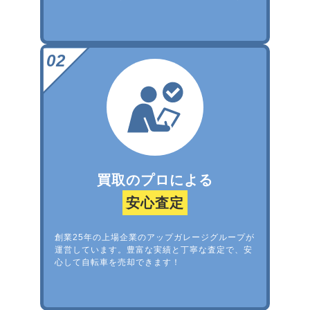
買取のプロによる
安心査定
創業25年の上場企業のアップガレージグループが
運営しています。豊富な実績と丁寧な査定で、安
心して自転車を売却できます！