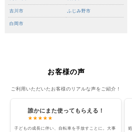
吉川市
ふじみ野市
白岡市
お客様の声
ご利用いただいたお客様のリアルな声をご紹介！
誰かにまた使ってもらえる！
★★★★★
子どもの成長に伴い、自転車を手放すことに。大事