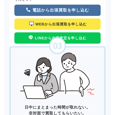
電話から出張買取を申し込む
WEBから出張買取を申し込む
LINEから出張査定を申し込む
日中にまとまった時間が取れない。
非対面で買取してもらいたい。