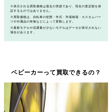
表示される買取価格は過去の実績であり、現在の査定額を保
証するものではありません。
買取価格は、自転車の状態・年式・市場相場・カスタムパー
ツや付属品の有無などによって変動します。
最新モデルや流通量が少ないモデルはデータが表示されない
場合があります。
ベビーカーって買取できるの？