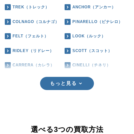
TREK（トレック）
ANCHOR（アンカー）
COLNAGO（コルナゴ）
PINARELLO（ピナレロ）
FELT（フェルト）
LOOK（ルック）
RIDLEY（リドレー）
SCOTT（スコット）
CARRERA（カレラ）
CINELLI（チネリ）
もっと見る
選べる3つの買取方法