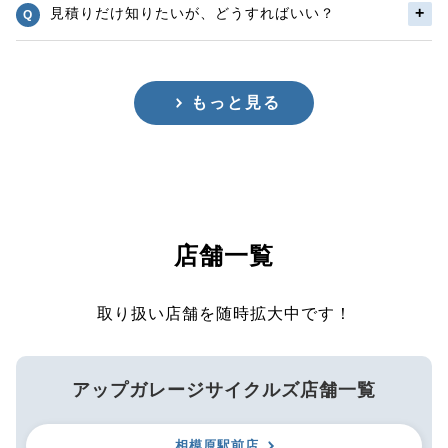
見積りだけ知りたいが、どうすればいい？
もっと見る
店舗一覧
取り扱い店舗を随時拡大中です！
アップガレージサイクルズ店舗一覧
相模原駅前店