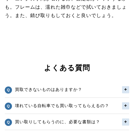
も。フレームは、濡れた雑巾などで拭いておきましょ
う。また、錆び取りもしておくと良いでしょう。
よくある質問
買取できないものはありますか？
壊れている自転車でも買い取ってもらえるの？
買い取りしてもらうのに、必要な書類は？