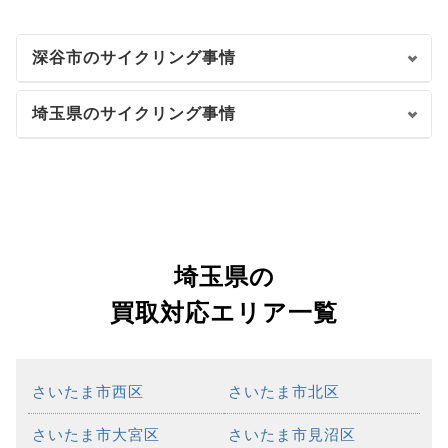
深谷市のサイクリング事情
埼玉県のサイクリング事情
埼玉県の
買取対応エリア一覧
さいたま市西区
さいたま市北区
さいたま市大宮区
さいたま市見沼区