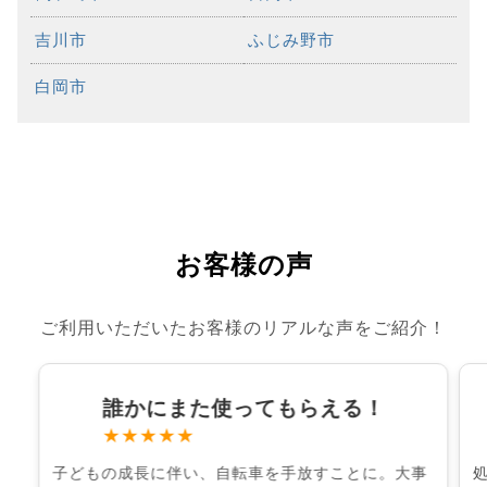
吉川市
ふじみ野市
白岡市
お客様の声
ご利用いただいたお客様のリアルな声をご紹介！
誰かにまた使ってもらえる！
★★★★★
子どもの成長に伴い、自転車を手放すことに。大事