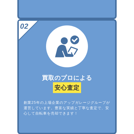
買取のプロによる
安心査定
創業25年の上場企業のアップガレージグループが
運営しています。豊富な実績と丁寧な査定で、安
心して自転車を売却できます！