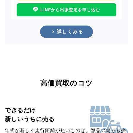
LINEから出張査定を申し込む
詳しくみる
高価買取のコツ
できるだけ
新しいうちに売る
年式が新しく走行距離が短いものは、部品の傷みも少