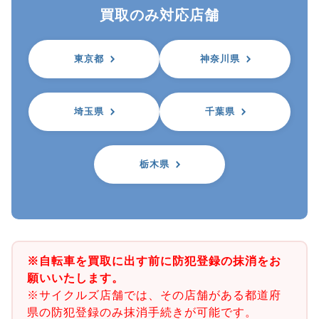
買取のみ対応店舗
東京都
神奈川県
埼玉県
千葉県
栃木県
※自転車を買取に出す前に防犯登録の抹消をお
願いいたします。
※サイクルズ店舗では、その店舗がある都道府
県の防犯登録のみ抹消手続きが可能です。