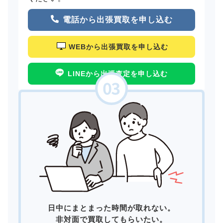
電話から出張買取を申し込む
WEBから出張買取を申し込む
LINEから出張査定を申し込む
日中にまとまった時間が取れない。
非対面で買取してもらいたい。