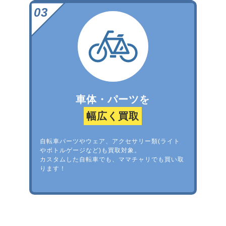
車体・パーツを
幅広く買取
自転車パーツやウェア、アクセサリー類(ライト
やボトルゲージなど)も買取対象。
カスタムした自転車でも、ママチャリでも買い取
ります！