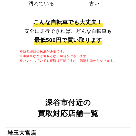
汚れている
古い
こんな自転車でも大丈夫！
安全に走行できれば、どんな自転車も
最低500円で買い取ります
※防犯登録の抹消が必要です。
※事故車などは引取となる場合がございます。
※パンクしていても買取は可能ですが、保証対象外となります。
深谷市付近の
買取対応店舗一覧
埼玉大宮店