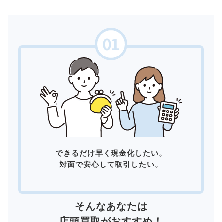
できるだけ早く現金化したい。
対面で安心して取引したい。
そんなあなたは
店頭買取
がおすすめ！