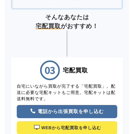
そんなあなたは
宅配買取
がおすすめ！
宅配買取
自宅にいながら買取が完了する「宅配買取」。配
送に必要な宅配キットもご用意。宅配キットは配
送料無料です。
電話から出張買取を申し込む
WEBから宅配買取を申し込む