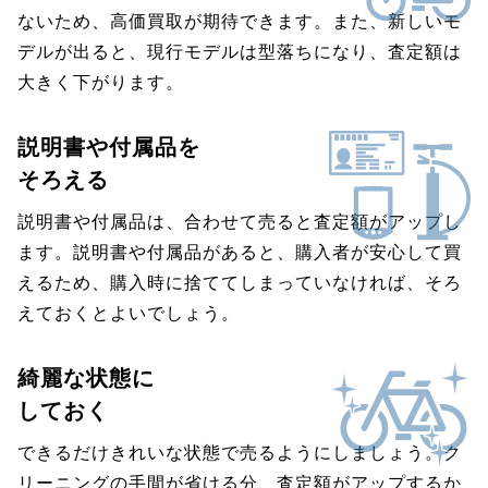
ないため、高価買取が期待できます。また、新しいモ
デルが出ると、現行モデルは型落ちになり、査定額は
大きく下がります。
説明書や付属品を
そろえる
説明書や付属品は、合わせて売ると査定額がアップし
ます。説明書や付属品があると、購入者が安心して買
えるため、購入時に捨ててしまっていなければ、そろ
えておくとよいでしょう。
綺麗な状態に
しておく
できるだけきれいな状態で売るようにしましょう。ク
リーニングの手間が省ける分、査定額がアップするか