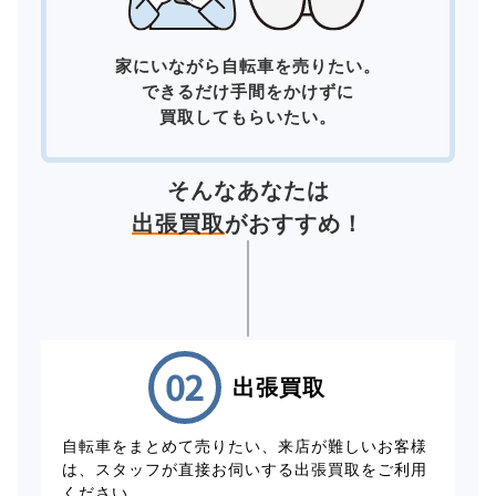
家にいながら自転車を売りたい。
できるだけ手間をかけずに
買取してもらいたい。
そんなあなたは
出張買取
がおすすめ！
出張買取
自転車をまとめて売りたい、来店が難しいお客様
は、スタッフが直接お伺いする出張買取をご利用
ください。