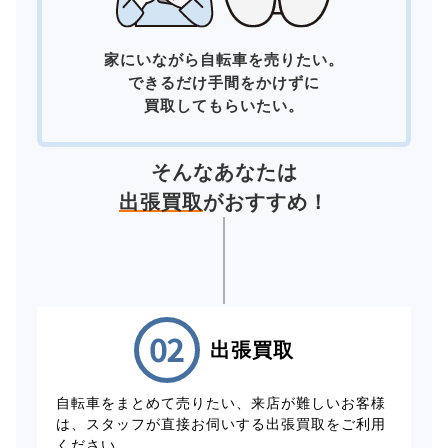
家にいながら自転車を売りたい。
できるだけ手間をかけずに
買取してもらいたい。
そんなあなたは
出張買取
がおすすめ！
出張買取
自転車をまとめて売りたい、来店が難しいお客様
は、スタッフが直接お伺いする出張買取をご利用
ください。