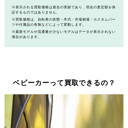
表示される買取価格は過去の実績であり、現在の査定額を保
証するものではありません。
買取価格は、自転車の状態・年式・市場相場・カスタムパー
ツや付属品の有無などによって変動します。
最新モデルや流通量が少ないモデルはデータが表示されない
場合があります。
ベビーカーって買取できるの？