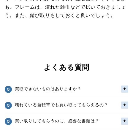
も。フレームは、濡れた雑巾などで拭いておきましょ
う。また、錆び取りもしておくと良いでしょう。
よくある質問
買取できないものはありますか？
壊れている自転車でも買い取ってもらえるの？
買い取りしてもらうのに、必要な書類は？