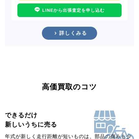
LINEから出張査定を申し込む
詳しくみる
高価買取のコツ
できるだけ
新しいうちに売る
年式が新しく走行距離が短いものは、部品の傷みも少