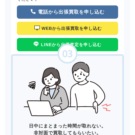
電話から出張買取を申し込む
WEBから出張買取を申し込む
LINEから出張査定を申し込む
日中にまとまった時間が取れない。
非対面で買取してもらいたい。