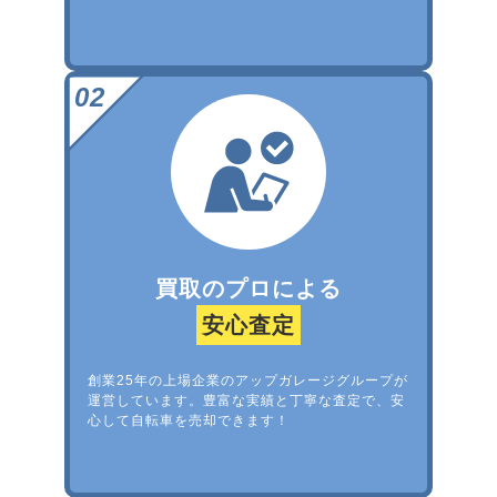
買取のプロによる
安心査定
創業25年の上場企業のアップガレージグループが
運営しています。豊富な実績と丁寧な査定で、安
心して自転車を売却できます！