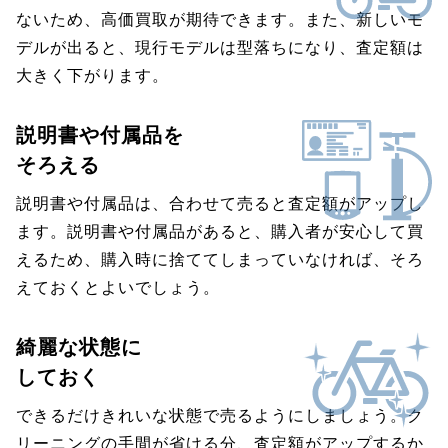
ないため、高価買取が期待できます。また、新しいモ
デルが出ると、現行モデルは型落ちになり、査定額は
大きく下がります。
説明書や付属品を
そろえる
説明書や付属品は、合わせて売ると査定額がアップし
ます。説明書や付属品があると、購入者が安心して買
えるため、購入時に捨ててしまっていなければ、そろ
えておくとよいでしょう。
綺麗な状態に
しておく
できるだけきれいな状態で売るようにしましょう。ク
リーニングの手間が省ける分、査定額がアップするか