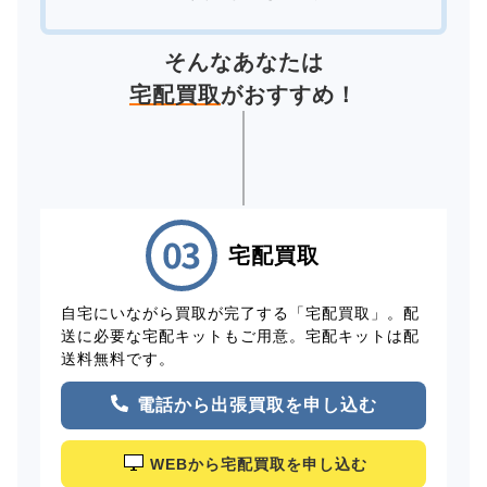
そんなあなたは
宅配買取
がおすすめ！
宅配買取
自宅にいながら買取が完了する「宅配買取」。配
送に必要な宅配キットもご用意。宅配キットは配
送料無料です。
電話から出張買取を申し込む
WEBから宅配買取を申し込む