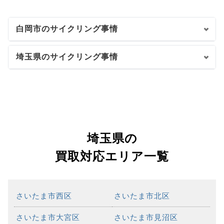
白岡市のサイクリング事情
埼玉県のサイクリング事情
埼玉県の
買取対応エリア一覧
さいたま市西区
さいたま市北区
さいたま市大宮区
さいたま市見沼区