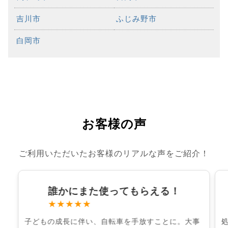
吉川市
ふじみ野市
白岡市
お客様の声
ご利用いただいたお客様のリアルな声をご紹介！
誰かにまた使ってもらえる！
★★★★★
子どもの成長に伴い、自転車を手放すことに。大事