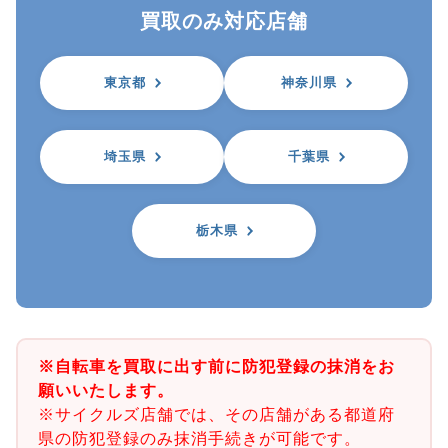
買取のみ対応店舗
東京都
神奈川県
埼玉県
千葉県
栃木県
※自転車を買取に出す前に防犯登録の抹消をお
願いいたします。
※サイクルズ店舗では、その店舗がある都道府
県の防犯登録のみ抹消手続きが可能です。