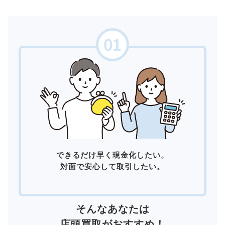
できるだけ早く現金化したい。
対面で安心して取引したい。
そんなあなたは
店頭買取
がおすすめ！