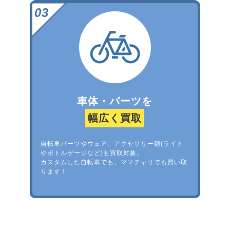
車体・パーツを
幅広く買取
自転車パーツやウェア、アクセサリー類(ライト
やボトルゲージなど)も買取対象。
カスタムした自転車でも、ママチャリでも買い取
ります！