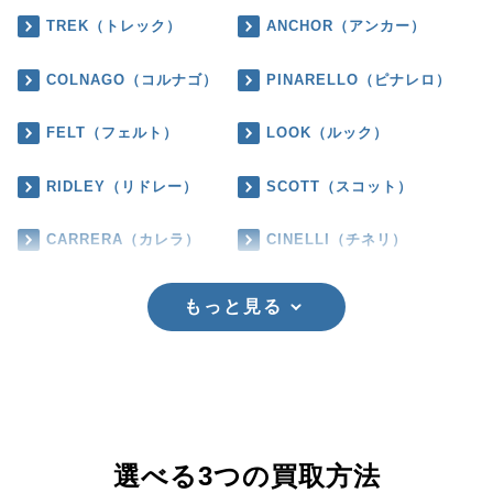
TREK（トレック）
ANCHOR（アンカー）
COLNAGO（コルナゴ）
PINARELLO（ピナレロ）
FELT（フェルト）
LOOK（ルック）
RIDLEY（リドレー）
SCOTT（スコット）
CARRERA（カレラ）
CINELLI（チネリ）
もっと見る
選べる3つの買取方法