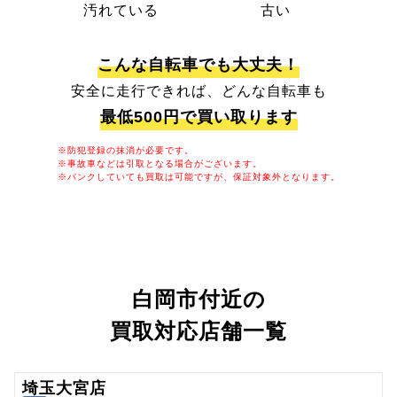
汚れている
古い
こんな自転車でも大丈夫！
安全に走行できれば、どんな自転車も
最低500円で買い取ります
※防犯登録の抹消が必要です。
※事故車などは引取となる場合がございます。
※パンクしていても買取は可能ですが、保証対象外となります。
白岡市付近の
買取対応店舗一覧
埼玉大宮店