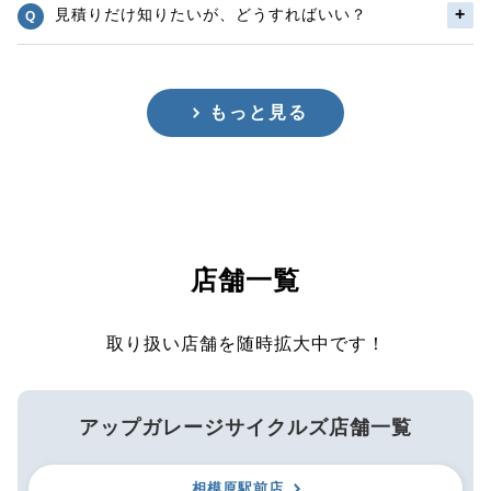
見積りだけ知りたいが、どうすればいい？
もっと見る
店舗一覧
取り扱い店舗を随時拡大中です！
アップガレージサイクルズ店舗一覧
相模原駅前店