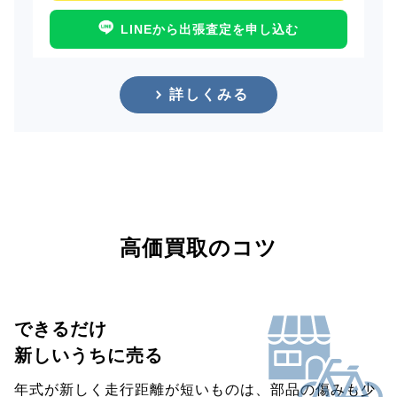
LINEから出張査定を申し込む
詳しくみる
高価買取のコツ
できるだけ
新しいうちに売る
年式が新しく走行距離が短いものは、部品の傷みも少