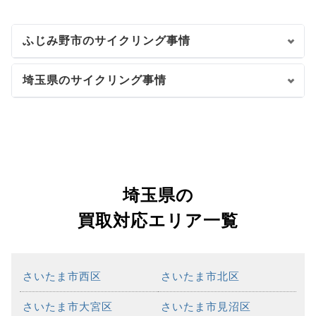
ふじみ野市のサイクリング事情
埼玉県のサイクリング事情
埼玉県の
買取対応エリア一覧
さいたま市西区
さいたま市北区
さいたま市大宮区
さいたま市見沼区