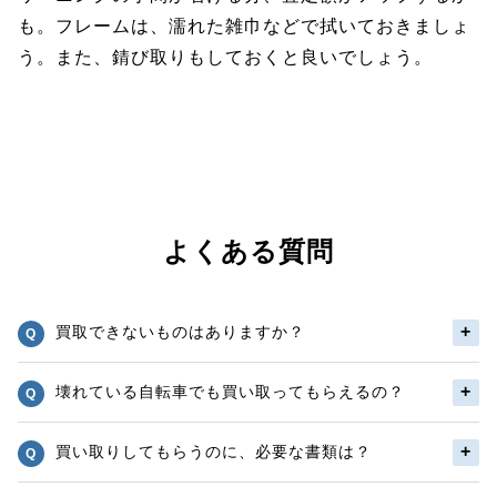
も。フレームは、濡れた雑巾などで拭いておきましょ
う。また、錆び取りもしておくと良いでしょう。
よくある質問
買取できないものはありますか？
壊れている自転車でも買い取ってもらえるの？
買い取りしてもらうのに、必要な書類は？