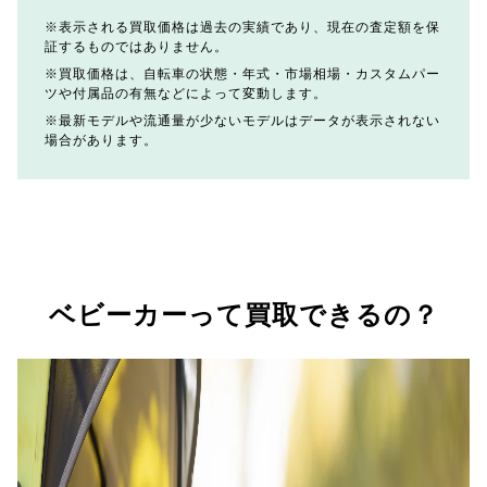
表示される買取価格は過去の実績であり、現在の査定額を保
証するものではありません。
買取価格は、自転車の状態・年式・市場相場・カスタムパー
ツや付属品の有無などによって変動します。
最新モデルや流通量が少ないモデルはデータが表示されない
場合があります。
ベビーカーって買取できるの？