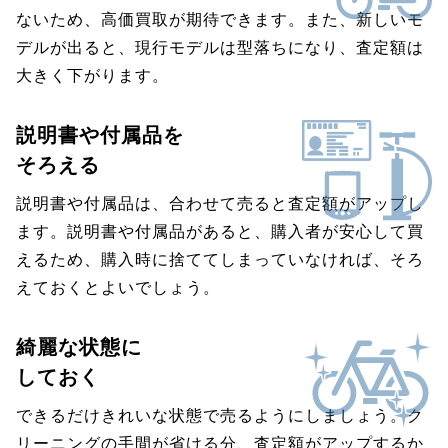
ないため、高価買取が期待できます。また、新しいモ
デルが出ると、現行モデルは型落ちになり、査定額は
大きく下がります。
説明書や付属品を
そろえる
説明書や付属品は、合わせて売ると査定額がアップし
ます。説明書や付属品があると、購入者が安心して買
えるため、購入時に捨ててしまっていなければ、そろ
えておくとよいでしょう。
綺麗な状態に
しておく
できるだけきれいな状態で売るようにしましょう。ク
リーニングの手間が省ける分、査定額がアップするか