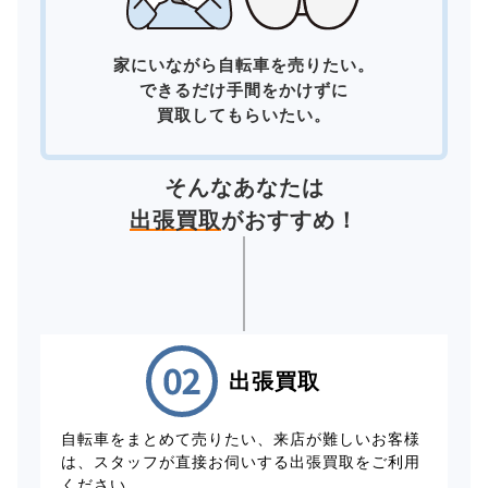
家にいながら自転車を売りたい。
できるだけ手間をかけずに
買取してもらいたい。
そんなあなたは
出張買取
がおすすめ！
出張買取
自転車をまとめて売りたい、来店が難しいお客様
は、スタッフが直接お伺いする出張買取をご利用
ください。