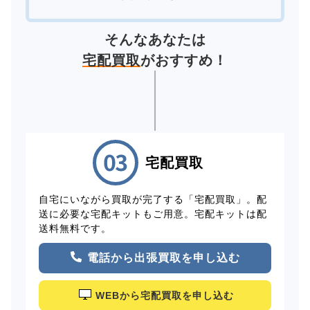
そんなあなたは
宅配買取
がおすすめ！
宅配買取
自宅にいながら買取が完了する「宅配買取」。配
送に必要な宅配キットもご用意。宅配キットは配
送料無料です。
電話から出張買取を申し込む
WEBから宅配買取を申し込む