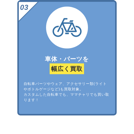
車体・パーツを
幅広く買取
自転車パーツやウェア、アクセサリー類(ライト
やボトルゲージなど)も買取対象。
カスタムした自転車でも、ママチャリでも買い取
ります！