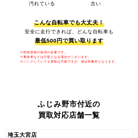
汚れている
古い
こんな自転車でも大丈夫！
安全に走行できれば、どんな自転車も
最低500円で買い取ります
※防犯登録の抹消が必要です。
※事故車などは引取となる場合がございます。
※パンクしていても買取は可能ですが、保証対象外となります。
ふじみ野市付近の
買取対応店舗一覧
埼玉大宮店