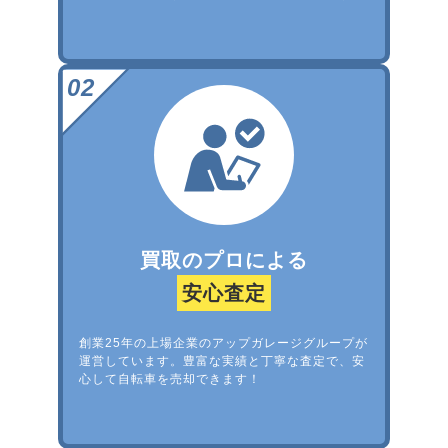
買取のプロによる
安心査定
創業25年の上場企業のアップガレージグループが
運営しています。豊富な実績と丁寧な査定で、安
心して自転車を売却できます！