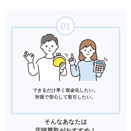
できるだけ早く現金化したい。
対面で安心して取引したい。
そんなあなたは
店頭買取
がおすすめ！