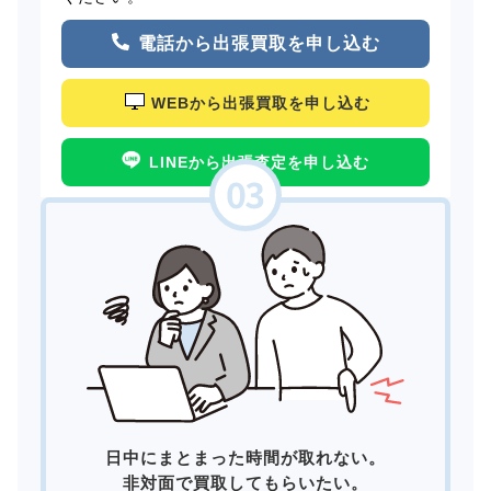
電話から出張買取を申し込む
WEBから出張買取を申し込む
LINEから出張査定を申し込む
日中にまとまった時間が取れない。
非対面で買取してもらいたい。