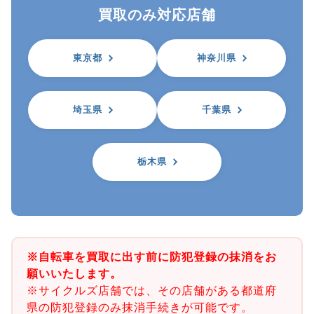
買取のみ対応店舗
東京都
神奈川県
埼玉県
千葉県
栃木県
※自転車を買取に出す前に防犯登録の抹消をお
願いいたします。
※サイクルズ店舗では、その店舗がある都道府
県の防犯登録のみ抹消手続きが可能です。