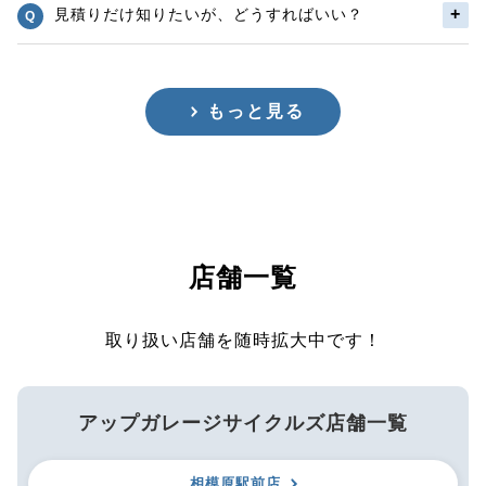
見積りだけ知りたいが、どうすればいい？
もっと見る
店舗一覧
取り扱い店舗を随時拡大中です！
アップガレージサイクルズ店舗一覧
相模原駅前店