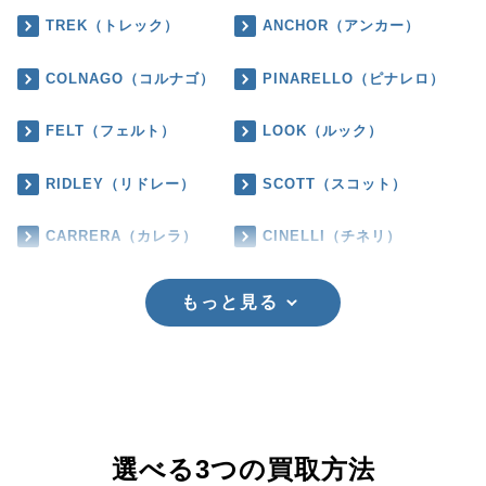
TREK（トレック）
ANCHOR（アンカー）
COLNAGO（コルナゴ）
PINARELLO（ピナレロ）
FELT（フェルト）
LOOK（ルック）
RIDLEY（リドレー）
SCOTT（スコット）
CARRERA（カレラ）
CINELLI（チネリ）
もっと見る
選べる3つの買取方法