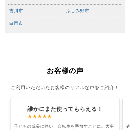
吉川市
ふじみ野市
白岡市
お客様の声
ご利用いただいたお客様のリアルな声をご紹介！
誰かにまた使ってもらえる！
★★★★★
子どもの成長に伴い、自転車を手放すことに。大事