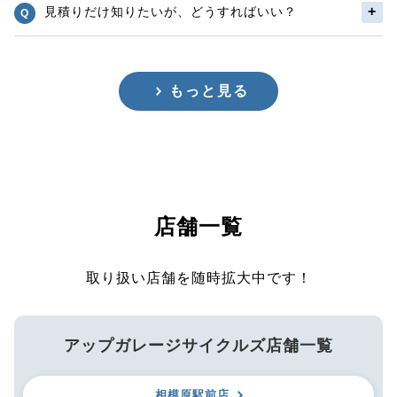
見積りだけ知りたいが、どうすればいい？
もっと見る
店舗一覧
取り扱い店舗を随時拡大中です！
アップガレージサイクルズ店舗一覧
相模原駅前店