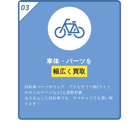
車体・パーツを
幅広く買取
自転車パーツやウェア、アクセサリー類(ライト
やボトルゲージなど)も買取対象。
カスタムした自転車でも、ママチャリでも買い取
ります！