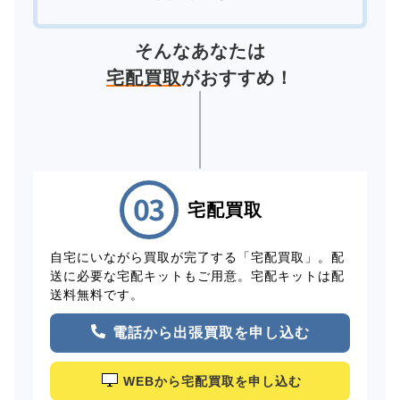
そんなあなたは
宅配買取
がおすすめ！
宅配買取
自宅にいながら買取が完了する「宅配買取」。配
送に必要な宅配キットもご用意。宅配キットは配
送料無料です。
電話から出張買取を申し込む
WEBから宅配買取を申し込む