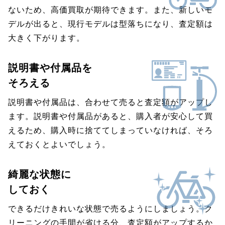
ないため、高価買取が期待できます。また、新しいモ
デルが出ると、現行モデルは型落ちになり、査定額は
大きく下がります。
説明書や付属品を
そろえる
説明書や付属品は、合わせて売ると査定額がアップし
ます。説明書や付属品があると、購入者が安心して買
えるため、購入時に捨ててしまっていなければ、そろ
えておくとよいでしょう。
綺麗な状態に
しておく
できるだけきれいな状態で売るようにしましょう。ク
リーニングの手間が省ける分、査定額がアップするか