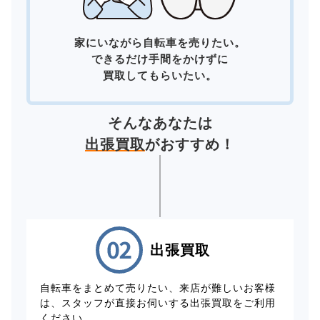
家にいながら自転車を売りたい。
できるだけ手間をかけずに
買取してもらいたい。
そんなあなたは
出張買取
がおすすめ！
出張買取
自転車をまとめて売りたい、来店が難しいお客様
は、スタッフが直接お伺いする出張買取をご利用
ください。