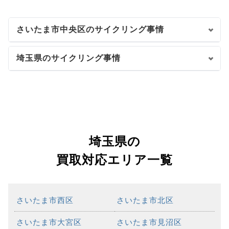
さいたま市中央区のサイクリング事情
埼玉県のサイクリング事情
埼玉県の
買取対応エリア一覧
さいたま市西区
さいたま市北区
さいたま市大宮区
さいたま市見沼区