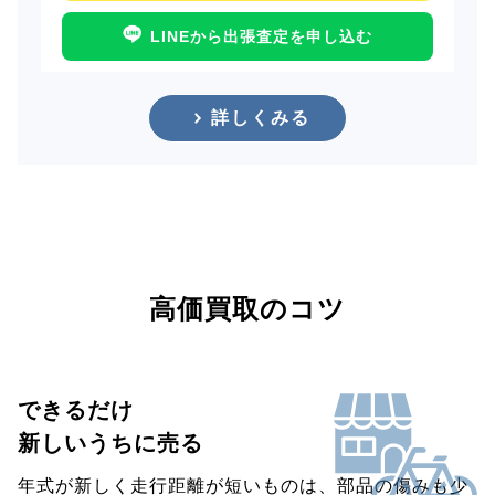
LINEから出張査定を申し込む
詳しくみる
高価買取のコツ
できるだけ
新しいうちに売る
年式が新しく走行距離が短いものは、部品の傷みも少