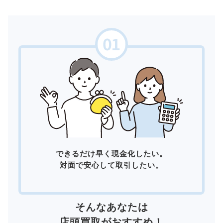
できるだけ早く現金化したい。
対面で安心して取引したい。
そんなあなたは
店頭買取
がおすすめ！