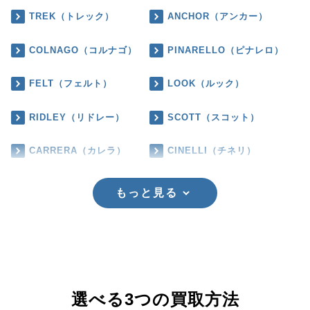
TREK（トレック）
ANCHOR（アンカー）
COLNAGO（コルナゴ）
PINARELLO（ピナレロ）
FELT（フェルト）
LOOK（ルック）
RIDLEY（リドレー）
SCOTT（スコット）
CARRERA（カレラ）
CINELLI（チネリ）
もっと見る
選べる3つの買取方法