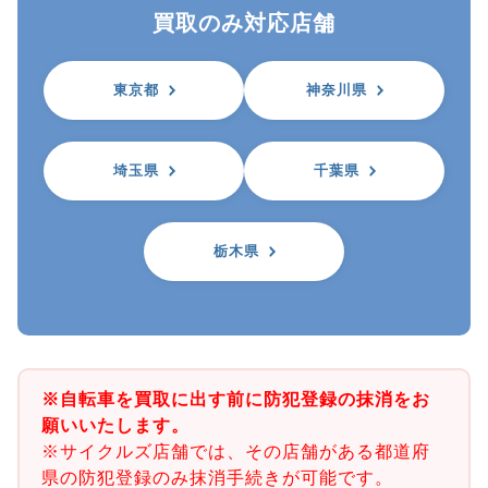
買取のみ対応店舗
東京都
神奈川県
埼玉県
千葉県
栃木県
※自転車を買取に出す前に防犯登録の抹消をお
願いいたします。
※サイクルズ店舗では、その店舗がある都道府
県の防犯登録のみ抹消手続きが可能です。