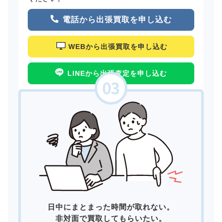
電話から出張買取を申し込む
WEBから出張買取を申し込む
LINEから出張査定を申し込む
日中にまとまった時間が取れない。
非対面で買取してもらいたい。