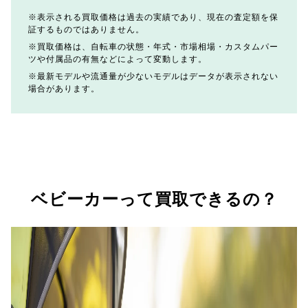
表示される買取価格は過去の実績であり、現在の査定額を保
証するものではありません。
買取価格は、自転車の状態・年式・市場相場・カスタムパー
ツや付属品の有無などによって変動します。
最新モデルや流通量が少ないモデルはデータが表示されない
場合があります。
ベビーカーって買取できるの？