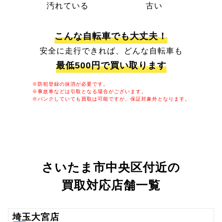
汚れている
古い
こんな自転車でも大丈夫！
安全に走行できれば、どんな自転車も
最低500円で買い取ります
※防犯登録の抹消が必要です。
※事故車などは引取となる場合がございます。
※パンクしていても買取は可能ですが、保証対象外となります。
さいたま市中央区付近の
買取対応店舗一覧
埼玉大宮店