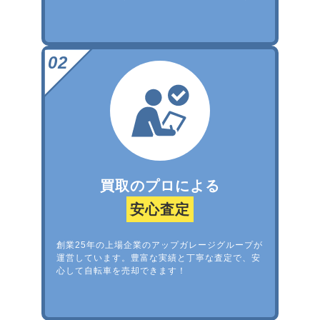
買取のプロによる
安心査定
創業25年の上場企業のアップガレージグループが
運営しています。豊富な実績と丁寧な査定で、安
心して自転車を売却できます！