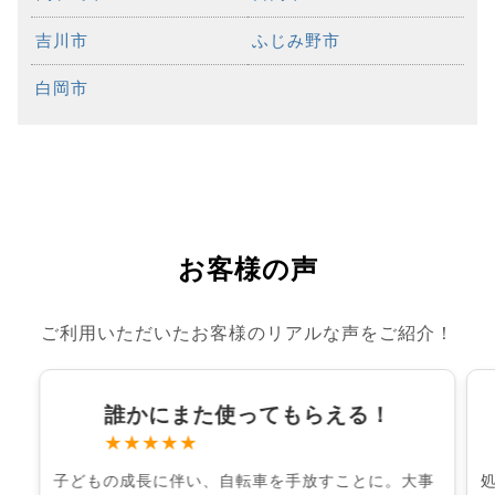
吉川市
ふじみ野市
白岡市
お客様の声
ご利用いただいたお客様のリアルな声をご紹介！
誰かにまた使ってもらえる！
★★★★★
子どもの成長に伴い、自転車を手放すことに。大事