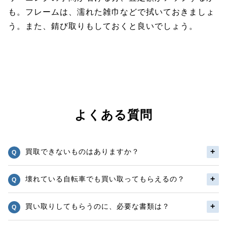
も。フレームは、濡れた雑巾などで拭いておきましょ
う。また、錆び取りもしておくと良いでしょう。
よくある質問
買取できないものはありますか？
壊れている自転車でも買い取ってもらえるの？
買い取りしてもらうのに、必要な書類は？