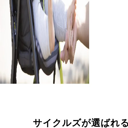
サイクルズが選ばれ