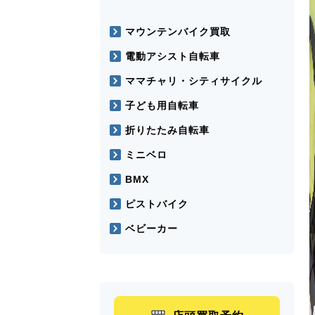
マウンテンバイク買取
電動アシスト自転車
ママチャリ・シティサイクル
子ども用自転車
折りたたみ自転車
ミニベロ
BMX
ピストバイク
ベビーカー