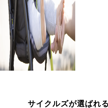
サイクルズが選ばれ