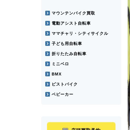
マウンテンバイク買取
電動アシスト自転車
ママチャリ・シティサイクル
子ども用自転車
折りたたみ自転車
ミニベロ
BMX
ピストバイク
ベビーカー