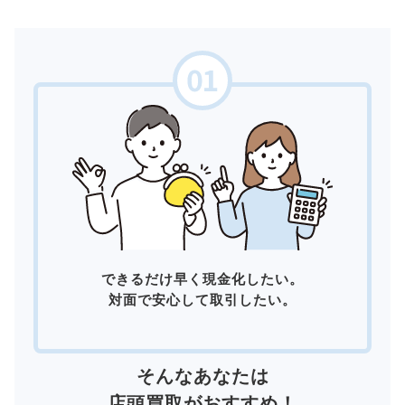
できるだけ早く現金化したい。
対面で安心して取引したい。
そんなあなたは
店頭買取
がおすすめ！