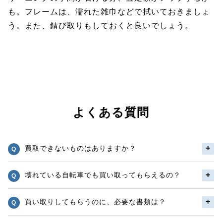
も。フレームは、濡れた雑巾などで拭いておきましょ
う。また、錆び取りもしておくと良いでしょう。
よくある質問
買取できないものはありますか？
壊れている自転車でも買い取ってもらえるの？
買い取りしてもらうのに、必要な書類は？