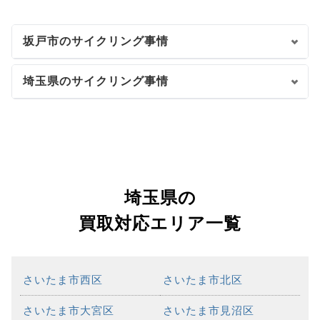
坂戸市のサイクリング事情
埼玉県のサイクリング事情
埼玉県の
買取対応エリア一覧
さいたま市西区
さいたま市北区
さいたま市大宮区
さいたま市見沼区