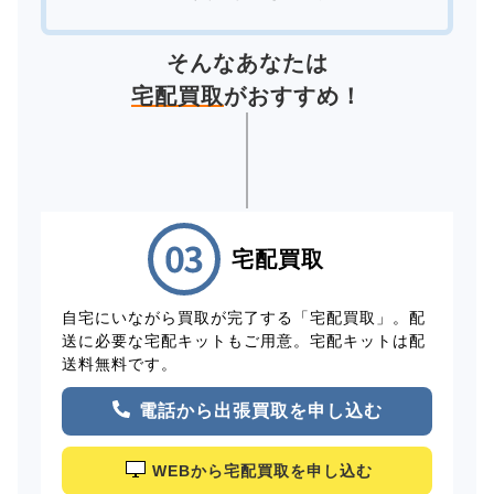
そんなあなたは
宅配買取
がおすすめ！
宅配買取
自宅にいながら買取が完了する「宅配買取」。配
送に必要な宅配キットもご用意。宅配キットは配
送料無料です。
電話から出張買取を申し込む
WEBから宅配買取を申し込む