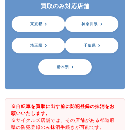
買取のみ対応店舗
東京都
神奈川県
埼玉県
千葉県
栃木県
※自転車を買取に出す前に防犯登録の抹消をお
願いいたします。
※サイクルズ店舗では、その店舗がある都道府
県の防犯登録のみ抹消手続きが可能です。