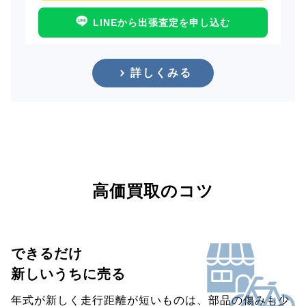
LINEから出張査定を申し込む
詳しくみる
高価買取のコツ
できるだけ
新しいうちに売る
年式が新しく走行距離が短いものは、部品の傷みも少