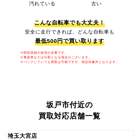
汚れている
古い
こんな自転車でも大丈夫！
安全に走行できれば、どんな自転車も
最低500円で買い取ります
※防犯登録の抹消が必要です。
※事故車などは引取となる場合がございます。
※パンクしていても買取は可能ですが、保証対象外となります。
坂戸市付近の
買取対応店舗一覧
埼玉大宮店