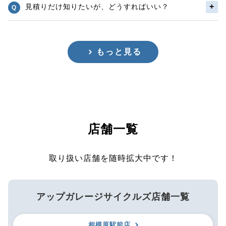
見積りだけ知りたいが、どうすればいい？
もっと見る
店舗一覧
取り扱い店舗を随時拡大中です！
アップガレージサイクルズ店舗一覧
相模原駅前店