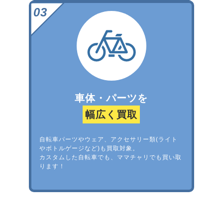
車体・パーツを
幅広く買取
自転車パーツやウェア、アクセサリー類(ライト
やボトルゲージなど)も買取対象。
カスタムした自転車でも、ママチャリでも買い取
ります！