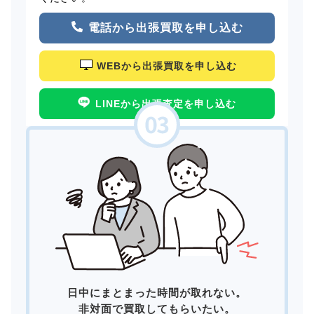
電話から出張買取を申し込む
WEBから出張買取を申し込む
LINEから出張査定を申し込む
日中にまとまった時間が取れない。
非対面で買取してもらいたい。