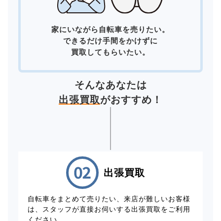
家にいながら自転車を売りたい。
できるだけ手間をかけずに
買取してもらいたい。
そんなあなたは
出張買取
がおすすめ！
出張買取
自転車をまとめて売りたい、来店が難しいお客様
は、スタッフが直接お伺いする出張買取をご利用
ください。