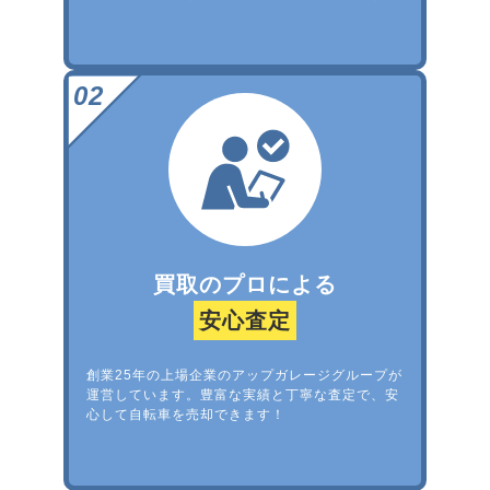
買取のプロによる
安心査定
創業25年の上場企業のアップガレージグループが
運営しています。豊富な実績と丁寧な査定で、安
心して自転車を売却できます！