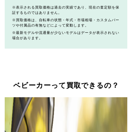
表示される買取価格は過去の実績であり、現在の査定額を保
証するものではありません。
買取価格は、自転車の状態・年式・市場相場・カスタムパー
ツや付属品の有無などによって変動します。
最新モデルや流通量が少ないモデルはデータが表示されない
場合があります。
ベビーカーって買取できるの？