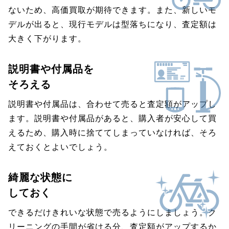
ないため、高価買取が期待できます。また、新しいモ
デルが出ると、現行モデルは型落ちになり、査定額は
大きく下がります。
説明書や付属品を
そろえる
説明書や付属品は、合わせて売ると査定額がアップし
ます。説明書や付属品があると、購入者が安心して買
えるため、購入時に捨ててしまっていなければ、そろ
えておくとよいでしょう。
綺麗な状態に
しておく
できるだけきれいな状態で売るようにしましょう。ク
リーニングの手間が省ける分、査定額がアップするか