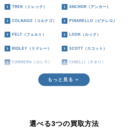
TREK（トレック）
ANCHOR（アンカー）
COLNAGO（コルナゴ）
PINARELLO（ピナレロ）
FELT（フェルト）
LOOK（ルック）
RIDLEY（リドレー）
SCOTT（スコット）
CARRERA（カレラ）
CINELLI（チネリ）
もっと見る
選べる3つの買取方法