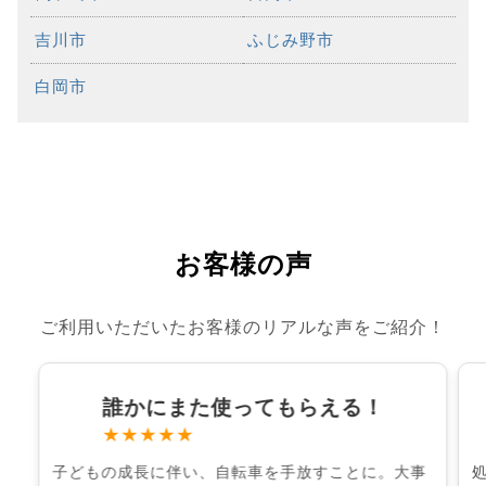
吉川市
ふじみ野市
白岡市
お客様の声
ご利用いただいたお客様のリアルな声をご紹介！
誰かにまた使ってもらえる！
★★★★★
子どもの成長に伴い、自転車を手放すことに。大事