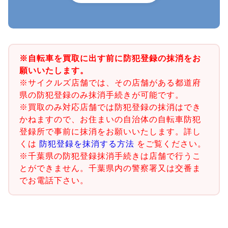
※自転車を買取に出す前に防犯登録の抹消をお
願いいたします。
※サイクルズ店舗では、その店舗がある都道府
県の防犯登録のみ抹消手続きが可能です。
※買取のみ対応店舗では防犯登録の抹消はでき
かねますので、お住まいの自治体の自転車防犯
登録所で事前に抹消をお願いいたします。詳し
くは
防犯登録を抹消する方法
をご覧ください。
※千葉県の防犯登録抹消手続きは店舗で行うこ
とができません。千葉県内の警察署又は交番ま
でお電話下さい。