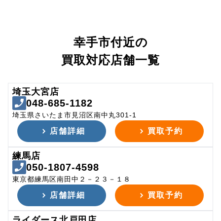
幸手市付近の
買取対応店舗一覧
埼玉大宮店
048-685-1182
埼玉県さいたま市見沼区南中丸301-1
店舗詳細
買取予約
練馬店
050-1807-4598
東京都練馬区南田中２－２３－１８
店舗詳細
買取予約
ライダース北戸田店