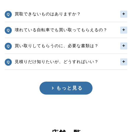
買取できないものはありますか？
壊れている自転車でも買い取ってもらえるの？
買い取りしてもらうのに、必要な書類は？
見積りだけ知りたいが、どうすればいい？
もっと見る