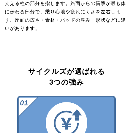
支える柱の部分を指します。路面からの衝撃が最も体
に伝わる部分で、乗り心地や疲れにくさを左右しま
す。座面の広さ・素材・パッドの厚み・形状などに違
いがあります。
サイクルズが選ばれる
3つの強み