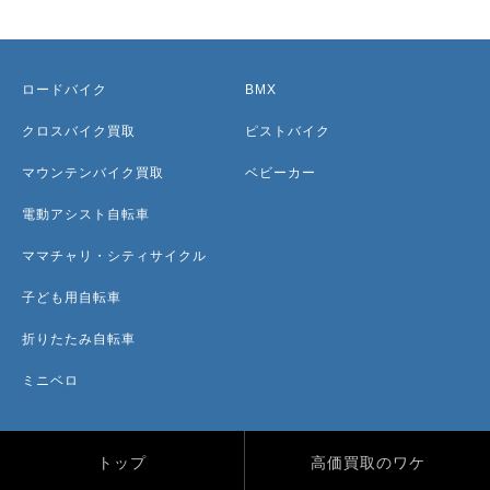
ロードバイク
BMX
クロスバイク買取
ピストバイク
マウンテンバイク買取
ベビーカー
電動アシスト自転車
ママチャリ・シティサイクル
子ども用自転車
折りたたみ自転車
ミニベロ
トップ
高価買取のワケ