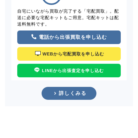
自宅にいながら買取が完了する「宅配買取」。配
送に必要な宅配キットもご用意。宅配キットは配
送料無料です。
電話から出張買取を申し込む
WEBから宅配買取を申し込む
LINEから出張査定を申し込む
詳しくみる