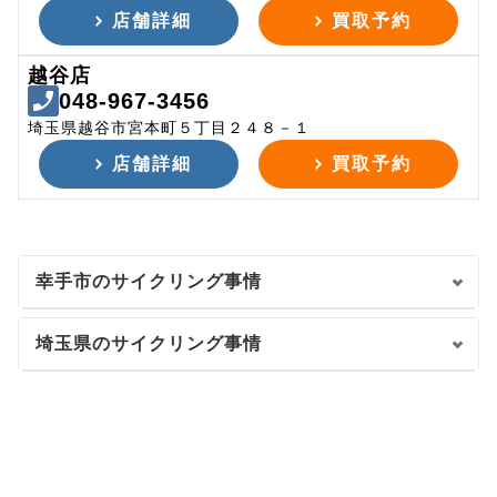
店舗詳細
買取予約
越谷店
048-967-3456
埼玉県越谷市宮本町５丁目２４８－１
店舗詳細
買取予約
幸手市のサイクリング事情
埼玉県のサイクリング事情