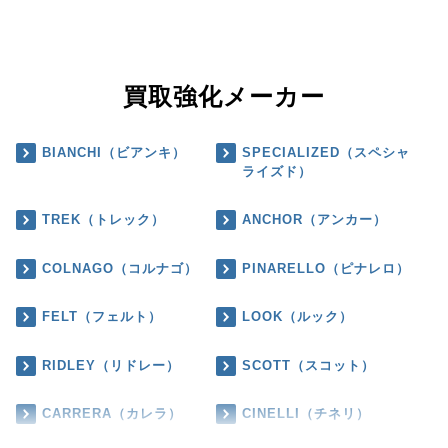
買取強化メーカー
BIANCHI（ビアンキ）
SPECIALIZED（スペシャ
ライズド）
TREK（トレック）
ANCHOR（アンカー）
COLNAGO（コルナゴ）
PINARELLO（ピナレロ）
FELT（フェルト）
LOOK（ルック）
RIDLEY（リドレー）
SCOTT（スコット）
CARRERA（カレラ）
CINELLI（チネリ）