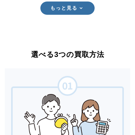
もっと見る
選べる3つの買取方法