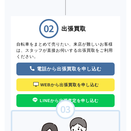
出張買取
自転車をまとめて売りたい、来店が難しいお客様
は、スタッフが直接お伺いする出張買取をご利用
ください。
電話から出張買取を申し込む
WEBから出張買取を申し込む
LINEから出張査定を申し込む