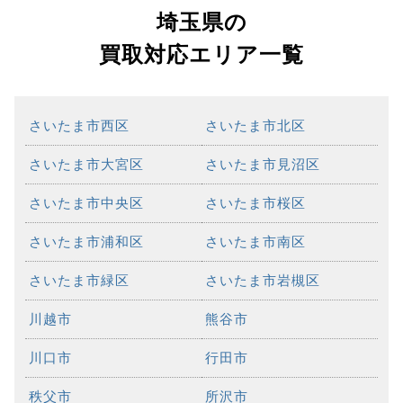
埼玉県の
買取対応エリア一覧
さいたま市西区
さいたま市北区
さいたま市大宮区
さいたま市見沼区
さいたま市中央区
さいたま市桜区
さいたま市浦和区
さいたま市南区
さいたま市緑区
さいたま市岩槻区
川越市
熊谷市
川口市
行田市
秩父市
所沢市