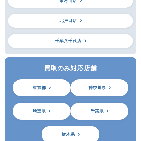
東村山店
北戸田店
千葉八千代店
買取のみ対応店舗
東京都
神奈川県
埼玉県
千葉県
栃木県