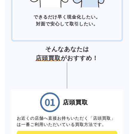
できるだけ早く現金化したい。
対面で安心して取引したい。
そんなあなたは
店頭買取
がおすすめ！
店頭買取
お近くの店舗へ直接お持ちいただく「店頭買取」
は一番ご利用いただいている買取方法です。