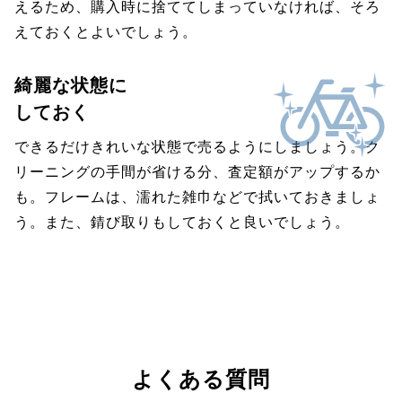
えるため、購入時に捨ててしまっていなければ、そろ
えておくとよいでしょう。
綺麗な状態に
しておく
できるだけきれいな状態で売るようにしましょう。ク
リーニングの手間が省ける分、査定額がアップするか
も。フレームは、濡れた雑巾などで拭いておきましょ
う。また、錆び取りもしておくと良いでしょう。
よくある質問