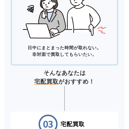
日中にまとまった時間が取れない。
非対面で買取してもらいたい。
そんなあなたは
宅配買取
がおすすめ！
宅配買取