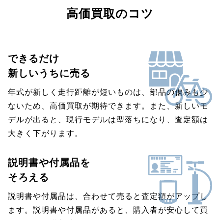
高価買取のコツ
できるだけ
新しいうちに売る
年式が新しく走行距離が短いものは、部品の傷みも少
ないため、高価買取が期待できます。また、新しいモ
デルが出ると、現行モデルは型落ちになり、査定額は
大きく下がります。
説明書や付属品を
そろえる
説明書や付属品は、合わせて売ると査定額がアップし
ます。説明書や付属品があると、購入者が安心して買