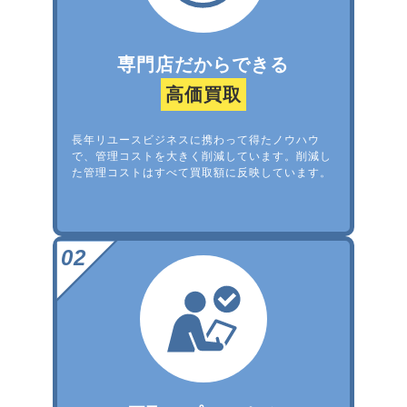
専門店だからできる
高価買取
長年リユースビジネスに携わって得たノウハウ
で、管理コストを大きく削減しています。削減し
た管理コストはすべて買取額に反映しています。