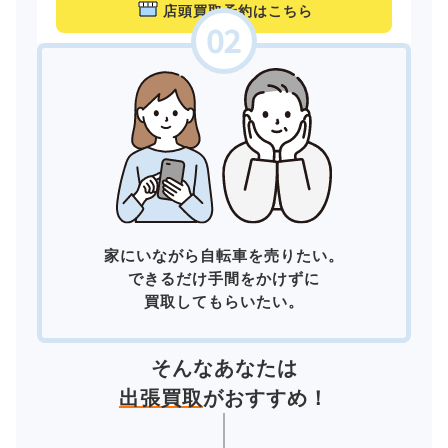
店頭買取予約はこちら
家にいながら自転車を売りたい。
できるだけ手間をかけずに
買取してもらいたい。
そんなあなたは
出張買取
がおすすめ！