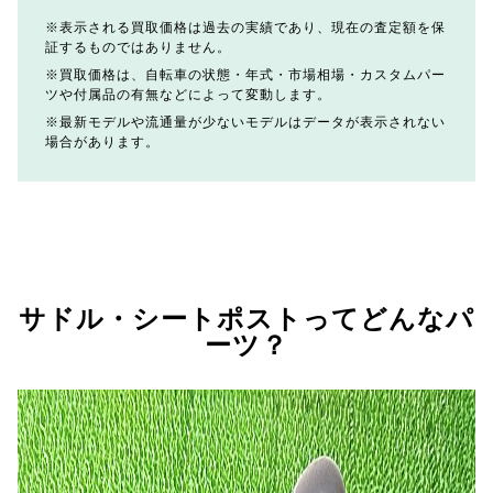
表示される買取価格は過去の実績であり、現在の査定額を保
証するものではありません。
買取価格は、自転車の状態・年式・市場相場・カスタムパー
ツや付属品の有無などによって変動します。
最新モデルや流通量が少ないモデルはデータが表示されない
場合があります。
サドル・シートポストってどんなパ
ーツ？