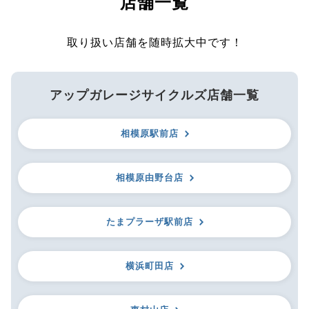
店舗一覧
取り扱い店舗を随時拡大中です！
アップガレージサイクルズ店舗一覧
相模原駅前店
相模原由野台店
たまプラーザ駅前店
横浜町田店