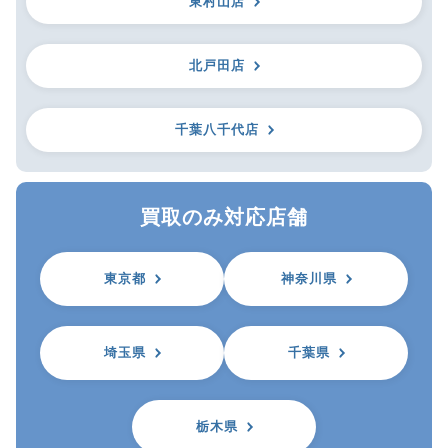
東村山店
北戸田店
千葉八千代店
買取のみ対応店舗
東京都
神奈川県
埼玉県
千葉県
栃木県