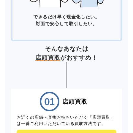
できるだけ早く現金化したい。
対面で安心して取引したい。
そんなあなたは
店頭買取
がおすすめ！
店頭買取
お近くの店舗へ直接お持ちいただく「店頭買取」
は一番ご利用いただいている買取方法です。