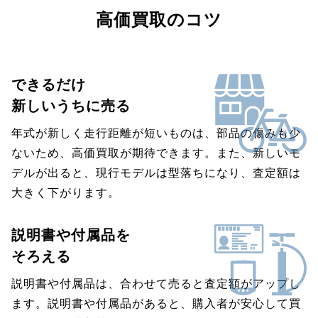
高価買取のコツ
できるだけ
新しいうちに売る
年式が新しく走行距離が短いものは、部品の傷みも少
ないため、高価買取が期待できます。また、新しいモ
デルが出ると、現行モデルは型落ちになり、査定額は
大きく下がります。
説明書や付属品を
そろえる
説明書や付属品は、合わせて売ると査定額がアップし
ます。説明書や付属品があると、購入者が安心して買