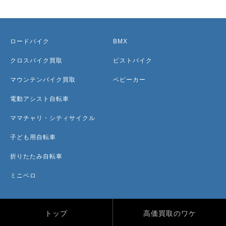
ロードバイク
BMX
クロスバイク買取
ピストバイク
マウンテンバイク買取
ベビーカー
電動アシスト自転車
ママチャリ・シティサイクル
子ども用自転車
折りたたみ自転車
ミニベロ
トップ
高価買取のワケ