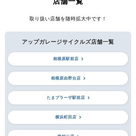
店舗一覧
取り扱い店舗を随時拡大中です！
アップガレージサイクルズ店舗一覧
相模原駅前店
相模原由野台店
たまプラーザ駅前店
横浜町田店