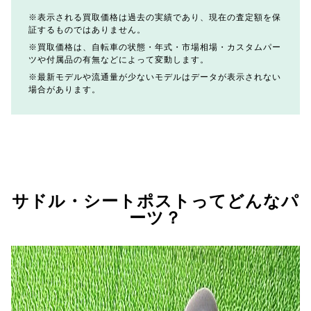
表示される買取価格は過去の実績であり、現在の査定額を保
証するものではありません。
買取価格は、自転車の状態・年式・市場相場・カスタムパー
ツや付属品の有無などによって変動します。
最新モデルや流通量が少ないモデルはデータが表示されない
場合があります。
サドル・シートポストってどんなパ
ーツ？