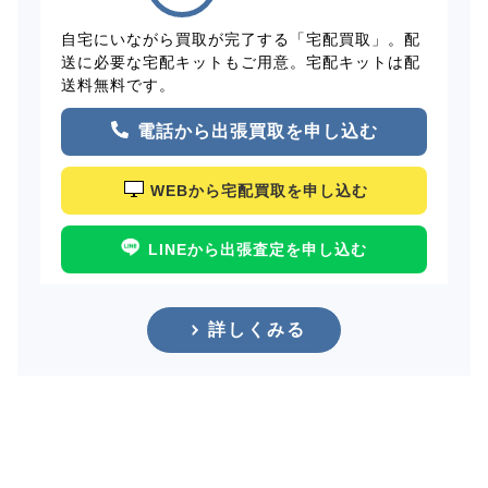
自宅にいながら買取が完了する「宅配買取」。配
送に必要な宅配キットもご用意。宅配キットは配
送料無料です。
電話から出張買取を申し込む
WEBから宅配買取を申し込む
LINEから出張査定を申し込む
詳しくみる