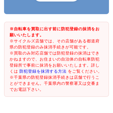
※自転車を買取に出す前に防犯登録の抹消をお
願いいたします。
※サイクルズ店舗では、その店舗がある都道府
県の防犯登録のみ抹消手続きが可能です。
※買取のみ対応店舗では防犯登録の抹消はでき
かねますので、お住まいの自治体の自転車防犯
登録所で事前に抹消をお願いいたします。詳し
くは
防犯登録を抹消する方法
をご覧ください。
※千葉県の防犯登録抹消手続きは店舗で行うこ
とができません。千葉県内の警察署又は交番ま
でお電話下さい。