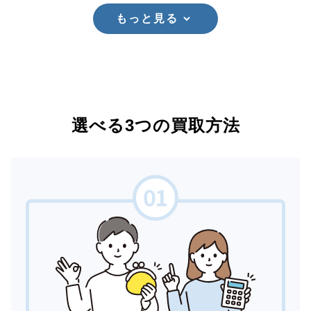
もっと見る
選べる3つの買取方法