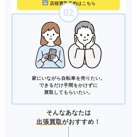
店頭買取予約はこちら
家にいながら自転車を売りたい。
できるだけ手間をかけずに
買取してもらいたい。
そんなあなたは
出張買取
がおすすめ！