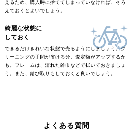
えるため、購入時に捨ててしまっていなければ、そろ
えておくとよいでしょう。
綺麗な状態に
しておく
できるだけきれいな状態で売るようにしましょう。ク
リーニングの手間が省ける分、査定額がアップするか
も。フレームは、濡れた雑巾などで拭いておきましょ
う。また、錆び取りもしておくと良いでしょう。
よくある質問