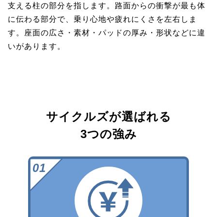
支える柱の部分を指します。路面からの衝撃が最も体
に伝わる部分で、乗り心地や疲れにくさを左右しま
す。座面の広さ・素材・パッドの厚み・形状などに違
いがあります。
サイクルズが選ばれる
3つの強み