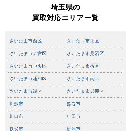
埼玉県の
買取対応エリア一覧
さいたま市西区
さいたま市北区
さいたま市大宮区
さいたま市見沼区
さいたま市中央区
さいたま市桜区
さいたま市浦和区
さいたま市南区
さいたま市緑区
さいたま市岩槻区
川越市
熊谷市
川口市
行田市
秩父市
所沢市