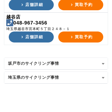
店舗詳細
買取予約
越谷店
048-967-3456
埼玉県越谷市宮本町５丁目２４８－１
店舗詳細
買取予約
坂戸市のサイクリング事情
埼玉県のサイクリング事情