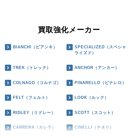
買取強化メーカー
BIANCHI（ビアンキ）
SPECIALIZED（スペシャ
ライズド）
TREK（トレック）
ANCHOR（アンカー）
COLNAGO（コルナゴ）
PINARELLO（ピナレロ）
FELT（フェルト）
LOOK（ルック）
RIDLEY（リドレー）
SCOTT（スコット）
CARRERA（カレラ）
CINELLI（チネリ）