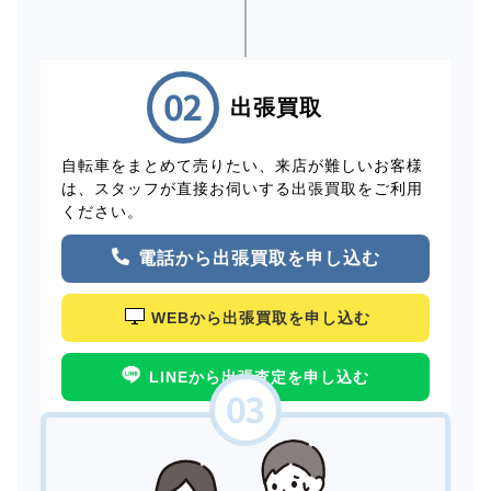
出張買取
自転車をまとめて売りたい、来店が難しいお客様
は、スタッフが直接お伺いする出張買取をご利用
ください。
電話から出張買取を申し込む
WEBから出張買取を申し込む
LINEから出張査定を申し込む