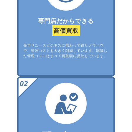
専門店だからできる
高価買取
長年リユースビジネスに携わって得たノウハウ
で、管理コストを大きく削減しています。削減し
た管理コストはすべて買取額に反映しています。