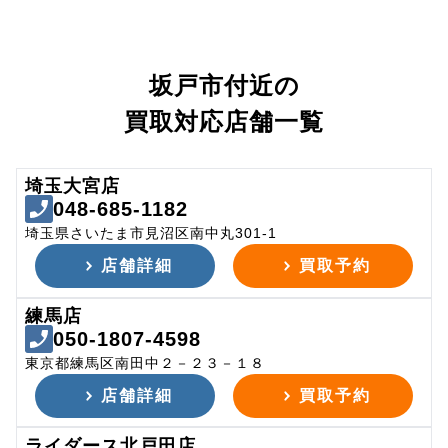
坂戸市付近の
買取対応店舗一覧
埼玉大宮店
048-685-1182
埼玉県さいたま市見沼区南中丸301-1
店舗詳細
買取予約
練馬店
050-1807-4598
東京都練馬区南田中２－２３－１８
店舗詳細
買取予約
ライダース北戸田店