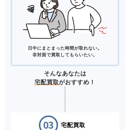
日中にまとまった時間が取れない。
非対面で買取してもらいたい。
そんなあなたは
宅配買取
がおすすめ！
宅配買取