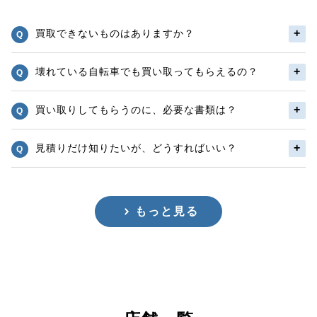
買取できないものはありますか？
壊れている自転車でも買い取ってもらえるの？
買い取りしてもらうのに、必要な書類は？
見積りだけ知りたいが、どうすればいい？
もっと見る