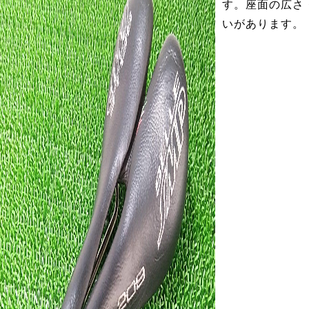
す。座面の広さ
いがあります。