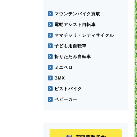
マウンテンバイク買取
電動アシスト自転車
ママチャリ・シティサイクル
子ども用自転車
折りたたみ自転車
ミニベロ
BMX
ピストバイク
ベビーカー