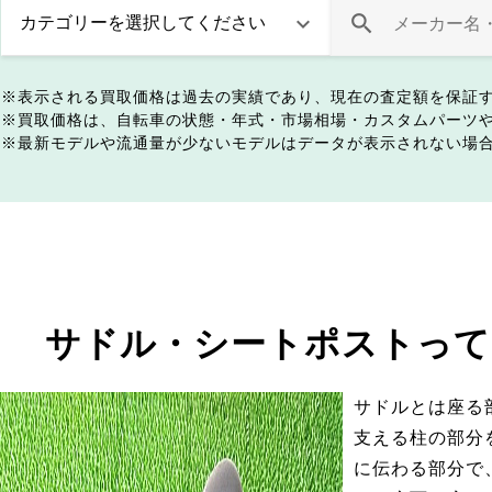
表示される買取価格は過去の実績であり、現在の査定額を保証
買取価格は、自転車の状態・年式・市場相場・カスタムパーツ
最新モデルや流通量が少ないモデルはデータが表示されない場
サドル・シートポストって
サドルとは座る
支える柱の部分
に伝わる部分で