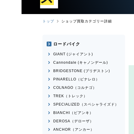
トップ
ショップ買取カテゴリー詳細
ロードバイク
GIANT (ジャイアント)
Cannondale (キャノンデール)
BRIDGESTONE (ブリヂストン)
PINARELLO（ピナレロ）
COLNAGO（コルナゴ）
TREK（トレック）
SPECIALIZED（スペシャライズド）
BIANCHI（ビアンキ）
DEROSA（デローザ）
ANCHOR（アンカー）