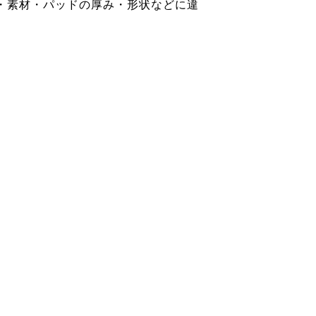
・素材・パッドの厚み・形状などに違