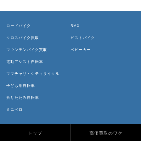
ロードバイク
BMX
クロスバイク買取
ピストバイク
マウンテンバイク買取
ベビーカー
電動アシスト自転車
ママチャリ・シティサイクル
子ども用自転車
折りたたみ自転車
ミニベロ
トップ
高価買取のワケ