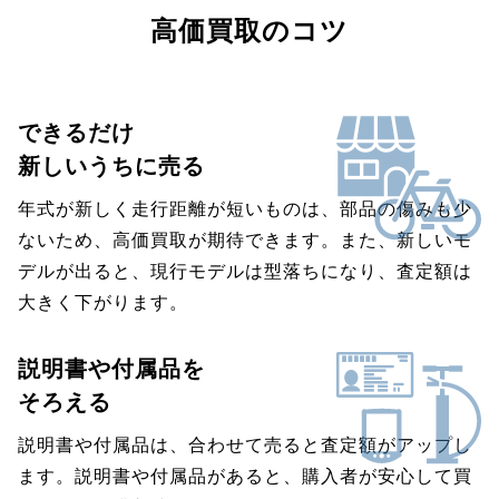
高価買取のコツ
できるだけ
新しいうちに売る
年式が新しく走行距離が短いものは、部品の傷みも少
ないため、高価買取が期待できます。また、新しいモ
デルが出ると、現行モデルは型落ちになり、査定額は
大きく下がります。
説明書や付属品を
そろえる
説明書や付属品は、合わせて売ると査定額がアップし
ます。説明書や付属品があると、購入者が安心して買