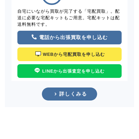
自宅にいながら買取が完了する「宅配買取」。配
送に必要な宅配キットもご用意。宅配キットは配
送料無料です。
電話から出張買取を申し込む
WEBから宅配買取を申し込む
LINEから出張査定を申し込む
詳しくみる