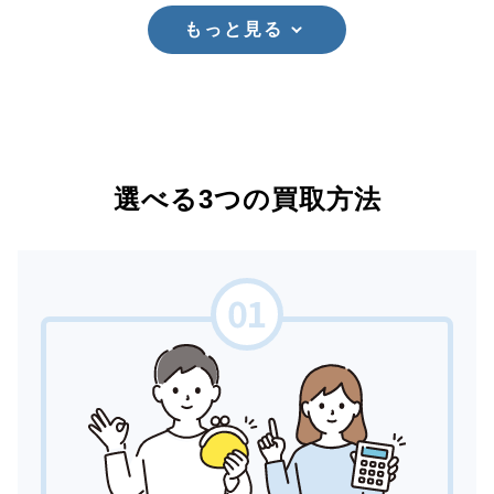
もっと見る
選べる3つの買取方法