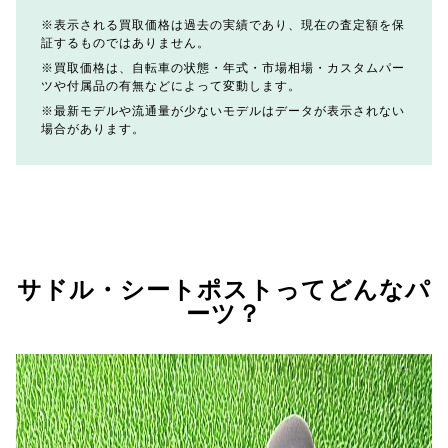
表示される買取価格は過去の実績であり、現在の査定額を保
証するものではありません。
買取価格は、自転車の状態・年式・市場相場・カスタムパー
ツや付属品の有無などによって変動します。
最新モデルや流通量が少ないモデルはデータが表示されない
場合があります。
サドル・シートポストってどんなパ
ーツ？