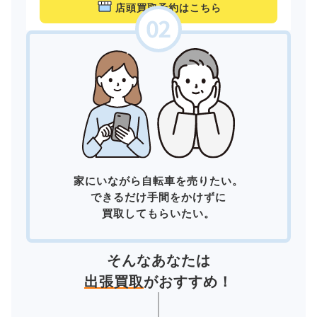
店頭買取予約はこちら
家にいながら自転車を売りたい。
できるだけ手間をかけずに
買取してもらいたい。
そんなあなたは
出張買取
がおすすめ！