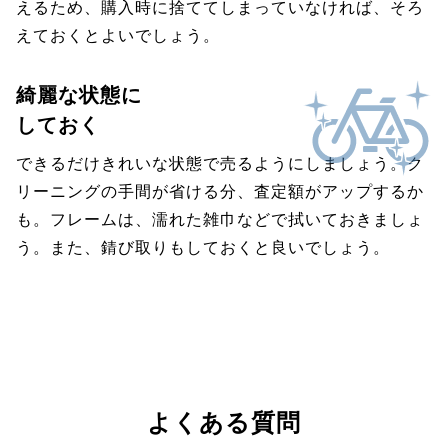
えるため、購入時に捨ててしまっていなければ、そろ
えておくとよいでしょう。
綺麗な状態に
しておく
できるだけきれいな状態で売るようにしましょう。ク
リーニングの手間が省ける分、査定額がアップするか
も。フレームは、濡れた雑巾などで拭いておきましょ
う。また、錆び取りもしておくと良いでしょう。
よくある質問