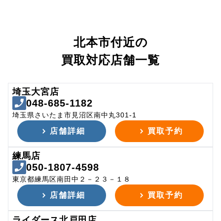
北本市付近の
買取対応店舗一覧
埼玉大宮店
048-685-1182
埼玉県さいたま市見沼区南中丸301-1
店舗詳細
買取予約
練馬店
050-1807-4598
東京都練馬区南田中２－２３－１８
店舗詳細
買取予約
ライダース北戸田店