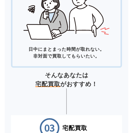
日中にまとまった時間が取れない。
非対面で買取してもらいたい。
そんなあなたは
宅配買取
がおすすめ！
宅配買取