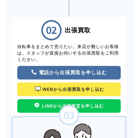
出張買取
自転車をまとめて売りたい、来店が難しいお客様
は、スタッフが直接お伺いする出張買取をご利用
ください。
電話から出張買取を申し込む
WEBから出張買取を申し込む
LINEから出張査定を申し込む