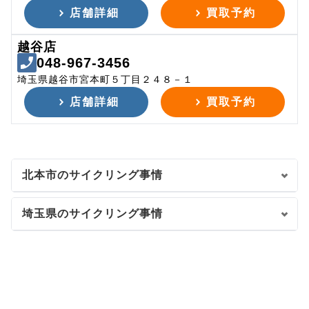
店舗詳細
買取予約
越谷店
048-967-3456
埼玉県越谷市宮本町５丁目２４８－１
店舗詳細
買取予約
北本市のサイクリング事情
埼玉県のサイクリング事情