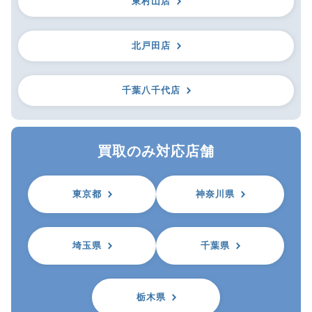
東村山店
北戸田店
千葉八千代店
買取のみ対応店舗
東京都
神奈川県
埼玉県
千葉県
栃木県