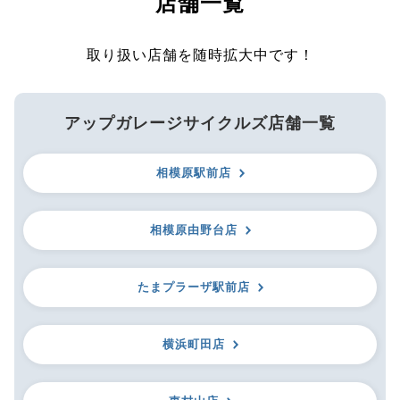
店舗一覧
取り扱い店舗を随時拡大中です！
アップガレージサイクルズ店舗一覧
相模原駅前店
相模原由野台店
たまプラーザ駅前店
横浜町田店