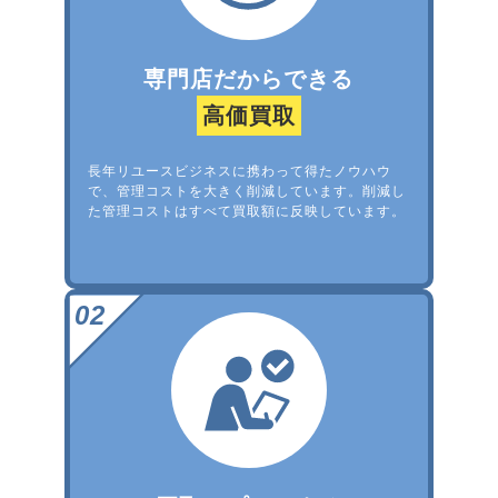
専門店だからできる
高価買取
長年リユースビジネスに携わって得たノウハウ
で、管理コストを大きく削減しています。削減し
た管理コストはすべて買取額に反映しています。