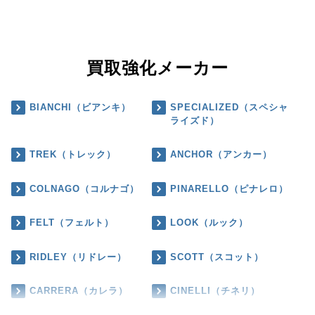
買取強化メーカー
BIANCHI（ビアンキ）
SPECIALIZED（スペシャ
ライズド）
TREK（トレック）
ANCHOR（アンカー）
COLNAGO（コルナゴ）
PINARELLO（ピナレロ）
FELT（フェルト）
LOOK（ルック）
RIDLEY（リドレー）
SCOTT（スコット）
CARRERA（カレラ）
CINELLI（チネリ）