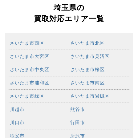
埼玉県の
買取対応エリア一覧
さいたま市西区
さいたま市北区
さいたま市大宮区
さいたま市見沼区
さいたま市中央区
さいたま市桜区
さいたま市浦和区
さいたま市南区
さいたま市緑区
さいたま市岩槻区
川越市
熊谷市
川口市
行田市
秩父市
所沢市