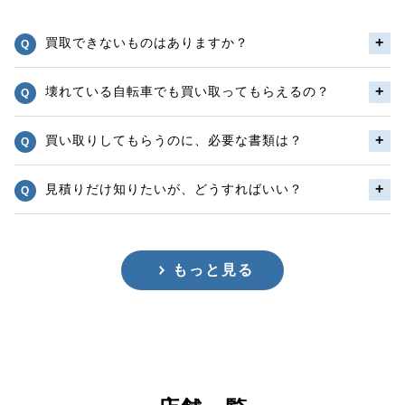
買取できないものはありますか？
壊れている自転車でも買い取ってもらえるの？
買い取りしてもらうのに、必要な書類は？
見積りだけ知りたいが、どうすればいい？
もっと見る