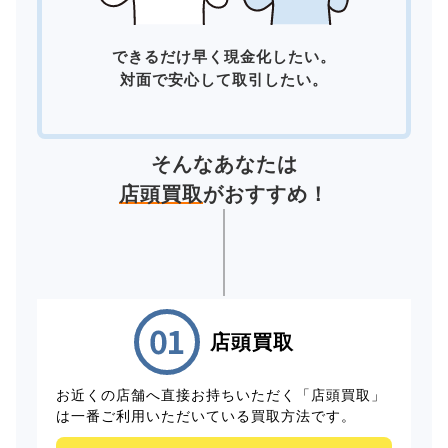
できるだけ早く現金化したい。
対面で安心して取引したい。
そんなあなたは
店頭買取
がおすすめ！
店頭買取
お近くの店舗へ直接お持ちいただく「店頭買取」
は一番ご利用いただいている買取方法です。