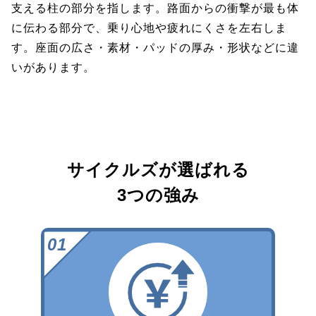
支える柱の部分を指します。路面からの衝撃が最も体
に伝わる部分で、乗り心地や疲れにくさを左右しま
す。座面の広さ・素材・パッドの厚み・形状などに違
いがあります。
サイクルズが選ばれる
3つの強み