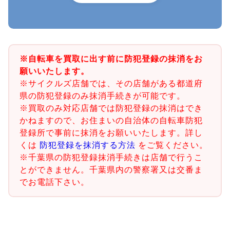
※自転車を買取に出す前に防犯登録の抹消をお
願いいたします。
※サイクルズ店舗では、その店舗がある都道府
県の防犯登録のみ抹消手続きが可能です。
※買取のみ対応店舗では防犯登録の抹消はでき
かねますので、お住まいの自治体の自転車防犯
登録所で事前に抹消をお願いいたします。詳し
くは
防犯登録を抹消する方法
をご覧ください。
※千葉県の防犯登録抹消手続きは店舗で行うこ
とができません。千葉県内の警察署又は交番ま
でお電話下さい。