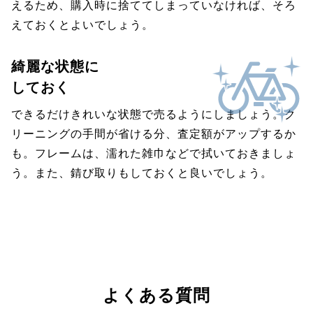
えるため、購入時に捨ててしまっていなければ、そろ
えておくとよいでしょう。
綺麗な状態に
しておく
できるだけきれいな状態で売るようにしましょう。ク
リーニングの手間が省ける分、査定額がアップするか
も。フレームは、濡れた雑巾などで拭いておきましょ
う。また、錆び取りもしておくと良いでしょう。
よくある質問