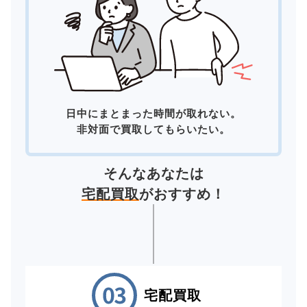
日中にまとまった時間が取れない。
非対面で買取してもらいたい。
そんなあなたは
宅配買取
がおすすめ！
宅配買取