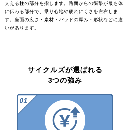
支える柱の部分を指します。路面からの衝撃が最も体
に伝わる部分で、乗り心地や疲れにくさを左右しま
す。座面の広さ・素材・パッドの厚み・形状などに違
いがあります。
サイクルズが選ばれる
3つの強み