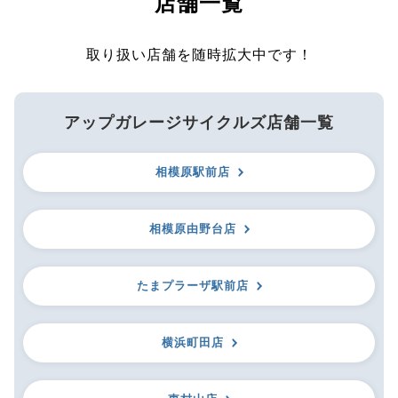
店舗一覧
取り扱い店舗を随時拡大中です！
アップガレージサイクルズ店舗一覧
相模原駅前店
相模原由野台店
たまプラーザ駅前店
横浜町田店