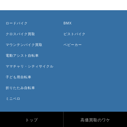
ロードバイク
BMX
クロスバイク買取
ピストバイク
マウンテンバイク買取
ベビーカー
電動アシスト自転車
ママチャリ・シティサイクル
子ども用自転車
折りたたみ自転車
ミニベロ
トップ
高価買取のワケ