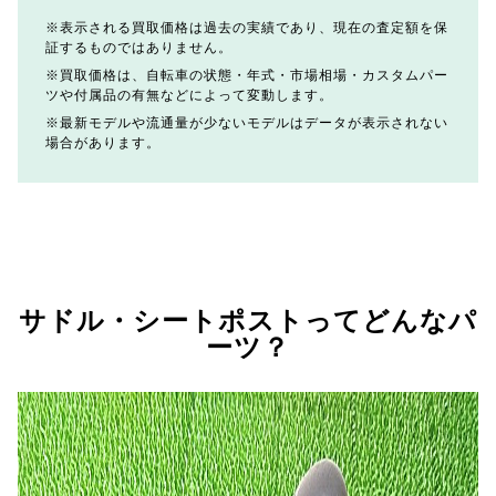
表示される買取価格は過去の実績であり、現在の査定額を保
証するものではありません。
買取価格は、自転車の状態・年式・市場相場・カスタムパー
ツや付属品の有無などによって変動します。
最新モデルや流通量が少ないモデルはデータが表示されない
場合があります。
サドル・シートポストってどんなパ
ーツ？