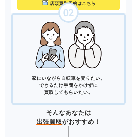
店頭買取予約はこちら
家にいながら自転車を売りたい。
できるだけ手間をかけずに
買取してもらいたい。
そんなあなたは
出張買取
がおすすめ！