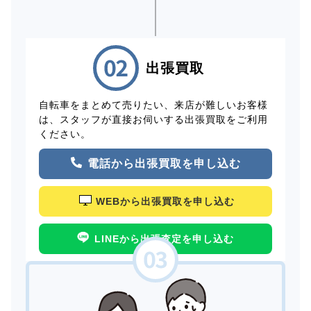
出張買取
自転車をまとめて売りたい、来店が難しいお客様
は、スタッフが直接お伺いする出張買取をご利用
ください。
電話から出張買取を申し込む
WEBから出張買取を申し込む
LINEから出張査定を申し込む