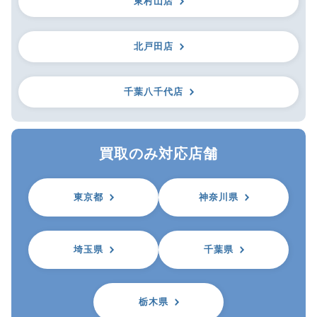
東村山店
北戸田店
千葉八千代店
買取のみ対応店舗
東京都
神奈川県
埼玉県
千葉県
栃木県