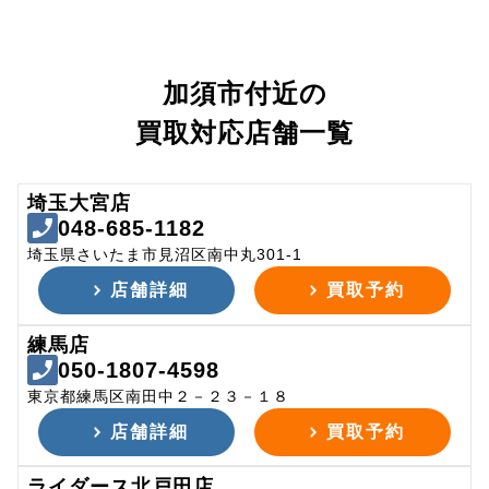
加須市付近の
買取対応店舗一覧
埼玉大宮店
048-685-1182
埼玉県さいたま市見沼区南中丸301-1
店舗詳細
買取予約
練馬店
050-1807-4598
東京都練馬区南田中２－２３－１８
店舗詳細
買取予約
ライダース北戸田店