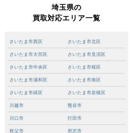
埼玉県の
買取対応エリア一覧
さいたま市西区
さいたま市北区
さいたま市大宮区
さいたま市見沼区
さいたま市中央区
さいたま市桜区
さいたま市浦和区
さいたま市南区
さいたま市緑区
さいたま市岩槻区
川越市
熊谷市
川口市
行田市
秩父市
所沢市