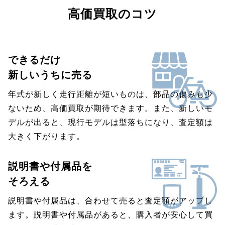
高価買取のコツ
できるだけ
新しいうちに売る
年式が新しく走行距離が短いものは、部品の傷みも少
ないため、高価買取が期待できます。また、新しいモ
デルが出ると、現行モデルは型落ちになり、査定額は
大きく下がります。
説明書や付属品を
そろえる
説明書や付属品は、合わせて売ると査定額がアップし
ます。説明書や付属品があると、購入者が安心して買