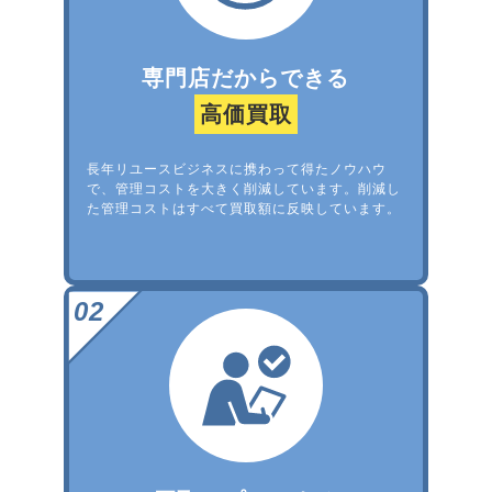
専門店だからできる
高価買取
長年リユースビジネスに携わって得たノウハウ
で、管理コストを大きく削減しています。削減し
た管理コストはすべて買取額に反映しています。