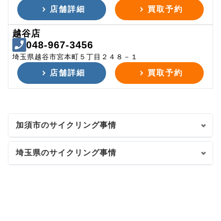
店舗詳細
買取予約
越谷店
048-967-3456
埼玉県越谷市宮本町５丁目２４８－１
店舗詳細
買取予約
加須市のサイクリング事情
埼玉県のサイクリング事情