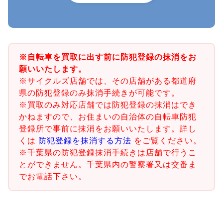
※自転車を買取に出す前に防犯登録の抹消をお
願いいたします。
※サイクルズ店舗では、その店舗がある都道府
県の防犯登録のみ抹消手続きが可能です。
※買取のみ対応店舗では防犯登録の抹消はでき
かねますので、お住まいの自治体の自転車防犯
登録所で事前に抹消をお願いいたします。詳し
くは
防犯登録を抹消する方法
をご覧ください。
※千葉県の防犯登録抹消手続きは店舗で行うこ
とができません。千葉県内の警察署又は交番ま
でお電話下さい。