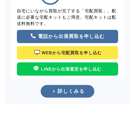
自宅にいながら買取が完了する「宅配買取」。配
送に必要な宅配キットもご用意。宅配キットは配
送料無料です。
電話から出張買取を申し込む
WEBから宅配買取を申し込む
LINEから出張査定を申し込む
詳しくみる