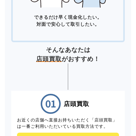
できるだけ早く現金化したい。
対面で安心して取引したい。
そんなあなたは
店頭買取
がおすすめ！
店頭買取
お近くの店舗へ直接お持ちいただく「店頭買取」
は一番ご利用いただいている買取方法です。