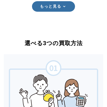
もっと見る
選べる3つの買取方法