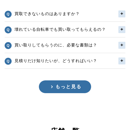
買取できないものはありますか？
壊れている自転車でも買い取ってもらえるの？
買い取りしてもらうのに、必要な書類は？
見積りだけ知りたいが、どうすればいい？
もっと見る