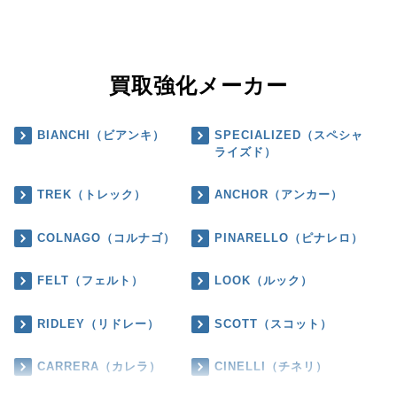
買取強化メーカー
BIANCHI（ビアンキ）
SPECIALIZED（スペシャ
ライズド）
TREK（トレック）
ANCHOR（アンカー）
COLNAGO（コルナゴ）
PINARELLO（ピナレロ）
FELT（フェルト）
LOOK（ルック）
RIDLEY（リドレー）
SCOTT（スコット）
CARRERA（カレラ）
CINELLI（チネリ）