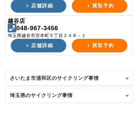
店舗詳細
買取予約
越谷店
048-967-3456
埼玉県越谷市宮本町５丁目２４８－１
店舗詳細
買取予約
さいたま市浦和区のサイクリング事情
埼玉県のサイクリング事情