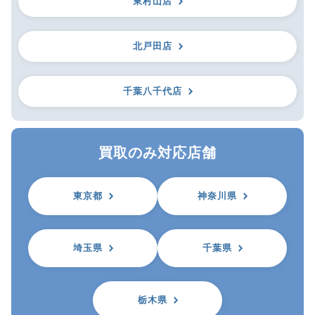
東村山店
北戸田店
千葉八千代店
買取のみ対応店舗
東京都
神奈川県
埼玉県
千葉県
栃木県