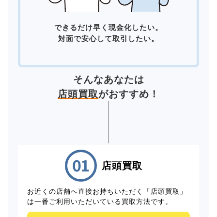
できるだけ早く現金化したい。
対面で安心して取引したい。
そんなあなたは
店頭買取
がおすすめ！
店頭買取
お近くの店舗へ直接お持ちいただく「店頭買取」
は一番ご利用いただいている買取方法です。