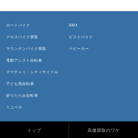
ロードバイク
BMX
クロスバイク買取
ピストバイク
マウンテンバイク買取
ベビーカー
電動アシスト自転車
ママチャリ・シティサイクル
子ども用自転車
折りたたみ自転車
ミニベロ
トップ
高価買取のワケ