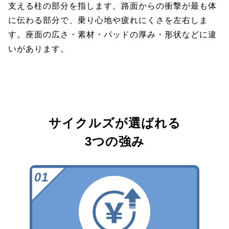
支える柱の部分を指します。路面からの衝撃が最も体
に伝わる部分で、乗り心地や疲れにくさを左右しま
す。座面の広さ・素材・パッドの厚み・形状などに違
いがあります。
サイクルズが選ばれる
3つの強み