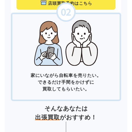
店頭買取予約はこちら
家にいながら自転車を売りたい。
できるだけ手間をかけずに
買取してもらいたい。
そんなあなたは
出張買取
がおすすめ！