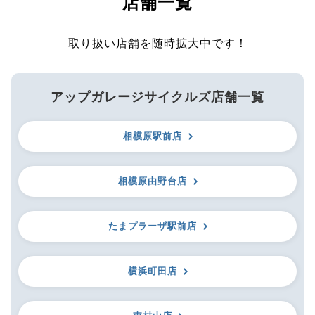
店舗一覧
取り扱い店舗を随時拡大中です！
アップガレージサイクルズ店舗一覧
相模原駅前店
相模原由野台店
たまプラーザ駅前店
横浜町田店