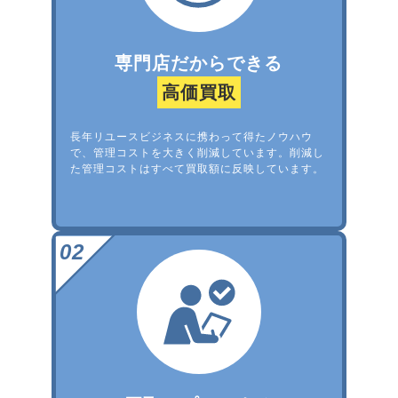
専門店だからできる
高価買取
長年リユースビジネスに携わって得たノウハウ
で、管理コストを大きく削減しています。削減し
た管理コストはすべて買取額に反映しています。