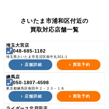
さいたま市浦和区付近の
買取対応店舗一覧
埼玉大宮店
048-685-1182
埼玉県さいたま市見沼区南中丸301-1
店舗詳細
買取予約
練馬店
050-1807-4598
東京都練馬区南田中２－２３－１８
店舗詳細
買取予約
ライダース北戸田店