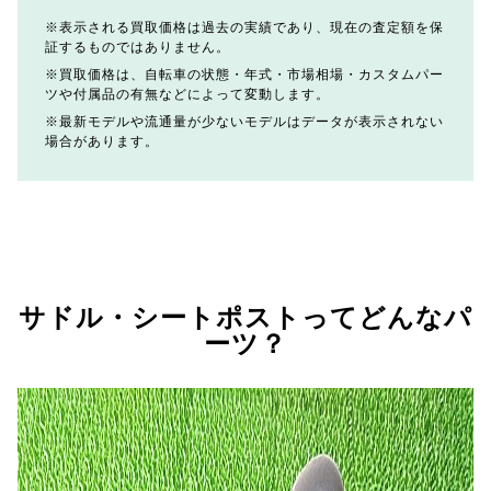
表示される買取価格は過去の実績であり、現在の査定額を保
証するものではありません。
買取価格は、自転車の状態・年式・市場相場・カスタムパー
ツや付属品の有無などによって変動します。
最新モデルや流通量が少ないモデルはデータが表示されない
場合があります。
サドル・シートポストってどんなパ
ーツ？