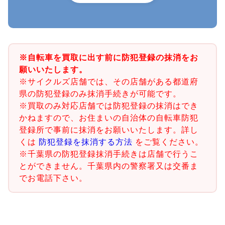
※自転車を買取に出す前に防犯登録の抹消をお
願いいたします。
※サイクルズ店舗では、その店舗がある都道府
県の防犯登録のみ抹消手続きが可能です。
※買取のみ対応店舗では防犯登録の抹消はでき
かねますので、お住まいの自治体の自転車防犯
登録所で事前に抹消をお願いいたします。詳し
くは
防犯登録を抹消する方法
をご覧ください。
※千葉県の防犯登録抹消手続きは店舗で行うこ
とができません。千葉県内の警察署又は交番ま
でお電話下さい。