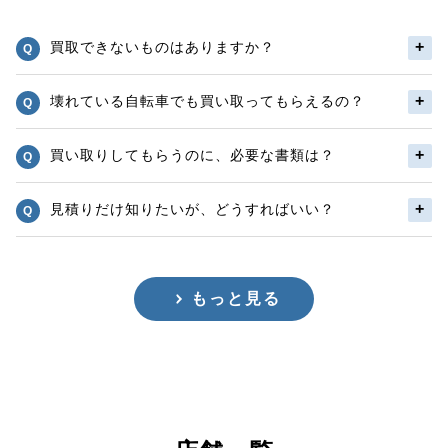
買取できないものはありますか？
壊れている自転車でも買い取ってもらえるの？
買い取りしてもらうのに、必要な書類は？
見積りだけ知りたいが、どうすればいい？
もっと見る