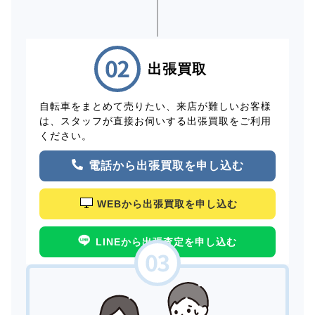
出張買取
自転車をまとめて売りたい、来店が難しいお客様
は、スタッフが直接お伺いする出張買取をご利用
ください。
電話から出張買取を申し込む
WEBから出張買取を申し込む
LINEから出張査定を申し込む