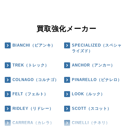
買取強化メーカー
BIANCHI（ビアンキ）
SPECIALIZED（スペシャ
ライズド）
TREK（トレック）
ANCHOR（アンカー）
COLNAGO（コルナゴ）
PINARELLO（ピナレロ）
FELT（フェルト）
LOOK（ルック）
RIDLEY（リドレー）
SCOTT（スコット）
CARRERA（カレラ）
CINELLI（チネリ）