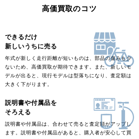
高価買取のコツ
できるだけ
新しいうちに売る
年式が新しく走行距離が短いものは、部品の傷みも少
ないため、高価買取が期待できます。また、新しいモ
デルが出ると、現行モデルは型落ちになり、査定額は
大きく下がります。
説明書や付属品を
そろえる
説明書や付属品は、合わせて売ると査定額がアップし
ます。説明書や付属品があると、購入者が安心して買