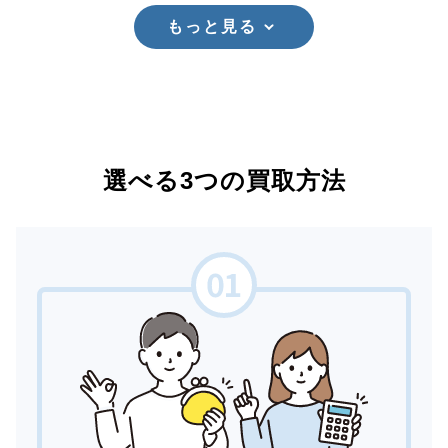
もっと見る
選べる3つの買取方法