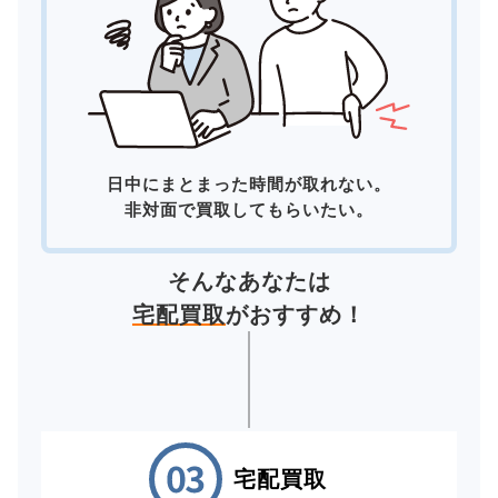
日中にまとまった時間が取れない。
非対面で買取してもらいたい。
そんなあなたは
宅配買取
がおすすめ！
宅配買取