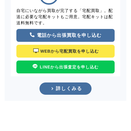
自宅にいながら買取が完了する「宅配買取」。配
送に必要な宅配キットもご用意。宅配キットは配
送料無料です。
電話から出張買取を申し込む
WEBから宅配買取を申し込む
LINEから出張査定を申し込む
詳しくみる