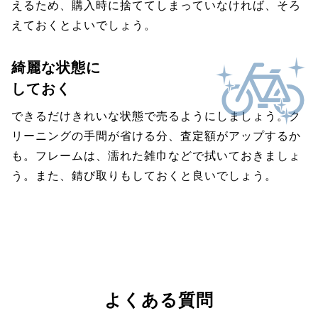
えるため、購入時に捨ててしまっていなければ、そろ
えておくとよいでしょう。
綺麗な状態に
しておく
できるだけきれいな状態で売るようにしましょう。ク
リーニングの手間が省ける分、査定額がアップするか
も。フレームは、濡れた雑巾などで拭いておきましょ
う。また、錆び取りもしておくと良いでしょう。
よくある質問