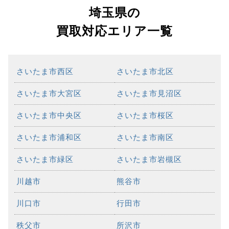
埼玉県の
買取対応エリア一覧
さいたま市西区
さいたま市北区
さいたま市大宮区
さいたま市見沼区
さいたま市中央区
さいたま市桜区
さいたま市浦和区
さいたま市南区
さいたま市緑区
さいたま市岩槻区
川越市
熊谷市
川口市
行田市
秩父市
所沢市