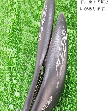
す。座面の広さ
いがあります。