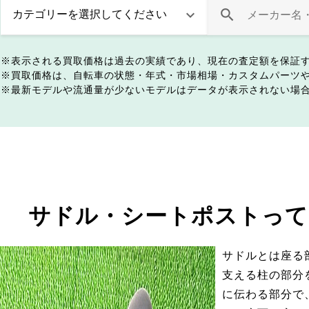
表示される買取価格は過去の実績であり、現在の査定額を保証
買取価格は、自転車の状態・年式・市場相場・カスタムパーツ
最新モデルや流通量が少ないモデルはデータが表示されない場
サドル・シートポストって
サドルとは座る
支える柱の部分
に伝わる部分で