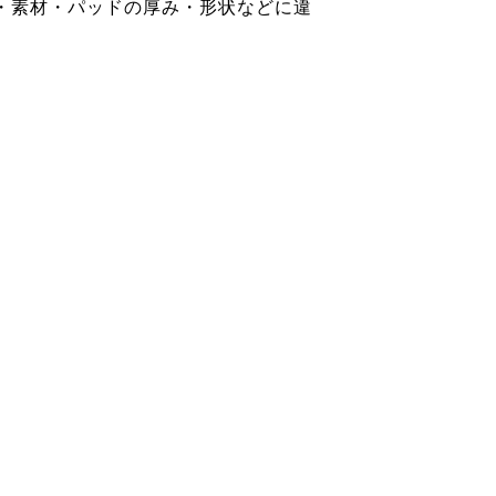
・素材・パッドの厚み・形状などに違