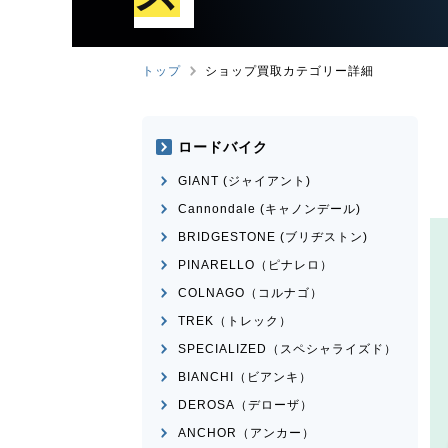
トップ
ショップ買取カテゴリー詳細
ロードバイク
GIANT (ジャイアント)
Cannondale (キャノンデール)
BRIDGESTONE (ブリヂストン)
PINARELLO（ピナレロ）
COLNAGO（コルナゴ）
TREK（トレック）
SPECIALIZED（スペシャライズド）
BIANCHI（ビアンキ）
DEROSA（デローザ）
ANCHOR（アンカー）