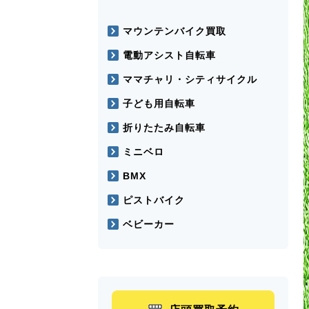
マウンテンバイク買取
電動アシスト自転車
ママチャリ・シティサイクル
子ども用自転車
折りたたみ自転車
ミニベロ
BMX
ピストバイク
ベビーカー