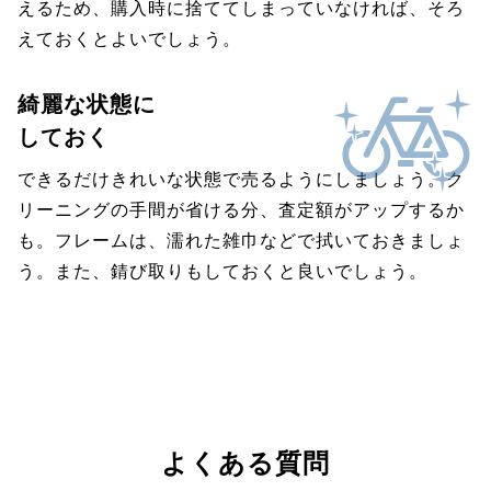
えるため、購入時に捨ててしまっていなければ、そろ
えておくとよいでしょう。
綺麗な状態に
しておく
できるだけきれいな状態で売るようにしましょう。ク
リーニングの手間が省ける分、査定額がアップするか
も。フレームは、濡れた雑巾などで拭いておきましょ
う。また、錆び取りもしておくと良いでしょう。
よくある質問