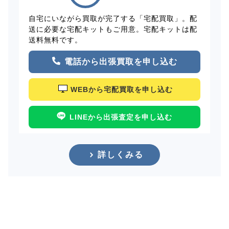
自宅にいながら買取が完了する「宅配買取」。配
送に必要な宅配キットもご用意。宅配キットは配
送料無料です。
電話から出張買取を申し込む
WEBから宅配買取を申し込む
LINEから出張査定を申し込む
詳しくみる