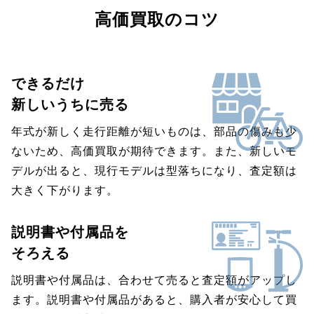
高価買取のコツ
できるだけ
新しいうちに売る
年式が新しく走行距離が短いものは、部品の傷みも少
ないため、高価買取が期待できます。また、新しいモ
デルが出ると、現行モデルは型落ちになり、査定額は
大きく下がります。
説明書や付属品を
そろえる
説明書や付属品は、合わせて売ると査定額がアップし
ます。説明書や付属品があると、購入者が安心して買