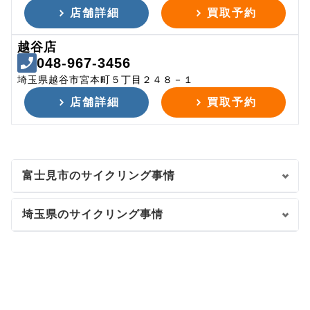
店舗詳細
買取予約
越谷店
048-967-3456
埼玉県越谷市宮本町５丁目２４８－１
店舗詳細
買取予約
富士見市のサイクリング事情
埼玉県のサイクリング事情