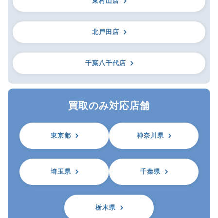
東村山店
北戸田店
千葉八千代店
買取のみ対応店舗
東京都
神奈川県
埼玉県
千葉県
栃木県