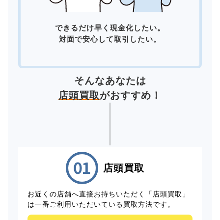
できるだけ早く現金化したい。
対面で安心して取引したい。
そんなあなたは
店頭買取
がおすすめ！
店頭買取
お近くの店舗へ直接お持ちいただく「店頭買取」
は一番ご利用いただいている買取方法です。