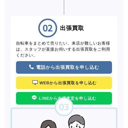
出張買取
自転車をまとめて売りたい、来店が難しいお客様
は、スタッフが直接お伺いする出張買取をご利用
ください。
電話から出張買取を申し込む
WEBから出張買取を申し込む
LINEから出張査定を申し込む