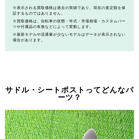
表示される買取価格は過去の実績であり、現在の査定額を保
証するものではありません。
買取価格は、自転車の状態・年式・市場相場・カスタムパー
ツや付属品の有無などによって変動します。
最新モデルや流通量が少ないモデルはデータが表示されない
場合があります。
サドル・シートポストってどんなパ
ーツ？