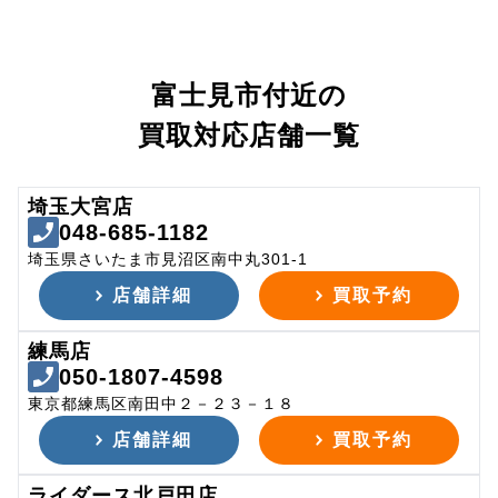
富士見市付近の
買取対応店舗一覧
埼玉大宮店
048-685-1182
埼玉県さいたま市見沼区南中丸301-1
店舗詳細
買取予約
練馬店
050-1807-4598
東京都練馬区南田中２－２３－１８
店舗詳細
買取予約
ライダース北戸田店