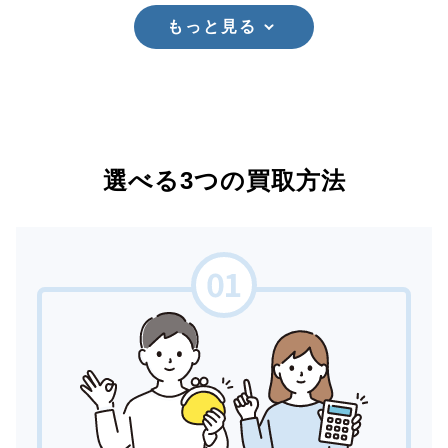
もっと見る
選べる3つの買取方法