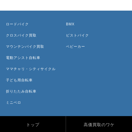
ロードバイク
BMX
クロスバイク買取
ピストバイク
マウンテンバイク買取
ベビーカー
電動アシスト自転車
ママチャリ・シティサイクル
子ども用自転車
折りたたみ自転車
ミニベロ
トップ
高価買取のワケ