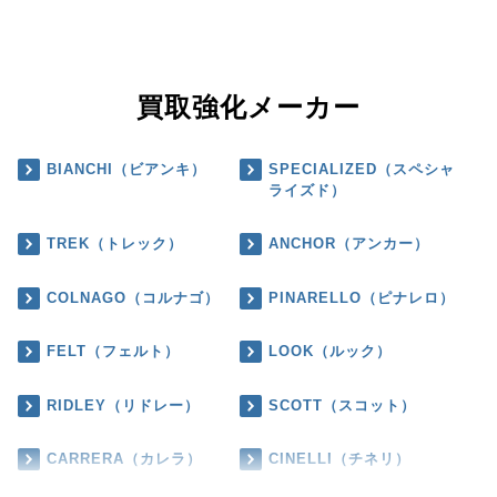
買取強化メーカー
BIANCHI（ビアンキ）
SPECIALIZED（スペシャ
ライズド）
TREK（トレック）
ANCHOR（アンカー）
COLNAGO（コルナゴ）
PINARELLO（ピナレロ）
FELT（フェルト）
LOOK（ルック）
RIDLEY（リドレー）
SCOTT（スコット）
CARRERA（カレラ）
CINELLI（チネリ）