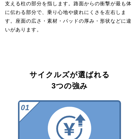
支える柱の部分を指します。路面からの衝撃が最も体
に伝わる部分で、乗り心地や疲れにくさを左右しま
す。座面の広さ・素材・パッドの厚み・形状などに違
いがあります。
サイクルズが選ばれる
3つの強み