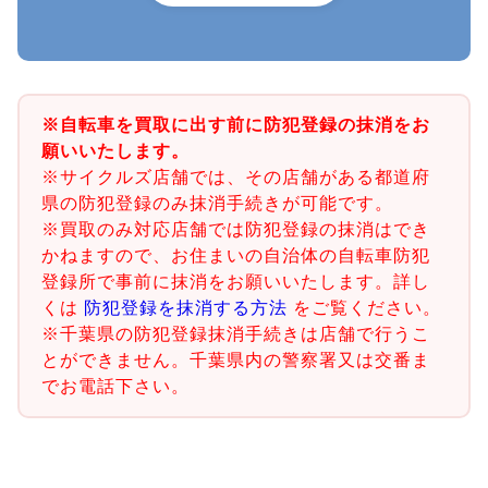
※自転車を買取に出す前に防犯登録の抹消をお
願いいたします。
※サイクルズ店舗では、その店舗がある都道府
県の防犯登録のみ抹消手続きが可能です。
※買取のみ対応店舗では防犯登録の抹消はでき
かねますので、お住まいの自治体の自転車防犯
登録所で事前に抹消をお願いいたします。詳し
くは
防犯登録を抹消する方法
をご覧ください。
※千葉県の防犯登録抹消手続きは店舗で行うこ
とができません。千葉県内の警察署又は交番ま
でお電話下さい。