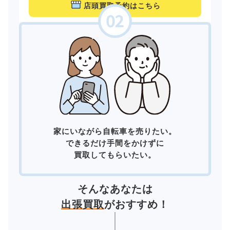
店頭買取予約はこちら
家にいながら自転車を売りたい。
できるだけ手間をかけずに
買取してもらいたい。
そんなあなたは
出張買取
がおすすめ！