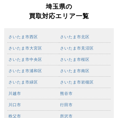
埼玉県の
買取対応エリア一覧
さいたま市西区
さいたま市北区
さいたま市大宮区
さいたま市見沼区
さいたま市中央区
さいたま市桜区
さいたま市浦和区
さいたま市南区
さいたま市緑区
さいたま市岩槻区
川越市
熊谷市
川口市
行田市
秩父市
所沢市