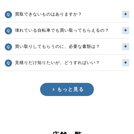
買取できないものはありますか？
壊れている自転車でも買い取ってもらえるの？
買い取りしてもらうのに、必要な書類は？
見積りだけ知りたいが、どうすればいい？
もっと見る