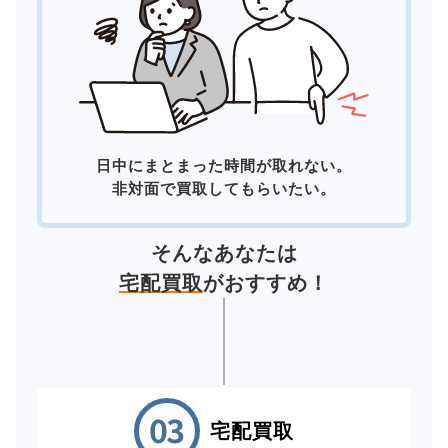
日中にまとまった時間が取れない。
非対面で買取してもらいたい。
そんなあなたは
宅配買取
がおすすめ！
宅配買取