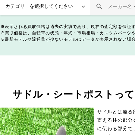
表示される買取価格は過去の実績であり、現在の査定額を保証
買取価格は、自転車の状態・年式・市場相場・カスタムパーツ
最新モデルや流通量が少ないモデルはデータが表示されない場
サドル・シートポストって
サドルとは座る
支える柱の部分
に伝わる部分で