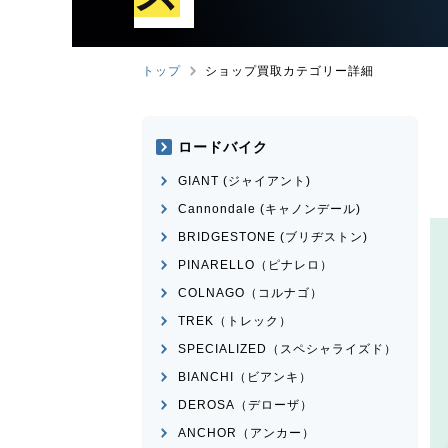
トップ
ショップ買取カテゴリー詳細
ロードバイク
GIANT (ジャイアント)
Cannondale (キャノンデール)
BRIDGESTONE (ブリヂストン)
PINARELLO（ピナレロ）
COLNAGO（コルナゴ）
TREK（トレック）
SPECIALIZED（スペシャライズド）
BIANCHI（ビアンキ）
DEROSA（デローザ）
ANCHOR（アンカー）