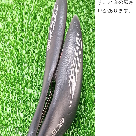
す。座面の広さ
いがあります。