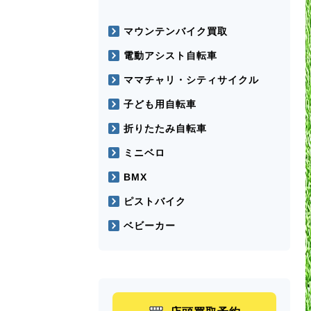
マウンテンバイク買取
電動アシスト自転車
ママチャリ・シティサイクル
子ども用自転車
折りたたみ自転車
ミニベロ
BMX
ピストバイク
ベビーカー