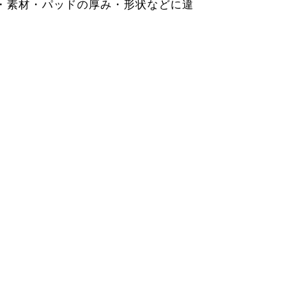
・素材・パッドの厚み・形状などに違