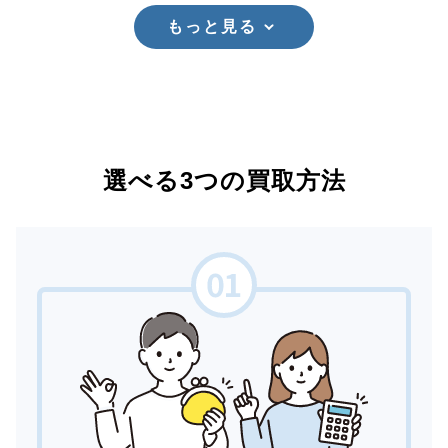
もっと見る
選べる3つの買取方法