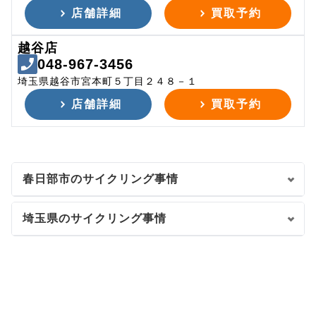
店舗詳細
買取予約
越谷店
048-967-3456
埼玉県越谷市宮本町５丁目２４８－１
店舗詳細
買取予約
春日部市のサイクリング事情
埼玉県のサイクリング事情