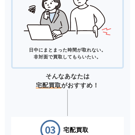
日中にまとまった時間が取れない。
非対面で買取してもらいたい。
そんなあなたは
宅配買取
がおすすめ！
宅配買取