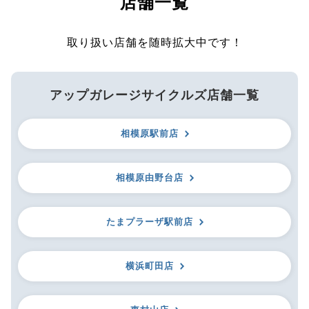
店舗一覧
取り扱い店舗を随時拡大中です！
アップガレージサイクルズ店舗一覧
相模原駅前店
相模原由野台店
たまプラーザ駅前店
横浜町田店