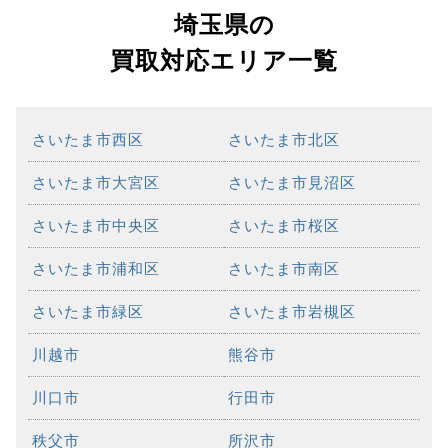
埼玉県の
買取対応エリア一覧
さいたま市西区
さいたま市北区
さいたま市大宮区
さいたま市見沼区
さいたま市中央区
さいたま市桜区
さいたま市浦和区
さいたま市南区
さいたま市緑区
さいたま市岩槻区
川越市
熊谷市
川口市
行田市
秩父市
所沢市