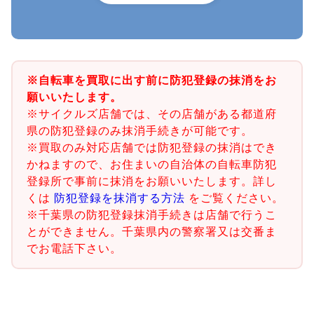
※自転車を買取に出す前に防犯登録の抹消をお
願いいたします。
※サイクルズ店舗では、その店舗がある都道府
県の防犯登録のみ抹消手続きが可能です。
※買取のみ対応店舗では防犯登録の抹消はでき
かねますので、お住まいの自治体の自転車防犯
登録所で事前に抹消をお願いいたします。詳し
くは
防犯登録を抹消する方法
をご覧ください。
※千葉県の防犯登録抹消手続きは店舗で行うこ
とができません。千葉県内の警察署又は交番ま
でお電話下さい。