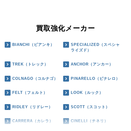
買取強化メーカー
BIANCHI（ビアンキ）
SPECIALIZED（スペシャ
ライズド）
TREK（トレック）
ANCHOR（アンカー）
COLNAGO（コルナゴ）
PINARELLO（ピナレロ）
FELT（フェルト）
LOOK（ルック）
RIDLEY（リドレー）
SCOTT（スコット）
CARRERA（カレラ）
CINELLI（チネリ）