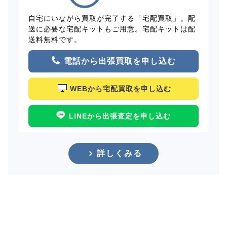
自宅にいながら買取が完了する「宅配買取」。配
送に必要な宅配キットもご用意。宅配キットは配
送料無料です。
電話から出張買取を申し込む
WEBから宅配買取を申し込む
LINEから出張査定を申し込む
詳しくみる