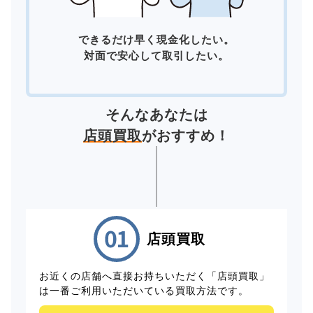
できるだけ早く現金化したい。
対面で安心して取引したい。
そんなあなたは
店頭買取
がおすすめ！
店頭買取
お近くの店舗へ直接お持ちいただく「店頭買取」
は一番ご利用いただいている買取方法です。