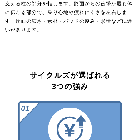
支える柱の部分を指します。路面からの衝撃が最も体
に伝わる部分で、乗り心地や疲れにくさを左右しま
す。座面の広さ・素材・パッドの厚み・形状などに違
いがあります。
サイクルズが選ばれる
3つの強み