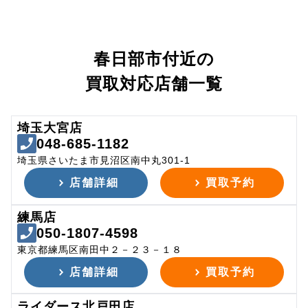
春日部市付近の
買取対応店舗一覧
埼玉大宮店
048-685-1182
埼玉県さいたま市見沼区南中丸301-1
店舗詳細
買取予約
練馬店
050-1807-4598
東京都練馬区南田中２－２３－１８
店舗詳細
買取予約
ライダース北戸田店