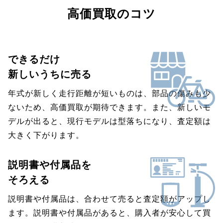
高価買取のコツ
できるだけ
新しいうちに売る
年式が新しく走行距離が短いものは、部品の傷みも少
ないため、高価買取が期待できます。また、新しいモ
デルが出ると、現行モデルは型落ちになり、査定額は
大きく下がります。
説明書や付属品を
そろえる
説明書や付属品は、合わせて売ると査定額がアップし
ます。説明書や付属品があると、購入者が安心して買