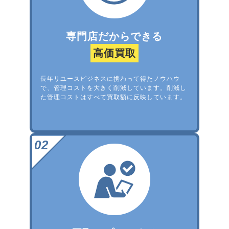
専門店だからできる
高価買取
長年リユースビジネスに携わって得たノウハウ
で、管理コストを大きく削減しています。削減し
た管理コストはすべて買取額に反映しています。