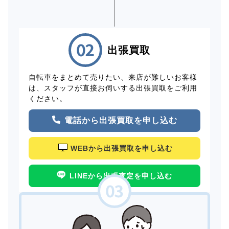
出張買取
自転車をまとめて売りたい、来店が難しいお客様
は、スタッフが直接お伺いする出張買取をご利用
ください。
電話から出張買取を申し込む
WEBから出張買取を申し込む
LINEから出張査定を申し込む