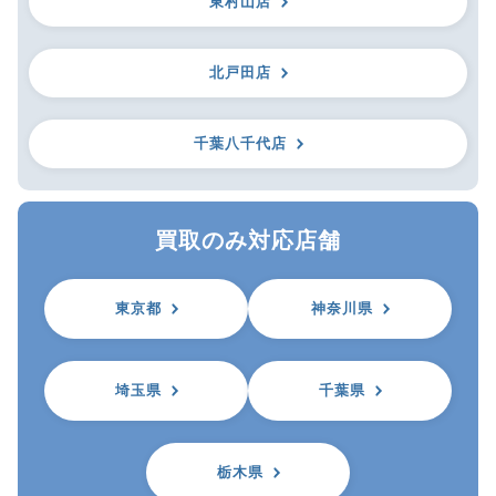
東村山店
北戸田店
千葉八千代店
買取のみ対応店舗
東京都
神奈川県
埼玉県
千葉県
栃木県