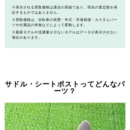
表示される買取価格は過去の実績であり、現在の査定額を保
証するものではありません。
買取価格は、自転車の状態・年式・市場相場・カスタムパー
ツや付属品の有無などによって変動します。
最新モデルや流通量が少ないモデルはデータが表示されない
場合があります。
サドル・シートポストってどんなパ
ーツ？