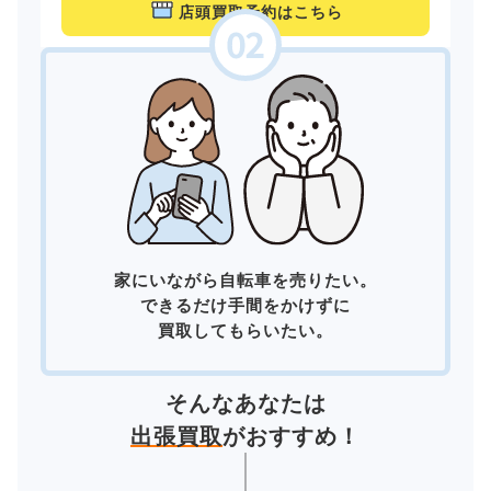
店頭買取予約はこちら
家にいながら自転車を売りたい。
できるだけ手間をかけずに
買取してもらいたい。
そんなあなたは
出張買取
がおすすめ！