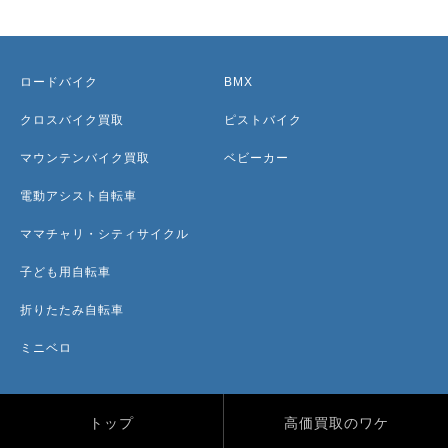
ロードバイク
BMX
クロスバイク買取
ピストバイク
マウンテンバイク買取
ベビーカー
電動アシスト自転車
ママチャリ・シティサイクル
子ども用自転車
折りたたみ自転車
ミニベロ
トップ
高価買取のワケ