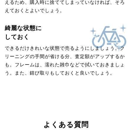
えるため、購入時に捨ててしまっていなければ、そろ
えておくとよいでしょう。
綺麗な状態に
しておく
できるだけきれいな状態で売るようにしましょう。ク
リーニングの手間が省ける分、査定額がアップするか
も。フレームは、濡れた雑巾などで拭いておきましょ
う。また、錆び取りもしておくと良いでしょう。
よくある質問